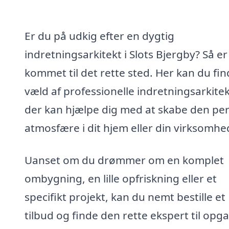
Er du på udkig efter en dygtig
indretningsarkitekt i Slots Bjergby? Så er
kommet til det rette sted. Her kan du fin
væld af professionelle indretningsarkitek
der kan hjælpe dig med at skabe den per
atmosfære i dit hjem eller din virksomhe
Uanset om du drømmer om en komplet
ombygning, en lille opfriskning eller et
specifikt projekt, kan du nemt bestille et
tilbud og finde den rette ekspert til opg