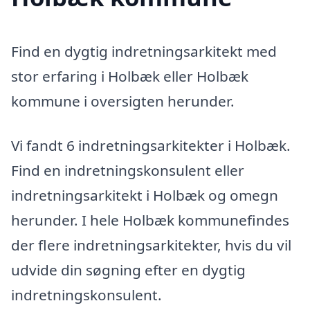
Find en dygtig indretningsarkitekt med
stor erfaring i Holbæk eller Holbæk
kommune i oversigten herunder.
Vi fandt 6 indretningsarkitekter i Holbæk.
Find en indretningskonsulent eller
indretningsarkitekt i Holbæk og omegn
herunder. I hele Holbæk kommunefindes
der flere indretningsarkitekter, hvis du vil
udvide din søgning efter en dygtig
indretningskonsulent.