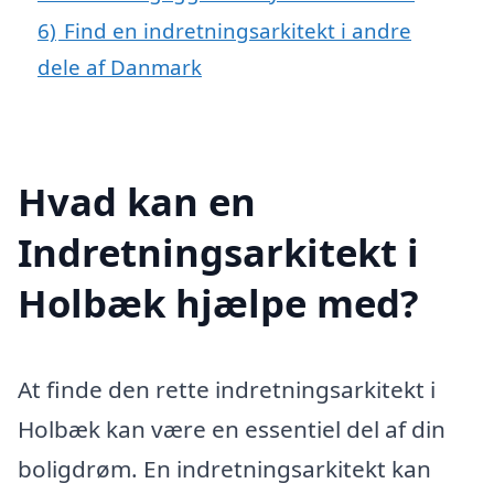
6)
Find en indretningsarkitekt i andre
dele af Danmark
Hvad kan en
Indretningsarkitekt i
Holbæk hjælpe med?
At finde den rette indretningsarkitekt i
Holbæk kan være en essentiel del af din
boligdrøm. En indretningsarkitekt kan