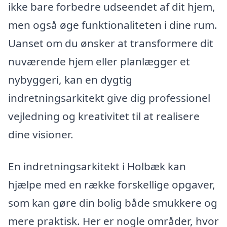
ikke bare forbedre udseendet af dit hjem,
men også øge funktionaliteten i dine rum.
Uanset om du ønsker at transformere dit
nuværende hjem eller planlægger et
nybyggeri, kan en dygtig
indretningsarkitekt give dig professionel
vejledning og kreativitet til at realisere
dine visioner.
En indretningsarkitekt i Holbæk kan
hjælpe med en række forskellige opgaver,
som kan gøre din bolig både smukkere og
mere praktisk. Her er nogle områder, hvor