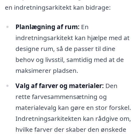
en indretningsarkitekt kan bidrage:
Planlægning af rum:
En
indretningsarkitekt kan hjælpe med at
designe rum, så de passer til dine
behov og livsstil, samtidig med at de
maksimerer pladsen.
Valg af farver og materialer:
Den
rette farvesammensætning og
materialevalg kan gøre en stor forskel.
Indretningsarkitekten kan rådgive om,
hvilke farver der skaber den ønskede