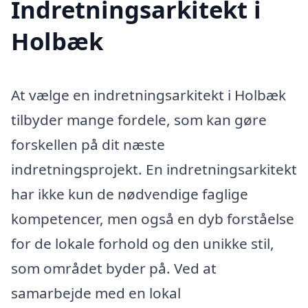
Indretningsarkitekt i
Holbæk
At vælge en indretningsarkitekt i Holbæk
tilbyder mange fordele, som kan gøre
forskellen på dit næste
indretningsprojekt. En indretningsarkitekt
har ikke kun de nødvendige faglige
kompetencer, men også en dyb forståelse
for de lokale forhold og den unikke stil,
som området byder på. Ved at
samarbejde med en lokal