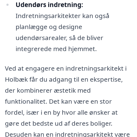
Udendørs indretning:
Indretningsarkitekter kan også
planlægge og designe
udendørsarealer, så de bliver
integrerede med hjemmet.
Ved at engagere en indretningsarkitekt i
Holbæk får du adgang til en ekspertise,
der kombinerer æstetik med
funktionalitet. Det kan være en stor
fordel, især i en by hvor alle ønsker at
gøre det bedste ud af deres boliger.
Desuden kan en indretningsarkitekt være