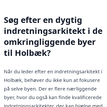
Søg efter en dygtig
indretningsarkitekt i de
omkringliggende byer
til Holbæk?
Når du leder efter en indretningsarkitekt i
Holbæk, behøver du ikke kun at fokusere
på selve byen. Der er flere nærliggende
byer, hvor du også kan finde kvalificerede
indretningsarkitekter, der kan hjælpe med