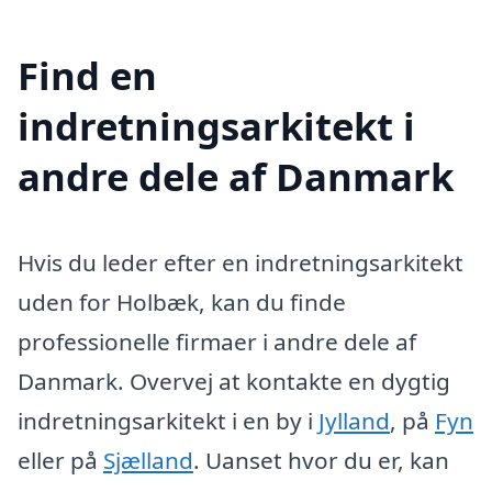
Find en
indretningsarkitekt i
andre dele af Danmark
Hvis du leder efter en indretningsarkitekt
uden for Holbæk, kan du finde
professionelle firmaer i andre dele af
Danmark. Overvej at kontakte en dygtig
indretningsarkitekt i en by i
Jylland
, på
Fyn
eller på
Sjælland
. Uanset hvor du er, kan