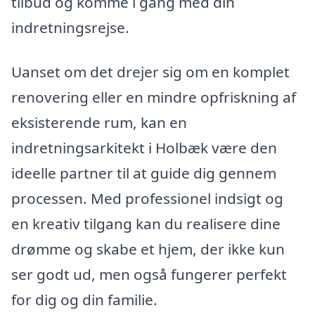
tilbud og komme i gang med din
indretningsrejse.
Uanset om det drejer sig om en komplet
renovering eller en mindre opfriskning af
eksisterende rum, kan en
indretningsarkitekt i Holbæk være den
ideelle partner til at guide dig gennem
processen. Med professionel indsigt og
en kreativ tilgang kan du realisere dine
drømme og skabe et hjem, der ikke kun
ser godt ud, men også fungerer perfekt
for dig og din familie.