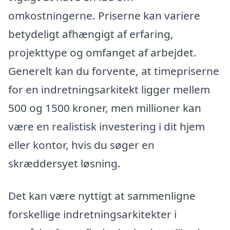
omkostningerne. Priserne kan variere
betydeligt afhængigt af erfaring,
projekttype og omfanget af arbejdet.
Generelt kan du forvente, at timepriserne
for en indretningsarkitekt ligger mellem
500 og 1500 kroner, men millioner kan
være en realistisk investering i dit hjem
eller kontor, hvis du søger en
skræddersyet løsning.
Det kan være nyttigt at sammenligne
forskellige indretningsarkitekter i