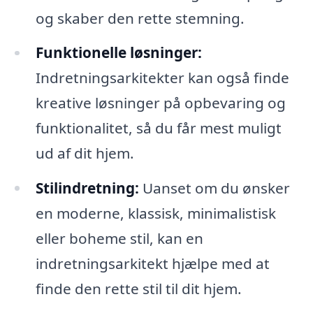
og skaber den rette stemning.
Funktionelle løsninger:
Indretningsarkitekter kan også finde
kreative løsninger på opbevaring og
funktionalitet, så du får mest muligt
ud af dit hjem.
Stilindretning:
Uanset om du ønsker
en moderne, klassisk, minimalistisk
eller boheme stil, kan en
indretningsarkitekt hjælpe med at
finde den rette stil til dit hjem.