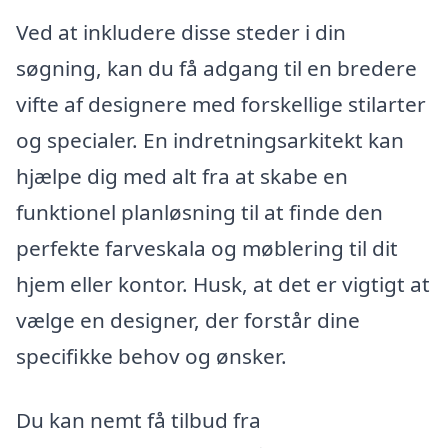
Ved at inkludere disse steder i din
søgning, kan du få adgang til en bredere
vifte af designere med forskellige stilarter
og specialer. En indretningsarkitekt kan
hjælpe dig med alt fra at skabe en
funktionel planløsning til at finde den
perfekte farveskala og møblering til dit
hjem eller kontor. Husk, at det er vigtigt at
vælge en designer, der forstår dine
specifikke behov og ønsker.
Du kan nemt få tilbud fra