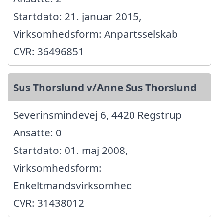
Startdato: 21. januar 2015,
Virksomhedsform: Anpartsselskab
CVR: 36496851
Sus Thorslund v/Anne Sus Thorslund
Severinsmindevej 6, 4420 Regstrup
Ansatte: 0
Startdato: 01. maj 2008,
Virksomhedsform:
Enkeltmandsvirksomhed
CVR: 31438012