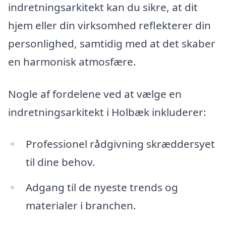
indretningsarkitekt kan du sikre, at dit
hjem eller din virksomhed reflekterer din
personlighed, samtidig med at det skaber
en harmonisk atmosfære.
Nogle af fordelene ved at vælge en
indretningsarkitekt i Holbæk inkluderer:
Professionel rådgivning skræddersyet
til dine behov.
Adgang til de nyeste trends og
materialer i branchen.