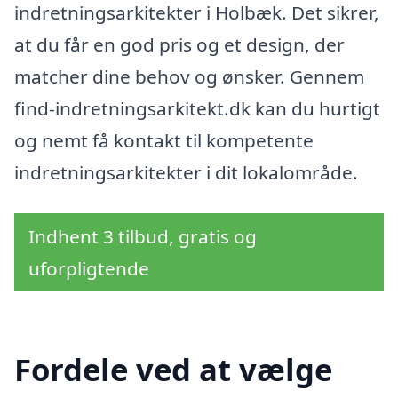
indretningsarkitekter i Holbæk. Det sikrer,
at du får en god pris og et design, der
matcher dine behov og ønsker. Gennem
find-indretningsarkitekt.dk kan du hurtigt
og nemt få kontakt til kompetente
indretningsarkitekter i dit lokalområde.
Indhent 3 tilbud, gratis og
uforpligtende
Fordele ved at vælge