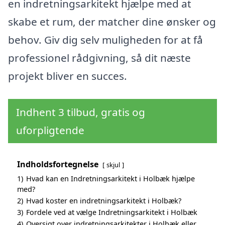
en indretningsarkitekt hjælpe med at
skabe et rum, der matcher dine ønsker og
behov. Giv dig selv muligheden for at få
professionel rådgivning, så dit næste
projekt bliver en succes.
Indhent 3 tilbud, gratis og
uforpligtende
Indholdsfortegnelse
skjul
1)
Hvad kan en Indretningsarkitekt i Holbæk hjælpe
med?
2)
Hvad koster en indretningsarkitekt i Holbæk?
3)
Fordele ved at vælge Indretningsarkitekt i Holbæk
4)
Oversigt over indretningsarkitekter i Holbæk eller