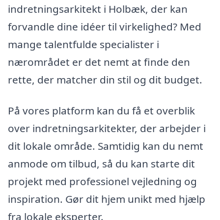
indretningsarkitekt i Holbæk, der kan
forvandle dine idéer til virkelighed? Med
mange talentfulde specialister i
nærområdet er det nemt at finde den
rette, der matcher din stil og dit budget.
På vores platform kan du få et overblik
over indretningsarkitekter, der arbejder i
dit lokale område. Samtidig kan du nemt
anmode om tilbud, så du kan starte dit
projekt med professionel vejledning og
inspiration. Gør dit hjem unikt med hjælp
fra lokale eksperter.