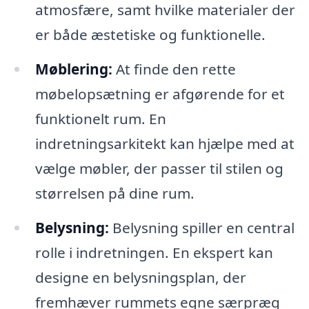
atmosfære, samt hvilke materialer der
er både æstetiske og funktionelle.
Møblering:
At finde den rette
møbelopsætning er afgørende for et
funktionelt rum. En
indretningsarkitekt kan hjælpe med at
vælge møbler, der passer til stilen og
størrelsen på dine rum.
Belysning:
Belysning spiller en central
rolle i indretningen. En ekspert kan
designe en belysningsplan, der
fremhæver rummets egne særpræg