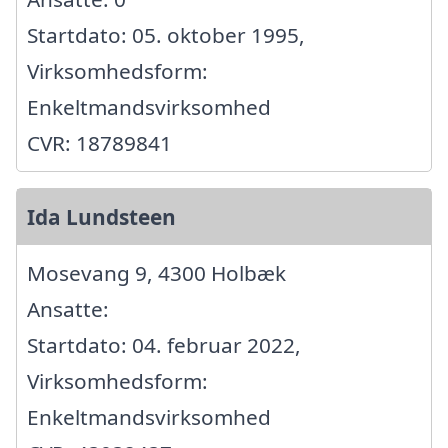
Startdato: 05. oktober 1995,
Virksomhedsform:
Enkeltmandsvirksomhed
CVR: 18789841
Ida Lundsteen
Mosevang 9, 4300 Holbæk
Ansatte:
Startdato: 04. februar 2022,
Virksomhedsform:
Enkeltmandsvirksomhed