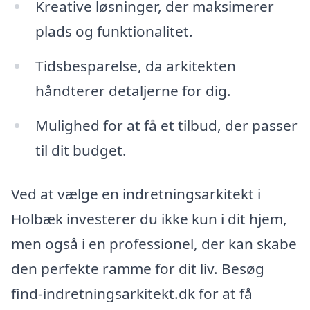
Kreative løsninger, der maksimerer
plads og funktionalitet.
Tidsbesparelse, da arkitekten
håndterer detaljerne for dig.
Mulighed for at få et tilbud, der passer
til dit budget.
Ved at vælge en indretningsarkitekt i
Holbæk investerer du ikke kun i dit hjem,
men også i en professionel, der kan skabe
den perfekte ramme for dit liv. Besøg
find-indretningsarkitekt.dk for at få