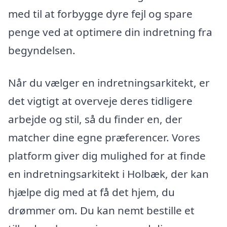
med til at forbygge dyre fejl og spare
penge ved at optimere din indretning fra
begyndelsen.
Når du vælger en indretningsarkitekt, er
det vigtigt at overveje deres tidligere
arbejde og stil, så du finder en, der
matcher dine egne præferencer. Vores
platform giver dig mulighed for at finde
en indretningsarkitekt i Holbæk, der kan
hjælpe dig med at få det hjem, du
drømmer om. Du kan nemt bestille et