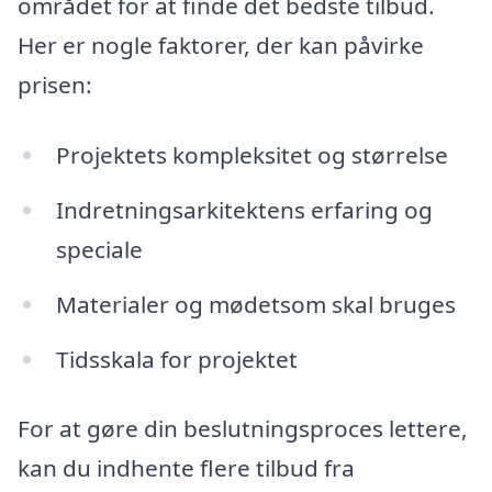
området for at finde det bedste tilbud.
Her er nogle faktorer, der kan påvirke
prisen:
Projektets kompleksitet og størrelse
Indretningsarkitektens erfaring og
speciale
Materialer og mødetsom skal bruges
Tidsskala for projektet
For at gøre din beslutningsproces lettere,
kan du indhente flere tilbud fra