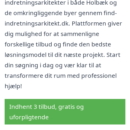
indretningsarkitekter i både Holbæk og
de omkringliggende byer gennem find-
indretningsarkitekt.dk. Plattformen giver
dig mulighed for at sammenligne
forskellige tilbud og finde den bedste
løsningsmodel til dit næste projekt. Start
din søgning i dag og vær klar til at
transformere dit rum med professionel
hjælp!
Indhent 3 tilbud, gratis og
uforpligtende