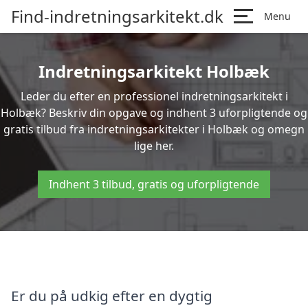
Find-indretningsarkitekt.dk
Menu
Indretningsarkitekt Holbæk
Leder du efter en professionel indretningsarkitekt i
Holbæk? Beskriv din opgave og indhent 3 uforpligtende og
gratis tilbud fra indretningsarkitekter i Holbæk og omegn
lige her.
Indhent 3 tilbud, gratis og uforpligtende
Er du på udkig efter en dygtig