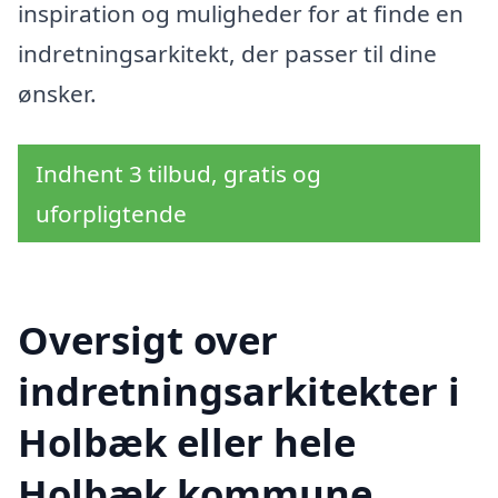
inspiration og muligheder for at finde en
indretningsarkitekt, der passer til dine
ønsker.
Indhent 3 tilbud, gratis og
uforpligtende
Oversigt over
indretningsarkitekter i
Holbæk eller hele
Holbæk kommune