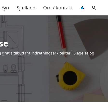
Fyn
Sjælland
Om / kontakt
se
gratis tilbud fra indretningsarkitekter i Slagelse og