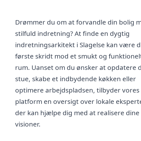
Drømmer du om at forvandle din bolig 
stilfuld indretning? At finde en dygtig
indretningsarkitekt i Slagelse kan være d
første skridt mod et smukt og funktionel
rum. Uanset om du ønsker at opdatere d
stue, skabe et indbydende køkken eller
optimere arbejdspladsen, tilbyder vores
platform en oversigt over lokale eksperte
der kan hjælpe dig med at realisere dine
visioner.