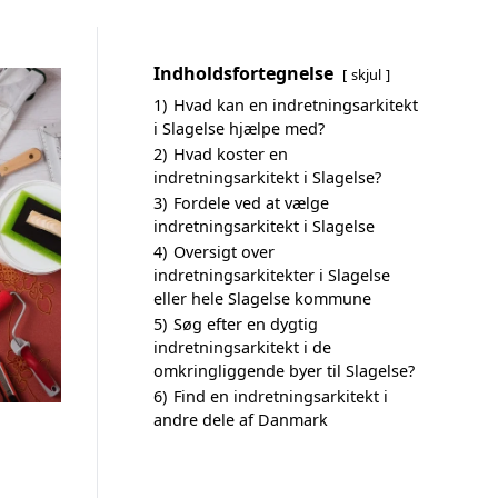
Indholdsfortegnelse
skjul
1)
Hvad kan en indretningsarkitekt
i Slagelse hjælpe med?
2)
Hvad koster en
indretningsarkitekt i Slagelse?
3)
Fordele ved at vælge
indretningsarkitekt i Slagelse
4)
Oversigt over
indretningsarkitekter i Slagelse
eller hele Slagelse kommune
5)
Søg efter en dygtig
indretningsarkitekt i de
omkringliggende byer til Slagelse?
6)
Find en indretningsarkitekt i
andre dele af Danmark