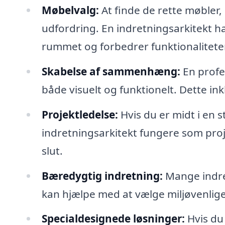
Møbelvalg:
At finde de rette møbler,
udfordring. En indretningsarkitekt ha
rummet og forbedrer funktionalitete
Skabelse af sammenhæng:
En profe
både visuelt og funktionelt. Dette inkl
Projektledelse:
Hvis du er midt i en 
indretningsarkitekt fungere som projekt
slut.
Bæredygtig indretning:
Mange indre
kan hjælpe med at vælge miljøvenlige 
Specialdesignede løsninger:
Hvis du 