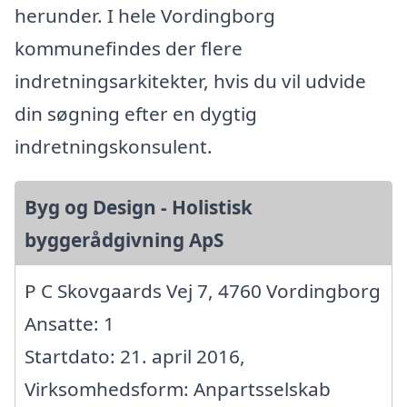
herunder. I hele Vordingborg
kommunefindes der flere
indretningsarkitekter, hvis du vil udvide
din søgning efter en dygtig
indretningskonsulent.
Byg og Design - Holistisk
byggerådgivning ApS
P C Skovgaards Vej 7, 4760 Vordingborg
Ansatte: 1
Startdato: 21. april 2016,
Virksomhedsform: Anpartsselskab