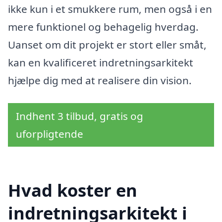
ikke kun i et smukkere rum, men også i en
mere funktionel og behagelig hverdag.
Uanset om dit projekt er stort eller småt,
kan en kvalificeret indretningsarkitekt
hjælpe dig med at realisere din vision.
Indhent 3 tilbud, gratis og
uforpligtende
Hvad koster en
indretningsarkitekt i