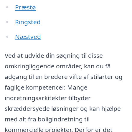
Præstø
Ringsted
Næstved
Ved at udvide din søgning til disse
omkringliggende områder, kan du få
adgang til en bredere vifte af stilarter og
faglige kompetencer. Mange
indretningsarkitekter tilbyder
skræddersyede løsninger og kan hjælpe
med alt fra boligindretning til
kommercielle projekter. Derfor er det