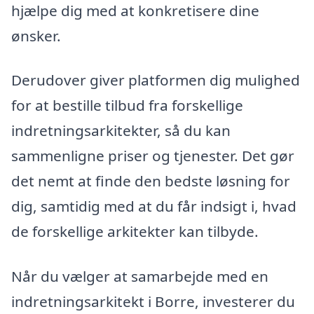
hjælpe dig med at konkretisere dine
ønsker.
Derudover giver platformen dig mulighed
for at bestille tilbud fra forskellige
indretningsarkitekter, så du kan
sammenligne priser og tjenester. Det gør
det nemt at finde den bedste løsning for
dig, samtidig med at du får indsigt i, hvad
de forskellige arkitekter kan tilbyde.
Når du vælger at samarbejde med en
indretningsarkitekt i Borre, investerer du