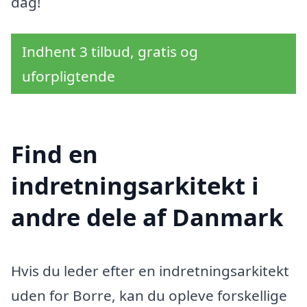
dag!
Indhent 3 tilbud, gratis og
uforpligtende
Find en
indretningsarkitekt i
andre dele af Danmark
Hvis du leder efter en indretningsarkitekt
uden for Borre, kan du opleve forskellige