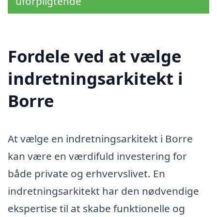
uforpligtende
Fordele ved at vælge
indretningsarkitekt i
Borre
At vælge en indretningsarkitekt i Borre
kan være en værdifuld investering for
både private og erhvervslivet. En
indretningsarkitekt har den nødvendige
ekspertise til at skabe funktionelle og