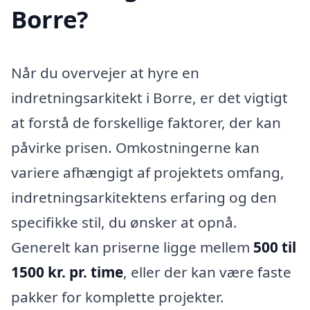
Borre?
Når du overvejer at hyre en
indretningsarkitekt i Borre, er det vigtigt
at forstå de forskellige faktorer, der kan
påvirke prisen. Omkostningerne kan
variere afhængigt af projektets omfang,
indretningsarkitektens erfaring og den
specifikke stil, du ønsker at opnå.
Generelt kan priserne ligge mellem
500 til
1500 kr. pr. time
, eller der kan være faste
pakker for komplette projekter.