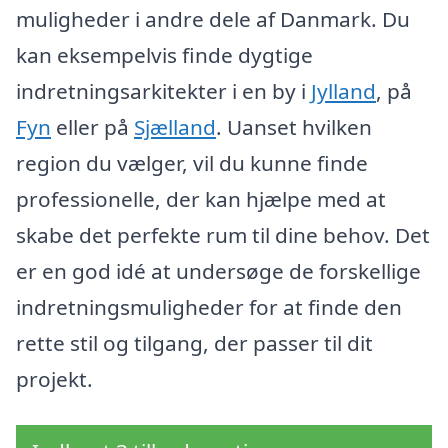
muligheder i andre dele af Danmark. Du
kan eksempelvis finde dygtige
indretningsarkitekter i en by i
Jylland
, på
Fyn
eller på
Sjælland
. Uanset hvilken
region du vælger, vil du kunne finde
professionelle, der kan hjælpe med at
skabe det perfekte rum til dine behov. Det
er en god idé at undersøge de forskellige
indretningsmuligheder for at finde den
rette stil og tilgang, der passer til dit
projekt.