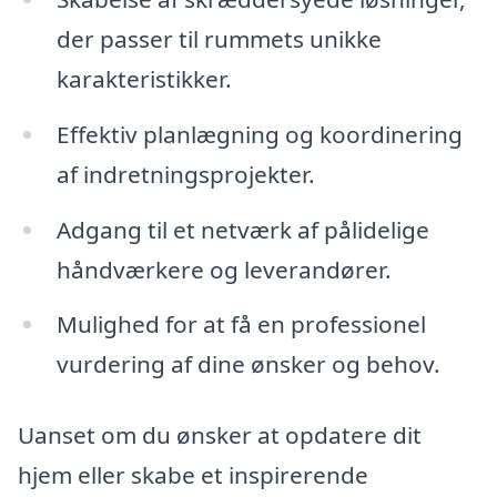
der passer til rummets unikke
karakteristikker.
Effektiv planlægning og koordinering
af indretningsprojekter.
Adgang til et netværk af pålidelige
håndværkere og leverandører.
Mulighed for at få en professionel
vurdering af dine ønsker og behov.
Uanset om du ønsker at opdatere dit
hjem eller skabe et inspirerende