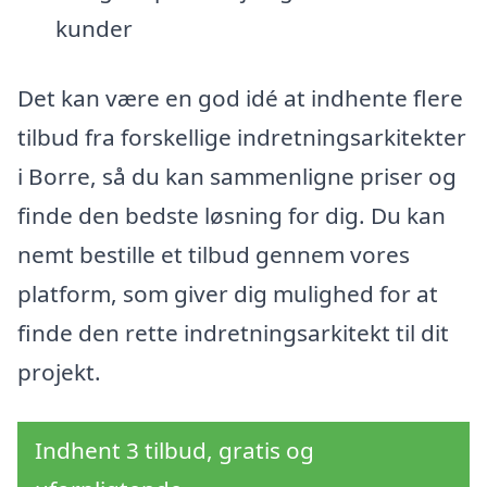
kunder
Det kan være en god idé at indhente flere
tilbud fra forskellige indretningsarkitekter
i Borre, så du kan sammenligne priser og
finde den bedste løsning for dig. Du kan
nemt bestille et tilbud gennem vores
platform, som giver dig mulighed for at
finde den rette indretningsarkitekt til dit
projekt.
Indhent 3 tilbud, gratis og