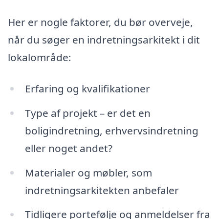
Her er nogle faktorer, du bør overveje,
når du søger en indretningsarkitekt i dit
lokalområde:
Erfaring og kvalifikationer
Type af projekt – er det en
boligindretning, erhvervsindretning
eller noget andet?
Materialer og møbler, som
indretningsarkitekten anbefaler
Tidligere portefølje og anmeldelser fra