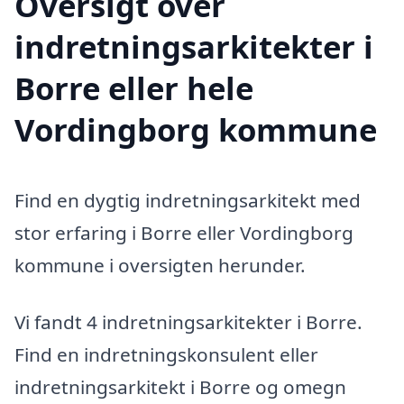
Oversigt over
indretningsarkitekter i
Borre eller hele
Vordingborg kommune
Find en dygtig indretningsarkitekt med
stor erfaring i Borre eller Vordingborg
kommune i oversigten herunder.
Vi fandt 4 indretningsarkitekter i Borre.
Find en indretningskonsulent eller
indretningsarkitekt i Borre og omegn