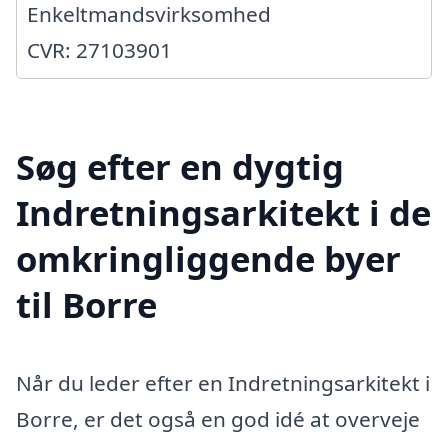
Enkeltmandsvirksomhed
CVR: 27103901
Søg efter en dygtig
Indretningsarkitekt i de
omkringliggende byer
til Borre
Når du leder efter en Indretningsarkitekt i
Borre, er det også en god idé at overveje