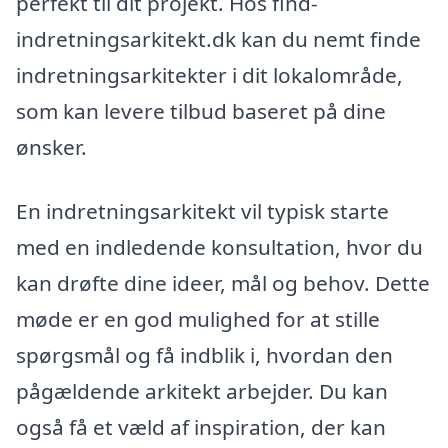
perfekt til dit projekt. Hos find-
indretningsarkitekt.dk kan du nemt finde
indretningsarkitekter i dit lokalområde,
som kan levere tilbud baseret på dine
ønsker.
En indretningsarkitekt vil typisk starte
med en indledende konsultation, hvor du
kan drøfte dine ideer, mål og behov. Dette
møde er en god mulighed for at stille
spørgsmål og få indblik i, hvordan den
pågældende arkitekt arbejder. Du kan
også få et væld af inspiration, der kan