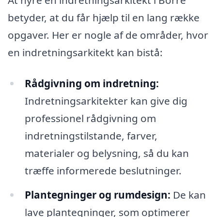
At hyre en indretningsarkitekt i Borre
betyder, at du får hjælp til en lang række
opgaver. Her er nogle af de områder, hvor
en indretningsarkitekt kan bistå:
Rådgivning om indretning:
Indretningsarkitekter kan give dig
professionel rådgivning om
indretningstilstande, farver,
materialer og belysning, så du kan
træffe informerede beslutninger.
Plantegninger og rumdesign:
De kan
lave plantegninger, som optimerer