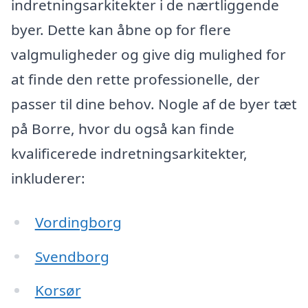
indretningsarkitekter i de nærtliggende
byer. Dette kan åbne op for flere
valgmuligheder og give dig mulighed for
at finde den rette professionelle, der
passer til dine behov. Nogle af de byer tæt
på Borre, hvor du også kan finde
kvalificerede indretningsarkitekter,
inkluderer:
Vordingborg
Svendborg
Korsør