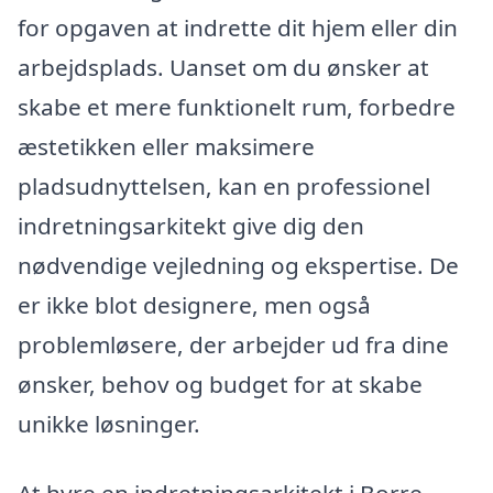
for opgaven at indrette dit hjem eller din
arbejdsplads. Uanset om du ønsker at
skabe et mere funktionelt rum, forbedre
æstetikken eller maksimere
pladsudnyttelsen, kan en professionel
indretningsarkitekt give dig den
nødvendige vejledning og ekspertise. De
er ikke blot designere, men også
problemløsere, der arbejder ud fra dine
ønsker, behov og budget for at skabe
unikke løsninger.