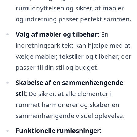
rumudnyttelsen og sikrer, at møbler
og indretning passer perfekt sammen.
Valg af møbler og tilbehør:
En
indretningsarkitekt kan hjælpe med at
vælge møbler, tekstiler og tilbehør, der
passer til din stil og budget.
Skabelse af en sammenhængende
stil:
De sikrer, at alle elementer i
rummet harmonerer og skaber en
sammenhængende visuel oplevelse.
Funktionelle rumløsninger: