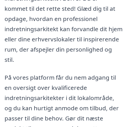
kommet til det rette sted! Glæd dig til at
opdage, hvordan en professionel
indretningsarkitekt kan forvandle dit hjem
eller dine erhvervslokaler til inspirerende
rum, der afspejler din personlighed og
stil.
På vores platform får du nem adgang til
en oversigt over kvalificerede
indretningsarkitekter i dit lokalområde,
og du kan hurtigt anmode om tilbud, der
passer til dine behov. Gør dit næste