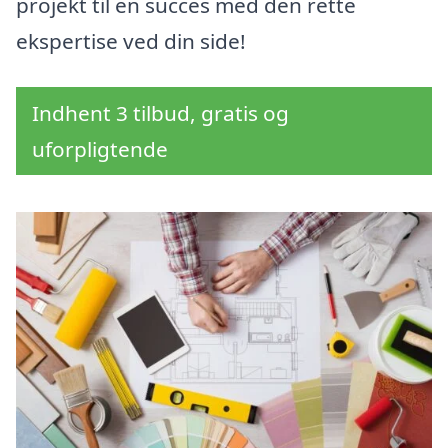
projekt til en succes med den rette
ekspertise ved din side!
Indhent 3 tilbud, gratis og
uforpligtende