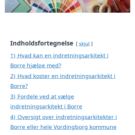
Indholdsfortegnelse
skjul
1)
Hvad kan en indretningsarkitekt i
Borre hjælpe med?
2)
Hvad koster en indretningsarkitekt i
Borre?
3)
Fordele ved at vælge
indretningsarkitekt i Borre
4)
Oversigt over indretningsarkitekter i
Borre eller hele Vordingborg kommune