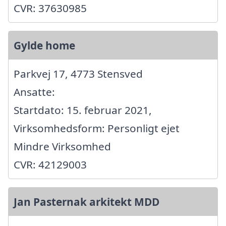
CVR: 37630985
Gylde home
Parkvej 17, 4773 Stensved
Ansatte:
Startdato: 15. februar 2021,
Virksomhedsform: Personligt ejet
Mindre Virksomhed
CVR: 42129003
Jan Pasternak arkitekt MDD