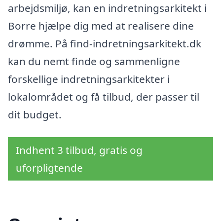
arbejdsmiljø, kan en indretningsarkitekt i
Borre hjælpe dig med at realisere dine
drømme. På find-indretningsarkitekt.dk
kan du nemt finde og sammenligne
forskellige indretningsarkitekter i
lokalområdet og få tilbud, der passer til
dit budget.
Indhent 3 tilbud, gratis og
uforpligtende