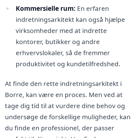
Kommersielle rum:
En erfaren
indretningsarkitekt kan også hjælpe
virksomheder med at indrette
kontorer, butikker og andre
erhvervslokaler, så de fremmer
produktivitet og kundetilfredshed.
At finde den rette indretningsarkitekt i
Borre, kan være en proces. Men ved at
tage dig tid til at vurdere dine behov og
undersøge de forskellige muligheder, kan
du finde en professionel, der passer