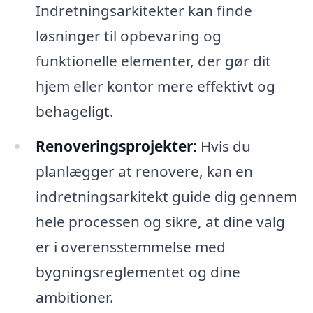
Indretningsarkitekter kan finde
løsninger til opbevaring og
funktionelle elementer, der gør dit
hjem eller kontor mere effektivt og
behageligt.
Renoveringsprojekter:
Hvis du
planlægger at renovere, kan en
indretningsarkitekt guide dig gennem
hele processen og sikre, at dine valg
er i overensstemmelse med
bygningsreglementet og dine
ambitioner.