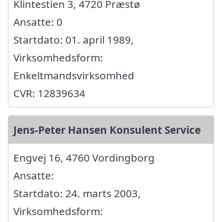
Klintestien 3, 4720 Præstø
Ansatte: 0
Startdato: 01. april 1989,
Virksomhedsform:
Enkeltmandsvirksomhed
CVR: 12839634
Jens-Peter Hansen Konsulent Service
Engvej 16, 4760 Vordingborg
Ansatte:
Startdato: 24. marts 2003,
Virksomhedsform: