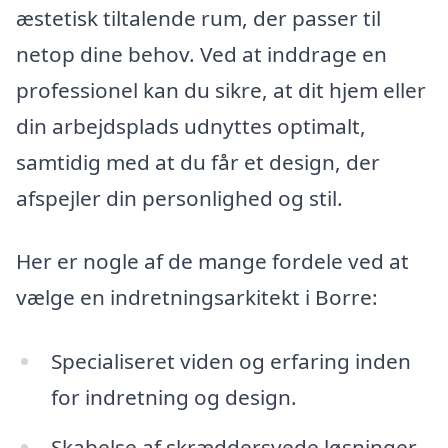
æstetisk tiltalende rum, der passer til
netop dine behov. Ved at inddrage en
professionel kan du sikre, at dit hjem eller
din arbejdsplads udnyttes optimalt,
samtidig med at du får et design, der
afspejler din personlighed og stil.
Her er nogle af de mange fordele ved at
vælge en indretningsarkitekt i Borre:
Specialiseret viden og erfaring inden
for indretning og design.
Skabelse af skræddersyede løsninger,