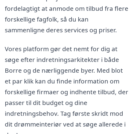
fordelagtigt at anmode om tilbud fra flere
forskellige fagfolk, så du kan
sammenligne deres services og priser.
Vores platform gør det nemt for dig at
søge efter indretningsarkitekter i både
Borre og de nærliggende byer. Med blot
et par klik kan du finde information om
forskellige firmaer og indhente tilbud, der
passer til dit budget og dine
indretningsbehov. Tag første skridt mod
dit drømmeinteriør ved at søge allerede i