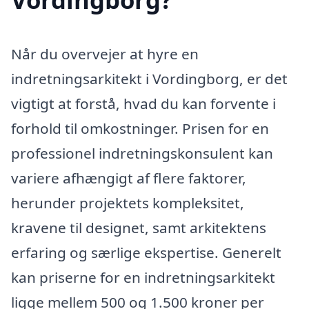
Når du overvejer at hyre en
indretningsarkitekt i Vordingborg, er det
vigtigt at forstå, hvad du kan forvente i
forhold til omkostninger. Prisen for en
professionel indretningskonsulent kan
variere afhængigt af flere faktorer,
herunder projektets kompleksitet,
kravene til designet, samt arkitektens
erfaring og særlige ekspertise. Generelt
kan priserne for en indretningsarkitekt
ligge mellem 500 og 1.500 kroner per