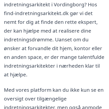
indretningsarkitekt i Vordingborg? Hos
find-indretningsarkitekt.dk gør vi det
nemt for dig at finde den rette ekspert,
der kan hjælpe med at realisere dine
indretningsdrømme. Uanset om du
ønsker at forvandle dit hjem, kontor eller
en anden space, er der mange talentfulde
indretningsarkitekter i nærheden klar til
at hjælpe.
Med vores platform kan du ikke kun se en
oversigt over tilgængelige
indretningsarkitekter, men også anmode