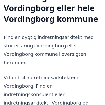
Vordingborg eller hele
Vordingborg kommune
Find en dygtig indretningsarkitekt med
stor erfaring i Vordingborg eller
Vordingborg kommune i oversigten
herunder.
Vi fandt 4 indretningsarkitekter i
Vordingborg. Find en
indretningskonsulent eller
indretningsarkitekt i Vordingborg og