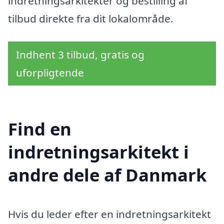
indretningsarkitekter og bestilling af
tilbud direkte fra dit lokalområde.
Indhent 3 tilbud, gratis og
uforpligtende
Find en
indretningsarkitekt i
andre dele af Danmark
Hvis du leder efter en indretningsarkitekt