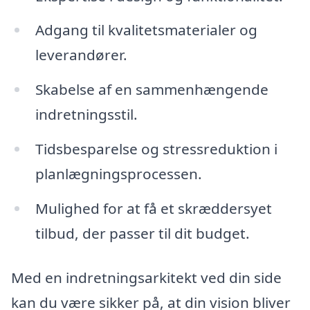
Adgang til kvalitetsmaterialer og
leverandører.
Skabelse af en sammenhængende
indretningsstil.
Tidsbesparelse og stressreduktion i
planlægningsprocessen.
Mulighed for at få et skræddersyet
tilbud, der passer til dit budget.
Med en indretningsarkitekt ved din side
kan du være sikker på, at din vision bliver