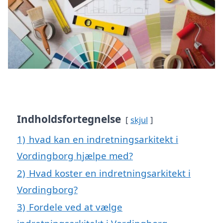
Indholdsfortegnelse
skjul
1)
hvad kan en indretningsarkitekt i
Vordingborg hjælpe med?
2)
Hvad koster en indretningsarkitekt i
Vordingborg?
3)
Fordele ved at vælge