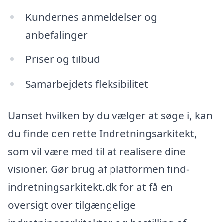
Kundernes anmeldelser og
anbefalinger
Priser og tilbud
Samarbejdets fleksibilitet
Uanset hvilken by du vælger at søge i, kan
du finde den rette Indretningsarkitekt,
som vil være med til at realisere dine
visioner. Gør brug af platformen find-
indretningsarkitekt.dk for at få en
oversigt over tilgængelige