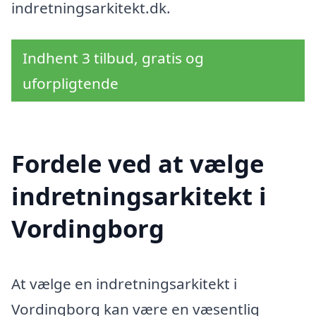
indretningsarkitekt.dk.
Indhent 3 tilbud, gratis og
uforpligtende
Fordele ved at vælge
indretningsarkitekt i
Vordingborg
At vælge en indretningsarkitekt i
Vordingborg kan være en væsentlig