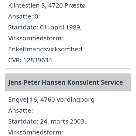
Klintestien 3, 4720 Præstø
Ansatte: 0
Startdato: 01. april 1989,
Virksomhedsform:
Enkeltmandsvirksomhed
CVR: 12839634
Jens-Peter Hansen Konsulent Service
Engvej 16, 4760 Vordingborg
Ansatte:
Startdato: 24. marts 2003,
Virksomhedsform: