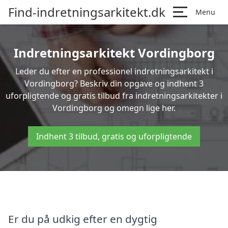
Find-indretningsarkitekt.dk
Menu
Indretningsarkitekt Vordingborg
Leder du efter en professionel indretningsarkitekt i
Vordingborg? Beskriv din opgave og indhent 3
uforpligtende og gratis tilbud fra indretningsarkitekter i
Vordingborg og omegn lige her.
Indhent 3 tilbud, gratis og uforpligtende
Er du på udkig efter en dygtig