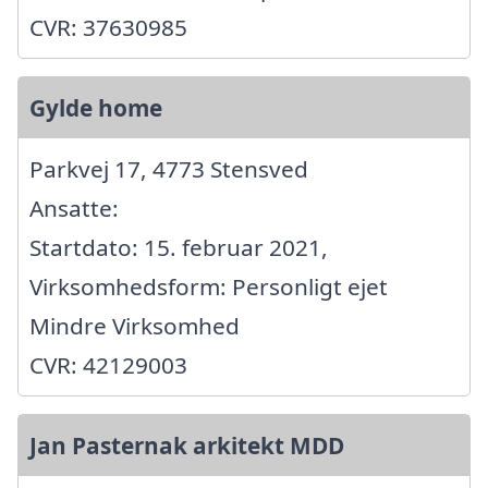
CVR: 37630985
Gylde home
Parkvej 17, 4773 Stensved
Ansatte:
Startdato: 15. februar 2021,
Virksomhedsform: Personligt ejet
Mindre Virksomhed
CVR: 42129003
Jan Pasternak arkitekt MDD