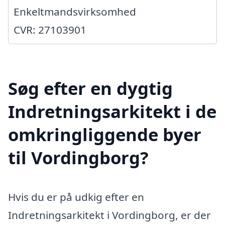
Enkeltmandsvirksomhed
CVR: 27103901
Søg efter en dygtig
Indretningsarkitekt i de
omkringliggende byer
til Vordingborg?
Hvis du er på udkig efter en
Indretningsarkitekt i Vordingborg, er der