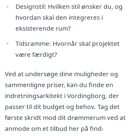
Designstil: Hvilken stil ønsker du, og
hvordan skal den integreres i
eksisterende rum?
Tidsramme: Hvornår skal projektet
være færdigt?
Ved at undersøge dine muligheder og
sammenligne priser, kan du finde en
indretningsarkitekt i Vordingborg, der
passer til dit budget og behov. Tag det
første skridt mod dit drømmerum ved at
anmode om et tilbud her på find-