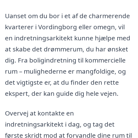
Uanset om du bor i et af de charmerende
kvarterer i Vordingborg eller omegn, vil
en indretningsarkitekt kunne hjælpe med
at skabe det drømmerum, du har ønsket
dig. Fra boligindretning til kommercielle
rum – mulighederne er mangfoldige, og
det vigtigste er, at du finder den rette
ekspert, der kan guide dig hele vejen.
Overvej at kontakte en
indretningsarkitekt i dag, og tag det
første skridt mod at forvandle dine rum til