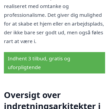
realiseret med omtanke og
professionalisme. Det giver dig mulighed
for at skabe et hjem eller en arbejdsplads,
der ikke bare ser godt ud, men også føles
rart at være i.
Indhent 3 tilbud, gratis og
uforpligtende
Oversigt over
indretningsarkitekter i