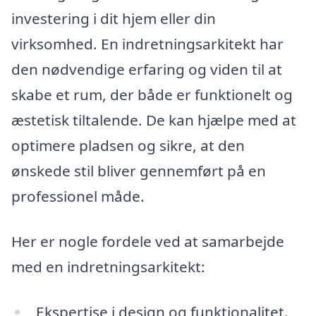
investering i dit hjem eller din
virksomhed. En indretningsarkitekt har
den nødvendige erfaring og viden til at
skabe et rum, der både er funktionelt og
æstetisk tiltalende. De kan hjælpe med at
optimere pladsen og sikre, at den
ønskede stil bliver gennemført på en
professionel måde.
Her er nogle fordele ved at samarbejde
med en indretningsarkitekt:
Ekspertise i design og funktionalitet.