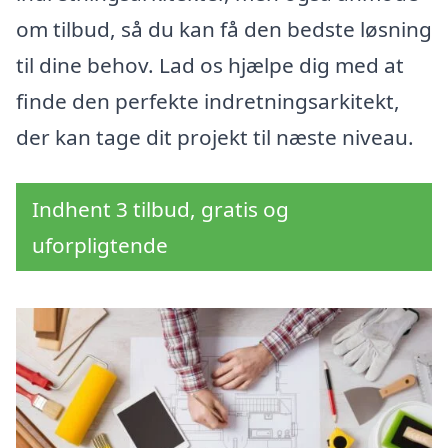
om tilbud, så du kan få den bedste løsning
til dine behov. Lad os hjælpe dig med at
finde den perfekte indretningsarkitekt,
der kan tage dit projekt til næste niveau.
Indhent 3 tilbud, gratis og
uforpligtende