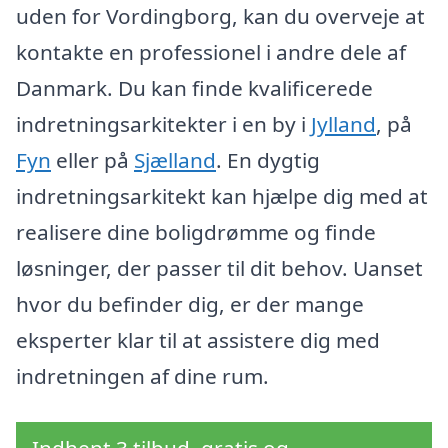
uden for Vordingborg, kan du overveje at
kontakte en professionel i andre dele af
Danmark. Du kan finde kvalificerede
indretningsarkitekter i en by i
Jylland
, på
Fyn
eller på
Sjælland
. En dygtig
indretningsarkitekt kan hjælpe dig med at
realisere dine boligdrømme og finde
løsninger, der passer til dit behov. Uanset
hvor du befinder dig, er der mange
eksperter klar til at assistere dig med
indretningen af dine rum.