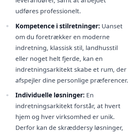
udføres professionelt.
Kompetence i stilretninger:
Uanset
om du foretrækker en moderne
indretning, klassisk stil, landhusstil
eller noget helt fjerde, kan en
indretningsarkitekt skabe et rum, der
afspejler dine personlige præferencer.
Individuelle løsninger:
En
indretningsarkitekt forstår, at hvert
hjem og hver virksomhed er unik.
Derfor kan de skræddersy løsninger,