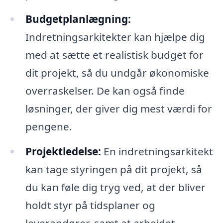
Budgetplanlægning:
Indretningsarkitekter kan hjælpe dig
med at sætte et realistisk budget for
dit projekt, så du undgår økonomiske
overraskelser. De kan også finde
løsninger, der giver dig mest værdi for
pengene.
Projektledelse:
En indretningsarkitekt
kan tage styringen på dit projekt, så
du kan føle dig tryg ved, at der bliver
holdt styr på tidsplaner og
leverandører, samt at arbejdet