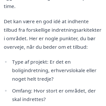
time.
Det kan være en god idé at indhente
tilbud fra forskellige indretningsarkitekter
i området. Her er nogle punkter, du bør
overveje, når du beder om et tilbud:
Type af projekt: Er det en
boligindretning, erhvervslokale eller
noget helt tredje?
Omfang: Hvor stort er området, der
skal indrettes?