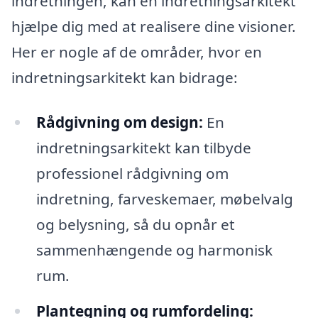
indretningen, kan en indretningsarkitekt
hjælpe dig med at realisere dine visioner.
Her er nogle af de områder, hvor en
indretningsarkitekt kan bidrage:
Rådgivning om design:
En
indretningsarkitekt kan tilbyde
professionel rådgivning om
indretning, farveskemaer, møbelvalg
og belysning, så du opnår et
sammenhængende og harmonisk
rum.
Plantegning og rumfordeling: