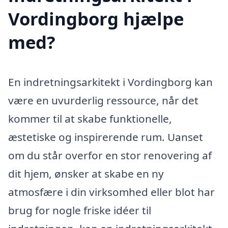
Vordingborg hjælpe
med?
En indretningsarkitekt i Vordingborg kan
være en uvurderlig ressource, når det
kommer til at skabe funktionelle,
æstetiske og inspirerende rum. Uanset
om du står overfor en stor renovering af
dit hjem, ønsker at skabe en ny
atmosfære i din virksomhed eller blot har
brug for nogle friske idéer til