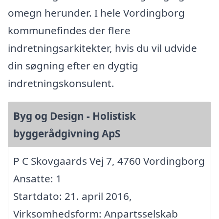
omegn herunder. I hele Vordingborg
kommunefindes der flere
indretningsarkitekter, hvis du vil udvide
din søgning efter en dygtig
indretningskonsulent.
Byg og Design - Holistisk
byggerådgivning ApS
P C Skovgaards Vej 7, 4760 Vordingborg
Ansatte: 1
Startdato: 21. april 2016,
Virksomhedsform: Anpartsselskab