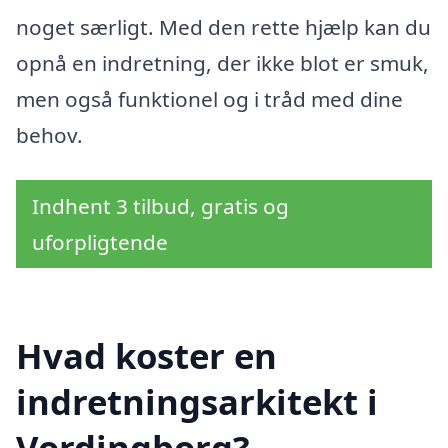
noget særligt. Med den rette hjælp kan du
opnå en indretning, der ikke blot er smuk,
men også funktionel og i tråd med dine
behov.
Indhent 3 tilbud, gratis og
uforpligtende
Hvad koster en
indretningsarkitekt i
Vordingborg?