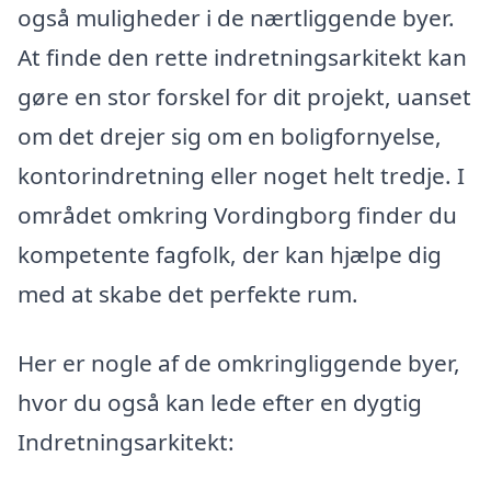
også muligheder i de nærtliggende byer.
At finde den rette indretningsarkitekt kan
gøre en stor forskel for dit projekt, uanset
om det drejer sig om en boligfornyelse,
kontorindretning eller noget helt tredje. I
området omkring Vordingborg finder du
kompetente fagfolk, der kan hjælpe dig
med at skabe det perfekte rum.
Her er nogle af de omkringliggende byer,
hvor du også kan lede efter en dygtig
Indretningsarkitekt: