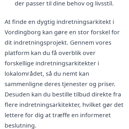
der passer til dine behov og livsstil.
At finde en dygtig indretningsarkitekt i
Vordingborg kan gøre en stor forskel for
dit indretningsprojekt. Gennem vores
platform kan du få overblik over
forskellige indretningsarkitekter i
lokalområdet, så du nemt kan
sammenligne deres tjenester og priser.
Desuden kan du bestille tilbud direkte fra
flere indretningsarkitekter, hvilket gør det
lettere for dig at træffe en informeret
beslutning.