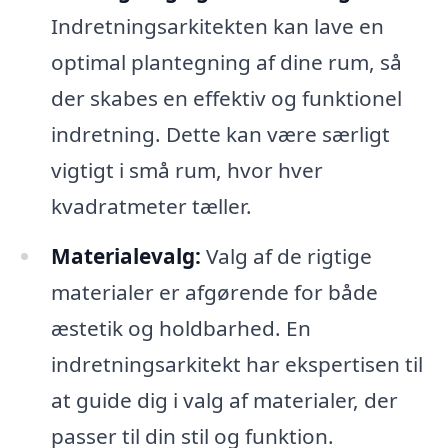
Indretningsarkitekten kan lave en
optimal plantegning af dine rum, så
der skabes en effektiv og funktionel
indretning. Dette kan være særligt
vigtigt i små rum, hvor hver
kvadratmeter tæller.
Materialevalg:
Valg af de rigtige
materialer er afgørende for både
æstetik og holdbarhed. En
indretningsarkitekt har ekspertisen til
at guide dig i valg af materialer, der
passer til din stil og funktion.