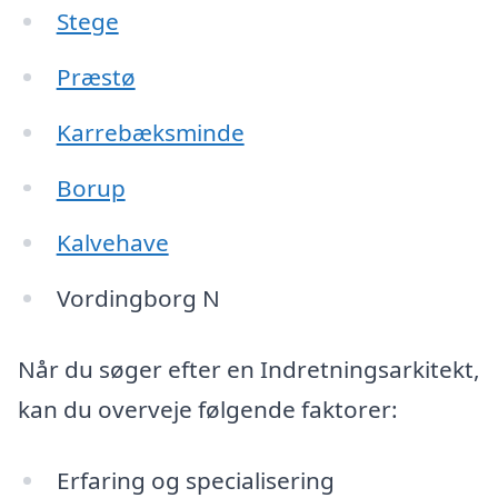
Stege
Præstø
Karrebæksminde
Borup
Kalvehave
Vordingborg N
Når du søger efter en Indretningsarkitekt,
kan du overveje følgende faktorer:
Erfaring og specialisering