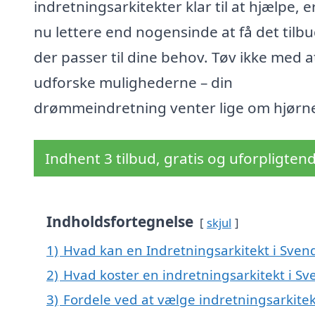
indretningsarkitekter klar til at hjælpe, e
nu lettere end nogensinde at få det tilbu
der passer til dine behov. Tøv ikke med a
udforske mulighederne – din
drømmeindretning venter lige om hjørne
Indhent 3 tilbud, gratis og uforpligten
Indholdsfortegnelse
skjul
1)
Hvad kan en Indretningsarkitekt i Sve
2)
Hvad koster en indretningsarkitekt i S
3)
Fordele ved at vælge indretningsarkite