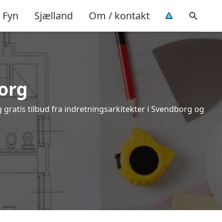
Fyn
Sjælland
Om / kontakt
org
 gratis tilbud fra indretningsarkitekter i Svendborg og