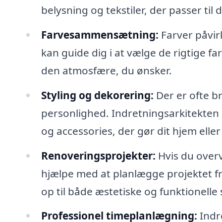
belysning og tekstiler, der passer til 
Farvesammensætning:
Farver påvir
kan guide dig i at vælge de rigtige 
den atmosfære, du ønsker.
Styling og dekorering:
Der er ofte br
personlighed. Indretningsarkitekten 
og accessories, der gør dit hjem eller 
Renoveringsprojekter:
Hvis du overv
hjælpe med at planlægge projektet fra 
op til både æstetiske og funktionelle
Professionel timeplanlægning:
Indr