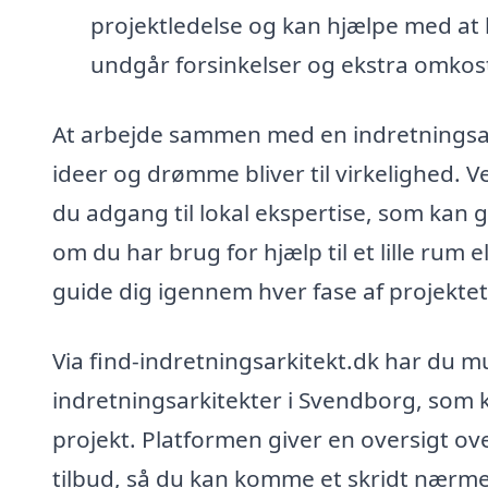
projektledelse og kan hjælpe med at h
undgår forsinkelser og ekstra omkos
At arbejde sammen med en indretningsar
ideer og drømme bliver til virkelighed. V
du adgang til lokal ekspertise, som kan g
om du har brug for hjælp til et lille rum
guide dig igennem hver fase af projektet
Via find-indretningsarkitekt.dk har du mu
indretningsarkitekter i Svendborg, som k
projekt. Platformen giver en oversigt ov
tilbud, så du kan komme et skridt nærme