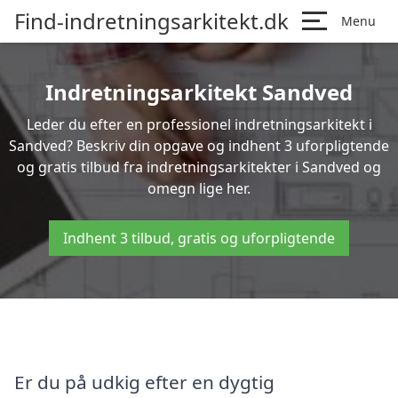
Find-indretningsarkitekt.dk
Menu
Indretningsarkitekt Sandved
Leder du efter en professionel indretningsarkitekt i
Sandved? Beskriv din opgave og indhent 3 uforpligtende
og gratis tilbud fra indretningsarkitekter i Sandved og
omegn lige her.
Indhent 3 tilbud, gratis og uforpligtende
Er du på udkig efter en dygtig