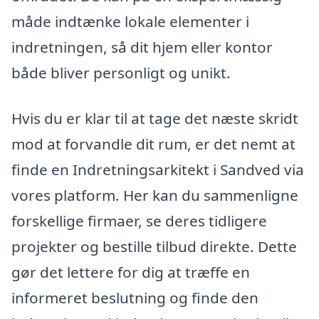
måde indtænke lokale elementer i
indretningen, så dit hjem eller kontor
både bliver personligt og unikt.
Hvis du er klar til at tage det næste skridt
mod at forvandle dit rum, er det nemt at
finde en Indretningsarkitekt i Sandved via
vores platform. Her kan du sammenligne
forskellige firmaer, se deres tidligere
projekter og bestille tilbud direkte. Dette
gør det lettere for dig at træffe en
informeret beslutning og finde den