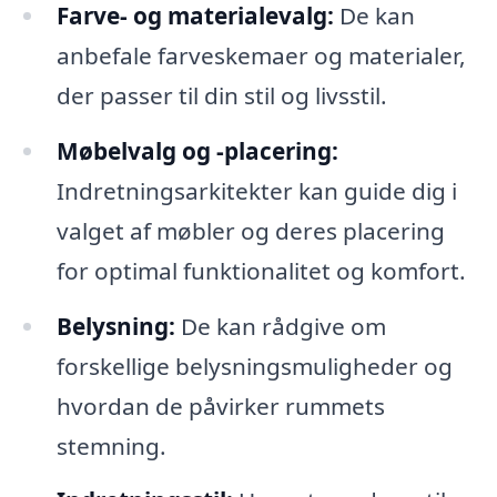
Farve- og materialevalg:
De kan
anbefale farveskemaer og materialer,
der passer til din stil og livsstil.
Møbelvalg og -placering:
Indretningsarkitekter kan guide dig i
valget af møbler og deres placering
for optimal funktionalitet og komfort.
Belysning:
De kan rådgive om
forskellige belysningsmuligheder og
hvordan de påvirker rummets
stemning.