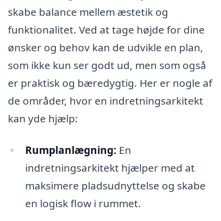
skabe balance mellem æstetik og
funktionalitet. Ved at tage højde for dine
ønsker og behov kan de udvikle en plan,
som ikke kun ser godt ud, men som også
er praktisk og bæredygtig. Her er nogle af
de områder, hvor en indretningsarkitekt
kan yde hjælp:
Rumplanlægning:
En
indretningsarkitekt hjælper med at
maksimere pladsudnyttelse og skabe
en logisk flow i rummet.