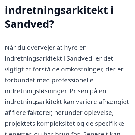
indretningsarkitekt i
Sandved?
Når du overvejer at hyre en
indretningsarkitekt i Sandved, er det
vigtigt at forstå de omkostninger, der er
forbundet med professionelle
indretningsløsninger. Prisen på en
indretningsarkitekt kan variere afhængigt
af flere faktorer, herunder oplevelse,
projektets kompleksitet og de specifikke
tjenester, du har brug for. Generelt kan