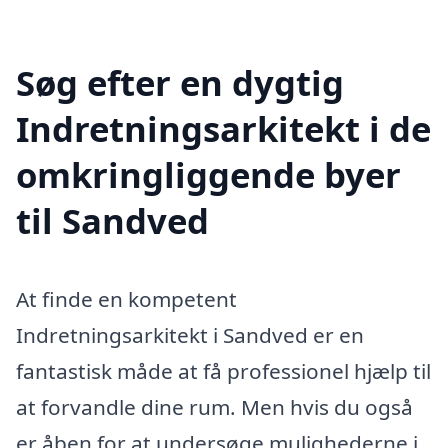
Søg efter en dygtig
Indretningsarkitekt i de
omkringliggende byer
til Sandved
At finde en kompetent
Indretningsarkitekt i Sandved er en
fantastisk måde at få professionel hjælp til
at forvandle dine rum. Men hvis du også
er åben for at undersøge mulighederne i