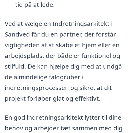
tid på at lede.
Ved at vælge en Indretningsarkitekt i
Sandved får du en partner, der forstår
vigtigheden af at skabe et hjem eller en
arbejdsplads, der både er funktionel og
stilfuld. De kan hjælpe dig med at undgå
de almindelige faldgruber i
indretningsprocessen og sikre, at dit
projekt forløber glat og effektivt.
En god indretningsarkitekt lytter til dine
behov og arbejder tæt sammen med dig