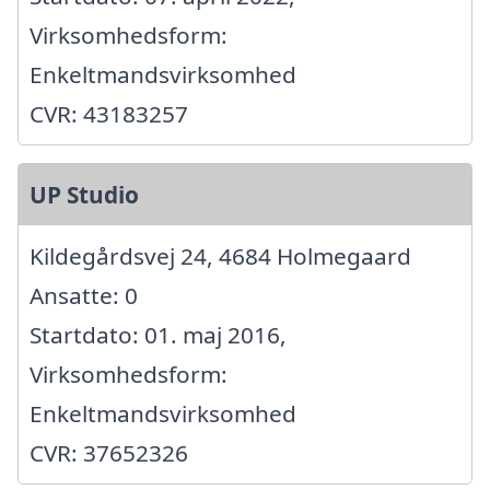
Virksomhedsform:
Enkeltmandsvirksomhed
CVR: 43183257
UP Studio
Kildegårdsvej 24, 4684 Holmegaard
Ansatte: 0
Startdato: 01. maj 2016,
Virksomhedsform:
Enkeltmandsvirksomhed
CVR: 37652326