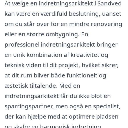
At vælge en indretningsarkitekt i Sandved
kan være en værdifuld beslutning, uanset
om du står over for en mindre renovering
eller en større ombygning. En
professionel indretningsarkitekt bringer
en unik kombination af kreativitet og
teknisk viden til dit projekt, hvilket sikrer,
at dit rum bliver både funktionelt og
æstetisk tiltalende. Med en
indretningsarkitekt får du ikke blot en
sparringspartner, men også en specialist,
der kan hjælpe med at optimere pladsen
og skabe en harmonisk indretning.