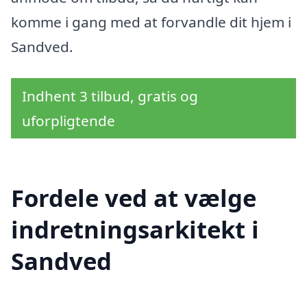
komme i gang med at forvandle dit hjem i
Sandved.
Indhent 3 tilbud, gratis og
uforpligtende
Fordele ved at vælge
indretningsarkitekt i
Sandved