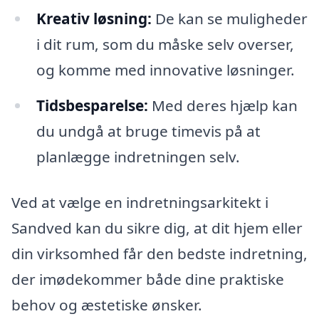
Kreativ løsning:
De kan se muligheder
i dit rum, som du måske selv overser,
og komme med innovative løsninger.
Tidsbesparelse:
Med deres hjælp kan
du undgå at bruge timevis på at
planlægge indretningen selv.
Ved at vælge en indretningsarkitekt i
Sandved kan du sikre dig, at dit hjem eller
din virksomhed får den bedste indretning,
der imødekommer både dine praktiske
behov og æstetiske ønsker.