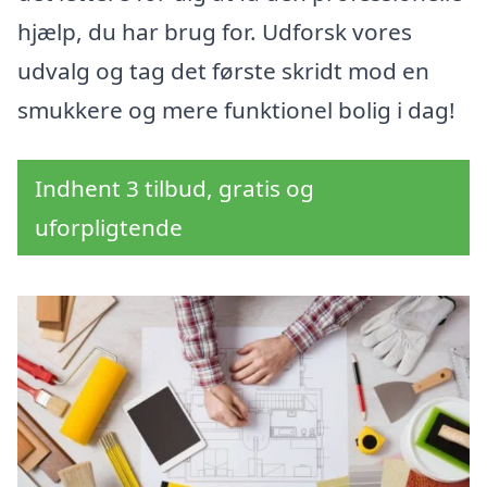
hjælp, du har brug for. Udforsk vores
udvalg og tag det første skridt mod en
smukkere og mere funktionel bolig i dag!
Indhent 3 tilbud, gratis og
uforpligtende