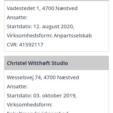
Vadestedet 1, 4700 Næstved
Ansatte:
Startdato: 12. august 2020,
Virksomhedsform: Anpartsselskab
CVR: 41592117
Christel Witthøft Studio
Wesselsvej 74, 4700 Næstved
Ansatte:
Startdato: 03. oktober 2019,
Virksomhedsform: