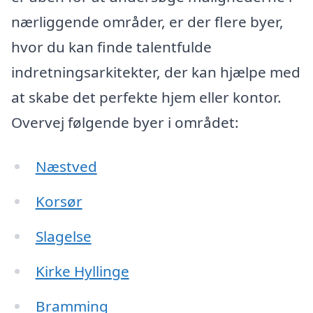
nærliggende områder, er der flere byer,
hvor du kan finde talentfulde
indretningsarkitekter, der kan hjælpe med
at skabe det perfekte hjem eller kontor.
Overvej følgende byer i området:
Næstved
Korsør
Slagelse
Kirke Hyllinge
Bramming