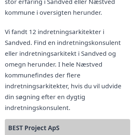
stor erfaring i Sandved eller Næstved
kommune i oversigten herunder.
Vi fandt 12 indretningsarkitekter i
Sandved. Find en indretningskonsulent
eller indretningsarkitekt i Sandved og
omegn herunder. I hele Næstved
kommunefindes der flere
indretningsarkitekter, hvis du vil udvide
din søgning efter en dygtig
indretningskonsulent.
BEST Project ApS