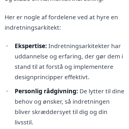
Her er nogle af fordelene ved at hyre en
indretningsarkitekt:
Ekspertise:
Indretningsarkitekter har
uddannelse og erfaring, der gør dem i
stand til at forstå og implementere
designprincipper effektivt.
Personlig rådgivning:
De lytter til dine
behov og ønsker, så indretningen
bliver skræddersyet til dig og din
livsstil.