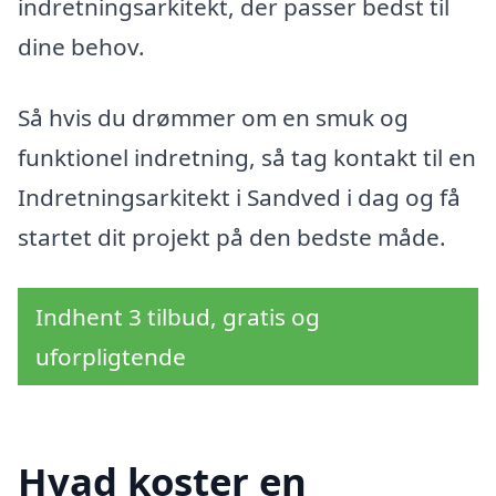
indretningsarkitekt, der passer bedst til
dine behov.
Så hvis du drømmer om en smuk og
funktionel indretning, så tag kontakt til en
Indretningsarkitekt i Sandved i dag og få
startet dit projekt på den bedste måde.
Indhent 3 tilbud, gratis og
uforpligtende
Hvad koster en