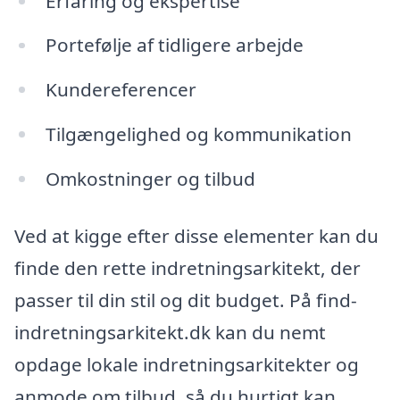
Erfaring og ekspertise
Portefølje af tidligere arbejde
Kundereferencer
Tilgængelighed og kommunikation
Omkostninger og tilbud
Ved at kigge efter disse elementer kan du
finde den rette indretningsarkitekt, der
passer til din stil og dit budget. På find-
indretningsarkitekt.dk kan du nemt
opdage lokale indretningsarkitekter og
anmode om tilbud, så du hurtigt kan