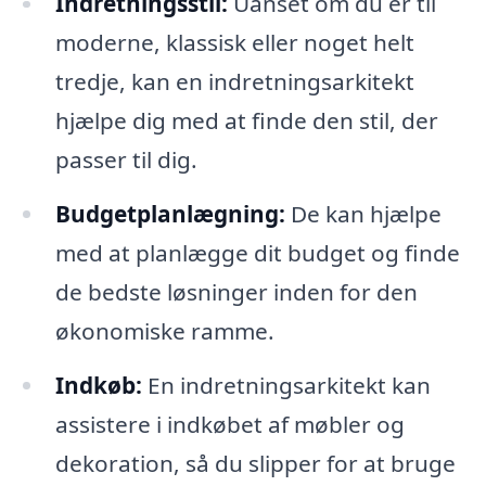
Indretningsstil:
Uanset om du er til
moderne, klassisk eller noget helt
tredje, kan en indretningsarkitekt
hjælpe dig med at finde den stil, der
passer til dig.
Budgetplanlægning:
De kan hjælpe
med at planlægge dit budget og finde
de bedste løsninger inden for den
økonomiske ramme.
Indkøb:
En indretningsarkitekt kan
assistere i indkøbet af møbler og
dekoration, så du slipper for at bruge