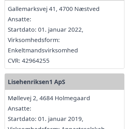
Gallemarksvej 41, 4700 Næstved
Ansatte:
Startdato: 01. januar 2022,
Virksomhedsform:
Enkeltmandsvirksomhed
CVR: 42964255
Lisehenriksen1 ApS
Møllevej 2, 4684 Holmegaard
Ansatte:
Startdato: 01. januar 2019,