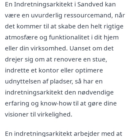
En Indretningsarkitekt i Sandved kan
være en uvurderlig ressourcemand, når
det kommer til at skabe den helt rigtige
atmosfære og funktionalitet i dit hjem
eller din virksomhed. Uanset om det
drejer sig om at renovere en stue,
indrette et kontor eller optimere
udnyttelsen af pladser, så har en
indretningsarkitekt den nødvendige
erfaring og know-how til at gøre dine
visioner til virkelighed.
En indretningsarkitekt arbejder med at