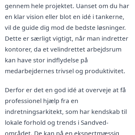
gennem hele projektet. Uanset om du har
en klar vision eller blot en idé i tankerne,
vil de guide dig mod de bedste løsninger.
Dette er særligt vigtigt, når man indretter
kontorer, da et velindrettet arbejdsrum
kan have stor indflydelse på
medarbejdernes trivsel og produktivitet.
Derfor er det en god idé at overveje at få
professionel hjælp fra en
indretningsarkitekt, som har kendskab til
lokale forhold og trends i Sandved-
området. De kan på en ekspertmæssig