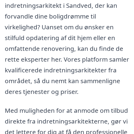
indretningsarkitekt i Sandved, der kan
forvandle dine boligdrømme til
virkelighed? Uanset om du ønsker en
stilfuld opdatering af dit hjem eller en
omfattende renovering, kan du finde de
rette eksperter her. Vores platform samler
kvalificerede indretningsarkitekter fra
området, så du nemt kan sammenligne
deres tjenester og priser.
Med muligheden for at anmode om tilbud
direkte fra indretningsarkitekterne, gør vi
det lettere for dig at få den professionelle