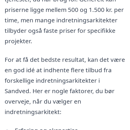
priserne ligge mellem 500 og 1.500 kr. per
time, men mange indretningsarkitekter
tilbyder også faste priser for specifikke
projekter.
For at få det bedste resultat, kan det være
en god idé at indhente flere tilbud fra
forskellige indretningsarkitekter i
Sandved. Her er nogle faktorer, du bør
overveje, når du vælger en
indretningsarkitekt: