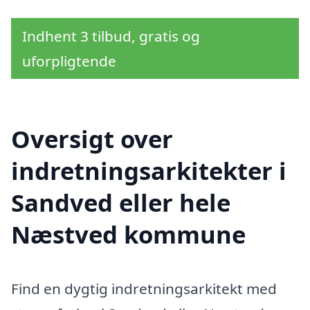
Indhent 3 tilbud, gratis og
uforpligtende
Oversigt over
indretningsarkitekter i
Sandved eller hele
Næstved kommune
Find en dygtig indretningsarkitekt med