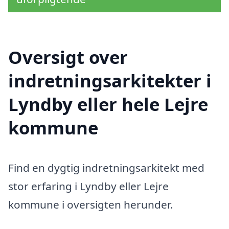
Oversigt over
indretningsarkitekter i
Lyndby eller hele Lejre
kommune
Find en dygtig indretningsarkitekt med
stor erfaring i Lyndby eller Lejre
kommune i oversigten herunder.