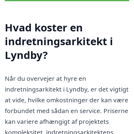
Hvad koster en
indretningsarkitekt i
Lyndby?
Når du overvejer at hyre en
indretningsarkitekt i Lyndby, er det vigtigt
at vide, hvilke omkostninger der kan være
forbundet med sådan en service. Priserne
kan variere afhængigt af projektets
kompleksitet, indretningsarkitektens