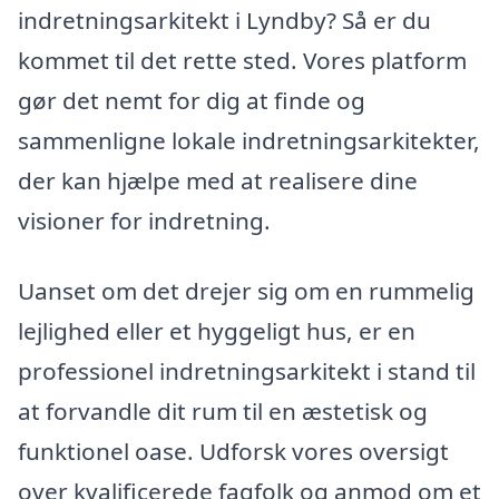
indretningsarkitekt i Lyndby? Så er du
kommet til det rette sted. Vores platform
gør det nemt for dig at finde og
sammenligne lokale indretningsarkitekter,
der kan hjælpe med at realisere dine
visioner for indretning.
Uanset om det drejer sig om en rummelig
lejlighed eller et hyggeligt hus, er en
professionel indretningsarkitekt i stand til
at forvandle dit rum til en æstetisk og
funktionel oase. Udforsk vores oversigt
over kvalificerede fagfolk og anmod om et