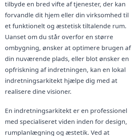
tilbyde en bred vifte af tjenester, der kan
forvandle dit hjem eller din virksomhed til
et funktionelt og æstetisk tiltalende rum.
Uanset om du står overfor en større
ombygning, ønsker at optimere brugen af
din nuværende plads, eller blot ønsker en
opfriskning af indretningen, kan en lokal
indretningsarkitekt hjælpe dig med at
realisere dine visioner.
En indretningsarkitekt er en professionel
med specialiseret viden inden for design,
rumplanlægning og æstetik. Ved at