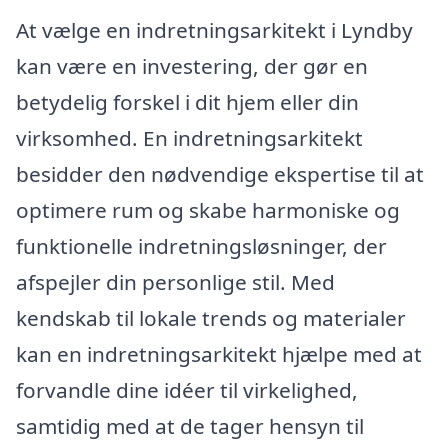
At vælge en indretningsarkitekt i Lyndby
kan være en investering, der gør en
betydelig forskel i dit hjem eller din
virksomhed. En indretningsarkitekt
besidder den nødvendige ekspertise til at
optimere rum og skabe harmoniske og
funktionelle indretningsløsninger, der
afspejler din personlige stil. Med
kendskab til lokale trends og materialer
kan en indretningsarkitekt hjælpe med at
forvandle dine idéer til virkelighed,
samtidig med at de tager hensyn til