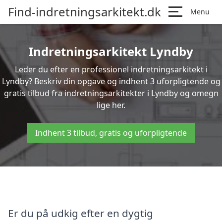
Find-indretningsarkitekt.dk
Menu
Indretningsarkitekt Lyndby
Leder du efter en professionel indretningsarkitekt i
Lyndby? Beskriv din opgave og indhent 3 uforpligtende og
gratis tilbud fra indretningsarkitekter i Lyndby og omegn
lige her.
Indhent 3 tilbud, gratis og uforpligtende
Er du på udkig efter en dygtig