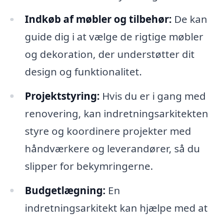
Indkøb af møbler og tilbehør:
De kan
guide dig i at vælge de rigtige møbler
og dekoration, der understøtter dit
design og funktionalitet.
Projektstyring:
Hvis du er i gang med
renovering, kan indretningsarkitekten
styre og koordinere projekter med
håndværkere og leverandører, så du
slipper for bekymringerne.
Budgetlægning:
En
indretningsarkitekt kan hjælpe med at