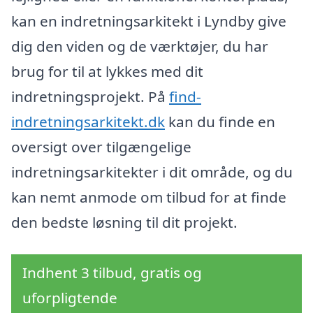
kan en indretningsarkitekt i Lyndby give
dig den viden og de værktøjer, du har
brug for til at lykkes med dit
indretningsprojekt. På
find-
indretningsarkitekt.dk
kan du finde en
oversigt over tilgængelige
indretningsarkitekter i dit område, og du
kan nemt anmode om tilbud for at finde
den bedste løsning til dit projekt.
Indhent 3 tilbud, gratis og
uforpligtende