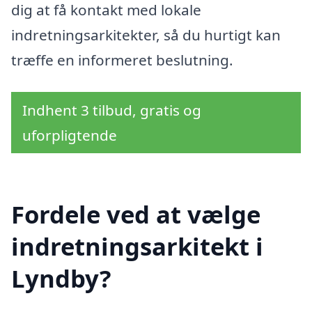
dig at få kontakt med lokale
indretningsarkitekter, så du hurtigt kan
træffe en informeret beslutning.
Indhent 3 tilbud, gratis og
uforpligtende
Fordele ved at vælge
indretningsarkitekt i
Lyndby?