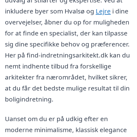
udvalg af stilarter og ekspertise. Ved at
inkludere byer som Hvalsø og
Lejre
i dine
overvejelser, åbner du op for muligheden
for at finde en specialist, der kan tilpasse
sig dine specifikke behov og præferencer.
Her på find-indretningsarkitekt.dk kan du
nemt indhente tilbud fra forskellige
arkitekter fra nærområdet, hvilket sikrer,
at du får det bedste mulige resultat til din
boligindretning.
Uanset om du er på udkig efter en
moderne minimalisme, klassisk elegance