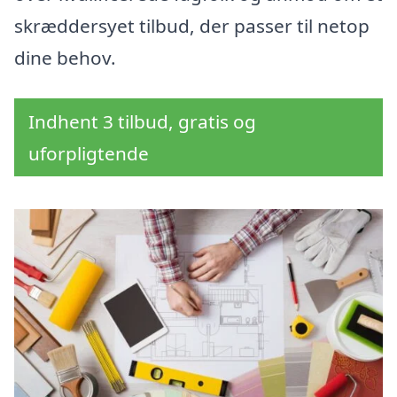
skræddersyet tilbud, der passer til netop
dine behov.
Indhent 3 tilbud, gratis og
uforpligtende