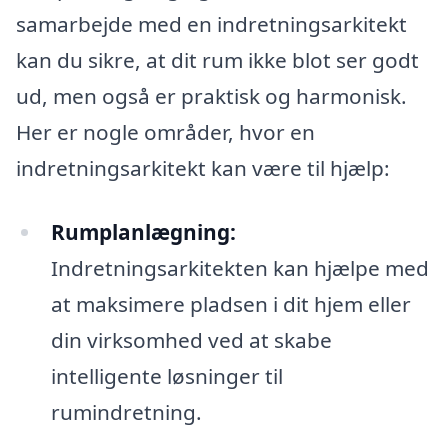
samarbejde med en indretningsarkitekt
kan du sikre, at dit rum ikke blot ser godt
ud, men også er praktisk og harmonisk.
Her er nogle områder, hvor en
indretningsarkitekt kan være til hjælp:
Rumplanlægning:
Indretningsarkitekten kan hjælpe med
at maksimere pladsen i dit hjem eller
din virksomhed ved at skabe
intelligente løsninger til
rumindretning.