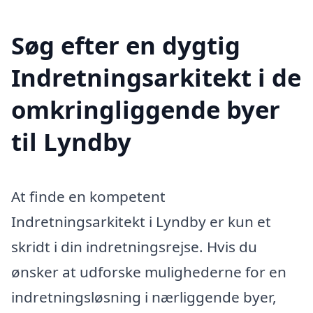
Søg efter en dygtig
Indretningsarkitekt i de
omkringliggende byer
til Lyndby
At finde en kompetent
Indretningsarkitekt i Lyndby er kun et
skridt i din indretningsrejse. Hvis du
ønsker at udforske mulighederne for en
indretningsløsning i nærliggende byer,