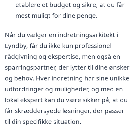
etablere et budget og sikre, at du får
mest muligt for dine penge.
Når du vælger en indretningsarkitekt i
Lyndby, får du ikke kun professionel
rådgivning og ekspertise, men også en
sparringspartner, der lytter til dine ønsker
og behov. Hver indretning har sine unikke
udfordringer og muligheder, og med en
lokal ekspert kan du være sikker på, at du
får skræddersyede løsninger, der passer
til din specifikke situation.