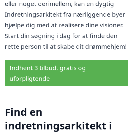
eller noget derimellem, kan en dygtig
Indretningsarkitekt fra nærliggende byer
hjælpe dig med at realisere dine visioner.
Start din søgning i dag for at finde den
rette person til at skabe dit drømmehjem!
Indhent 3 tilbud, gratis og
uforpligtende
Find en
indretningsarkitekt i