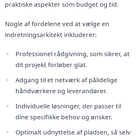
praktiske aspekter som budget og tid.
Nogle af fordelene ved at vælge en
indretningsarkitekt inkluderer:
Professionel rådgivning, som sikrer, at
dit projekt forløber glat.
Adgang til et netværk af pålidelige
håndværkere og leverandører.
Individuelle løsninger, der passer til
dine specifikke behov og ønsker.
Optimalt udnyttelse af pladsen, så selv