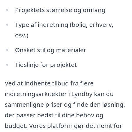
Projektets størrelse og omfang
Type af indretning (bolig, erhverv,
osv.)
Ønsket stil og materialer
Tidslinje for projektet
Ved at indhente tilbud fra flere
indretningsarkitekter i Lyndby kan du
sammenligne priser og finde den løsning,
der passer bedst til dine behov og
budget. Vores platform gør det nemt for