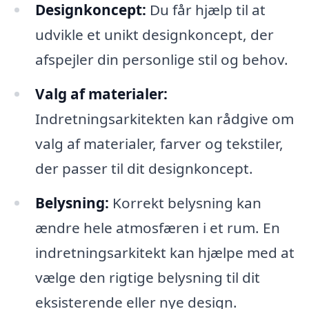
Designkoncept:
Du får hjælp til at
udvikle et unikt designkoncept, der
afspejler din personlige stil og behov.
Valg af materialer:
Indretningsarkitekten kan rådgive om
valg af materialer, farver og tekstiler,
der passer til dit designkoncept.
Belysning:
Korrekt belysning kan
ændre hele atmosfæren i et rum. En
indretningsarkitekt kan hjælpe med at
vælge den rigtige belysning til dit
eksisterende eller nye design.