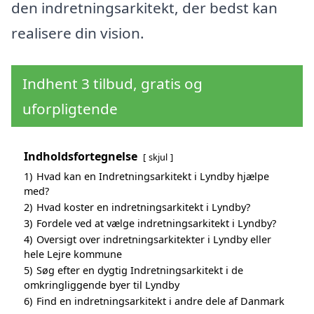
den indretningsarkitekt, der bedst kan
realisere din vision.
Indhent 3 tilbud, gratis og
uforpligtende
Indholdsfortegnelse
skjul
1)
Hvad kan en Indretningsarkitekt i Lyndby hjælpe
med?
2)
Hvad koster en indretningsarkitekt i Lyndby?
3)
Fordele ved at vælge indretningsarkitekt i Lyndby?
4)
Oversigt over indretningsarkitekter i Lyndby eller
hele Lejre kommune
5)
Søg efter en dygtig Indretningsarkitekt i de
omkringliggende byer til Lyndby
6)
Find en indretningsarkitekt i andre dele af Danmark