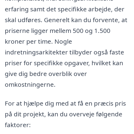
erfaring samt det specifikke arbejde, der
skal udføres. Generelt kan du forvente, at
priserne ligger mellem 500 og 1.500
kroner per time. Nogle
indretningsarkitekter tilbyder også faste
priser for specifikke opgaver, hvilket kan
give dig bedre overblik over
omkostningerne.
For at hjælpe dig med at få en præcis pris
på dit projekt, kan du overveje følgende
faktorer: