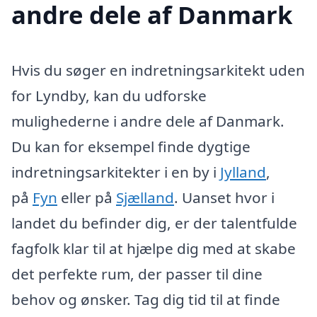
andre dele af Danmark
Hvis du søger en indretningsarkitekt uden
for Lyndby, kan du udforske
mulighederne i andre dele af Danmark.
Du kan for eksempel finde dygtige
indretningsarkitekter i en by i
Jylland
,
på
Fyn
eller på
Sjælland
. Uanset hvor i
landet du befinder dig, er der talentfulde
fagfolk klar til at hjælpe dig med at skabe
det perfekte rum, der passer til dine
behov og ønsker. Tag dig tid til at finde