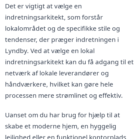
Det er vigtigt at vælge en
indretningsarkitekt, som forstår
lokalområdet og de specifikke stile og
tendenser, der præger indretningen i
Lyndby. Ved at vælge en lokal
indretningsarkitekt kan du få adgang til et
netværk af lokale leverandører og
håndværkere, hvilket kan gøre hele
processen mere strømlinet og effektiv.
Uanset om du har brug for hjælp til at
skabe et moderne hjem, en hyggelig
lejlighed eller en funktionel kontorplads,