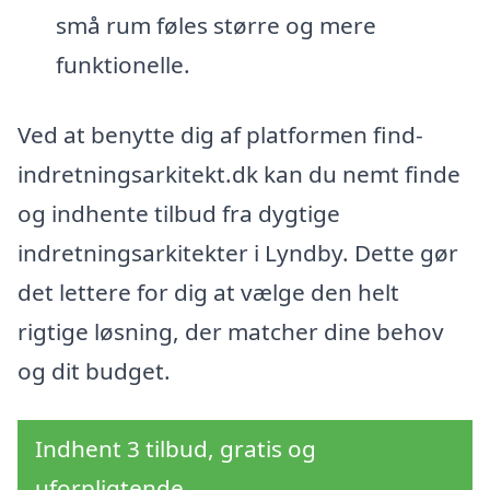
små rum føles større og mere
funktionelle.
Ved at benytte dig af platformen find-
indretningsarkitekt.dk kan du nemt finde
og indhente tilbud fra dygtige
indretningsarkitekter i Lyndby. Dette gør
det lettere for dig at vælge den helt
rigtige løsning, der matcher dine behov
og dit budget.
Indhent 3 tilbud, gratis og
uforpligtende