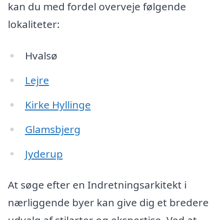
kan du med fordel overveje følgende
lokaliteter:
Hvalsø
Lejre
Kirke Hyllinge
Glamsbjerg
Jyderup
At søge efter en Indretningsarkitekt i
nærliggende byer kan give dig et bredere