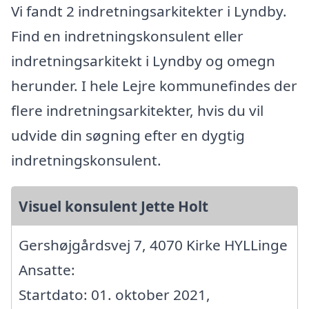
Vi fandt 2 indretningsarkitekter i Lyndby.
Find en indretningskonsulent eller
indretningsarkitekt i Lyndby og omegn
herunder. I hele Lejre kommunefindes der
flere indretningsarkitekter, hvis du vil
udvide din søgning efter en dygtig
indretningskonsulent.
Visuel konsulent Jette Holt
Gershøjgårdsvej 7, 4070 Kirke HYLLinge
Ansatte:
Startdato: 01. oktober 2021,