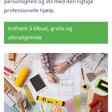
personlighed og stil med den rigtige
professionelle hjælp.
Indhent 3 tilbud, gratis og
uforpligtende