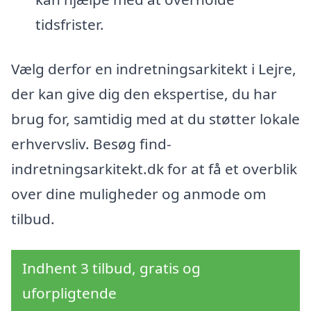
tidsfrister.
Vælg derfor en indretningsarkitekt i Lejre,
der kan give dig den ekspertise, du har
brug for, samtidig med at du støtter lokale
erhvervsliv. Besøg find-
indretningsarkitekt.dk for at få et overblik
over dine muligheder og anmode om
tilbud.
Indhent 3 tilbud, gratis og
uforpligtende