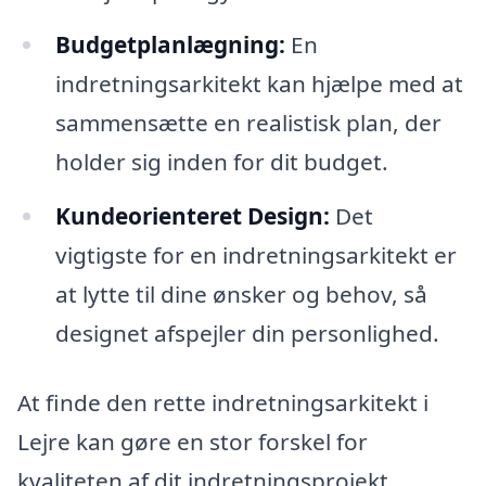
Budgetplanlægning:
En
indretningsarkitekt kan hjælpe med at
sammensætte en realistisk plan, der
holder sig inden for dit budget.
Kundeorienteret Design:
Det
vigtigste for en indretningsarkitekt er
at lytte til dine ønsker og behov, så
designet afspejler din personlighed.
At finde den rette indretningsarkitekt i
Lejre kan gøre en stor forskel for
kvaliteten af dit indretningsprojekt.