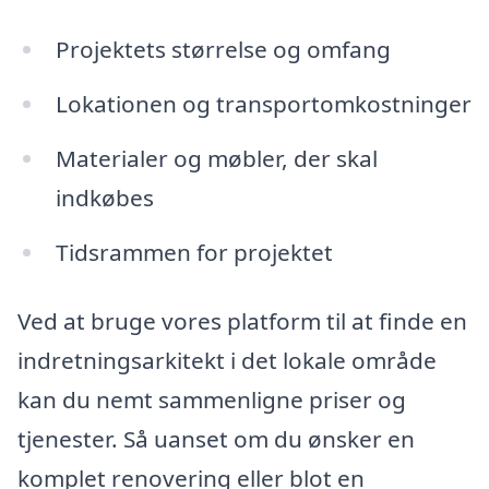
Projektets størrelse og omfang
Lokationen og transportomkostninger
Materialer og møbler, der skal
indkøbes
Tidsrammen for projektet
Ved at bruge vores platform til at finde en
indretningsarkitekt i det lokale område
kan du nemt sammenligne priser og
tjenester. Så uanset om du ønsker en
komplet renovering eller blot en