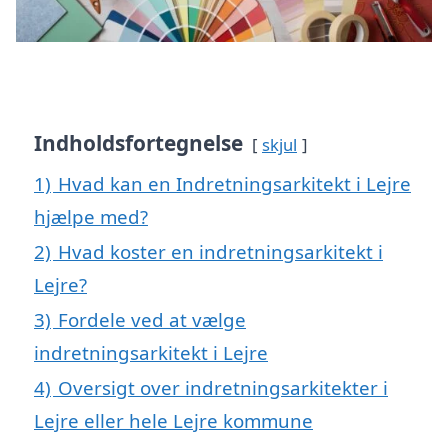
Indholdsfortegnelse
skjul
1)
Hvad kan en Indretningsarkitekt i Lejre
hjælpe med?
2)
Hvad koster en indretningsarkitekt i
Lejre?
3)
Fordele ved at vælge
indretningsarkitekt i Lejre
4)
Oversigt over indretningsarkitekter i
Lejre eller hele Lejre kommune