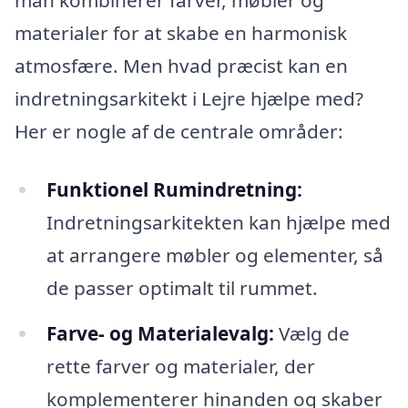
man kombinerer farver, møbler og
materialer for at skabe en harmonisk
atmosfære. Men hvad præcist kan en
indretningsarkitekt i Lejre hjælpe med?
Her er nogle af de centrale områder:
Funktionel Rumindretning:
Indretningsarkitekten kan hjælpe med
at arrangere møbler og elementer, så
de passer optimalt til rummet.
Farve- og Materialevalg:
Vælg de
rette farver og materialer, der
komplementerer hinanden og skaber