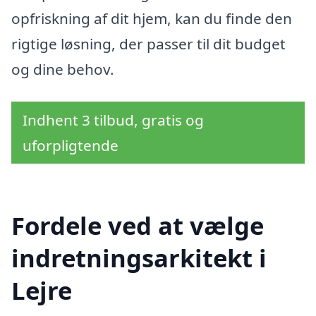
opfriskning af dit hjem, kan du finde den
rigtige løsning, der passer til dit budget
og dine behov.
Indhent 3 tilbud, gratis og
uforpligtende
Fordele ved at vælge
indretningsarkitekt i
Lejre