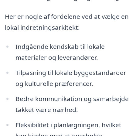
Her er nogle af fordelene ved at vælge en
lokal indretningsarkitekt:
Indgående kendskab til lokale
materialer og leverandører.
Tilpasning til lokale byggestandarder
og kulturelle præferencer.
Bedre kommunikation og samarbejde
takket være nærhed.
Fleksibilitet i planlægningen, hvilket
kan hjælpe med at overholde