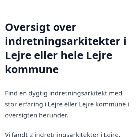
Oversigt over
indretningsarkitekter i
Lejre eller hele Lejre
kommune
Find en dygtig indretningsarkitekt med
stor erfaring i Lejre eller Lejre kommune i
oversigten herunder.
Vi fandt 2 indretningsarkitekter i Lejre.