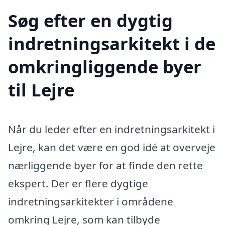
Søg efter en dygtig
indretningsarkitekt i de
omkringliggende byer
til Lejre
Når du leder efter en indretningsarkitekt i
Lejre, kan det være en god idé at overveje
nærliggende byer for at finde den rette
ekspert. Der er flere dygtige
indretningsarkitekter i områdene
omkring Lejre, som kan tilbyde