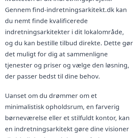
Gennem find-indretningsarkitekt.dk kan
du nemt finde kvalificerede
indretningsarkitekter i dit lokalområde,
og du kan bestille tilbud direkte. Dette gør
det muligt for dig at sammenligne
tjenester og priser og vælge den løsning,
der passer bedst til dine behov.
Uanset om du drømmer om et
minimalistisk opholdsrum, en farverig
børneværelse eller et stilfuldt kontor, kan
en indretningsarkitekt gøre dine visioner