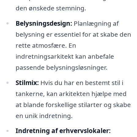
den ønskede stemning.
Belysningsdesign:
Planlægning af
belysning er essentiel for at skabe den
rette atmosfære. En
indretningsarkitekt kan anbefale
passende belysningsløsninger.
Stilmix:
Hvis du har en bestemt stil i
tankerne, kan arkitekten hjælpe med
at blande forskellige stilarter og skabe
en unik indretning.
Indretning af erhvervslokaler: