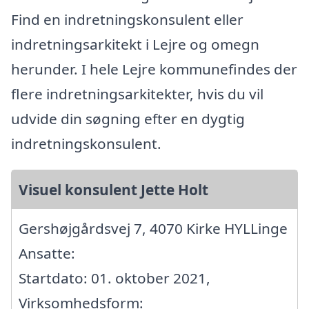
Find en indretningskonsulent eller
indretningsarkitekt i Lejre og omegn
herunder. I hele Lejre kommunefindes der
flere indretningsarkitekter, hvis du vil
udvide din søgning efter en dygtig
indretningskonsulent.
Visuel konsulent Jette Holt
Gershøjgårdsvej 7, 4070 Kirke HYLLinge
Ansatte:
Startdato: 01. oktober 2021,
Virksomhedsform: