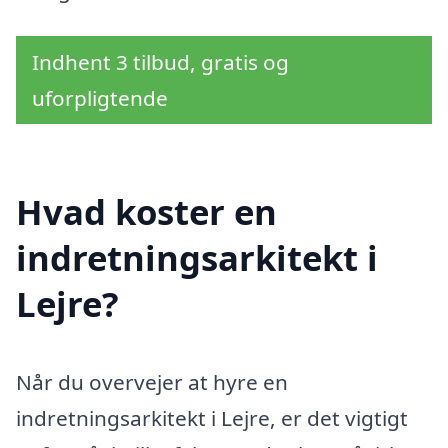
Indhent 3 tilbud, gratis og
uforpligtende
Hvad koster en
indretningsarkitekt i
Lejre?
Når du overvejer at hyre en
indretningsarkitekt i Lejre, er det vigtigt