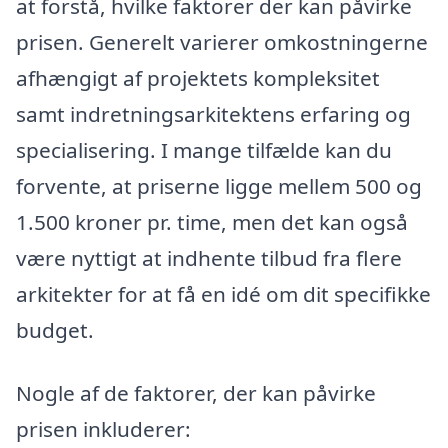
at forstå, hvilke faktorer der kan påvirke
prisen. Generelt varierer omkostningerne
afhængigt af projektets kompleksitet
samt indretningsarkitektens erfaring og
specialisering. I mange tilfælde kan du
forvente, at priserne ligge mellem 500 og
1.500 kroner pr. time, men det kan også
være nyttigt at indhente tilbud fra flere
arkitekter for at få en idé om dit specifikke
budget.
Nogle af de faktorer, der kan påvirke
prisen inkluderer: