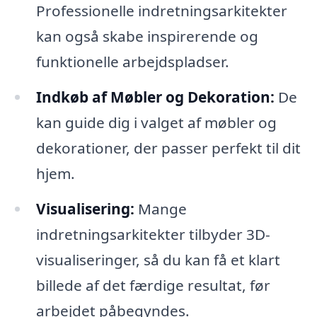
Professionelle indretningsarkitekter
kan også skabe inspirerende og
funktionelle arbejdspladser.
Indkøb af Møbler og Dekoration:
De
kan guide dig i valget af møbler og
dekorationer, der passer perfekt til dit
hjem.
Visualisering:
Mange
indretningsarkitekter tilbyder 3D-
visualiseringer, så du kan få et klart
billede af det færdige resultat, før
arbejdet påbegyndes.