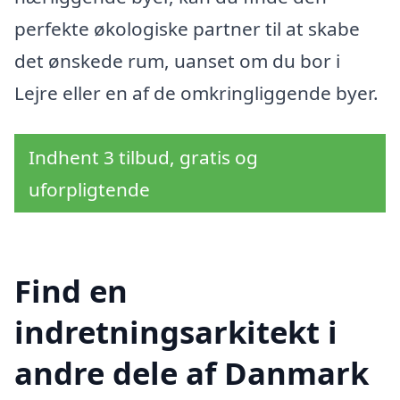
perfekte økologiske partner til at skabe
det ønskede rum, uanset om du bor i
Lejre eller en af de omkringliggende byer.
Indhent 3 tilbud, gratis og
uforpligtende
Find en
indretningsarkitekt i
andre dele af Danmark