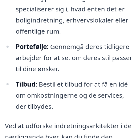
specialiserer sig i, hvad enten det er
boligindretning, erhvervslokaler eller
offentlige rum.
Portefølje:
Gennemgå deres tidligere
arbejder for at se, om deres stil passer
til dine ønsker.
Tilbud:
Bestil et tilbud for at få en idé
om omkostningerne og de services,
der tilbydes.
Ved at udforske indretningsarkitekter i de
nærliggende byer, kan du finde den