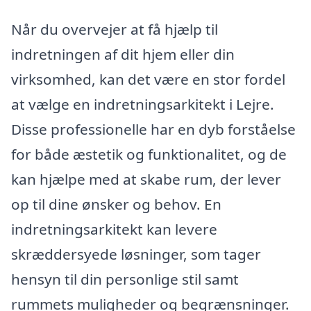
Når du overvejer at få hjælp til
indretningen af dit hjem eller din
virksomhed, kan det være en stor fordel
at vælge en indretningsarkitekt i Lejre.
Disse professionelle har en dyb forståelse
for både æstetik og funktionalitet, og de
kan hjælpe med at skabe rum, der lever
op til dine ønsker og behov. En
indretningsarkitekt kan levere
skræddersyede løsninger, som tager
hensyn til din personlige stil samt
rummets muligheder og begrænsninger.