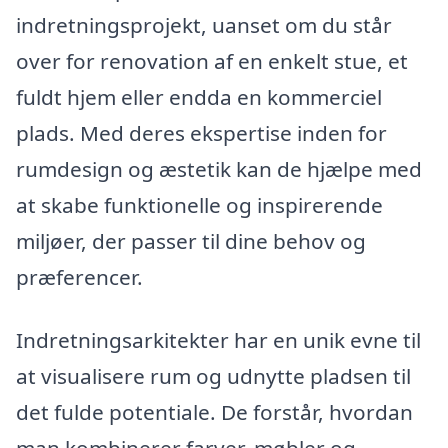
indretningsprojekt, uanset om du står
over for renovation af en enkelt stue, et
fuldt hjem eller endda en kommerciel
plads. Med deres ekspertise inden for
rumdesign og æstetik kan de hjælpe med
at skabe funktionelle og inspirerende
miljøer, der passer til dine behov og
præferencer.
Indretningsarkitekter har en unik evne til
at visualisere rum og udnytte pladsen til
det fulde potentiale. De forstår, hvordan