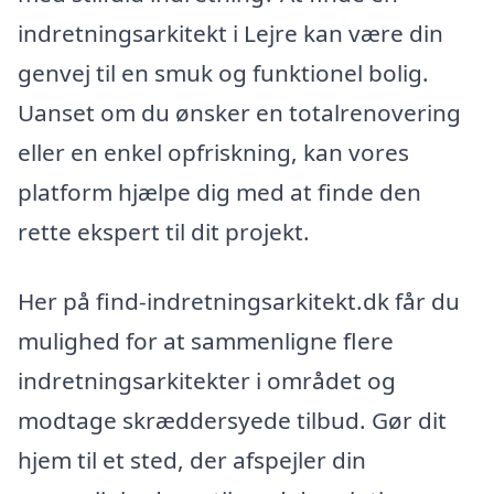
indretningsarkitekt i Lejre kan være din
genvej til en smuk og funktionel bolig.
Uanset om du ønsker en totalrenovering
eller en enkel opfriskning, kan vores
platform hjælpe dig med at finde den
rette ekspert til dit projekt.
Her på find-indretningsarkitekt.dk får du
mulighed for at sammenligne flere
indretningsarkitekter i området og
modtage skræddersyede tilbud. Gør dit
hjem til et sted, der afspejler din