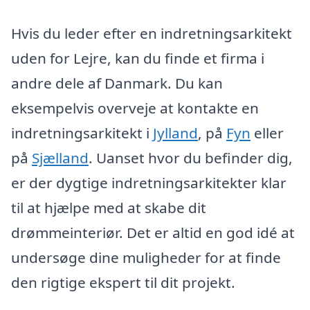
Hvis du leder efter en indretningsarkitekt
uden for Lejre, kan du finde et firma i
andre dele af Danmark. Du kan
eksempelvis overveje at kontakte en
indretningsarkitekt i
Jylland
, på
Fyn
eller
på
Sjælland
. Uanset hvor du befinder dig,
er der dygtige indretningsarkitekter klar
til at hjælpe med at skabe dit
drømmeinteriør. Det er altid en god idé at
undersøge dine muligheder for at finde
den rigtige ekspert til dit projekt.