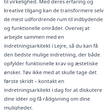
til virkelighed. Med deres erfaring og
kreative tilgang kan de transformere selv
de mest udfordrende rum til indbydende
og funktionelle områder. Overvej at
arbejde sammen med en
indretningsarkitekt i Lejre, så du kan få
den bedste mulige indretning, der både
opfylder funktionelle krav og æstetiske
ønsker. Tøv ikke med at skulle tage det
første skridt – kontakt en
indretningsarkitekt i dag for at diskutere
dine idéer og få rådgivning om dine
muligheder.