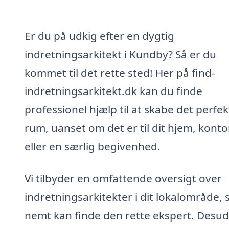
Er du på udkig efter en dygtig
indretningsarkitekt i Kundby? Så er du
kommet til det rette sted! Her på find-
indretningsarkitekt.dk kan du finde
professionel hjælp til at skabe det perfek
rum, uanset om det er til dit hjem, konto
eller en særlig begivenhed.
Vi tilbyder en omfattende oversigt over
indretningsarkitekter i dit lokalområde, 
nemt kan finde den rette ekspert. Desu