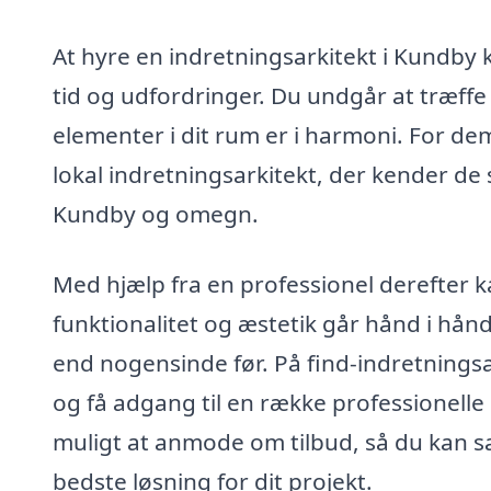
At hyre en indretningsarkitekt i Kundby 
tid og udfordringer. Du undgår at træffe 
elementer i dit rum er i harmoni. For dem
lokal indretningsarkitekt, der kender de 
Kundby og omegn.
Med hjælp fra en professionel derefter k
funktionalitet og æstetik går hånd i hånd
end nogensinde før. På find-indretningsa
og få adgang til en række professionelle
muligt at anmode om tilbud, så du kan s
bedste løsning for dit projekt.