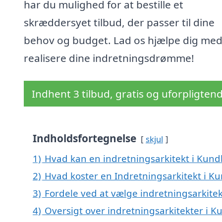
har du mulighed for at bestille et
skræddersyet tilbud, der passer til dine
behov og budget. Lad os hjælpe dig med
realisere dine indretningsdrømme!
Indhent 3 tilbud, gratis og uforpligten
Indholdsfortegnelse
skjul
1)
Hvad kan en indretningsarkitekt i Kun
2)
Hvad koster en Indretningsarkitekt i K
3)
Fordele ved at vælge indretningsarkite
4)
Oversigt over indretningsarkitekter i