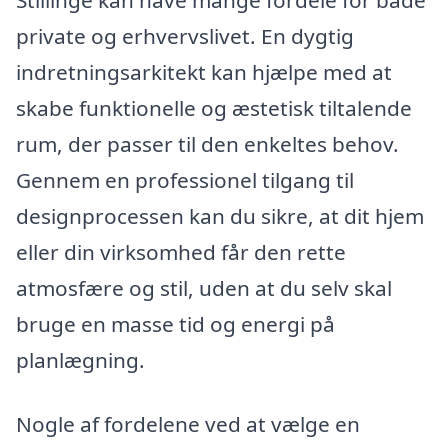
Stillinge kan have mange fordele for både
private og erhvervslivet. En dygtig
indretningsarkitekt kan hjælpe med at
skabe funktionelle og æstetisk tiltalende
rum, der passer til den enkeltes behov.
Gennem en professionel tilgang til
designprocessen kan du sikre, at dit hjem
eller din virksomhed får den rette
atmosfære og stil, uden at du selv skal
bruge en masse tid og energi på
planlægning.
Nogle af fordelene ved at vælge en