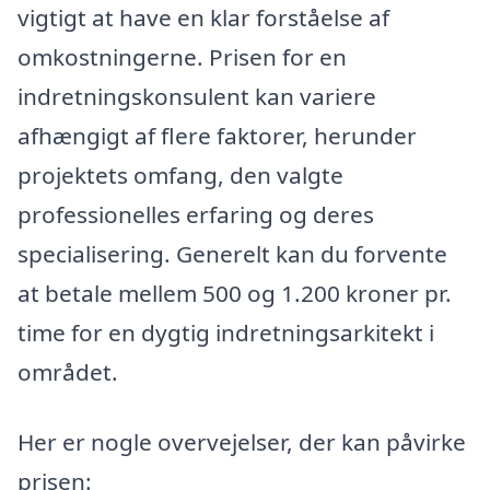
vigtigt at have en klar forståelse af
omkostningerne. Prisen for en
indretningskonsulent kan variere
afhængigt af flere faktorer, herunder
projektets omfang, den valgte
professionelles erfaring og deres
specialisering. Generelt kan du forvente
at betale mellem 500 og 1.200 kroner pr.
time for en dygtig indretningsarkitekt i
området.
Her er nogle overvejelser, der kan påvirke
prisen: