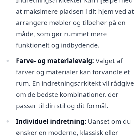
Indretningsarkitekter kan hjælpe med
at maksimere pladsen i dit hjem ved at
arrangere møbler og tilbehør på en
måde, som gør rummet mere
funktionelt og indbydende.
Farve- og materialevalg:
Valget af
farver og materialer kan forvandle et
rum. En indretningsarkitekt vil rådgive
om de bedste kombinationer, der
passer til din stil og dit formål.
Individuel indretning:
Uanset om du
ønsker en moderne, klassisk eller