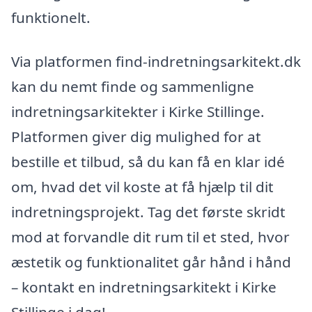
funktionelt.
Via platformen find-indretningsarkitekt.dk
kan du nemt finde og sammenligne
indretningsarkitekter i Kirke Stillinge.
Platformen giver dig mulighed for at
bestille et tilbud, så du kan få en klar idé
om, hvad det vil koste at få hjælp til dit
indretningsprojekt. Tag det første skridt
mod at forvandle dit rum til et sted, hvor
æstetik og funktionalitet går hånd i hånd
– kontakt en indretningsarkitekt i Kirke