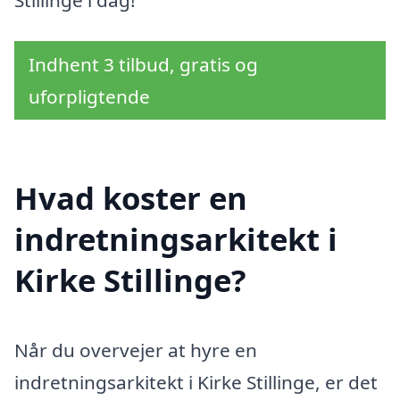
Stillinge i dag!
Indhent 3 tilbud, gratis og
uforpligtende
Hvad koster en
indretningsarkitekt i
Kirke Stillinge?
Når du overvejer at hyre en
indretningsarkitekt i Kirke Stillinge, er det