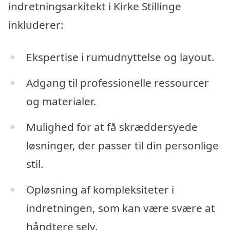
indretningsarkitekt i Kirke Stillinge
inkluderer:
Ekspertise i rumudnyttelse og layout.
Adgang til professionelle ressourcer
og materialer.
Mulighed for at få skræddersyede
løsninger, der passer til din personlige
stil.
Opløsning af kompleksiteter i
indretningen, som kan være svære at
håndtere selv.