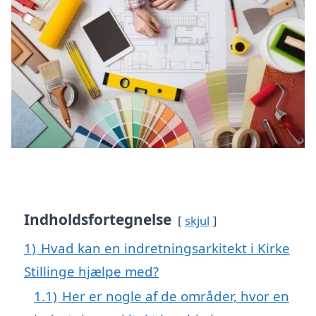
Indholdsfortegnelse
skjul
1)
Hvad kan en indretningsarkitekt i Kirke
Stillinge hjælpe med?
1.1)
Her er nogle af de områder, hvor en