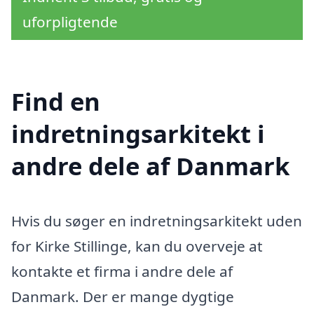
uforpligtende
Find en
indretningsarkitekt i
andre dele af Danmark
Hvis du søger en indretningsarkitekt uden
for Kirke Stillinge, kan du overveje at
kontakte et firma i andre dele af
Danmark. Der er mange dygtige