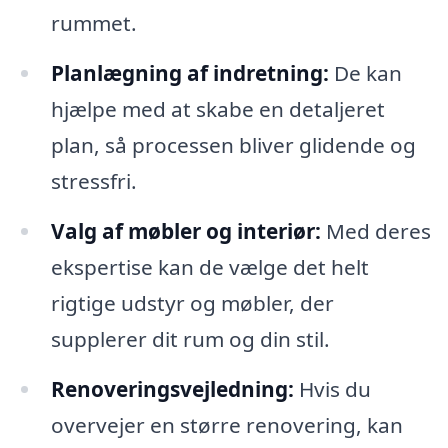
rummet.
Planlægning af indretning:
De kan
hjælpe med at skabe en detaljeret
plan, så processen bliver glidende og
stressfri.
Valg af møbler og interiør:
Med deres
ekspertise kan de vælge det helt
rigtige udstyr og møbler, der
supplerer dit rum og din stil.
Renoveringsvejledning:
Hvis du
overvejer en større renovering, kan