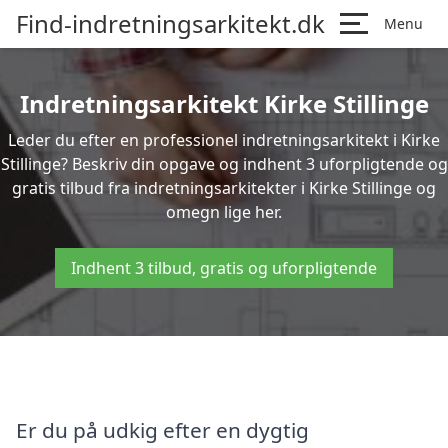
Find-indretningsarkitekt.dk
Menu
Indretningsarkitekt Kirke Stillinge
Leder du efter en professionel indretningsarkitekt i Kirke
Stillinge? Beskriv din opgave og indhent 3 uforpligtende og
gratis tilbud fra indretningsarkitekter i Kirke Stillinge og
omegn lige her.
Indhent 3 tilbud, gratis og uforpligtende
Er du på udkig efter en dygtig