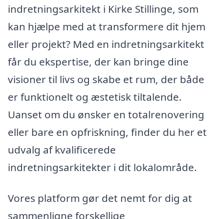
indretningsarkitekt i Kirke Stillinge, som
kan hjælpe med at transformere dit hjem
eller projekt? Med en indretningsarkitekt
får du ekspertise, der kan bringe dine
visioner til livs og skabe et rum, der både
er funktionelt og æstetisk tiltalende.
Uanset om du ønsker en totalrenovering
eller bare en opfriskning, finder du her et
udvalg af kvalificerede
indretningsarkitekter i dit lokalområde.
Vores platform gør det nemt for dig at
sammenligne forskellige