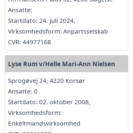
Ansatte:
Startdato: 24. juli 2024,
Virksomhedsform: Anpartsselskab
CVR: 44977168
Lyse Rum v/Helle Mari-Ann Nielsen
Sprogøvej 24, 4220 Korsør
Ansatte: 0
Startdato: 02. oktober 2008,
Virksomhedsform:
Enkeltmandsvirksomhed