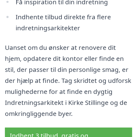
Få inspiration til din indretning
Indhente tilbud direkte fra flere
indretningsarkitekter
Uanset om du ønsker at renovere dit
hjem, opdatere dit kontor eller finde en
stil, der passer til din personlige smag, er
der hjælp at finde. Tag skridtet og udforsk
mulighederne for at finde en dygtig
Indretningsarkitekt i Kirke Stillinge og de
omkringliggende byer.
Indhent 3 tilbud, gratis og