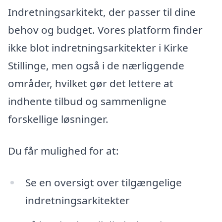
Indretningsarkitekt, der passer til dine
behov og budget. Vores platform finder
ikke blot indretningsarkitekter i Kirke
Stillinge, men også i de nærliggende
områder, hvilket gør det lettere at
indhente tilbud og sammenligne
forskellige løsninger.
Du får mulighed for at:
Se en oversigt over tilgængelige
indretningsarkitekter