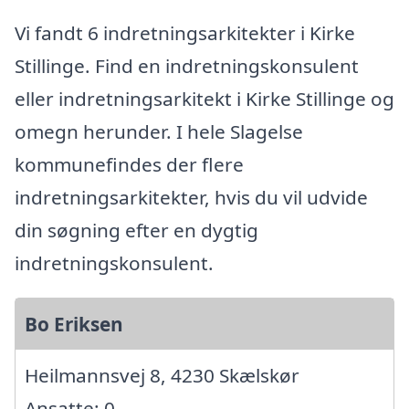
Vi fandt 6 indretningsarkitekter i Kirke
Stillinge. Find en indretningskonsulent
eller indretningsarkitekt i Kirke Stillinge og
omegn herunder. I hele Slagelse
kommunefindes der flere
indretningsarkitekter, hvis du vil udvide
din søgning efter en dygtig
indretningskonsulent.
Bo Eriksen
Heilmannsvej 8, 4230 Skælskør
Ansatte: 0