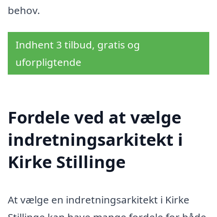
behov.
Indhent 3 tilbud, gratis og
uforpligtende
Fordele ved at vælge
indretningsarkitekt i
Kirke Stillinge
At vælge en indretningsarkitekt i Kirke