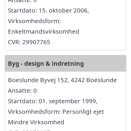
Startdato: 15. oktober 2006,
Virksomhedsform:
Enkeltmandsvirksomhed
CVR: 29907765
Byg - design & indretning
Boeslunde Byvej 152, 4242 Boeslunde
Ansatte: 0
Startdato: 01. september 1999,
Virksomhedsform: Personligt ejet
Mindre Virksomhed