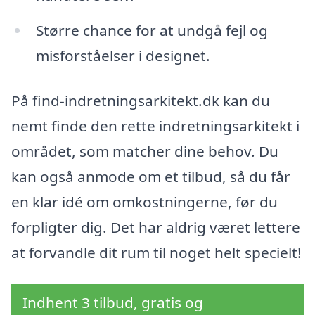
Større chance for at undgå fejl og
misforståelser i designet.
På find-indretningsarkitekt.dk kan du
nemt finde den rette indretningsarkitekt i
området, som matcher dine behov. Du
kan også anmode om et tilbud, så du får
en klar idé om omkostningerne, før du
forpligter dig. Det har aldrig været lettere
at forvandle dit rum til noget helt specielt!
Indhent 3 tilbud, gratis og