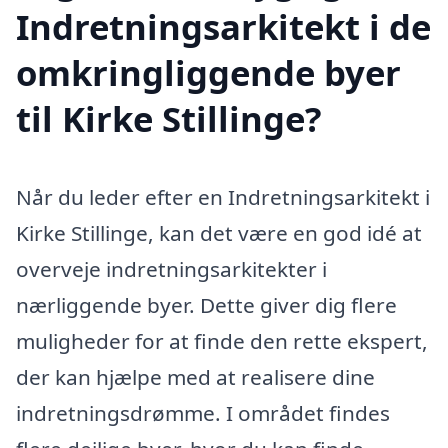
Indretningsarkitekt i de
omkringliggende byer
til Kirke Stillinge?
Når du leder efter en Indretningsarkitekt i
Kirke Stillinge, kan det være en god idé at
overveje indretningsarkitekter i
nærliggende byer. Dette giver dig flere
muligheder for at finde den rette ekspert,
der kan hjælpe med at realisere dine
indretningsdrømme. I området findes