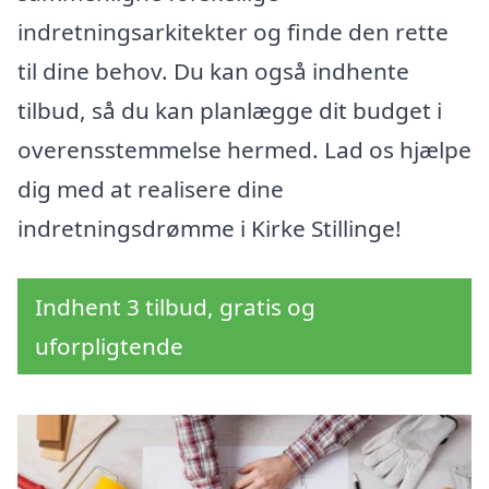
indretningsarkitekter og finde den rette
til dine behov. Du kan også indhente
tilbud, så du kan planlægge dit budget i
overensstemmelse hermed. Lad os hjælpe
dig med at realisere dine
indretningsdrømme i Kirke Stillinge!
Indhent 3 tilbud, gratis og
uforpligtende