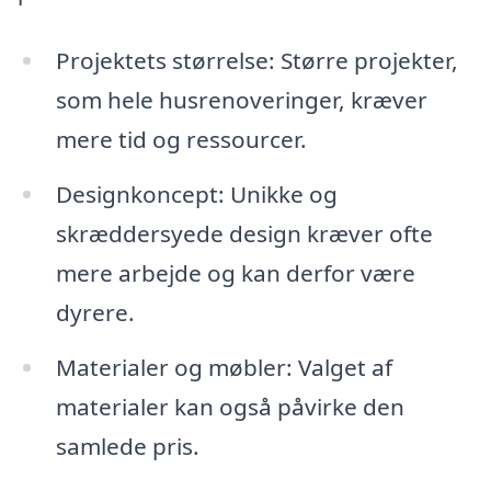
Projektets størrelse: Større projekter,
som hele husrenoveringer, kræver
mere tid og ressourcer.
Designkoncept: Unikke og
skræddersyede design kræver ofte
mere arbejde og kan derfor være
dyrere.
Materialer og møbler: Valget af
materialer kan også påvirke den
samlede pris.