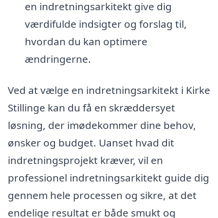
en indretningsarkitekt give dig
værdifulde indsigter og forslag til,
hvordan du kan optimere
ændringerne.
Ved at vælge en indretningsarkitekt i Kirke
Stillinge kan du få en skræddersyet
løsning, der imødekommer dine behov,
ønsker og budget. Uanset hvad dit
indretningsprojekt kræver, vil en
professionel indretningsarkitekt guide dig
gennem hele processen og sikre, at det
endelige resultat er både smukt og