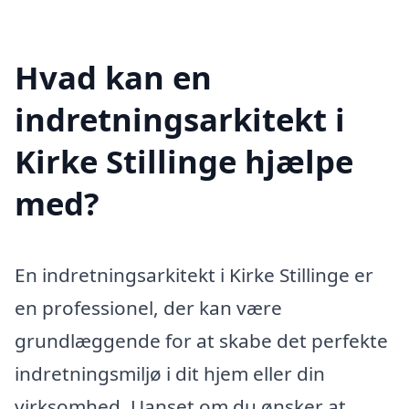
Hvad kan en
indretningsarkitekt i
Kirke Stillinge hjælpe
med?
En indretningsarkitekt i Kirke Stillinge er
en professionel, der kan være
grundlæggende for at skabe det perfekte
indretningsmiljø i dit hjem eller din
virksomhed. Uanset om du ønsker at