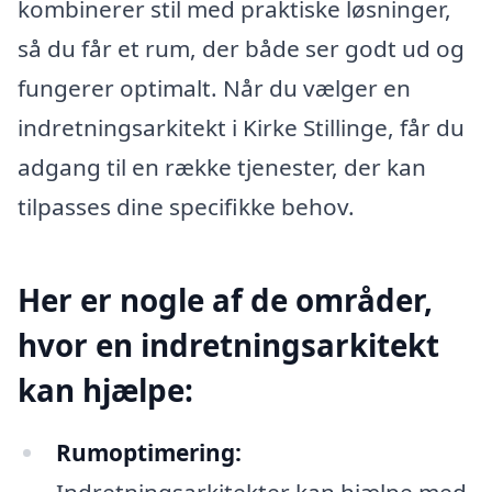
kombinerer stil med praktiske løsninger,
så du får et rum, der både ser godt ud og
fungerer optimalt. Når du vælger en
indretningsarkitekt i Kirke Stillinge, får du
adgang til en række tjenester, der kan
tilpasses dine specifikke behov.
Her er nogle af de områder,
hvor en indretningsarkitekt
kan hjælpe:
Rumoptimering: