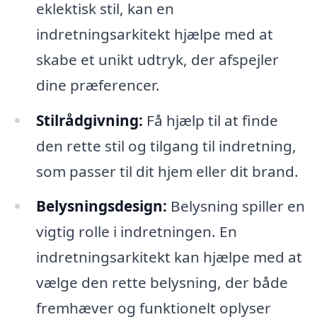
eklektisk stil, kan en
indretningsarkitekt hjælpe med at
skabe et unikt udtryk, der afspejler
dine præferencer.
Stilrådgivning:
Få hjælp til at finde
den rette stil og tilgang til indretning,
som passer til dit hjem eller dit brand.
Belysningsdesign:
Belysning spiller en
vigtig rolle i indretningen. En
indretningsarkitekt kan hjælpe med at
vælge den rette belysning, der både
fremhæver og funktionelt oplyser