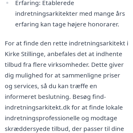
Erfaring: Etablerede
indretningsarkitekter med mange års
erfaring kan tage højere honorarer.
For at finde den rette indretningsarkitekt i
Kirke Stillinge, anbefales det at indhente
tilbud fra flere virksomheder. Dette giver
dig mulighed for at sammenligne priser
og services, så du kan træffe en
informeret beslutning. Besøg find-
indretningsarkitekt.dk for at finde lokale
indretningsprofessionelle og modtage
skræddersyede tilbud, der passer til dine