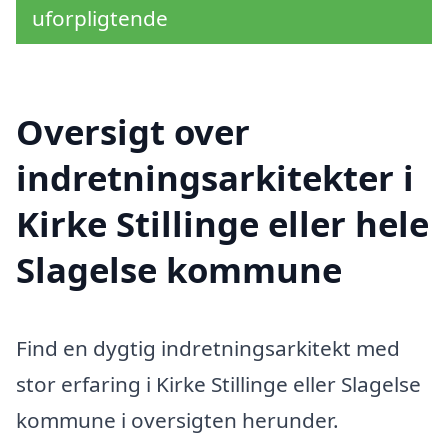
uforpligtende
Oversigt over
indretningsarkitekter i
Kirke Stillinge eller hele
Slagelse kommune
Find en dygtig indretningsarkitekt med
stor erfaring i Kirke Stillinge eller Slagelse
kommune i oversigten herunder.