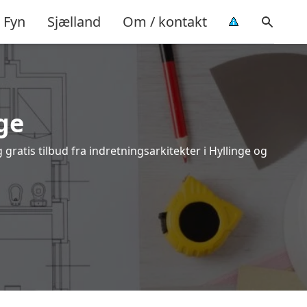
Fyn
Sjælland
Om / kontakt
ge
gratis tilbud fra indretningsarkitekter i Hyllinge og