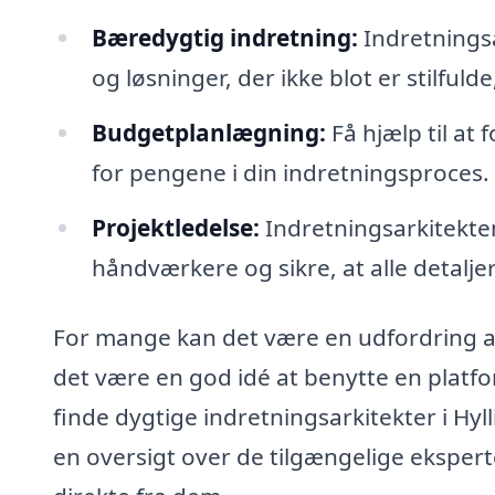
Bæredygtig indretning:
Indretningsa
og løsninger, der ikke blot er stilfu
Budgetplanlægning:
Få hjælp til at 
for pengene i din indretningsproces.
Projektledelse:
Indretningsarkitekte
håndværkere og sikre, at alle detaljer
For mange kan det være en udfordring at
det være en god idé at benytte en platf
finde dygtige indretningsarkitekter i Hyl
en oversigt over de tilgængelige ekspert