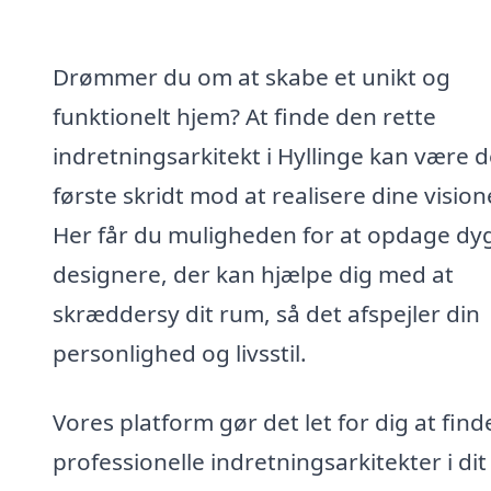
Drømmer du om at skabe et unikt og
funktionelt hjem? At finde den rette
indretningsarkitekt i Hyllinge kan være d
første skridt mod at realisere dine vision
Her får du muligheden for at opdage dy
designere, der kan hjælpe dig med at
skræddersy dit rum, så det afspejler din
personlighed og livsstil.
Vores platform gør det let for dig at find
professionelle indretningsarkitekter i dit