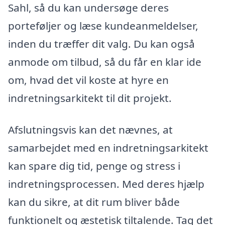
Sahl, så du kan undersøge deres
porteføljer og læse kundeanmeldelser,
inden du træffer dit valg. Du kan også
anmode om tilbud, så du får en klar ide
om, hvad det vil koste at hyre en
indretningsarkitekt til dit projekt.
Afslutningsvis kan det nævnes, at
samarbejdet med en indretningsarkitekt
kan spare dig tid, penge og stress i
indretningsprocessen. Med deres hjælp
kan du sikre, at dit rum bliver både
funktionelt og æstetisk tiltalende. Tag det