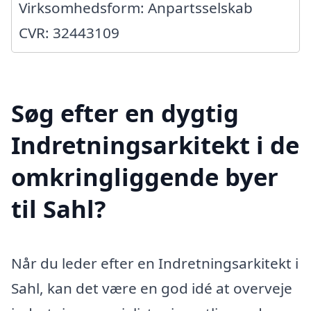
Virksomhedsform: Anpartsselskab
CVR: 32443109
Søg efter en dygtig
Indretningsarkitekt i de
omkringliggende byer
til Sahl?
Når du leder efter en Indretningsarkitekt i
Sahl, kan det være en god idé at overveje