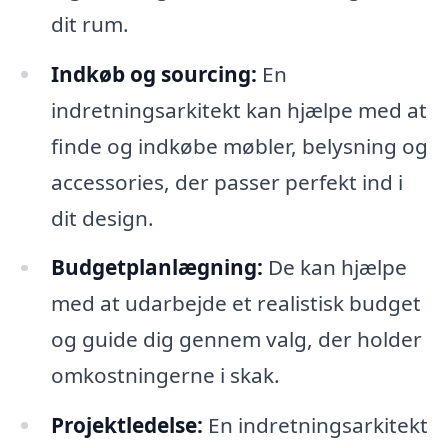
dit rum.
Indkøb og sourcing:
En
indretningsarkitekt kan hjælpe med at
finde og indkøbe møbler, belysning og
accessories, der passer perfekt ind i
dit design.
Budgetplanlægning:
De kan hjælpe
med at udarbejde et realistisk budget
og guide dig gennem valg, der holder
omkostningerne i skak.
Projektledelse:
En indretningsarkitekt