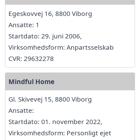
Egeskovvej 16, 8800 Viborg
Ansatte: 1
Startdato: 29. juni 2006,
Virksomhedsform: Anpartsselskab
CVR: 29632278
Mindful Home
Gl. Skivevej 15, 8800 Viborg
Ansatte:
Startdato: 01. november 2022,
Virksomhedsform: Personligt ejet