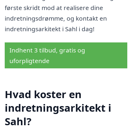
første skridt mod at realisere dine
indretningsdrømme, og kontakt en
indretningsarkitekt i Sahl i dag!
Indhent 3 tilbud, gratis og
uforpligtende
Hvad koster en
indretningsarkitekt i
Sahl?