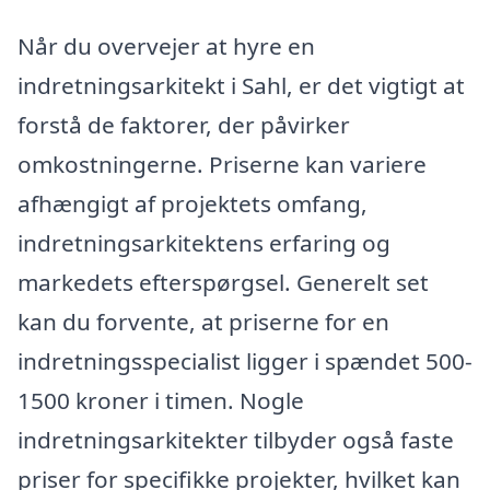
Når du overvejer at hyre en
indretningsarkitekt i Sahl, er det vigtigt at
forstå de faktorer, der påvirker
omkostningerne. Priserne kan variere
afhængigt af projektets omfang,
indretningsarkitektens erfaring og
markedets efterspørgsel. Generelt set
kan du forvente, at priserne for en
indretningsspecialist ligger i spændet 500-
1500 kroner i timen. Nogle
indretningsarkitekter tilbyder også faste
priser for specifikke projekter, hvilket kan