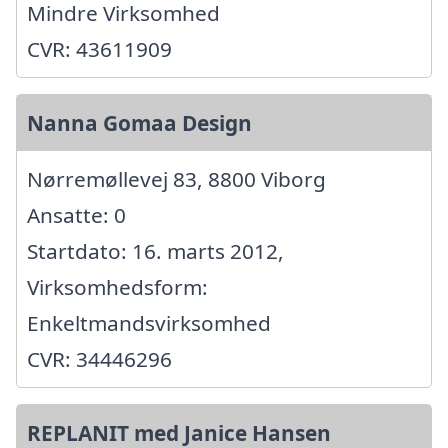
Mindre Virksomhed
CVR: 43611909
Nanna Gomaa Design
Nørremøllevej 83, 8800 Viborg
Ansatte: 0
Startdato: 16. marts 2012,
Virksomhedsform:
Enkeltmandsvirksomhed
CVR: 34446296
REPLANIT med Janice Hansen