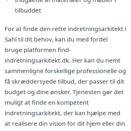
tilbuddet
For at finde den rette indretningsarkitekt i
Sahl til dit behov, kan du med fordel
bruge platformen find-
indretningsarkitekt.dk. Her kan du nemt
sammenligne forskellige professionelle og
få skræddersyede tilbud, der passer til dit
budget og dine ønsker. Tjenesten gør det
muligt at finde en kompetent
indretningsarkitekt, der kan hjælpe med
at realisere din vision for dit hjem eller din