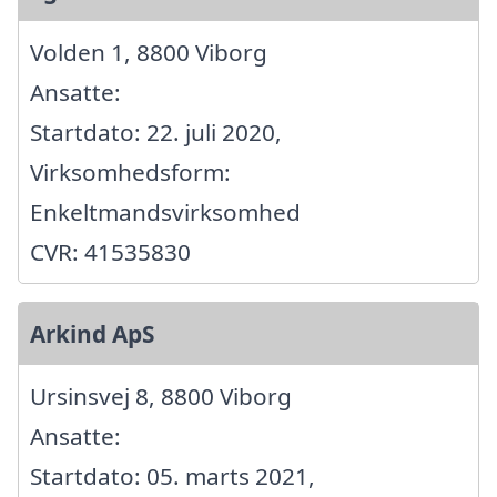
Volden 1, 8800 Viborg
Ansatte:
Startdato: 22. juli 2020,
Virksomhedsform:
Enkeltmandsvirksomhed
CVR: 41535830
Arkind ApS
Ursinsvej 8, 8800 Viborg
Ansatte:
Startdato: 05. marts 2021,