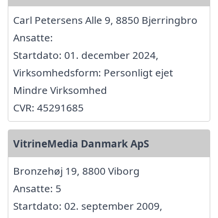
Carl Petersens Alle 9, 8850 Bjerringbro
Ansatte:
Startdato: 01. december 2024,
Virksomhedsform: Personligt ejet
Mindre Virksomhed
CVR: 45291685
VitrineMedia Danmark ApS
Bronzehøj 19, 8800 Viborg
Ansatte: 5
Startdato: 02. september 2009,