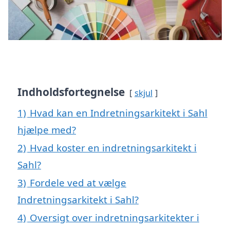
Indholdsfortegnelse
skjul
1)
Hvad kan en Indretningsarkitekt i Sahl
hjælpe med?
2)
Hvad koster en indretningsarkitekt i
Sahl?
3)
Fordele ved at vælge
Indretningsarkitekt i Sahl?
4)
Oversigt over indretningsarkitekter i