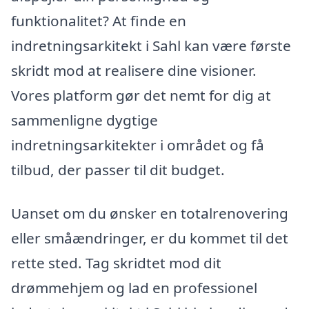
funktionalitet? At finde en
indretningsarkitekt i Sahl kan være første
skridt mod at realisere dine visioner.
Vores platform gør det nemt for dig at
sammenligne dygtige
indretningsarkitekter i området og få
tilbud, der passer til dit budget.
Uanset om du ønsker en totalrenovering
eller småændringer, er du kommet til det
rette sted. Tag skridtet mod dit
drømmehjem og lad en professionel