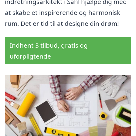
indretningsarkitekt i Sahl hjælpe dig med
at skabe et inspirerende og harmonisk
rum. Det er tid til at designe din drøm!
Indhent 3 tilbud, gratis og
uforpligtende