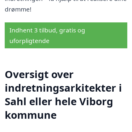
drømme!
Indhent 3 tilbud, gratis og
uforpligtende
Oversigt over
indretningsarkitekter i
Sahl eller hele Viborg
kommune