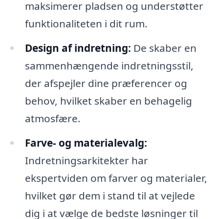
maksimerer pladsen og understøtter
funktionaliteten i dit rum.
Design af indretning:
De skaber en
sammenhængende indretningsstil,
der afspejler dine præferencer og
behov, hvilket skaber en behagelig
atmosfære.
Farve- og materialevalg:
Indretningsarkitekter har
ekspertviden om farver og materialer,
hvilket gør dem i stand til at vejlede
dig i at vælge de bedste løsninger til