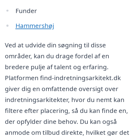
Funder
Hammershøj
Ved at udvide din søgning til disse
områder, kan du drage fordel af en
bredere pulje af talent og erfaring.
Platformen find-indretningsarkitekt.dk
giver dig en omfattende oversigt over
indretningsarkitekter, hvor du nemt kan
filtere efter placering, så du kan finde en,
der opfylder dine behov. Du kan også
anmode om tilbud direkte, hvilket gør det