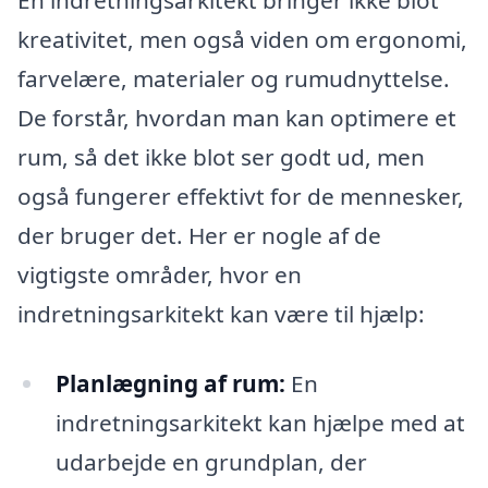
En indretningsarkitekt bringer ikke blot
kreativitet, men også viden om ergonomi,
farvelære, materialer og rumudnyttelse.
De forstår, hvordan man kan optimere et
rum, så det ikke blot ser godt ud, men
også fungerer effektivt for de mennesker,
der bruger det. Her er nogle af de
vigtigste områder, hvor en
indretningsarkitekt kan være til hjælp:
Planlægning af rum:
En
indretningsarkitekt kan hjælpe med at
udarbejde en grundplan, der