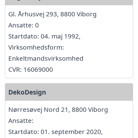
Gl. Århusvej 293, 8800 Viborg
Ansatte: 0
Startdato: 04. maj 1992,
Virksomhedsform:
Enkeltmandsvirksomhed
CVR: 16069000
DekoDesign
Nørresøvej Nord 21, 8800 Viborg
Ansatte:
Startdato: 01. september 2020,