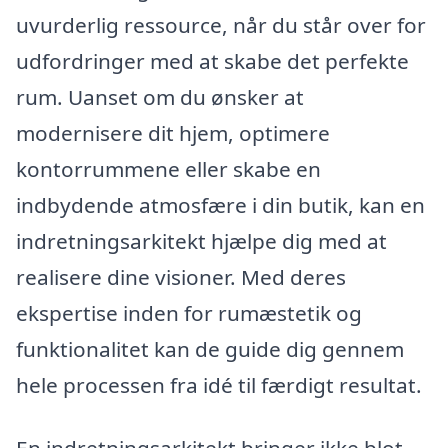
uvurderlig ressource, når du står over for
udfordringer med at skabe det perfekte
rum. Uanset om du ønsker at
modernisere dit hjem, optimere
kontorrummene eller skabe en
indbydende atmosfære i din butik, kan en
indretningsarkitekt hjælpe dig med at
realisere dine visioner. Med deres
ekspertise inden for rumæstetik og
funktionalitet kan de guide dig gennem
hele processen fra idé til færdigt resultat.