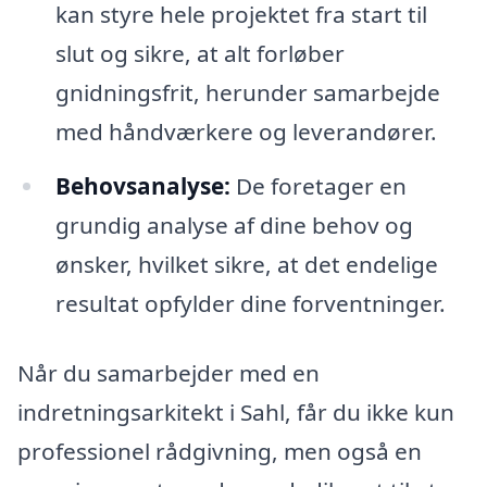
kan styre hele projektet fra start til
slut og sikre, at alt forløber
gnidningsfrit, herunder samarbejde
med håndværkere og leverandører.
Behovsanalyse:
De foretager en
grundig analyse af dine behov og
ønsker, hvilket sikre, at det endelige
resultat opfylder dine forventninger.
Når du samarbejder med en
indretningsarkitekt i Sahl, får du ikke kun
professionel rådgivning, men også en