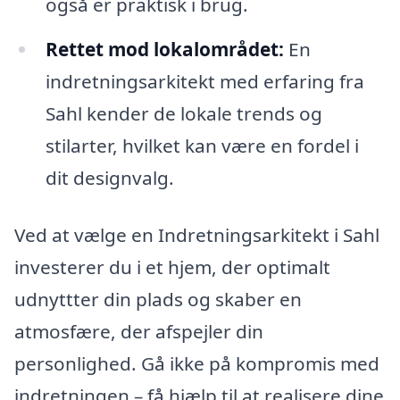
også er praktisk i brug.
Rettet mod lokalområdet:
En
indretningsarkitekt med erfaring fra
Sahl kender de lokale trends og
stilarter, hvilket kan være en fordel i
dit designvalg.
Ved at vælge en Indretningsarkitekt i Sahl
investerer du i et hjem, der optimalt
udnyttter din plads og skaber en
atmosfære, der afspejler din
personlighed. Gå ikke på kompromis med
indretningen – få hjælp til at realisere dine