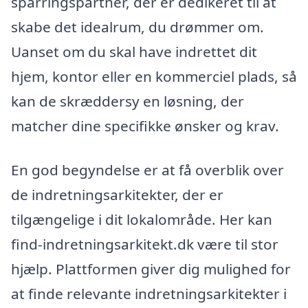
sparringspartner, der er dedikeret til at
skabe det idealrum, du drømmer om.
Uanset om du skal have indrettet dit
hjem, kontor eller en kommerciel plads, så
kan de skræddersy en løsning, der
matcher dine specifikke ønsker og krav.
En god begyndelse er at få overblik over
de indretningsarkitekter, der er
tilgængelige i dit lokalområde. Her kan
find-indretningsarkitekt.dk være til stor
hjælp. Plattformen giver dig mulighed for
at finde relevante indretningsarkitekter i