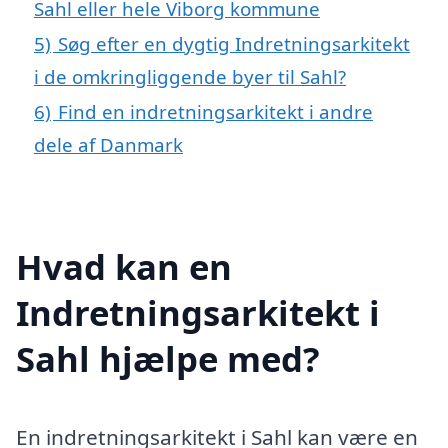
Sahl eller hele Viborg kommune
5)
Søg efter en dygtig Indretningsarkitekt
i de omkringliggende byer til Sahl?
6)
Find en indretningsarkitekt i andre
dele af Danmark
Hvad kan en
Indretningsarkitekt i
Sahl hjælpe med?
En indretningsarkitekt i Sahl kan være en