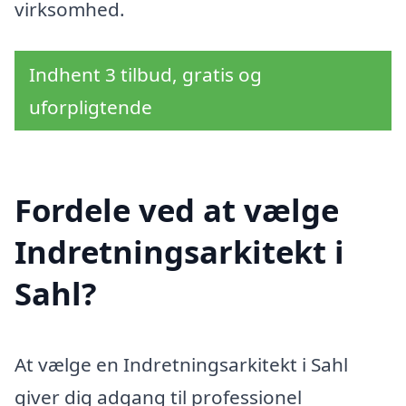
virksomhed.
Indhent 3 tilbud, gratis og
uforpligtende
Fordele ved at vælge
Indretningsarkitekt i
Sahl?
At vælge en Indretningsarkitekt i Sahl
giver dig adgang til professionel