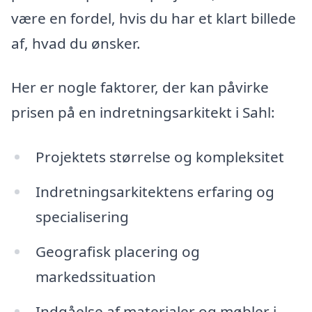
være en fordel, hvis du har et klart billede
af, hvad du ønsker.
Her er nogle faktorer, der kan påvirke
prisen på en indretningsarkitekt i Sahl:
Projektets størrelse og kompleksitet
Indretningsarkitektens erfaring og
specialisering
Geografisk placering og
markedssituation
Indgåelse af materialer og møbler i