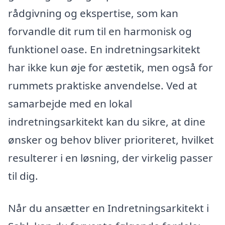
rådgivning og ekspertise, som kan
forvandle dit rum til en harmonisk og
funktionel oase. En indretningsarkitekt
har ikke kun øje for æstetik, men også for
rummets praktiske anvendelse. Ved at
samarbejde med en lokal
indretningsarkitekt kan du sikre, at dine
ønsker og behov bliver prioriteret, hvilket
resulterer i en løsning, der virkelig passer
til dig.
Når du ansætter en Indretningsarkitekt i