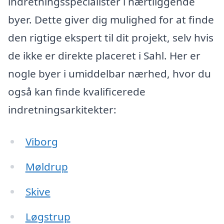
indretningsspecialister i nærtliggende
byer. Dette giver dig mulighed for at finde
den rigtige ekspert til dit projekt, selv hvis
de ikke er direkte placeret i Sahl. Her er
nogle byer i umiddelbar nærhed, hvor du
også kan finde kvalificerede
indretningsarkitekter:
Viborg
Møldrup
Skive
Løgstrup