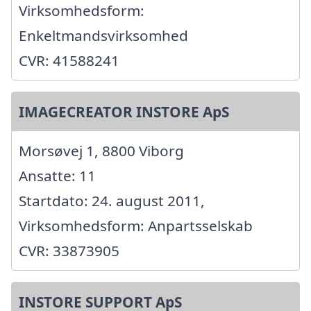
Virksomhedsform:
Enkeltmandsvirksomhed
CVR: 41588241
IMAGECREATOR INSTORE ApS
Morsøvej 1, 8800 Viborg
Ansatte: 11
Startdato: 24. august 2011,
Virksomhedsform: Anpartsselskab
CVR: 33873905
INSTORE SUPPORT ApS