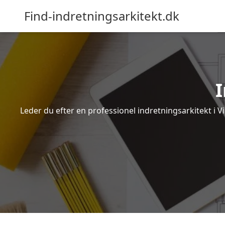
Find-indretningsarkitekt.dk
I
Leder du efter en professionel indretningsarkitekt i 