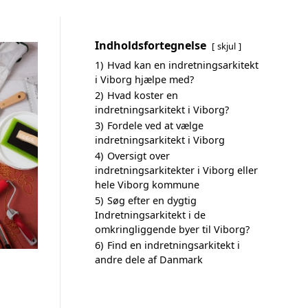
Indholdsfortegnelse
skjul
1)
Hvad kan en indretningsarkitekt
i Viborg hjælpe med?
2)
Hvad koster en
indretningsarkitekt i Viborg?
3)
Fordele ved at vælge
indretningsarkitekt i Viborg
4)
Oversigt over
indretningsarkitekter i Viborg eller
hele Viborg kommune
5)
Søg efter en dygtig
Indretningsarkitekt i de
omkringliggende byer til Viborg?
6)
Find en indretningsarkitekt i
andre dele af Danmark