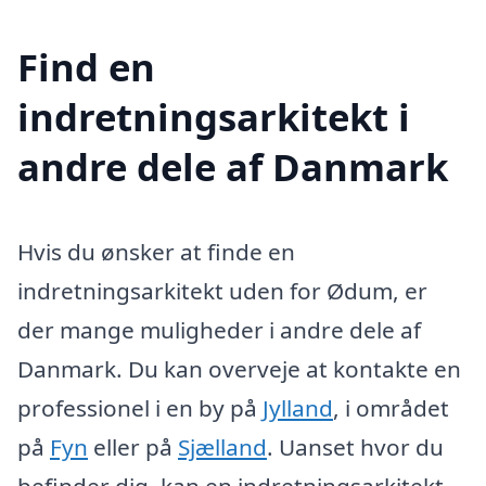
Find en
indretningsarkitekt i
andre dele af Danmark
Hvis du ønsker at finde en
indretningsarkitekt uden for Ødum, er
der mange muligheder i andre dele af
Danmark. Du kan overveje at kontakte en
professionel i en by på
Jylland
, i området
på
Fyn
eller på
Sjælland
. Uanset hvor du
befinder dig, kan en indretningsarkitekt