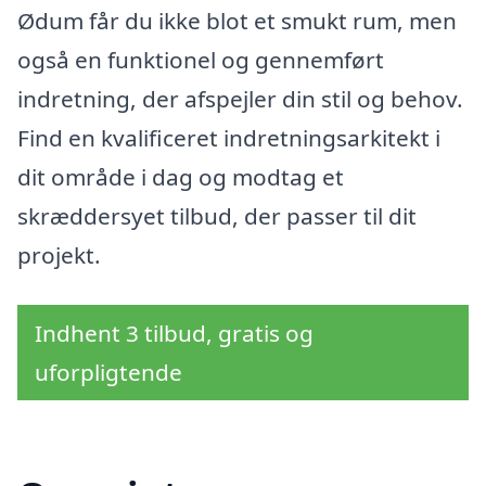
Ødum får du ikke blot et smukt rum, men
også en funktionel og gennemført
indretning, der afspejler din stil og behov.
Find en kvalificeret indretningsarkitekt i
dit område i dag og modtag et
skræddersyet tilbud, der passer til dit
projekt.
Indhent 3 tilbud, gratis og
uforpligtende