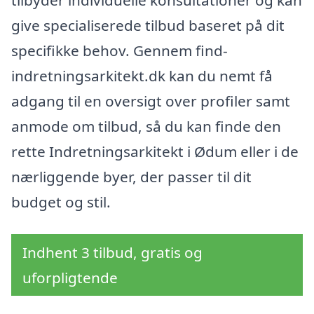
tilbyder individuelle konsultationer og kan
give specialiserede tilbud baseret på dit
specifikke behov. Gennem find-
indretningsarkitekt.dk kan du nemt få
adgang til en oversigt over profiler samt
anmode om tilbud, så du kan finde den
rette Indretningsarkitekt i Ødum eller i de
nærliggende byer, der passer til dit
budget og stil.
Indhent 3 tilbud, gratis og
uforpligtende