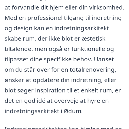
at forvandle dit hjem eller din virksomhed.
Med en professionel tilgang til indretning
og design kan en indretningsarkitekt
skabe rum, der ikke blot er æstetisk
tiltalende, men også er funktionelle og
tilpasset dine specifikke behov. Uanset
om du står over for en totalrenovering,
ønsker at opdatere din indretning, eller
blot søger inspiration til et enkelt rum, er
det en god idé at overveje at hyre en
indretningsarkitekt i Ødum.