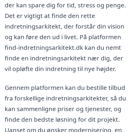
der kan spare dig for tid, stress og penge.
Det er vigtigt at finde den rette
indretningsarkitekt, der forstår din vision
og kan føre den ud i livet. På platformen
find-indretningsarkitekt.dk kan du nemt
finde en indretningsarkitekt nær dig, der
vil opløfte din indretning til nye højder.
Gennem platformen kan du bestille tilbud
fra forskellige indretningsarkitekter, så du
kan sammenligne priser og tjenester, og
finde den bedste løsning for dit projekt.
Uanset om du ønsker modernisering, en