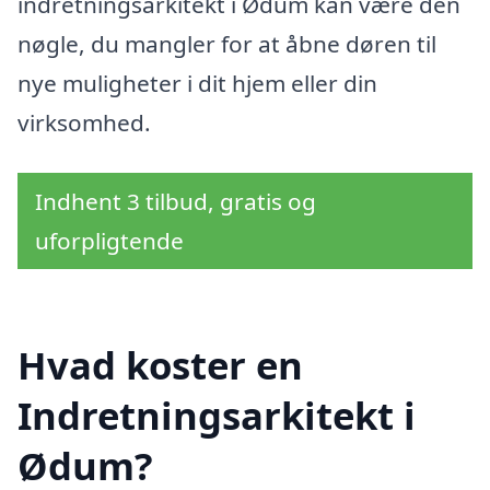
indretningsarkitekt i Ødum kan være den
nøgle, du mangler for at åbne døren til
nye muligheter i dit hjem eller din
virksomhed.
Indhent 3 tilbud, gratis og
uforpligtende
Hvad koster en
Indretningsarkitekt i
Ødum?