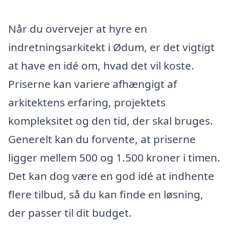
Når du overvejer at hyre en
indretningsarkitekt i Ødum, er det vigtigt
at have en idé om, hvad det vil koste.
Priserne kan variere afhængigt af
arkitektens erfaring, projektets
kompleksitet og den tid, der skal bruges.
Generelt kan du forvente, at priserne
ligger mellem 500 og 1.500 kroner i timen.
Det kan dog være en god idé at indhente
flere tilbud, så du kan finde en løsning,
der passer til dit budget.