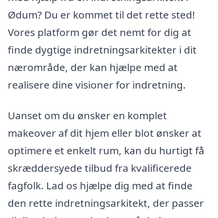
Ødum? Du er kommet til det rette sted!
Vores platform gør det nemt for dig at
finde dygtige indretningsarkitekter i dit
nærområde, der kan hjælpe med at
realisere dine visioner for indretning.
Uanset om du ønsker en komplet
makeover af dit hjem eller blot ønsker at
optimere et enkelt rum, kan du hurtigt få
skræddersyede tilbud fra kvalificerede
fagfolk. Lad os hjælpe dig med at finde
den rette indretningsarkitekt, der passer