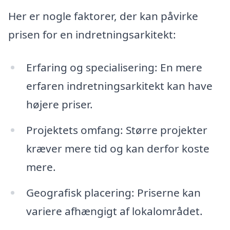
Her er nogle faktorer, der kan påvirke
prisen for en indretningsarkitekt:
Erfaring og specialisering: En mere
erfaren indretningsarkitekt kan have
højere priser.
Projektets omfang: Større projekter
kræver mere tid og kan derfor koste
mere.
Geografisk placering: Priserne kan
variere afhængigt af lokalområdet.