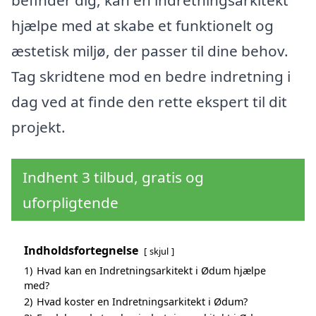
hjælpe med at skabe et funktionelt og
æstetisk miljø, der passer til dine behov.
Tag skridtene mod en bedre indretning i
dag ved at finde den rette ekspert til dit
projekt.
Indhent 3 tilbud, gratis og
uforpligtende
Indholdsfortegnelse
skjul
1)
Hvad kan en Indretningsarkitekt i Ødum hjælpe
med?
2)
Hvad koster en Indretningsarkitekt i Ødum?