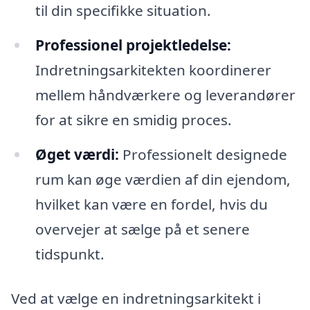
til din specifikke situation.
Professionel projektledelse:
Indretningsarkitekten koordinerer
mellem håndværkere og leverandører
for at sikre en smidig proces.
Øget værdi:
Professionelt designede
rum kan øge værdien af din ejendom,
hvilket kan være en fordel, hvis du
overvejer at sælge på et senere
tidspunkt.
Ved at vælge en indretningsarkitekt i