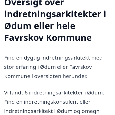
Oversigt over
indretningsarkitekter i
Ødum eller hele
Favrskov Kommune
Find en dygtig indretningsarkitekt med
stor erfaring i Ødum eller Favrskov
Kommune i oversigten herunder.
Vi fandt 6 indretningsarkitekter i Ødum.
Find en indretningskonsulent eller
indretningsarkitekt i Ødum og omegn