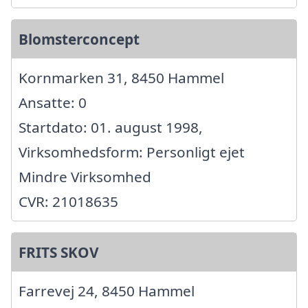
Blomsterconcept
Kornmarken 31, 8450 Hammel
Ansatte: 0
Startdato: 01. august 1998,
Virksomhedsform: Personligt ejet
Mindre Virksomhed
CVR: 21018635
FRITS SKOV
Farrevej 24, 8450 Hammel