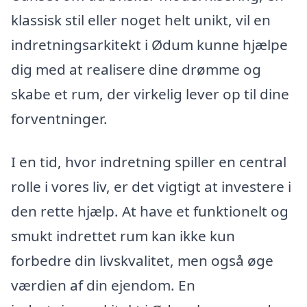
klassisk stil eller noget helt unikt, vil en
indretningsarkitekt i Ødum kunne hjælpe
dig med at realisere dine drømme og
skabe et rum, der virkelig lever op til dine
forventninger.
I en tid, hvor indretning spiller en central
rolle i vores liv, er det vigtigt at investere i
den rette hjælp. At have et funktionelt og
smukt indrettet rum kan ikke kun
forbedre din livskvalitet, men også øge
værdien af din ejendom. En