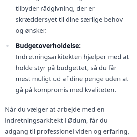
tilbyder rådgivning, der er
skræddersyet til dine særlige behov
og ønsker.
Budgetoverholdelse:
Indretningsarkitekten hjælper med at
holde styr på budgettet, så du får
mest muligt ud af dine penge uden at
gå på kompromis med kvaliteten.
Når du vælger at arbejde med en
indretningsarkitekt i Ødum, får du
adgang til professionel viden og erfaring,