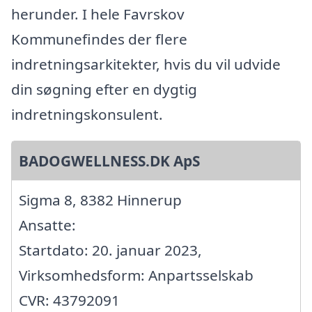
herunder. I hele Favrskov
Kommunefindes der flere
indretningsarkitekter, hvis du vil udvide
din søgning efter en dygtig
indretningskonsulent.
BADOGWELLNESS.DK ApS
Sigma 8, 8382 Hinnerup
Ansatte:
Startdato: 20. januar 2023,
Virksomhedsform: Anpartsselskab
CVR: 43792091