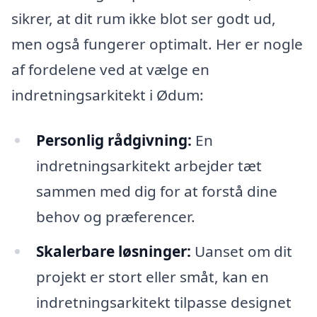
sikrer, at dit rum ikke blot ser godt ud,
men også fungerer optimalt. Her er nogle
af fordelene ved at vælge en
indretningsarkitekt i Ødum:
Personlig rådgivning:
En
indretningsarkitekt arbejder tæt
sammen med dig for at forstå dine
behov og præferencer.
Skalerbare løsninger:
Uanset om dit
projekt er stort eller småt, kan en
indretningsarkitekt tilpasse designet