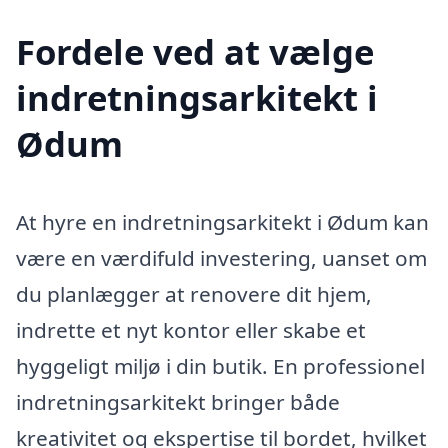
Fordele ved at vælge
indretningsarkitekt i
Ødum
At hyre en indretningsarkitekt i Ødum kan
være en værdifuld investering, uanset om
du planlægger at renovere dit hjem,
indrette et nyt kontor eller skabe et
hyggeligt miljø i din butik. En professionel
indretningsarkitekt bringer både
kreativitet og ekspertise til bordet, hvilket