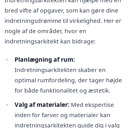
Indretningsarkitekten kan hjælpe med en
bred vifte af opgaver, som kan gøre dine
indretningsdrømme til virkelighed. Her er
nogle af de områder, hvor en
indretningsarkitekt kan bidrage:
Planlægning af rum:
Indretningsarkitekten skaber en
optimal rumfordeling, der tager højde
for både funktionalitet og æstetik.
Valg af materialer:
Med ekspertise
inden for farver og materialer kan
indretningsarkitekten guide dig i valg