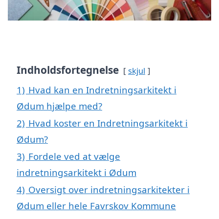
Indholdsfortegnelse
skjul
1)
Hvad kan en Indretningsarkitekt i
Ødum hjælpe med?
2)
Hvad koster en Indretningsarkitekt i
Ødum?
3)
Fordele ved at vælge
indretningsarkitekt i Ødum
4)
Oversigt over indretningsarkitekter i
Ødum eller hele Favrskov Kommune