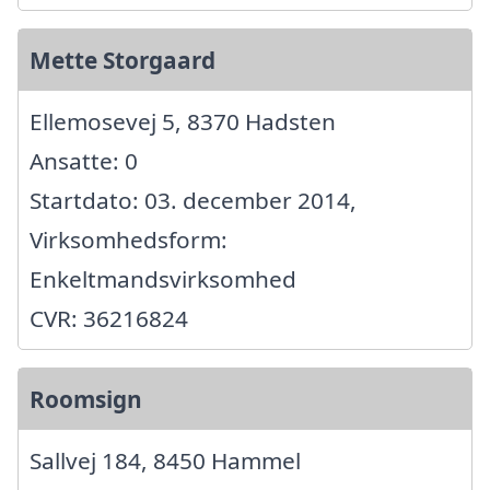
Mette Storgaard
Ellemosevej 5, 8370 Hadsten
Ansatte: 0
Startdato: 03. december 2014,
Virksomhedsform:
Enkeltmandsvirksomhed
CVR: 36216824
Roomsign
Sallvej 184, 8450 Hammel