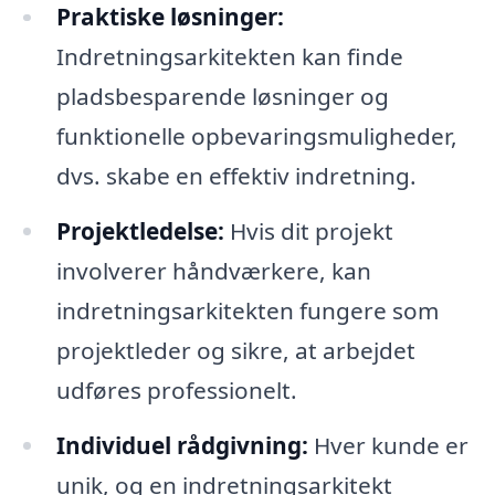
Praktiske løsninger:
Indretningsarkitekten kan finde
pladsbesparende løsninger og
funktionelle opbevaringsmuligheder,
dvs. skabe en effektiv indretning.
Projektledelse:
Hvis dit projekt
involverer håndværkere, kan
indretningsarkitekten fungere som
projektleder og sikre, at arbejdet
udføres professionelt.
Individuel rådgivning:
Hver kunde er
unik, og en indretningsarkitekt