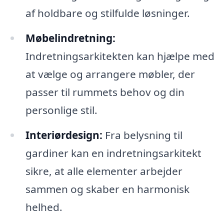
af holdbare og stilfulde løsninger.
Møbelindretning:
Indretningsarkitekten kan hjælpe med
at vælge og arrangere møbler, der
passer til rummets behov og din
personlige stil.
Interiørdesign:
Fra belysning til
gardiner kan en indretningsarkitekt
sikre, at alle elementer arbejder
sammen og skaber en harmonisk
helhed.