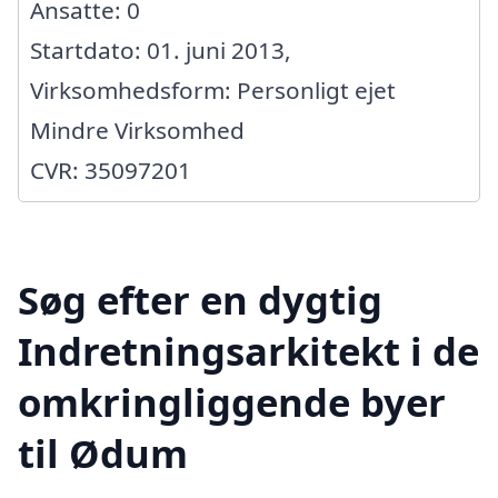
Ansatte: 0
Startdato: 01. juni 2013,
Virksomhedsform: Personligt ejet
Mindre Virksomhed
CVR: 35097201
Søg efter en dygtig
Indretningsarkitekt i de
omkringliggende byer
til Ødum