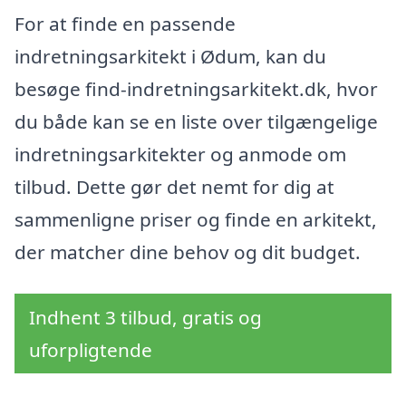
For at finde en passende
indretningsarkitekt i Ødum, kan du
besøge find-indretningsarkitekt.dk, hvor
du både kan se en liste over tilgængelige
indretningsarkitekter og anmode om
tilbud. Dette gør det nemt for dig at
sammenligne priser og finde en arkitekt,
der matcher dine behov og dit budget.
Indhent 3 tilbud, gratis og
uforpligtende