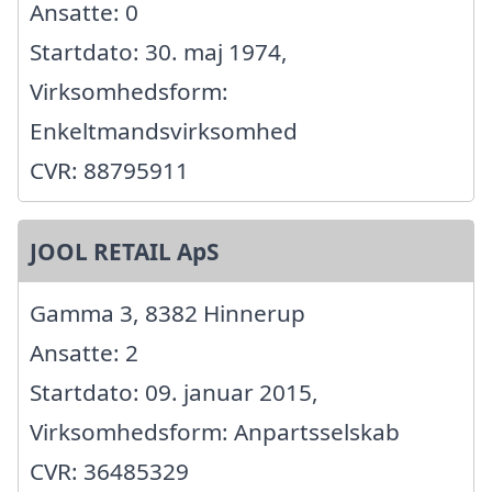
Ansatte: 0
Startdato: 30. maj 1974,
Virksomhedsform:
Enkeltmandsvirksomhed
CVR: 88795911
JOOL RETAIL ApS
Gamma 3, 8382 Hinnerup
Ansatte: 2
Startdato: 09. januar 2015,
Virksomhedsform: Anpartsselskab
CVR: 36485329