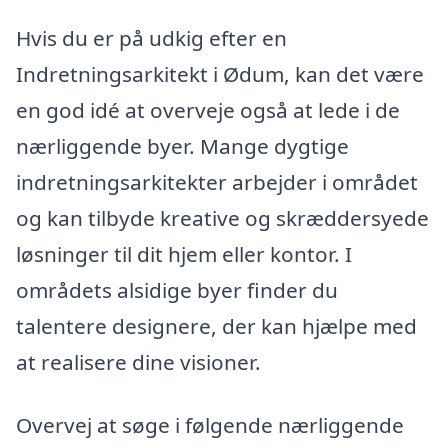
Hvis du er på udkig efter en
Indretningsarkitekt i Ødum, kan det være
en god idé at overveje også at lede i de
nærliggende byer. Mange dygtige
indretningsarkitekter arbejder i området
og kan tilbyde kreative og skræddersyede
løsninger til dit hjem eller kontor. I
områdets alsidige byer finder du
talentere designere, der kan hjælpe med
at realisere dine visioner.
Overvej at søge i følgende nærliggende