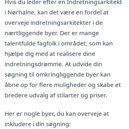
Hvis du leder efter en Indretningsarkitekt
i Nørhalne, kan det være en fordel at
overveje indretningsarkitekter i de
nærtliggende byer. Der er mange
talentfulde fagfolk i området, som kan
hjælpe dig med at realisere dine
indretningsdrømme. At udvide din
søgning til omkringliggende byer kan
åbne op for flere muligheder og skabe et
bredere udvalg af stilarter og priser.
Her er nogle byer, du kan overveje at
inkludere i din søgning: