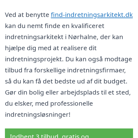
Ved at benytte
find-indretningsarkitekt.dk
kan du nemt finde en kvalificeret
indretningsarkitekt i Nørhalne, der kan
hjælpe dig med at realisere dit
indretningsprojekt. Du kan også modtage
tilbud fra forskellige indretningsfirmaer,
så du kan få det bedste ud af dit budget.
Gør din bolig eller arbejdsplads til et sted,
du elsker, med professionelle
indretningsløsninger!
Indhent 3 tilbud, gratis og