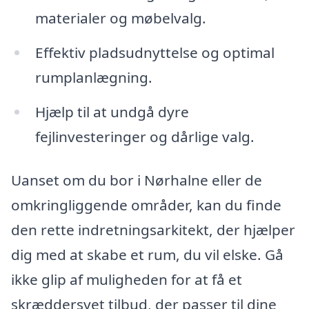
materialer og møbelvalg.
Effektiv pladsudnyttelse og optimal
rumplanlægning.
Hjælp til at undgå dyre
fejlinvesteringer og dårlige valg.
Uanset om du bor i Nørhalne eller de
omkringliggende områder, kan du finde
den rette indretningsarkitekt, der hjælper
dig med at skabe et rum, du vil elske. Gå
ikke glip af muligheden for at få et
skræddersyet tilbud, der passer til dine