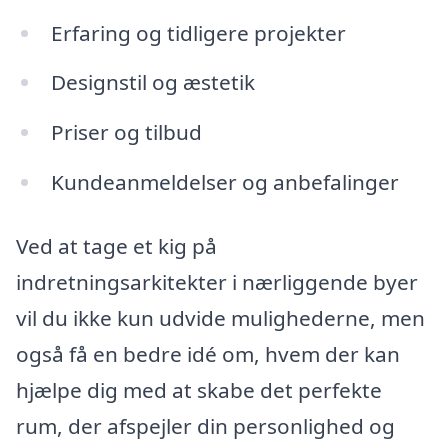
Erfaring og tidligere projekter
Designstil og æstetik
Priser og tilbud
Kundeanmeldelser og anbefalinger
Ved at tage et kig på
indretningsarkitekter i nærliggende byer
vil du ikke kun udvide mulighederne, men
også få en bedre idé om, hvem der kan
hjælpe dig med at skabe det perfekte
rum, der afspejler din personlighed og