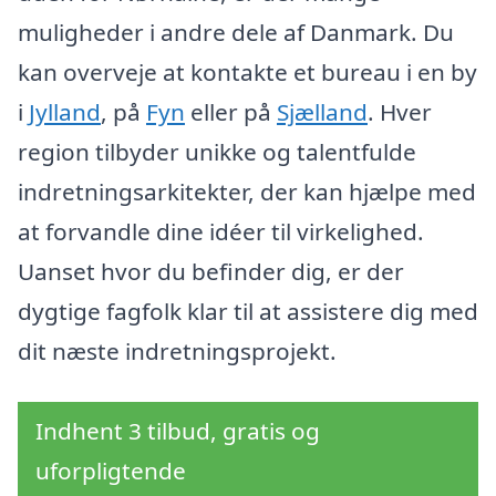
muligheder i andre dele af Danmark. Du
kan overveje at kontakte et bureau i en by
i
Jylland
, på
Fyn
eller på
Sjælland
. Hver
region tilbyder unikke og talentfulde
indretningsarkitekter, der kan hjælpe med
at forvandle dine idéer til virkelighed.
Uanset hvor du befinder dig, er der
dygtige fagfolk klar til at assistere dig med
dit næste indretningsprojekt.
Indhent 3 tilbud, gratis og
uforpligtende