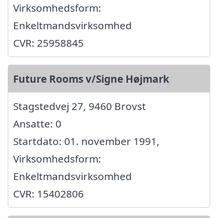
Virksomhedsform:
Enkeltmandsvirksomhed
CVR: 25958845
Future Rooms v/Signe Højmark
Stagstedvej 27, 9460 Brovst
Ansatte: 0
Startdato: 01. november 1991,
Virksomhedsform:
Enkeltmandsvirksomhed
CVR: 15402806