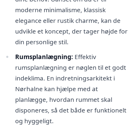
moderne minimalisme, klassisk
elegance eller rustik charme, kan de
udvikle et koncept, der tager højde for
din personlige stil.
Rumsplanlægning:
Effektiv
rumsplanlægning er nøglen til et godt
indeklima. En indretningsarkitekt i
Nørhalne kan hjælpe med at
planlægge, hvordan rummet skal
disponeres, så det både er funktionelt
og hyggeligt.