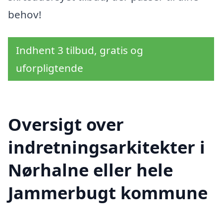
behov!
Indhent 3 tilbud, gratis og
uforpligtende
Oversigt over
indretningsarkitekter i
Nørhalne eller hele
Jammerbugt kommune