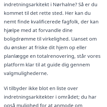
indretningsarkitekt i Nørhalne? Så er du
kommet til det rette sted. Her kan du
nemt finde kvalificerede fagfolk, der kan
hjælpe med at forvandle dine
boligdrømme til virkelighed. Uanset om
du ønsker at friske dit hjem op eller
planlægge en totalrenovering, står vores
platform klar til at guide dig gennem
valgmulighederne.
Vi tilbyder ikke blot en liste over
indretningsarkitekter i området; du har
også mulighed for at anmode om