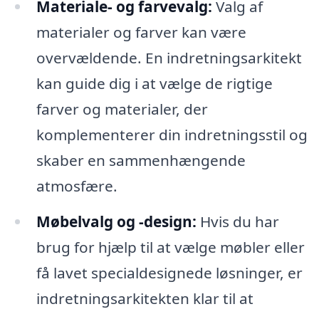
Materiale- og farvevalg:
Valg af
materialer og farver kan være
overvældende. En indretningsarkitekt
kan guide dig i at vælge de rigtige
farver og materialer, der
komplementerer din indretningsstil og
skaber en sammenhængende
atmosfære.
Møbelvalg og -design:
Hvis du har
brug for hjælp til at vælge møbler eller
få lavet specialdesignede løsninger, er
indretningsarkitekten klar til at