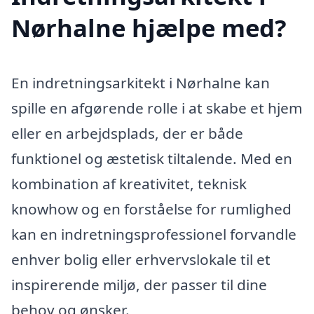
Nørhalne hjælpe med?
En indretningsarkitekt i Nørhalne kan
spille en afgørende rolle i at skabe et hjem
eller en arbejdsplads, der er både
funktionel og æstetisk tiltalende. Med en
kombination af kreativitet, teknisk
knowhow og en forståelse for rumlighed
kan en indretningsprofessionel forvandle
enhver bolig eller erhvervslokale til et
inspirerende miljø, der passer til dine
behov og ønsker.