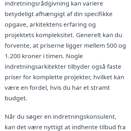
indretningsrådgivning kan variere
betydeligt afhængigt af din specifikke
opgave, arkitektens erfaring og
projektets kompleksitet. Generelt kan du
forvente, at priserne ligger mellem 500 og
1.200 kroner i timen. Nogle
indretningsarkitekter tilbyder også faste
priser for komplette projekter, hvilket kan
være en fordel, hvis du har et stramt
budget.
Når du søger en indretningskonsulent,
kan det være nyttigt at indhente tilbud fra