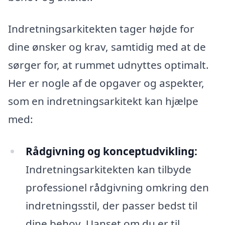
Indretningsarkitekten tager højde for
dine ønsker og krav, samtidig med at de
sørger for, at rummet udnyttes optimalt.
Her er nogle af de opgaver og aspekter,
som en indretningsarkitekt kan hjælpe
med:
Rådgivning og konceptudvikling:
Indretningsarkitekten kan tilbyde
professionel rådgivning omkring den
indretningsstil, der passer bedst til
dine behov. Uanset om du er til