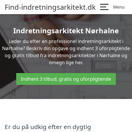
Find-indretningsarkitekt.dk
Menu
Indretningsarkitekt Nørhalne
Leder du efter en professionel indretningsarkitekt i
Nørhalne? Beskriv din opgave og indhent 3 uforpligtende
og gratis tilbud fra indretningsarkitekter i Nørhalne og
omegn lige her.
Indhent 3 tilbud, gratis og uforpligtende
Er du på udkig efter en dygtig