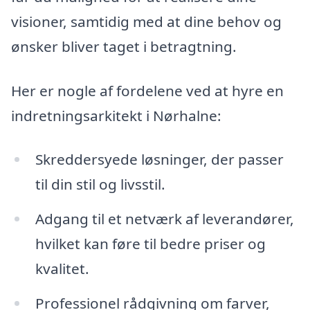
visioner, samtidig med at dine behov og
ønsker bliver taget i betragtning.
Her er nogle af fordelene ved at hyre en
indretningsarkitekt i Nørhalne:
Skreddersyede løsninger, der passer
til din stil og livsstil.
Adgang til et netværk af leverandører,
hvilket kan føre til bedre priser og
kvalitet.
Professionel rådgivning om farver,