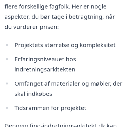
flere forskellige fagfolk. Her er nogle
aspekter, du bør tage i betragtning, når
du vurderer prisen:
Projektets størrelse og kompleksitet
Erfaringsniveauet hos
indretningsarkitekten
Omfanget af materialer og møbler, der
skal indkøbes
Tidsrammen for projektet
Gennem find-indretningsarkitekt.dk kan