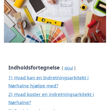
Indholdsfortegnelse
skjul
1)
Hvad kan en Indretningsarkitekt i
Nørhalne hjælpe med?
2)
Hvad koster en indretningsarkitekt i
Nørhalne?