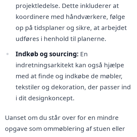
projektledelse. Dette inkluderer at
koordinere med håndværkere, følge
op på tidsplaner og sikre, at arbejdet
udføres i henhold til planerne.
Indkøb og sourcing:
En
indretningsarkitekt kan også hjælpe
med at finde og indkøbe de møbler,
tekstiler og dekoration, der passer ind
i dit designkoncept.
Uanset om du står over for en mindre
opgave som ommøblering af stuen eller