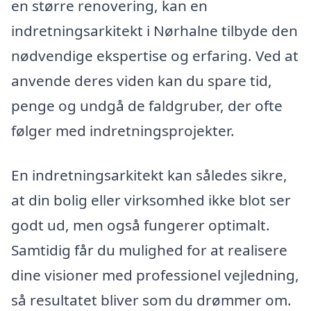
en større renovering, kan en
indretningsarkitekt i Nørhalne tilbyde den
nødvendige ekspertise og erfaring. Ved at
anvende deres viden kan du spare tid,
penge og undgå de faldgruber, der ofte
følger med indretningsprojekter.
En indretningsarkitekt kan således sikre,
at din bolig eller virksomhed ikke blot ser
godt ud, men også fungerer optimalt.
Samtidig får du mulighed for at realisere
dine visioner med professionel vejledning,
så resultatet bliver som du drømmer om.