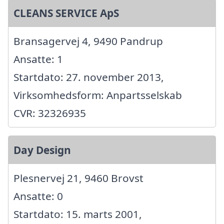
CLEANS SERVICE ApS
Bransagervej 4, 9490 Pandrup
Ansatte: 1
Startdato: 27. november 2013,
Virksomhedsform: Anpartsselskab
CVR: 32326935
Day Design
Plesnervej 21, 9460 Brovst
Ansatte: 0
Startdato: 15. marts 2001,