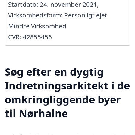
Startdato: 24. november 2021,
Virksomhedsform: Personligt ejet
Mindre Virksomhed
CVR: 42855456
Søg efter en dygtig
Indretningsarkitekt i de
omkringliggende byer
til Nørhalne