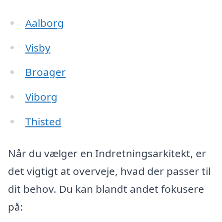
Aalborg
Visby
Broager
Viborg
Thisted
Når du vælger en Indretningsarkitekt, er
det vigtigt at overveje, hvad der passer til
dit behov. Du kan blandt andet fokusere
på: