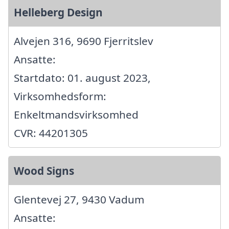
Helleberg Design
Alvejen 316, 9690 Fjerritslev
Ansatte:
Startdato: 01. august 2023,
Virksomhedsform:
Enkeltmandsvirksomhed
CVR: 44201305
Wood Signs
Glentevej 27, 9430 Vadum
Ansatte: