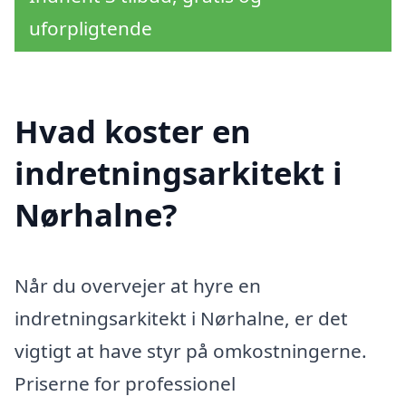
uforpligtende
Hvad koster en
indretningsarkitekt i
Nørhalne?
Når du overvejer at hyre en
indretningsarkitekt i Nørhalne, er det
vigtigt at have styr på omkostningerne.
Priserne for professionel