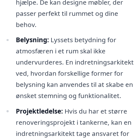
hjælpe. De kan designe møbler, der
passer perfekt til rummet og dine
behov.
Belysning:
Lyssets betydning for
atmosfæren i et rum skal ikke
undervurderes. En indretningsarkitekt
ved, hvordan forskellige former for
belysning kan anvendes til at skabe en
ønsket stemning og funktionalitet.
Projektledelse:
Hvis du har et større
renoveringsprojekt i tankerne, kan en
indretningsarkitekt tage ansvaret for