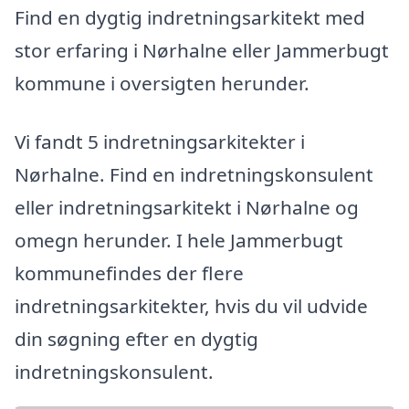
Find en dygtig indretningsarkitekt med
stor erfaring i Nørhalne eller Jammerbugt
kommune i oversigten herunder.
Vi fandt 5 indretningsarkitekter i
Nørhalne. Find en indretningskonsulent
eller indretningsarkitekt i Nørhalne og
omegn herunder. I hele Jammerbugt
kommunefindes der flere
indretningsarkitekter, hvis du vil udvide
din søgning efter en dygtig
indretningskonsulent.