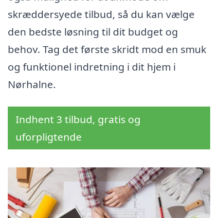
skræddersyede tilbud, så du kan vælge
den bedste løsning til dit budget og
behov. Tag det første skridt mod en smuk
og funktionel indretning i dit hjem i
Nørhalne.
Indhent 3 tilbud, gratis og
uforpligtende