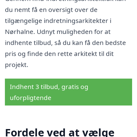
du nemt få en oversigt over de
tilgængelige indretningsarkitekter i
Nørhalne. Udnyt muligheden for at
indhente tilbud, så du kan få den bedste
pris og finde den rette arkitekt til dit
projekt.
Indhent 3 tilbud, gratis og
uforpligtende
Fordele ved at vælge