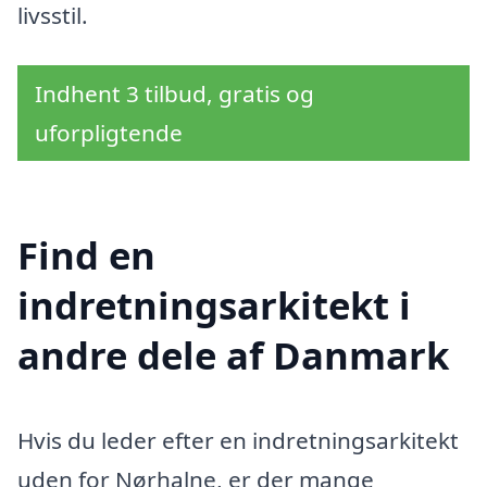
livsstil.
Indhent 3 tilbud, gratis og
uforpligtende
Find en
indretningsarkitekt i
andre dele af Danmark
Hvis du leder efter en indretningsarkitekt
uden for Nørhalne, er der mange