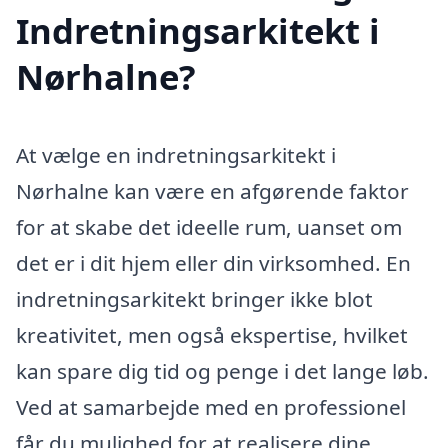
Indretningsarkitekt i
Nørhalne?
At vælge en indretningsarkitekt i
Nørhalne kan være en afgørende faktor
for at skabe det ideelle rum, uanset om
det er i dit hjem eller din virksomhed. En
indretningsarkitekt bringer ikke blot
kreativitet, men også ekspertise, hvilket
kan spare dig tid og penge i det lange løb.
Ved at samarbejde med en professionel
får du mulighed for at realisere dine