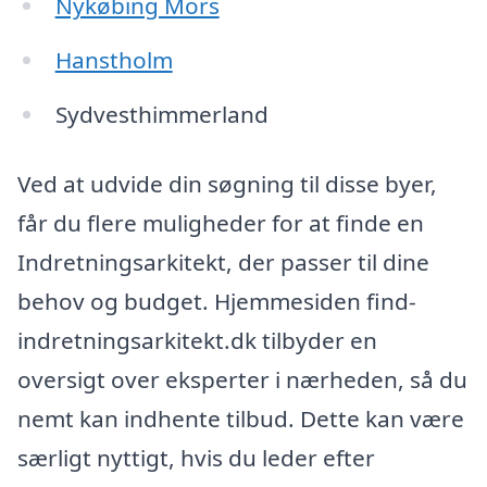
Nykøbing Mors
Hanstholm
Sydvesthimmerland
Ved at udvide din søgning til disse byer,
får du flere muligheder for at finde en
Indretningsarkitekt, der passer til dine
behov og budget. Hjemmesiden find-
indretningsarkitekt.dk tilbyder en
oversigt over eksperter i nærheden, så du
nemt kan indhente tilbud. Dette kan være
særligt nyttigt, hvis du leder efter