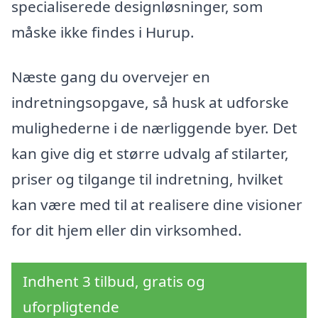
specialiserede designløsninger, som
måske ikke findes i Hurup.
Næste gang du overvejer en
indretningsopgave, så husk at udforske
mulighederne i de nærliggende byer. Det
kan give dig et større udvalg af stilarter,
priser og tilgange til indretning, hvilket
kan være med til at realisere dine visioner
for dit hjem eller din virksomhed.
Indhent 3 tilbud, gratis og
uforpligtende