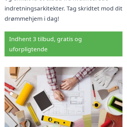
indretningsarkitekter. Tag skridtet mod dit
drømmehjem i dag!
Indhent 3 tilbud, gratis og
uforpligtende