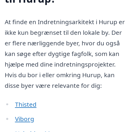
At finde en Indretningsarkitekt i Hurup er
ikke kun begrænset til den lokale by. Der
er flere nærliggende byer, hvor du også
kan søge efter dygtige fagfolk, som kan
hjælpe med dine indretningsprojekter.
Hvis du bor i eller omkring Hurup, kan
disse byer være relevante for dig:
Thisted
Viborg