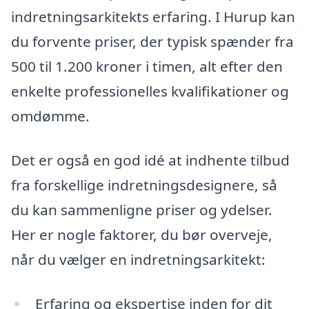
indretningsarkitekts erfaring. I Hurup kan
du forvente priser, der typisk spænder fra
500 til 1.200 kroner i timen, alt efter den
enkelte professionelles kvalifikationer og
omdømme.
Det er også en god idé at indhente tilbud
fra forskellige indretningsdesignere, så
du kan sammenligne priser og ydelser.
Her er nogle faktorer, du bør overveje,
når du vælger en indretningsarkitekt:
Erfaring og ekspertise inden for dit