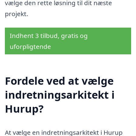
vælge den rette løsning til dit næste
projekt.
Indhent 3 tilbud, gratis og
uforpligtende
Fordele ved at vælge
indretningsarkitekt i
Hurup?
At vælge en indretningsarkitekt i Hurup