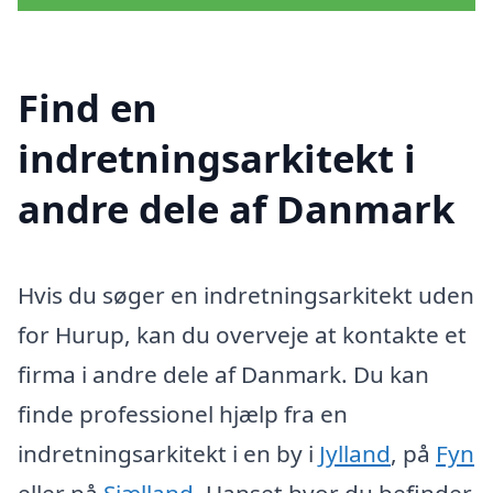
Find en
indretningsarkitekt i
andre dele af Danmark
Hvis du søger en indretningsarkitekt uden
for Hurup, kan du overveje at kontakte et
firma i andre dele af Danmark. Du kan
finde professionel hjælp fra en
indretningsarkitekt i en by i
Jylland
, på
Fyn
eller på
Sjælland
. Uanset hvor du befinder