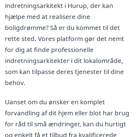
indretningsarkitekt i Hurup, der kan
hjælpe med at realisere dine
boligdrømme? Så er du kommet til det
rette sted. Vores platform gør det nemt
for dig at finde professionelle
indretningsarkitekter i dit lokalområde,
som kan tilpasse deres tjenester til dine
behov.
Uanset om du ønsker en komplet
forvandling af dit hjem eller blot har brug
for råd til små ændringer, kan du hurtigt
og enkelt få et tilbud fra kvalificerede