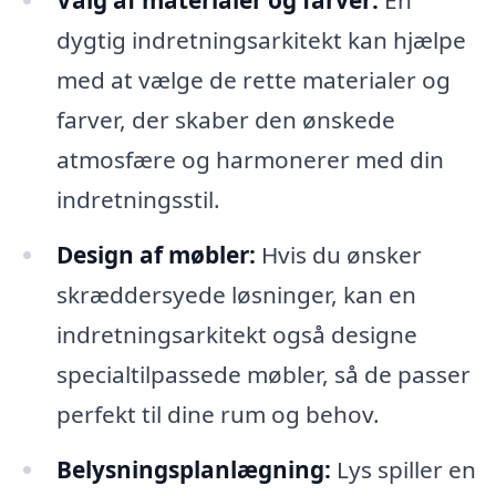
Valg af materialer og farver:
En
dygtig indretningsarkitekt kan hjælpe
med at vælge de rette materialer og
farver, der skaber den ønskede
atmosfære og harmonerer med din
indretningsstil.
Design af møbler:
Hvis du ønsker
skræddersyede løsninger, kan en
indretningsarkitekt også designe
specialtilpassede møbler, så de passer
perfekt til dine rum og behov.
Belysningsplanlægning:
Lys spiller en