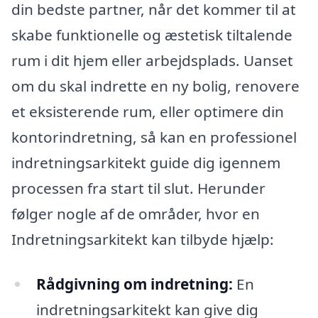
din bedste partner, når det kommer til at
skabe funktionelle og æstetisk tiltalende
rum i dit hjem eller arbejdsplads. Uanset
om du skal indrette en ny bolig, renovere
et eksisterende rum, eller optimere din
kontorindretning, så kan en professionel
indretningsarkitekt guide dig igennem
processen fra start til slut. Herunder
følger nogle af de områder, hvor en
Indretningsarkitekt kan tilbyde hjælp:
Rådgivning om indretning:
En
indretningsarkitekt kan give dig