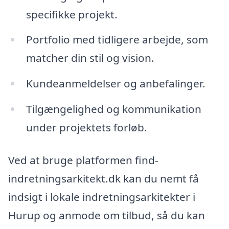
specifikke projekt.
Portfolio med tidligere arbejde, som
matcher din stil og vision.
Kundeanmeldelser og anbefalinger.
Tilgængelighed og kommunikation
under projektets forløb.
Ved at bruge platformen find-
indretningsarkitekt.dk kan du nemt få
indsigt i lokale indretningsarkitekter i
Hurup og anmode om tilbud, så du kan