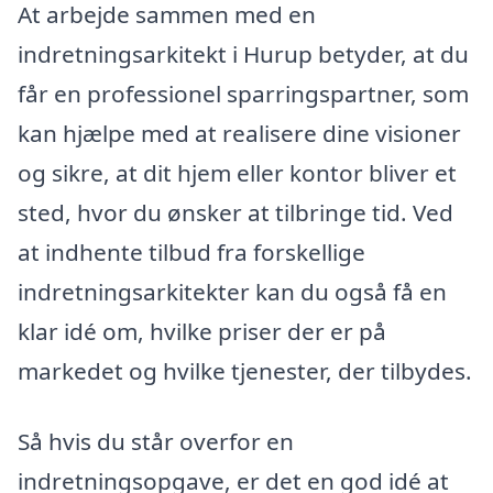
At arbejde sammen med en
indretningsarkitekt i Hurup betyder, at du
får en professionel sparringspartner, som
kan hjælpe med at realisere dine visioner
og sikre, at dit hjem eller kontor bliver et
sted, hvor du ønsker at tilbringe tid. Ved
at indhente tilbud fra forskellige
indretningsarkitekter kan du også få en
klar idé om, hvilke priser der er på
markedet og hvilke tjenester, der tilbydes.
Så hvis du står overfor en
indretningsopgave, er det en god idé at