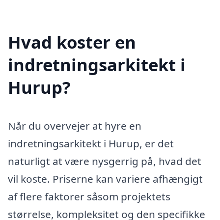
Hvad koster en
indretningsarkitekt i
Hurup?
Når du overvejer at hyre en
indretningsarkitekt i Hurup, er det
naturligt at være nysgerrig på, hvad det
vil koste. Priserne kan variere afhængigt
af flere faktorer såsom projektets
størrelse, kompleksitet og den specifikke