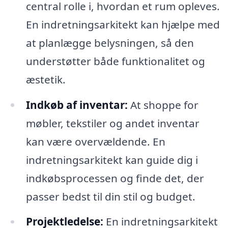
central rolle i, hvordan et rum opleves.
En indretningsarkitekt kan hjælpe med
at planlægge belysningen, så den
understøtter både funktionalitet og
æstetik.
Indkøb af inventar:
At shoppe for
møbler, tekstiler og andet inventar
kan være overvældende. En
indretningsarkitekt kan guide dig i
indkøbsprocessen og finde det, der
passer bedst til din stil og budget.
Projektledelse:
En indretningsarkitekt