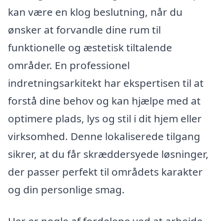
kan være en klog beslutning, når du
ønsker at forvandle dine rum til
funktionelle og æstetisk tiltalende
områder. En professionel
indretningsarkitekt har ekspertisen til at
forstå dine behov og kan hjælpe med at
optimere plads, lys og stil i dit hjem eller
virksomhed. Denne lokaliserede tilgang
sikrer, at du får skræddersyede løsninger,
der passer perfekt til områdets karakter
og din personlige smag.