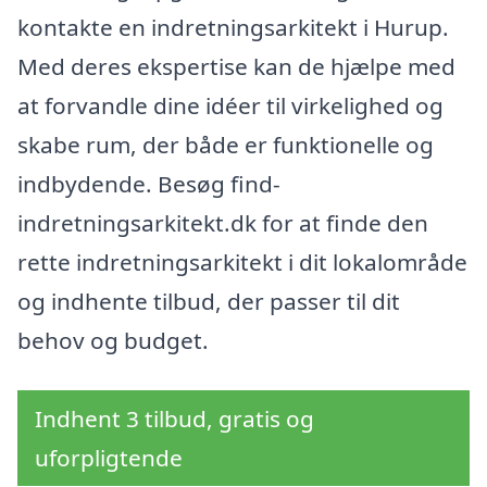
kontakte en indretningsarkitekt i Hurup.
Med deres ekspertise kan de hjælpe med
at forvandle dine idéer til virkelighed og
skabe rum, der både er funktionelle og
indbydende. Besøg find-
indretningsarkitekt.dk for at finde den
rette indretningsarkitekt i dit lokalområde
og indhente tilbud, der passer til dit
behov og budget.
Indhent 3 tilbud, gratis og
uforpligtende