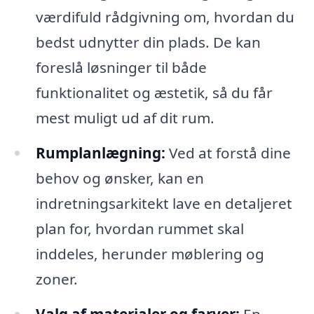
værdifuld rådgivning om, hvordan du
bedst udnytter din plads. De kan
foreslå løsninger til både
funktionalitet og æstetik, så du får
mest muligt ud af dit rum.
Rumplanlægning:
Ved at forstå dine
behov og ønsker, kan en
indretningsarkitekt lave en detaljeret
plan for, hvordan rummet skal
inddeles, herunder møblering og
zoner.