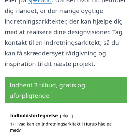
dig i landet, er der mange dygtige
indretningsarkitekter, der kan hjælpe dig
med at realisere dine designvisioner. Tag
kontakt til en indretningsarkitekt, så du
kan få skræddersyet rådgivning og
inspiration til dit næste projekt.
Indhent 3 tilbud, gratis og
uforpligtende
Indholdsfortegnelse
skjul
1)
Hvad kan en Indretningsarkitekt i Hurup hjælpe
med?