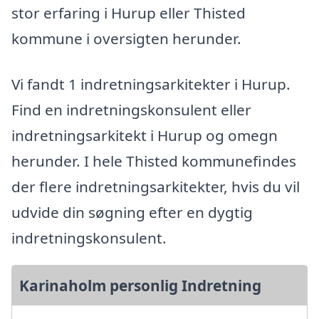
stor erfaring i Hurup eller Thisted
kommune i oversigten herunder.
Vi fandt 1 indretningsarkitekter i Hurup.
Find en indretningskonsulent eller
indretningsarkitekt i Hurup og omegn
herunder. I hele Thisted kommunefindes
der flere indretningsarkitekter, hvis du vil
udvide din søgning efter en dygtig
indretningskonsulent.
Karinaholm personlig Indretning