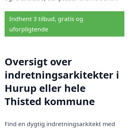
Indhent 3 tilbud, gratis og
uforpligtende
Oversigt over
indretningsarkitekter i
Hurup eller hele
Thisted kommune
Find en dygtig indretningsarkitekt med