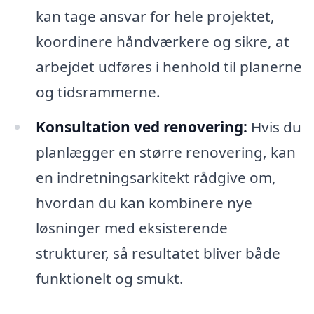
kan tage ansvar for hele projektet,
koordinere håndværkere og sikre, at
arbejdet udføres i henhold til planerne
og tidsrammerne.
Konsultation ved renovering:
Hvis du
planlægger en større renovering, kan
en indretningsarkitekt rådgive om,
hvordan du kan kombinere nye
løsninger med eksisterende
strukturer, så resultatet bliver både
funktionelt og smukt.