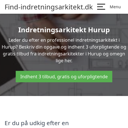
Find-indretningsarkitekt.dk
Menu
Indretningsarkitekt Hurup
Leder du efter en professionel indretningsarkitekt i
Hurup? Beskriv din opgave og indhent 3 uforpligtende og
gratis tilbud fra indretningsarkitekter i Hurup og omegn
lige her.
Indhent 3 tilbud, gratis og uforpligtende
Er du på udkig efter en