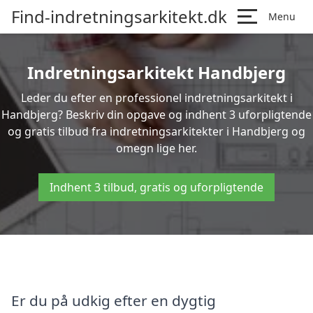
Find-indretningsarkitekt.dk
Menu
Indretningsarkitekt Handbjerg
Leder du efter en professionel indretningsarkitekt i
Handbjerg? Beskriv din opgave og indhent 3 uforpligtende
og gratis tilbud fra indretningsarkitekter i Handbjerg og
omegn lige her.
Indhent 3 tilbud, gratis og uforpligtende
Er du på udkig efter en dygtig