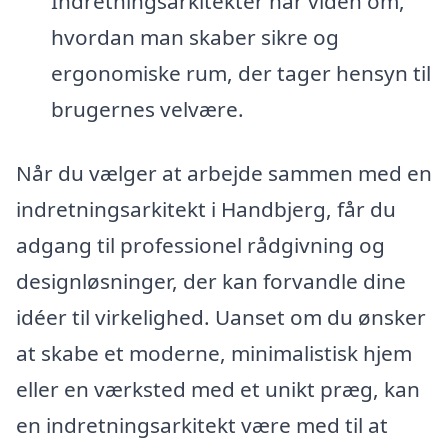
Indretningsarkitekter har viden om,
hvordan man skaber sikre og
ergonomiske rum, der tager hensyn til
brugernes velvære.
Når du vælger at arbejde sammen med en
indretningsarkitekt i Handbjerg, får du
adgang til professionel rådgivning og
designløsninger, der kan forvandle dine
idéer til virkelighed. Uanset om du ønsker
at skabe et moderne, minimalistisk hjem
eller en værksted med et unikt præg, kan
en indretningsarkitekt være med til at