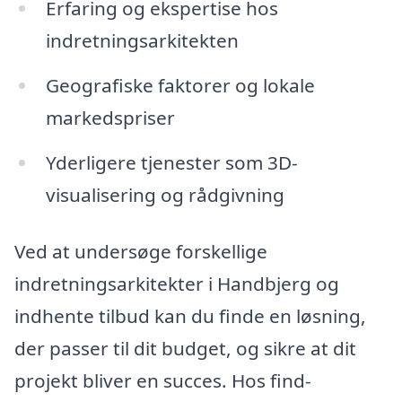
Erfaring og ekspertise hos
indretningsarkitekten
Geografiske faktorer og lokale
markedspriser
Yderligere tjenester som 3D-
visualisering og rådgivning
Ved at undersøge forskellige
indretningsarkitekter i Handbjerg og
indhente tilbud kan du finde en løsning,
der passer til dit budget, og sikre at dit
projekt bliver en succes. Hos find-