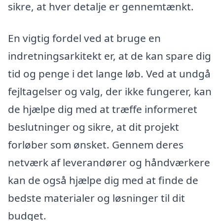
sikre, at hver detalje er gennemtænkt.
En vigtig fordel ved at bruge en
indretningsarkitekt er, at de kan spare dig
tid og penge i det lange løb. Ved at undgå
fejltagelser og valg, der ikke fungerer, kan
de hjælpe dig med at træffe informeret
beslutninger og sikre, at dit projekt
forløber som ønsket. Gennem deres
netværk af leverandører og håndværkere
kan de også hjælpe dig med at finde de
bedste materialer og løsninger til dit
budget.