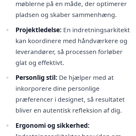
møblerne på en måde, der optimerer
pladsen og skaber sammenhæng.
Projektledelse:
En indretningsarkitekt
kan koordinere med håndværkere og
leverandører, så processen forløber
glat og effektivt.
Personlig stil:
De hjælper med at
inkorporere dine personlige
præferencer i designet, så resultatet
bliver en autentisk refleksion af dig.
Ergonomi og sikkerhed: