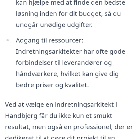
kan hjælpe med at finde den bedste
løsning inden for dit budget, så du
undgår unødige udgifter.
Adgang til ressourcer:
Indretningsarkitekter har ofte gode
forbindelser til leverandører og
håndværkere, hvilket kan give dig
bedre priser og kvalitet.
Ved at vælge en indretningsarkitekt i
Handbjerg får du ikke kun et smukt
resultat, men også en professionel, der er
dedikeret til at gøre dit projekt til en