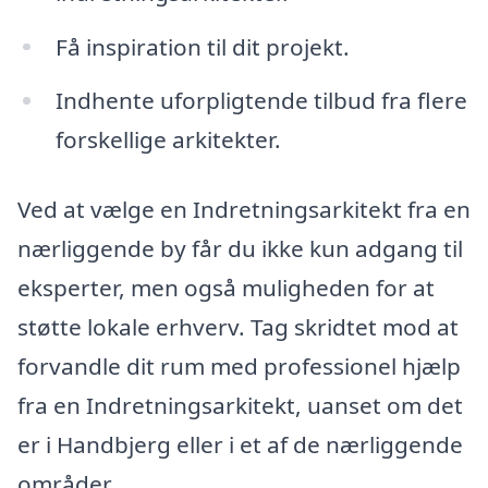
Få inspiration til dit projekt.
Indhente uforpligtende tilbud fra flere
forskellige arkitekter.
Ved at vælge en Indretningsarkitekt fra en
nærliggende by får du ikke kun adgang til
eksperter, men også muligheden for at
støtte lokale erhverv. Tag skridtet mod at
forvandle dit rum med professionel hjælp
fra en Indretningsarkitekt, uanset om det
er i Handbjerg eller i et af de nærliggende
områder.