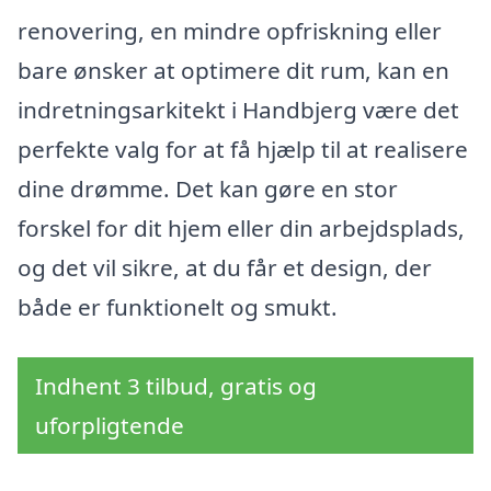
renovering, en mindre opfriskning eller
bare ønsker at optimere dit rum, kan en
indretningsarkitekt i Handbjerg være det
perfekte valg for at få hjælp til at realisere
dine drømme. Det kan gøre en stor
forskel for dit hjem eller din arbejdsplads,
og det vil sikre, at du får et design, der
både er funktionelt og smukt.
Indhent 3 tilbud, gratis og
uforpligtende