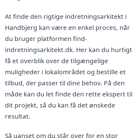
At finde den rigtige indretningsarkitekt i
Handbjerg kan være en enkel proces, når
du bruger platformen find-
indretningsarkitekt.dk. Her kan du hurtigt
få et overblik over de tilgængelige
muligheder i lokalområdet og bestille et
tilbud, der passer til dine behov. På den
måde kan du let finde den rette ekspert til
dit projekt, så du kan få det ønskede
resultat.
Så uanset om du står over for en stor