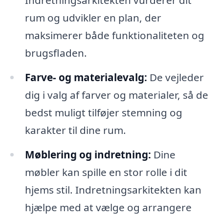
Indretningsarkitekten vurderer dit
rum og udvikler en plan, der
maksimerer både funktionaliteten og
brugsfladen.
Farve- og materialevalg:
De vejleder
dig i valg af farver og materialer, så de
bedst muligt tilføjer stemning og
karakter til dine rum.
Møblering og indretning:
Dine
møbler kan spille en stor rolle i dit
hjems stil. Indretningsarkitekten kan
hjælpe med at vælge og arrangere