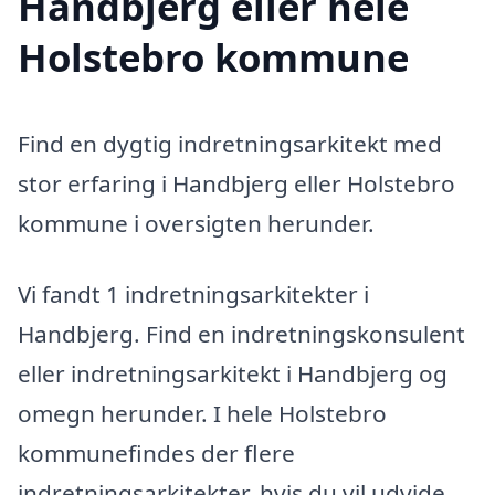
Handbjerg eller hele
Holstebro kommune
Find en dygtig indretningsarkitekt med
stor erfaring i Handbjerg eller Holstebro
kommune i oversigten herunder.
Vi fandt 1 indretningsarkitekter i
Handbjerg. Find en indretningskonsulent
eller indretningsarkitekt i Handbjerg og
omegn herunder. I hele Holstebro
kommunefindes der flere
indretningsarkitekter, hvis du vil udvide