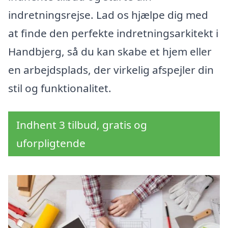
indretningsrejse. Lad os hjælpe dig med
at finde den perfekte indretningsarkitekt i
Handbjerg, så du kan skabe et hjem eller
en arbejdsplads, der virkelig afspejler din
stil og funktionalitet.
Indhent 3 tilbud, gratis og
uforpligtende