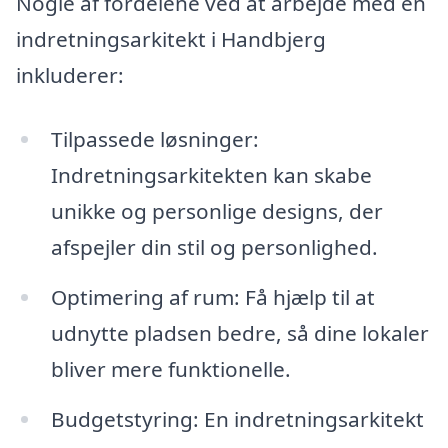
Nogle af fordelene ved at arbejde med en
indretningsarkitekt i Handbjerg
inkluderer:
Tilpassede løsninger:
Indretningsarkitekten kan skabe
unikke og personlige designs, der
afspejler din stil og personlighed.
Optimering af rum: Få hjælp til at
udnytte pladsen bedre, så dine lokaler
bliver mere funktionelle.
Budgetstyring: En indretningsarkitekt