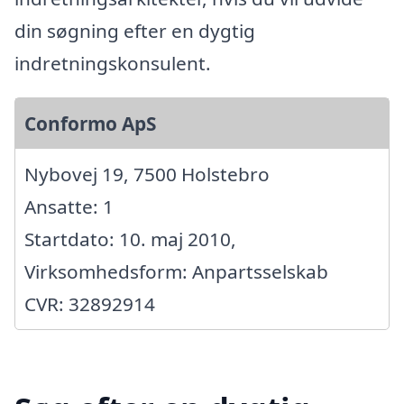
din søgning efter en dygtig
indretningskonsulent.
Conformo ApS
Nybovej 19, 7500 Holstebro
Ansatte: 1
Startdato: 10. maj 2010,
Virksomhedsform: Anpartsselskab
CVR: 32892914