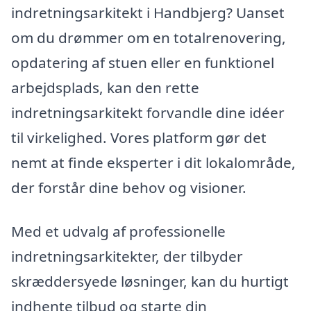
indretningsarkitekt i Handbjerg? Uanset
om du drømmer om en totalrenovering,
opdatering af stuen eller en funktionel
arbejdsplads, kan den rette
indretningsarkitekt forvandle dine idéer
til virkelighed. Vores platform gør det
nemt at finde eksperter i dit lokalområde,
der forstår dine behov og visioner.
Med et udvalg af professionelle
indretningsarkitekter, der tilbyder
skræddersyede løsninger, kan du hurtigt
indhente tilbud og starte din