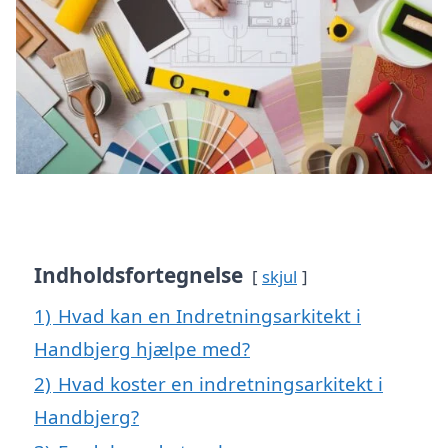
Indholdsfortegnelse
skjul
1)
Hvad kan en Indretningsarkitekt i
Handbjerg hjælpe med?
2)
Hvad koster en indretningsarkitekt i
Handbjerg?