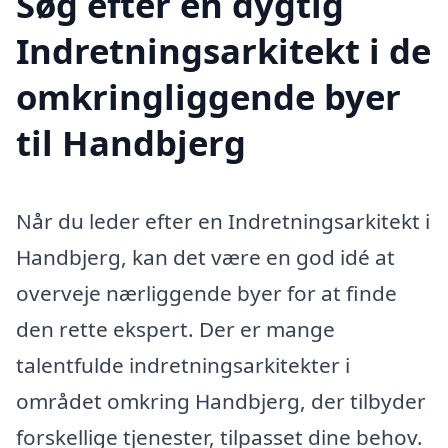
Søg efter en dygtig
Indretningsarkitekt i de
omkringliggende byer
til Handbjerg
Når du leder efter en Indretningsarkitekt i
Handbjerg, kan det være en god idé at
overveje nærliggende byer for at finde
den rette ekspert. Der er mange
talentfulde indretningsarkitekter i
området omkring Handbjerg, der tilbyder
forskellige tjenester, tilpasset dine behov.