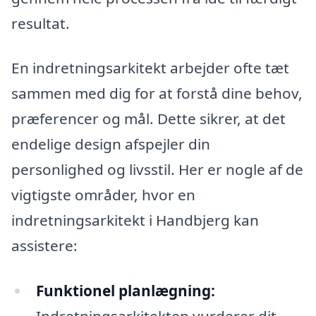
resultat.
En indretningsarkitekt arbejder ofte tæt
sammen med dig for at forstå dine behov,
præferencer og mål. Dette sikrer, at det
endelige design afspejler din
personlighed og livsstil. Her er nogle af de
vigtigste områder, hvor en
indretningsarkitekt i Handbjerg kan
assistere:
Funktionel planlægning: