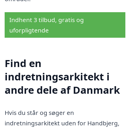
Indhent 3 tilbud, gratis og
uforpligtende
Find en
indretningsarkitekt i
andre dele af Danmark
Hvis du står og søger en
indretningsarkitekt uden for Handbjerg,