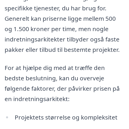
specifikke tjenester, du har brug for.
Generelt kan priserne ligge mellem 500
og 1.500 kroner per time, men nogle
indretningsarkitekter tilbyder også faste
pakker eller tilbud til bestemte projekter.
For at hjælpe dig med at træffe den
bedste beslutning, kan du overveje
følgende faktorer, der påvirker prisen på
en indretningsarkitekt:
Projektets størrelse og kompleksitet