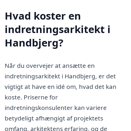
Hvad koster en
indretningsarkitekt i
Handbjerg?
Når du overvejer at ansætte en
indretningsarkitekt i Handbjerg, er det
vigtigt at have en idé om, hvad det kan
koste. Priserne for
indretningskonsulenter kan variere
betydeligt afhængigt af projektets
omfang, arkitektens erfaring, og de