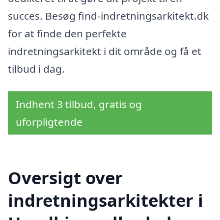
succes. Besøg find-indretningsarkitekt.dk
for at finde den perfekte
indretningsarkitekt i dit område og få et
tilbud i dag.
Indhent 3 tilbud, gratis og
uforpligtende
Oversigt over
indretningsarkitekter i