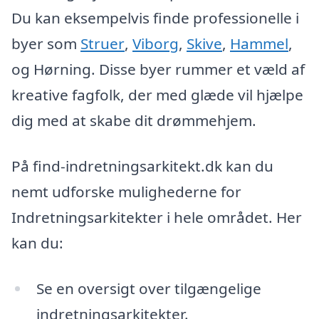
Du kan eksempelvis finde professionelle i
byer som
Struer
,
Viborg
,
Skive
,
Hammel
,
og Hørning. Disse byer rummer et væld af
kreative fagfolk, der med glæde vil hjælpe
dig med at skabe dit drømmehjem.
På find-indretningsarkitekt.dk kan du
nemt udforske mulighederne for
Indretningsarkitekter i hele området. Her
kan du:
Se en oversigt over tilgængelige
indretningsarkitekter.