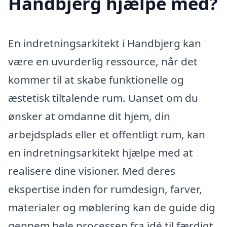
Handbjerg hjælpe med?
En indretningsarkitekt i Handbjerg kan
være en uvurderlig ressource, når det
kommer til at skabe funktionelle og
æstetisk tiltalende rum. Uanset om du
ønsker at omdanne dit hjem, din
arbejdsplads eller et offentligt rum, kan
en indretningsarkitekt hjælpe med at
realisere dine visioner. Med deres
ekspertise inden for rumdesign, farver,
materialer og møblering kan de guide dig
gennem hele processen fra idé til færdigt