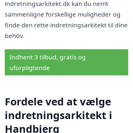
indretningsarkitekt.dk kan du nemt
sammenligne forskellige muligheder og
finde den rette indretningsarkitekt til dine
behov.
Indhent 3 tilbud, gratis og
uforpligtende
Fordele ved at vælge
indretningsarkitekt i
Handbjerg