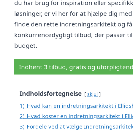
du har brug for inspiration eller specifik
løsninger, er vi her for at hjælpe dig med
finde den rette indretningsarkitekt og få
konkurrencedygtigt tilbud, der passer til
budget.
Indhent 3 tilbud, gratis og uforpligten
Indholdsfortegnelse
skjul
1)
Hvad kan en indretningsarkitekt i Ellid
2)
Hvad koster en indretningsarkitekt i Ell
3)
Fordele ved at vælge Indretningsarkitekt