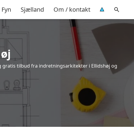
Fyn
Sjælland
Om / kontakt
øj
gratis tilbud fra indretningsarkitekter i Ellidshøj og