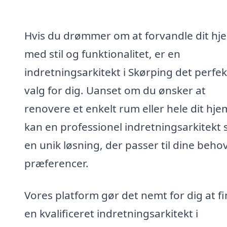
Hvis du drømmer om at forvandle dit hj
med stil og funktionalitet, er en
indretningsarkitekt i Skørping det perfe
valg for dig. Uanset om du ønsker at
renovere et enkelt rum eller hele dit hje
kan en professionel indretningsarkitekt
en unik løsning, der passer til dine beho
præferencer.
Vores platform gør det nemt for dig at f
en kvalificeret indretningsarkitekt i