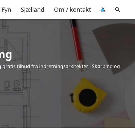
Fyn
Sjælland
Om / kontakt
ing
gratis tilbud fra indretningsarkitekter i Skørping og