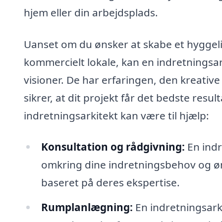
hjem eller din arbejdsplads.
Uanset om du ønsker at skabe et hyggeligt
kommercielt lokale, kan en indretningsar
visioner. De har erfaringen, den kreative
sikrer, at dit projekt får det bedste resu
indretningsarkitekt kan være til hjælp:
Konsultation og rådgivning:
En indr
omkring dine indretningsbehov og ønsk
baseret på deres ekspertise.
Rumplanlægning:
En indretningsarki