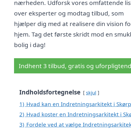
nærheden. Udforsk vores omfattende lis
over eksperter og modtag tilbud, som
hjælper dig med at realisere din vision fo
hjem. Tag det første skridt mod en smuk
bolig i dag!
Indhent 3 tilbud, gratis og uforpligten
Indholdsfortegnelse
skjul
1)
Hvad kan en Indretningsarkitekt i Skør
2)
Hvad koster en Indretningsarkitekt i Sk
3)
Fordele ved at vælge Indretningsarkitek