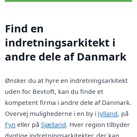
Find en
indretningsarkitekt i
andre dele af Danmark
Ønsker du at hyre en indretningsarkitekt
uden for Bevtoft, kan du finde et
kompetent firma i andre dele af Danmark.
Overvej mulighederne i en by i
Jylland
, på
Fyn
eller på
Sjælland
. Hver region tilbyder
dygtige indretningsarkitekter, der kan