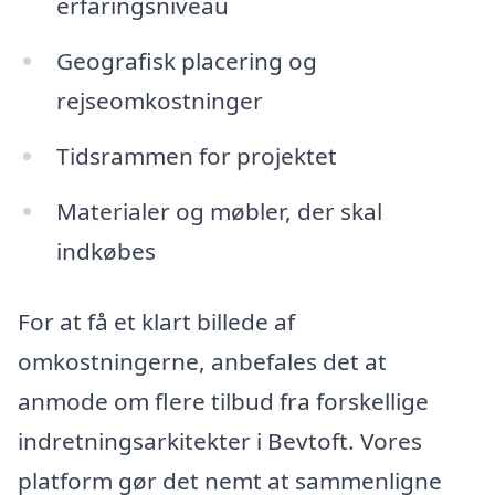
erfaringsniveau
Geografisk placering og
rejseomkostninger
Tidsrammen for projektet
Materialer og møbler, der skal
indkøbes
For at få et klart billede af
omkostningerne, anbefales det at
anmode om flere tilbud fra forskellige
indretningsarkitekter i Bevtoft. Vores
platform gør det nemt at sammenligne