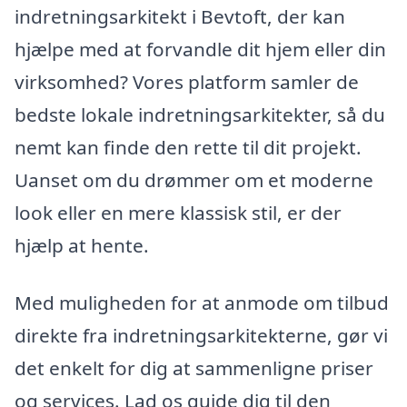
indretningsarkitekt i Bevtoft, der kan
hjælpe med at forvandle dit hjem eller din
virksomhed? Vores platform samler de
bedste lokale indretningsarkitekter, så du
nemt kan finde den rette til dit projekt.
Uanset om du drømmer om et moderne
look eller en mere klassisk stil, er der
hjælp at hente.
Med muligheden for at anmode om tilbud
direkte fra indretningsarkitekterne, gør vi
det enkelt for dig at sammenligne priser
og services. Lad os guide dig til den