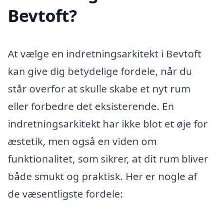
Bevtoft?
At vælge en indretningsarkitekt i Bevtoft
kan give dig betydelige fordele, når du
står overfor at skulle skabe et nyt rum
eller forbedre det eksisterende. En
indretningsarkitekt har ikke blot et øje for
æstetik, men også en viden om
funktionalitet, som sikrer, at dit rum bliver
både smukt og praktisk. Her er nogle af
de væsentligste fordele: