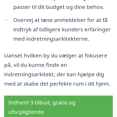
passer til dit budget og dine behov.
Overvej at læse anmeldelser for at få
indtryk af tidligere kunders erfaringer
med indretningsarkitekterne.
Uanset hvilken by du vælger at fokusere
på, vil du kunne finde en
indretningsarkitekt, der kan hjælpe dig
med at skabe det perfekte rum i dit hjem.
Indhent 3 tilbud, gratis og
uforpligtende