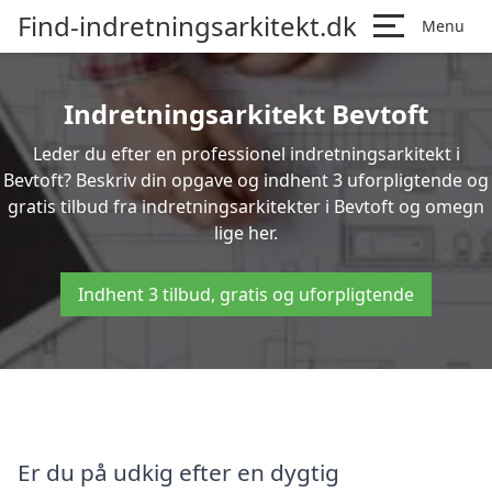
Find-indretningsarkitekt.dk
Menu
Indretningsarkitekt Bevtoft
Leder du efter en professionel indretningsarkitekt i
Bevtoft? Beskriv din opgave og indhent 3 uforpligtende og
gratis tilbud fra indretningsarkitekter i Bevtoft og omegn
lige her.
Indhent 3 tilbud, gratis og uforpligtende
Er du på udkig efter en dygtig