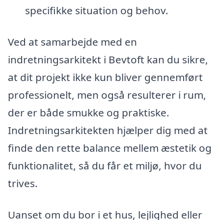
specifikke situation og behov.
Ved at samarbejde med en
indretningsarkitekt i Bevtoft kan du sikre,
at dit projekt ikke kun bliver gennemført
professionelt, men også resulterer i rum,
der er både smukke og praktiske.
Indretningsarkitekten hjælper dig med at
finde den rette balance mellem æstetik og
funktionalitet, så du får et miljø, hvor du
trives.
Uanset om du bor i et hus, lejlighed eller