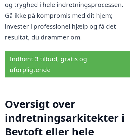
og tryghed i hele indretningsprocessen.
Gå ikke på kompromis med dit hjem;
invester i professionel hjælp og få det
resultat, du drømmer om.
Indhent 3 tilbud, gratis og
uforpligtende
Oversigt over
indretningsarkitekter i
Bevtoft eller hele