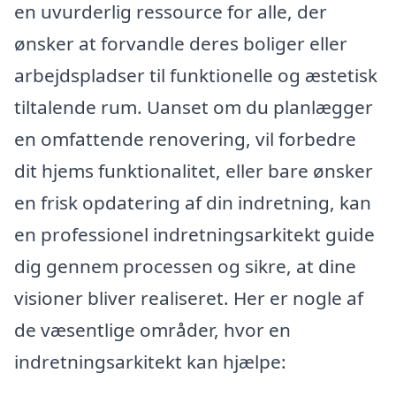
en uvurderlig ressource for alle, der
ønsker at forvandle deres boliger eller
arbejdspladser til funktionelle og æstetisk
tiltalende rum. Uanset om du planlægger
en omfattende renovering, vil forbedre
dit hjems funktionalitet, eller bare ønsker
en frisk opdatering af din indretning, kan
en professionel indretningsarkitekt guide
dig gennem processen og sikre, at dine
visioner bliver realiseret. Her er nogle af
de væsentlige områder, hvor en
indretningsarkitekt kan hjælpe: