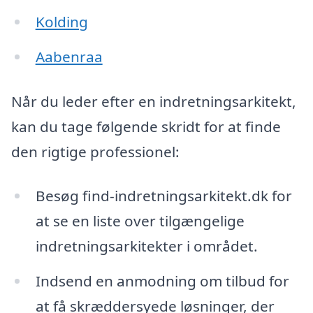
Kolding
Aabenraa
Når du leder efter en indretningsarkitekt,
kan du tage følgende skridt for at finde
den rigtige professionel:
Besøg find-indretningsarkitekt.dk for
at se en liste over tilgængelige
indretningsarkitekter i området.
Indsend en anmodning om tilbud for
at få skræddersyede løsninger, der