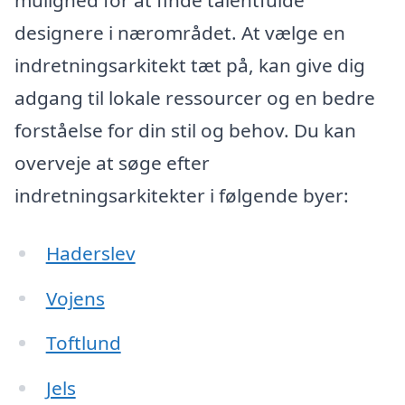
designere i nærområdet. At vælge en
indretningsarkitekt tæt på, kan give dig
adgang til lokale ressourcer og en bedre
forståelse for din stil og behov. Du kan
overveje at søge efter
indretningsarkitekter i følgende byer:
Haderslev
Vojens
Toftlund
Jels