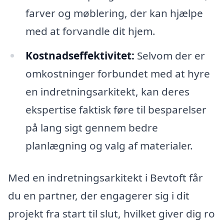
farver og møblering, der kan hjælpe
med at forvandle dit hjem.
Kostnadseffektivitet:
Selvom der er
omkostninger forbundet med at hyre
en indretningsarkitekt, kan deres
ekspertise faktisk føre til besparelser
på lang sigt gennem bedre
planlægning og valg af materialer.
Med en indretningsarkitekt i Bevtoft får
du en partner, der engagerer sig i dit
projekt fra start til slut, hvilket giver dig ro