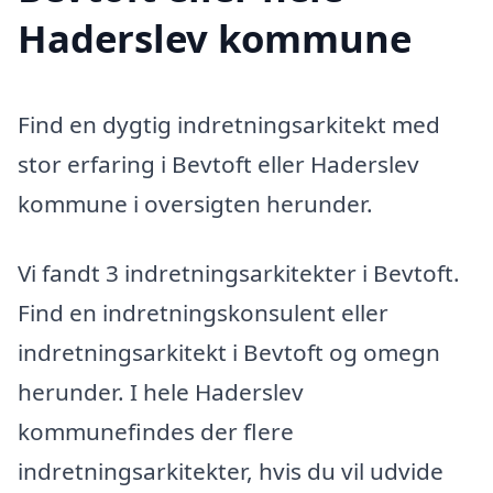
Haderslev kommune
Find en dygtig indretningsarkitekt med
stor erfaring i Bevtoft eller Haderslev
kommune i oversigten herunder.
Vi fandt 3 indretningsarkitekter i Bevtoft.
Find en indretningskonsulent eller
indretningsarkitekt i Bevtoft og omegn
herunder. I hele Haderslev
kommunefindes der flere
indretningsarkitekter, hvis du vil udvide