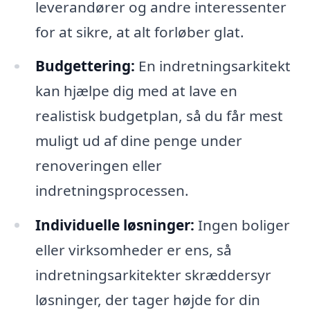
leverandører og andre interessenter
for at sikre, at alt forløber glat.
Budgettering:
En indretningsarkitekt
kan hjælpe dig med at lave en
realistisk budgetplan, så du får mest
muligt ud af dine penge under
renoveringen eller
indretningsprocessen.
Individuelle løsninger:
Ingen boliger
eller virksomheder er ens, så
indretningsarkitekter skræddersyr
løsninger, der tager højde for din