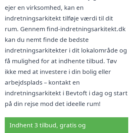
ejer en virksomhed, kan en
indretningsarkitekt tilføje værdi til dit
rum. Gennem find-indretningsarkitekt.dk
kan du nemt finde de bedste
indretningsarkitekter i dit lokalområde og
få mulighed for at indhente tilbud. Tøv
ikke med at investere i din bolig eller
arbejdsplads – kontakt en
indretningsarkitekt i Bevtoft i dag og start
på din rejse mod det ideelle rum!
Indhent 3 tilbud, gratis og