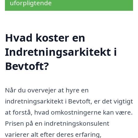
uforpligtende
Hvad koster en
Indretningsarkitekt i
Bevtoft?
Når du overvejer at hyre en
indretningsarkitekt i Bevtoft, er det vigtigt
at forstå, hvad omkostningerne kan være.
Prisen på en indretningskonsulent
varierer alt efter deres erfaring,