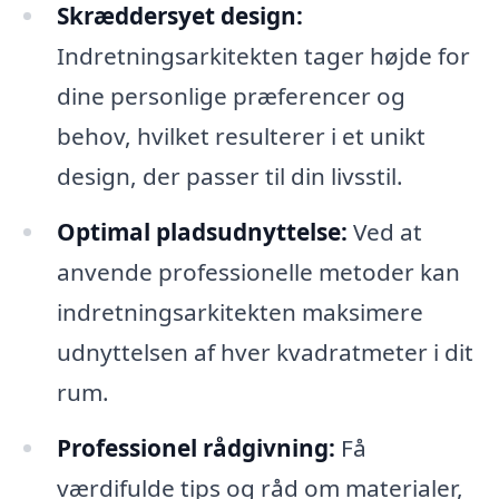
Skræddersyet design:
Indretningsarkitekten tager højde for
dine personlige præferencer og
behov, hvilket resulterer i et unikt
design, der passer til din livsstil.
Optimal pladsudnyttelse:
Ved at
anvende professionelle metoder kan
indretningsarkitekten maksimere
udnyttelsen af hver kvadratmeter i dit
rum.
Professionel rådgivning:
Få
værdifulde tips og råd om materialer,