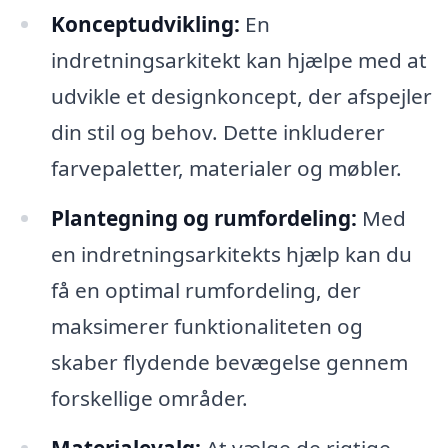
Konceptudvikling:
En
indretningsarkitekt kan hjælpe med at
udvikle et designkoncept, der afspejler
din stil og behov. Dette inkluderer
farvepaletter, materialer og møbler.
Plantegning og rumfordeling:
Med
en indretningsarkitekts hjælp kan du
få en optimal rumfordeling, der
maksimerer funktionaliteten og
skaber flydende bevægelse gennem
forskellige områder.