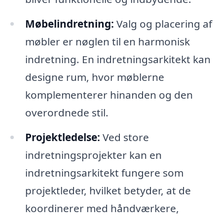
Møbelindretning:
Valg og placering af
møbler er nøglen til en harmonisk
indretning. En indretningsarkitekt kan
designe rum, hvor møblerne
komplementerer hinanden og den
overordnede stil.
Projektledelse:
Ved store
indretningsprojekter kan en
indretningsarkitekt fungere som
projektleder, hvilket betyder, at de
koordinerer med håndværkere,