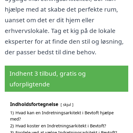
hjælpe med at skabe det perfekte rum,
uanset om det er dit hjem eller
erhvervslokale. Tag et kig på de lokale
eksperter for at finde den stil og løsning,
der passer bedst til dine behov.
Indhent 3 tilbud, gratis og
uforpligtende
Indholdsfortegnelse
skjul
1)
Hvad kan en Indretningsarkitekt i Bevtoft hjælpe
med?
2)
Hvad koster en Indretningsarkitekt i Bevtoft?
3)
Fordele ved at vælge Indretningsarkitekt i Bevtoft?