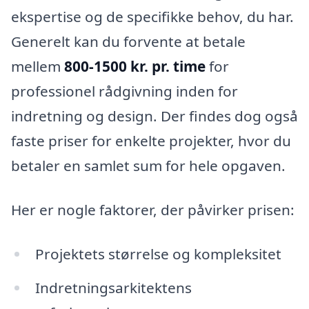
ekspertise og de specifikke behov, du har.
Generelt kan du forvente at betale
mellem
800-1500 kr. pr. time
for
professionel rådgivning inden for
indretning og design. Der findes dog også
faste priser for enkelte projekter, hvor du
betaler en samlet sum for hele opgaven.
Her er nogle faktorer, der påvirker prisen:
Projektets størrelse og kompleksitet
Indretningsarkitektens