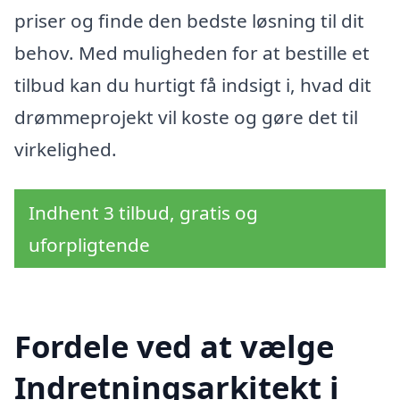
priser og finde den bedste løsning til dit
behov. Med muligheden for at bestille et
tilbud kan du hurtigt få indsigt i, hvad dit
drømmeprojekt vil koste og gøre det til
virkelighed.
Indhent 3 tilbud, gratis og
uforpligtende
Fordele ved at vælge
Indretningsarkitekt i