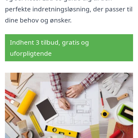
perfekte indretningsløsning, der passer til
dine behov og ønsker.
Indhent 3 tilbud, gratis og
uforpligtende