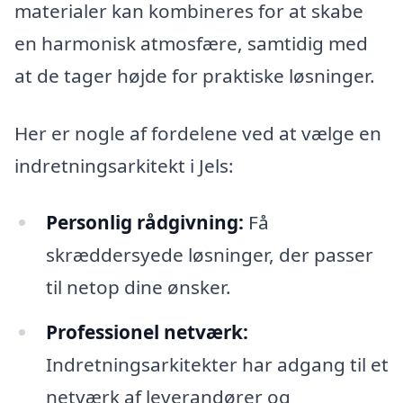
materialer kan kombineres for at skabe
en harmonisk atmosfære, samtidig med
at de tager højde for praktiske løsninger.
Her er nogle af fordelene ved at vælge en
indretningsarkitekt i Jels:
Personlig rådgivning:
Få
skræddersyede løsninger, der passer
til netop dine ønsker.
Professionel netværk:
Indretningsarkitekter har adgang til et
netværk af leverandører og