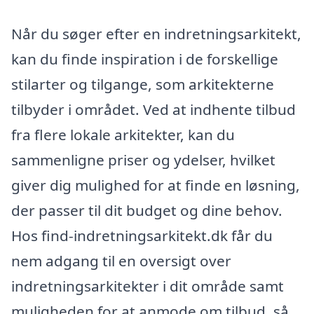
Når du søger efter en indretningsarkitekt,
kan du finde inspiration i de forskellige
stilarter og tilgange, som arkitekterne
tilbyder i området. Ved at indhente tilbud
fra flere lokale arkitekter, kan du
sammenligne priser og ydelser, hvilket
giver dig mulighed for at finde en løsning,
der passer til dit budget og dine behov.
Hos find-indretningsarkitekt.dk får du
nem adgang til en oversigt over
indretningsarkitekter i dit område samt
muligheden for at anmode om tilbud, så