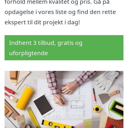
forhold mellem kvalitet og pris. Gå på
opdagelse i vores liste og find den rette
ekspert til dit projekt i dag!
Indhent 3 tilbud, gratis og
uforpligtende