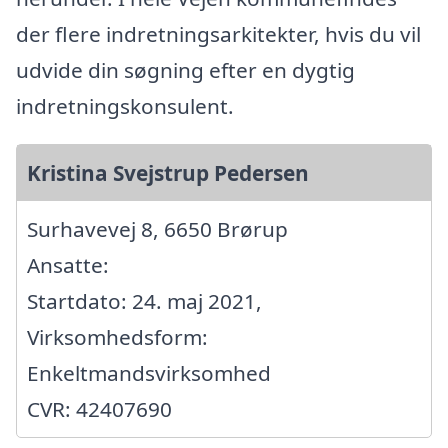
der flere indretningsarkitekter, hvis du vil
udvide din søgning efter en dygtig
indretningskonsulent.
Kristina Svejstrup Pedersen
Surhavevej 8, 6650 Brørup
Ansatte:
Startdato: 24. maj 2021,
Virksomhedsform:
Enkeltmandsvirksomhed
CVR: 42407690