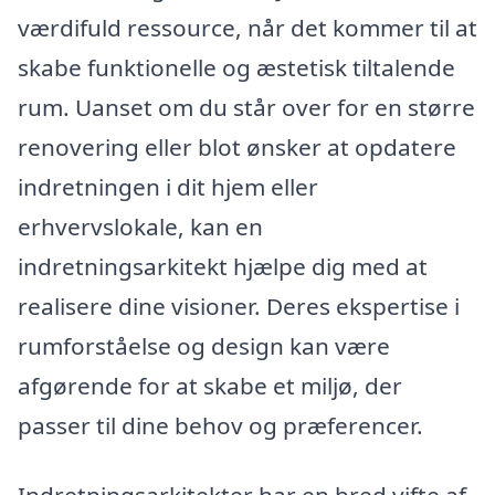
værdifuld ressource, når det kommer til at
skabe funktionelle og æstetisk tiltalende
rum. Uanset om du står over for en større
renovering eller blot ønsker at opdatere
indretningen i dit hjem eller
erhvervslokale, kan en
indretningsarkitekt hjælpe dig med at
realisere dine visioner. Deres ekspertise i
rumforståelse og design kan være
afgørende for at skabe et miljø, der
passer til dine behov og præferencer.