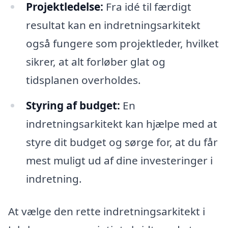
Projektledelse:
Fra idé til færdigt
resultat kan en indretningsarkitekt
også fungere som projektleder, hvilket
sikrer, at alt forløber glat og
tidsplanen overholdes.
Styring af budget:
En
indretningsarkitekt kan hjælpe med at
styre dit budget og sørge for, at du får
mest muligt ud af dine investeringer i
indretning.
At vælge den rette indretningsarkitekt i