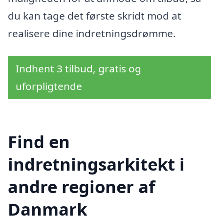
du kan tage det første skridt mod at
realisere dine indretningsdrømme.
Indhent 3 tilbud, gratis og
uforpligtende
Find en
indretningsarkitekt i
andre regioner af
Danmark