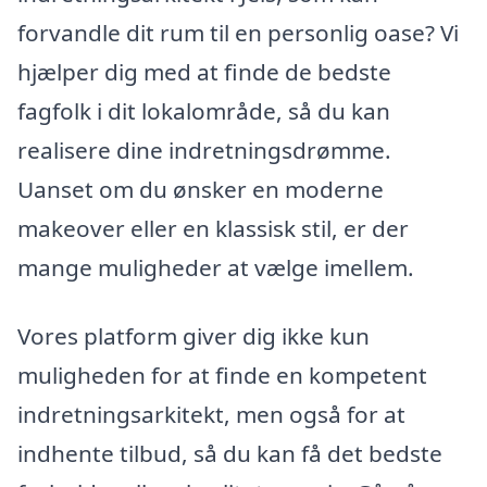
forvandle dit rum til en personlig oase? Vi
hjælper dig med at finde de bedste
fagfolk i dit lokalområde, så du kan
realisere dine indretningsdrømme.
Uanset om du ønsker en moderne
makeover eller en klassisk stil, er der
mange muligheder at vælge imellem.
Vores platform giver dig ikke kun
muligheden for at finde en kompetent
indretningsarkitekt, men også for at
indhente tilbud, så du kan få det bedste