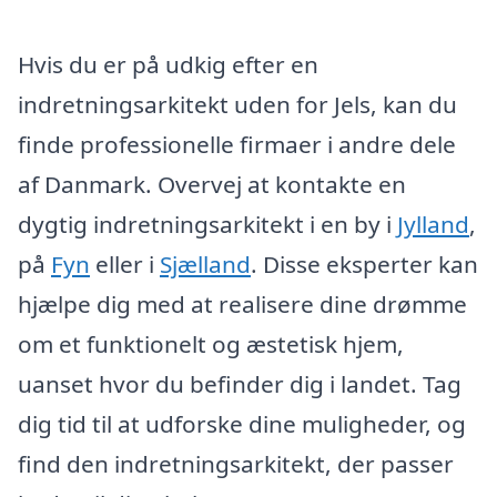
Hvis du er på udkig efter en
indretningsarkitekt uden for Jels, kan du
finde professionelle firmaer i andre dele
af Danmark. Overvej at kontakte en
dygtig indretningsarkitekt i en by i
Jylland
,
på
Fyn
eller i
Sjælland
. Disse eksperter kan
hjælpe dig med at realisere dine drømme
om et funktionelt og æstetisk hjem,
uanset hvor du befinder dig i landet. Tag
dig tid til at udforske dine muligheder, og
find den indretningsarkitekt, der passer