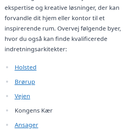
ekspertise og kreative løsninger, der kan
forvandle dit hjem eller kontor til et
inspirerende rum. Overvej følgende byer,
hvor du også kan finde kvalificerede
indretningsarkitekter:
Holsted
Brørup
Vejen
Kongens Kær
Ansager