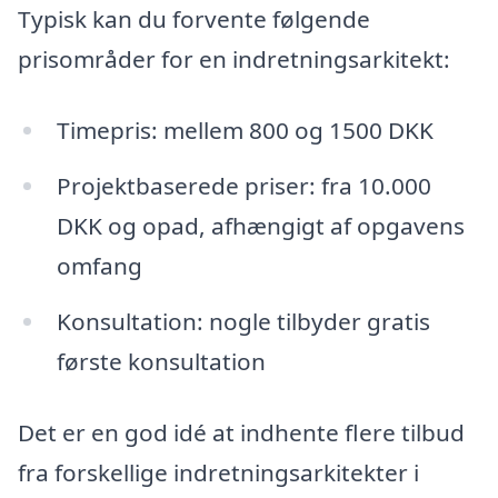
Typisk kan du forvente følgende
prisområder for en indretningsarkitekt:
Timepris: mellem 800 og 1500 DKK
Projektbaserede priser: fra 10.000
DKK og opad, afhængigt af opgavens
omfang
Konsultation: nogle tilbyder gratis
første konsultation
Det er en god idé at indhente flere tilbud
fra forskellige indretningsarkitekter i