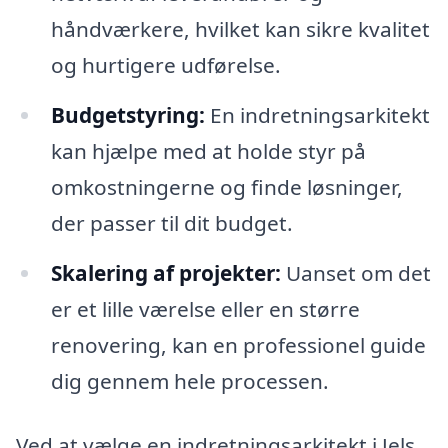
håndværkere, hvilket kan sikre kvalitet
og hurtigere udførelse.
Budgetstyring:
En indretningsarkitekt
kan hjælpe med at holde styr på
omkostningerne og finde løsninger,
der passer til dit budget.
Skalering af projekter:
Uanset om det
er et lille værelse eller en større
renovering, kan en professionel guide
dig gennem hele processen.
Ved at vælge en indretningsarkitekt i Jels,