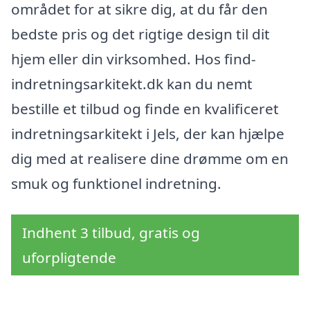
området for at sikre dig, at du får den
bedste pris og det rigtige design til dit
hjem eller din virksomhed. Hos find-
indretningsarkitekt.dk kan du nemt
bestille et tilbud og finde en kvalificeret
indretningsarkitekt i Jels, der kan hjælpe
dig med at realisere dine drømme om en
smuk og funktionel indretning.
Indhent 3 tilbud, gratis og
uforpligtende