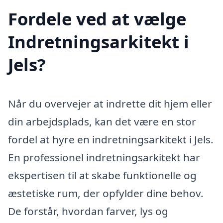
Fordele ved at vælge
Indretningsarkitekt i
Jels?
Når du overvejer at indrette dit hjem eller
din arbejdsplads, kan det være en stor
fordel at hyre en indretningsarkitekt i Jels.
En professionel indretningsarkitekt har
ekspertisen til at skabe funktionelle og
æstetiske rum, der opfylder dine behov.
De forstår, hvordan farver, lys og