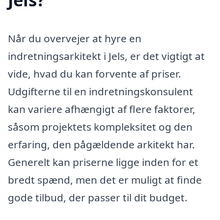
Når du overvejer at hyre en
indretningsarkitekt i Jels, er det vigtigt at
vide, hvad du kan forvente af priser.
Udgifterne til en indretningskonsulent
kan variere afhængigt af flere faktorer,
såsom projektets kompleksitet og den
erfaring, den pågældende arkitekt har.
Generelt kan priserne ligge inden for et
bredt spænd, men det er muligt at finde
gode tilbud, der passer til dit budget.