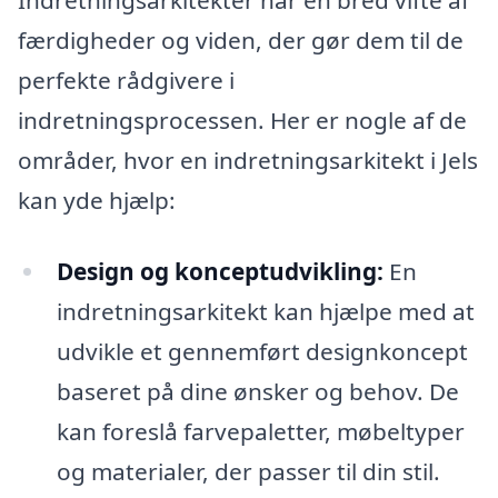
Indretningsarkitekter har en bred vifte af
færdigheder og viden, der gør dem til de
perfekte rådgivere i
indretningsprocessen. Her er nogle af de
områder, hvor en indretningsarkitekt i Jels
kan yde hjælp:
Design og konceptudvikling:
En
indretningsarkitekt kan hjælpe med at
udvikle et gennemført designkoncept
baseret på dine ønsker og behov. De
kan foreslå farvepaletter, møbeltyper
og materialer, der passer til din stil.