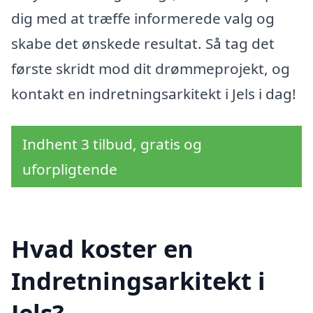
dig med at træffe informerede valg og
skabe det ønskede resultat. Så tag det
første skridt mod dit drømmeprojekt, og
kontakt en indretningsarkitekt i Jels i dag!
Indhent 3 tilbud, gratis og
uforpligtende
Hvad koster en
Indretningsarkitekt i
Jels?