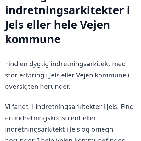
indretningsarkitekter i
Jels eller hele Vejen
kommune
Find en dygtig indretningsarkitekt med
stor erfaring i Jels eller Vejen kommune i
oversigten herunder.
Vi fandt 1 indretningsarkitekter i Jels. Find
en indretningskonsulent eller
indretningsarkitekt i Jels og omegn
herunder. I hele Vejen kommunefindes