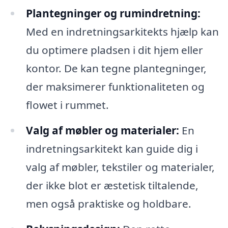
Plantegninger og rumindretning:
Med en indretningsarkitekts hjælp kan
du optimere pladsen i dit hjem eller
kontor. De kan tegne plantegninger,
der maksimerer funktionaliteten og
flowet i rummet.
Valg af møbler og materialer:
En
indretningsarkitekt kan guide dig i
valg af møbler, tekstiler og materialer,
der ikke blot er æstetisk tiltalende,
men også praktiske og holdbare.