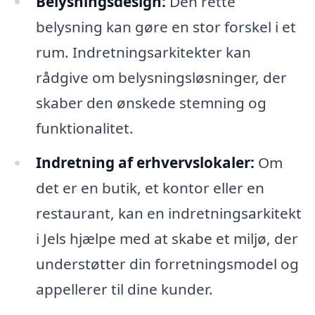
Belysningsdesign:
Den rette
belysning kan gøre en stor forskel i et
rum. Indretningsarkitekter kan
rådgive om belysningsløsninger, der
skaber den ønskede stemning og
funktionalitet.
Indretning af erhvervslokaler:
Om
det er en butik, et kontor eller en
restaurant, kan en indretningsarkitekt
i Jels hjælpe med at skabe et miljø, der
understøtter din forretningsmodel og
appellerer til dine kunder.