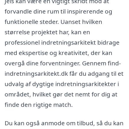
Jels kan være en vigtigt skridt mod at
forvandle dine rum til inspirerende og
funktionelle steder. Uanset hvilken
størrelse projektet har, kan en
professionel indretningsarkitekt bidrage
med ekspertise og kreativitet, der kan
overgå dine forventninger. Gennem find-
indretningsarkitekt.dk får du adgang til et
udvalg af dygtige indretningsarkitekter i
området, hvilket gør det nemt for dig at
finde den rigtige match.
Du kan også anmode om tilbud, så du kan