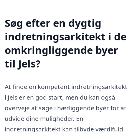
Søg efter en dygtig
indretningsarkitekt i de
omkringliggende byer
til Jels?
At finde en kompetent indretningsarkitekt
i Jels er en god start, men du kan også
overveje at søge i nærliggende byer for at
udvide dine muligheder. En
indretningsarkitekt kan tilbyde værdifuld