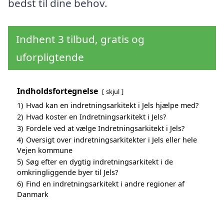
bedst til dine behov.
Indhent 3 tilbud, gratis og
uforpligtende
Indholdsfortegnelse
skjul
1)
Hvad kan en indretningsarkitekt i Jels hjælpe med?
2)
Hvad koster en Indretningsarkitekt i Jels?
3)
Fordele ved at vælge Indretningsarkitekt i Jels?
4)
Oversigt over indretningsarkitekter i Jels eller hele
Vejen kommune
5)
Søg efter en dygtig indretningsarkitekt i de
omkringliggende byer til Jels?
6)
Find en indretningsarkitekt i andre regioner af
Danmark