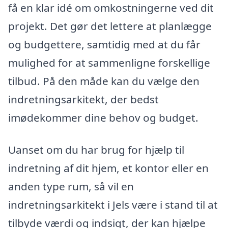
få en klar idé om omkostningerne ved dit
projekt. Det gør det lettere at planlægge
og budgettere, samtidig med at du får
mulighed for at sammenligne forskellige
tilbud. På den måde kan du vælge den
indretningsarkitekt, der bedst
imødekommer dine behov og budget.
Uanset om du har brug for hjælp til
indretning af dit hjem, et kontor eller en
anden type rum, så vil en
indretningsarkitekt i Jels være i stand til at
tilbyde værdi og indsigt, der kan hjælpe