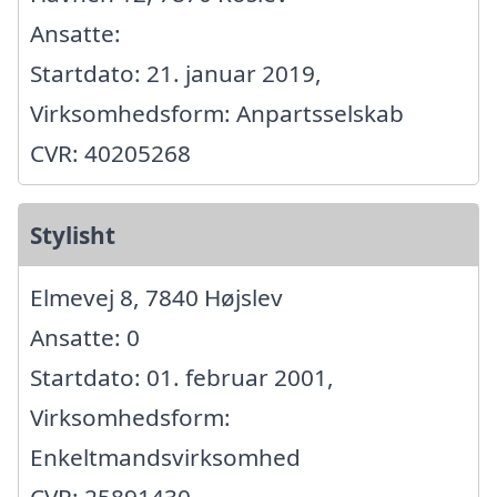
Ansatte:
Startdato: 21. januar 2019,
Virksomhedsform: Anpartsselskab
CVR: 40205268
Stylisht
Elmevej 8, 7840 Højslev
Ansatte: 0
Startdato: 01. februar 2001,
Virksomhedsform:
Enkeltmandsvirksomhed