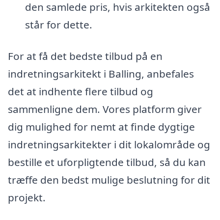
den samlede pris, hvis arkitekten også
står for dette.
For at få det bedste tilbud på en
indretningsarkitekt i Balling, anbefales
det at indhente flere tilbud og
sammenligne dem. Vores platform giver
dig mulighed for nemt at finde dygtige
indretningsarkitekter i dit lokalområde og
bestille et uforpligtende tilbud, så du kan
træffe den bedst mulige beslutning for dit
projekt.