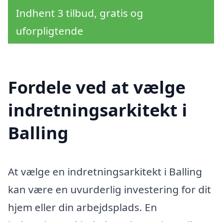
Indhent 3 tilbud, gratis og
uforpligtende
Fordele ved at vælge
indretningsarkitekt i
Balling
At vælge en indretningsarkitekt i Balling
kan være en uvurderlig investering for dit
hjem eller din arbejdsplads. En