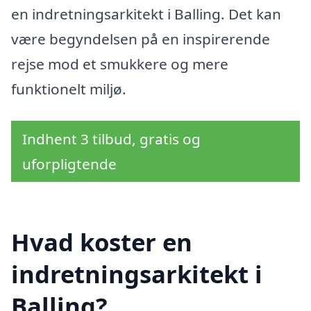
en indretningsarkitekt i Balling. Det kan
være begyndelsen på en inspirerende
rejse mod et smukkere og mere
funktionelt miljø.
Indhent 3 tilbud, gratis og
uforpligtende
Hvad koster en
indretningsarkitekt i
Balling?