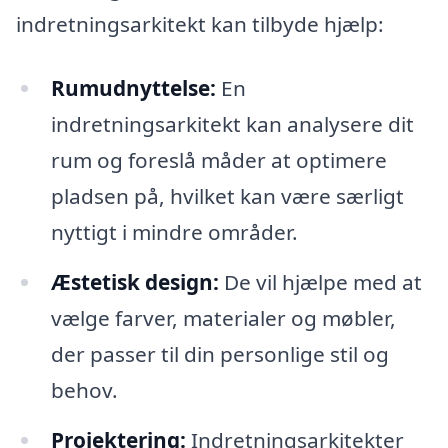
indretningsarkitekt kan tilbyde hjælp:
Rumudnyttelse:
En
indretningsarkitekt kan analysere dit
rum og foreslå måder at optimere
pladsen på, hvilket kan være særligt
nyttigt i mindre områder.
Æstetisk design:
De vil hjælpe med at
vælge farver, materialer og møbler,
der passer til din personlige stil og
behov.
Projektering:
Indretningsarkitekter