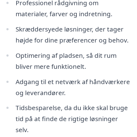
Professionel rådgivning om
materialer, farver og indretning.
Skræddersyede løsninger, der tager
højde for dine præferencer og behov.
Optimering af pladsen, så dit rum
bliver mere funktionelt.
Adgang til et netværk af håndværkere
og leverandører.
Tidsbesparelse, da du ikke skal bruge
tid på at finde de rigtige løsninger
selv.