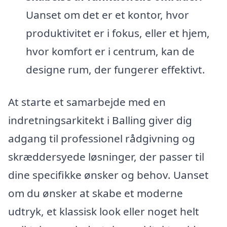
Uanset om det er et kontor, hvor
produktivitet er i fokus, eller et hjem,
hvor komfort er i centrum, kan de
designe rum, der fungerer effektivt.
At starte et samarbejde med en
indretningsarkitekt i Balling giver dig
adgang til professionel rådgivning og
skræddersyede løsninger, der passer til
dine specifikke ønsker og behov. Uanset
om du ønsker at skabe et moderne
udtryk, et klassisk look eller noget helt