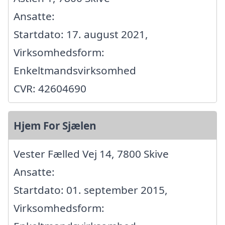
Ansatte:
Startdato: 17. august 2021,
Virksomhedsform:
Enkeltmandsvirksomhed
CVR: 42604690
Hjem For Sjælen
Vester Fælled Vej 14, 7800 Skive
Ansatte:
Startdato: 01. september 2015,
Virksomhedsform: