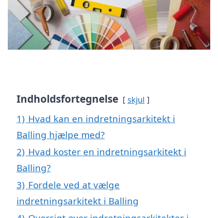
Indholdsfortegnelse
skjul
1)
Hvad kan en indretningsarkitekt i
Balling hjælpe med?
2)
Hvad koster en indretningsarkitekt i
Balling?
3)
Fordele ved at vælge
indretningsarkitekt i Balling
4)
Oversigt over indretningsarkitekter i