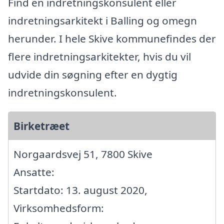
Find en indretningskonsulent eller
indretningsarkitekt i Balling og omegn
herunder. I hele Skive kommunefindes der
flere indretningsarkitekter, hvis du vil
udvide din søgning efter en dygtig
indretningskonsulent.
Birketræet
Norgaardsvej 51, 7800 Skive
Ansatte:
Startdato: 13. august 2020,
Virksomhedsform: