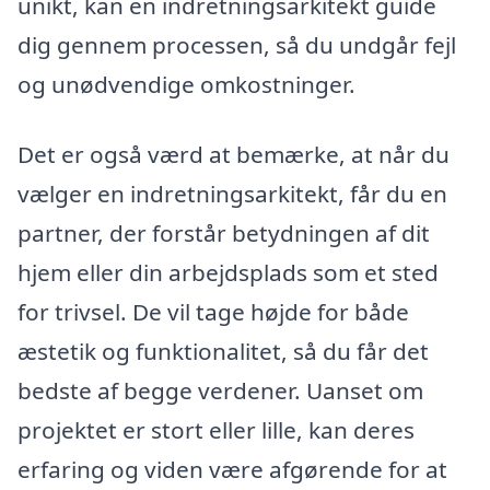
unikt, kan en indretningsarkitekt guide
dig gennem processen, så du undgår fejl
og unødvendige omkostninger.
Det er også værd at bemærke, at når du
vælger en indretningsarkitekt, får du en
partner, der forstår betydningen af dit
hjem eller din arbejdsplads som et sted
for trivsel. De vil tage højde for både
æstetik og funktionalitet, så du får det
bedste af begge verdener. Uanset om
projektet er stort eller lille, kan deres
erfaring og viden være afgørende for at