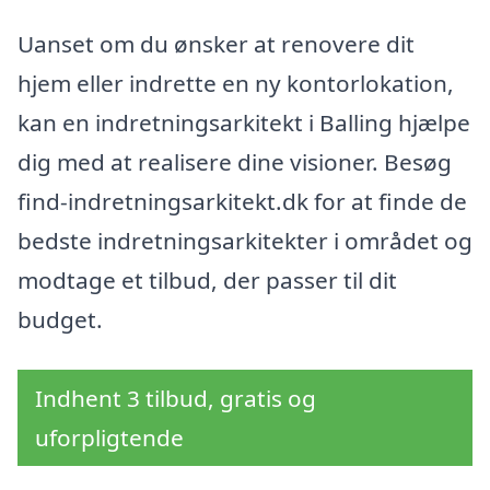
Uanset om du ønsker at renovere dit
hjem eller indrette en ny kontorlokation,
kan en indretningsarkitekt i Balling hjælpe
dig med at realisere dine visioner. Besøg
find-indretningsarkitekt.dk for at finde de
bedste indretningsarkitekter i området og
modtage et tilbud, der passer til dit
budget.
Indhent 3 tilbud, gratis og
uforpligtende