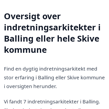
Oversigt over
indretningsarkitekter i
Balling eller hele Skive
kommune
Find en dygtig indretningsarkitekt med
stor erfaring i Balling eller Skive kommune
i oversigten herunder.
Vi fandt 7 indretningsarkitekter i Balling.