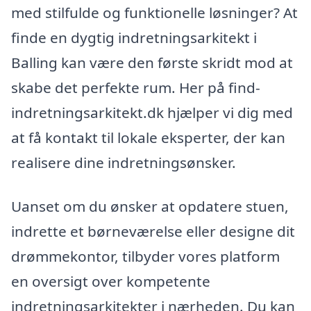
med stilfulde og funktionelle løsninger? At
finde en dygtig indretningsarkitekt i
Balling kan være den første skridt mod at
skabe det perfekte rum. Her på find-
indretningsarkitekt.dk hjælper vi dig med
at få kontakt til lokale eksperter, der kan
realisere dine indretningsønsker.
Uanset om du ønsker at opdatere stuen,
indrette et børneværelse eller designe dit
drømmekontor, tilbyder vores platform
en oversigt over kompetente
indretningsarkitekter i nærheden. Du kan