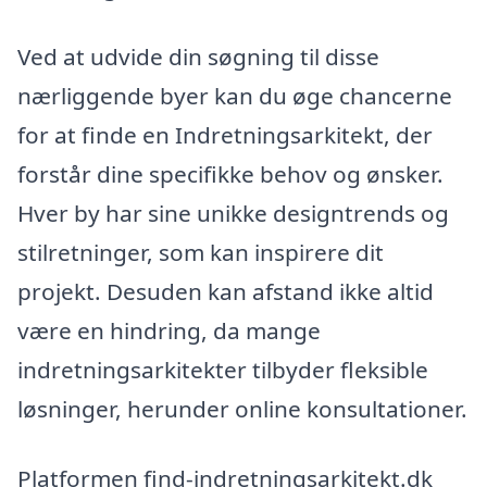
Ved at udvide din søgning til disse
nærliggende byer kan du øge chancerne
for at finde en Indretningsarkitekt, der
forstår dine specifikke behov og ønsker.
Hver by har sine unikke designtrends og
stilretninger, som kan inspirere dit
projekt. Desuden kan afstand ikke altid
være en hindring, da mange
indretningsarkitekter tilbyder fleksible
løsninger, herunder online konsultationer.
Platformen find-indretningsarkitekt.dk