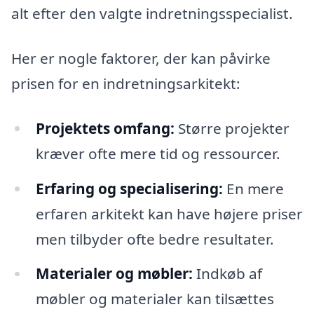
alt efter den valgte indretningsspecialist.
Her er nogle faktorer, der kan påvirke
prisen for en indretningsarkitekt:
Projektets omfang:
Større projekter
kræver ofte mere tid og ressourcer.
Erfaring og specialisering:
En mere
erfaren arkitekt kan have højere priser
men tilbyder ofte bedre resultater.
Materialer og møbler:
Indkøb af
møbler og materialer kan tilsættes