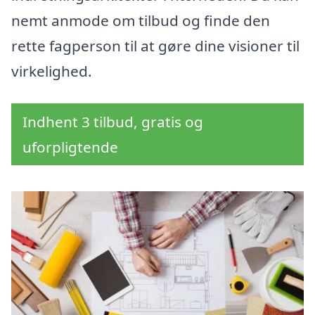
nemt anmode om tilbud og finde den
rette fagperson til at gøre dine visioner til
virkelighed.
Indhent 3 tilbud, gratis og
uforpligtende