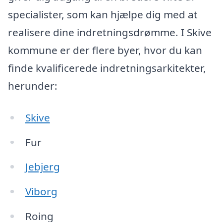
specialister, som kan hjælpe dig med at
realisere dine indretningsdrømme. I Skive
kommune er der flere byer, hvor du kan
finde kvalificerede indretningsarkitekter,
herunder:
Skive
Fur
Jebjerg
Viborg
Roing