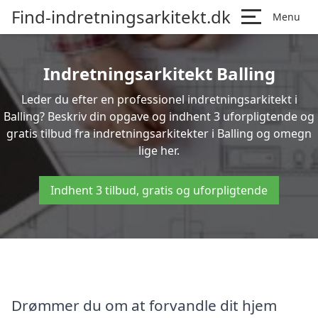
Find-indretningsarkitekt.dk
Menu
Indretningsarkitekt Balling
Leder du efter en professionel indretningsarkitekt i
Balling? Beskriv din opgave og indhent 3 uforpligtende og
gratis tilbud fra indretningsarkitekter i Balling og omegn
lige her.
Indhent 3 tilbud, gratis og uforpligtende
Drømmer du om at forvandle dit hjem