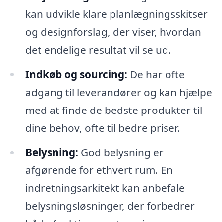
kan udvikle klare planlægningsskitser
og designforslag, der viser, hvordan
det endelige resultat vil se ud.
Indkøb og sourcing:
De har ofte
adgang til leverandører og kan hjælpe
med at finde de bedste produkter til
dine behov, ofte til bedre priser.
Belysning:
God belysning er
afgørende for ethvert rum. En
indretningsarkitekt kan anbefale
belysningsløsninger, der forbedrer