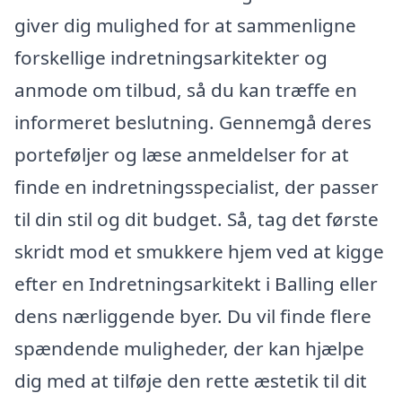
giver dig mulighed for at sammenligne
forskellige indretningsarkitekter og
anmode om tilbud, så du kan træffe en
informeret beslutning. Gennemgå deres
porteføljer og læse anmeldelser for at
finde en indretningsspecialist, der passer
til din stil og dit budget. Så, tag det første
skridt mod et smukkere hjem ved at kigge
efter en Indretningsarkitekt i Balling eller
dens nærliggende byer. Du vil finde flere
spændende muligheder, der kan hjælpe
dig med at tilføje den rette æstetik til dit