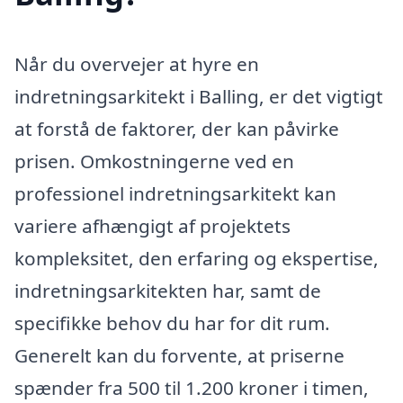
Når du overvejer at hyre en
indretningsarkitekt i Balling, er det vigtigt
at forstå de faktorer, der kan påvirke
prisen. Omkostningerne ved en
professionel indretningsarkitekt kan
variere afhængigt af projektets
kompleksitet, den erfaring og ekspertise,
indretningsarkitekten har, samt de
specifikke behov du har for dit rum.
Generelt kan du forvente, at priserne
spænder fra 500 til 1.200 kroner i timen,