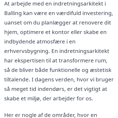
At arbejde med en indretningsarkitekt i
Balling kan være en værdifuld investering,
uanset om du planlægger at renovere dit
hjem, optimere et kontor eller skabe en
indbydende atmosfære i en
erhvervsbygning. En indretningsarkitekt
har ekspertisen til at transformere rum,
så de bliver både funktionelle og æstetisk
tiltalende. I dagens verden, hvor vi bruger
så meget tid indendørs, er det vigtigt at
skabe et miljø, der arbejder for os.
Her er nogle af de områder, hvor en