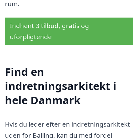
rum.
Indhent 3 tilbud, gratis og
uforpligtende
Find en
indretningsarkitekt i
hele Danmark
Hvis du leder efter en indretningsarkitekt
uden for Balling, kan du med fordel