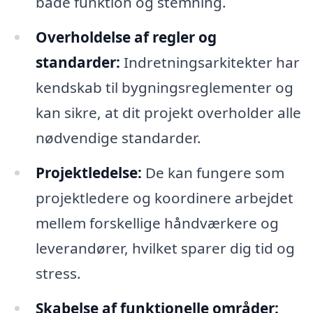
både funktion og stemning.
Overholdelse af regler og
standarder:
Indretningsarkitekter har
kendskab til bygningsreglementer og
kan sikre, at dit projekt overholder alle
nødvendige standarder.
Projektledelse:
De kan fungere som
projektledere og koordinere arbejdet
mellem forskellige håndværkere og
leverandører, hvilket sparer dig tid og
stress.
Skabelse af funktionelle områder: