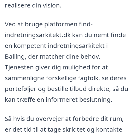
realisere din vision.
Ved at bruge platformen find-
indretningsarkitekt.dk kan du nemt finde
en kompetent indretningsarkitekt i
Balling, der matcher dine behov.
Tjenesten giver dig mulighed for at
sammenligne forskellige fagfolk, se deres
porteføljer og bestille tilbud direkte, så du
kan træffe en informeret beslutning.
Så hvis du overvejer at forbedre dit rum,
er det tid til at tage skridtet og kontakte