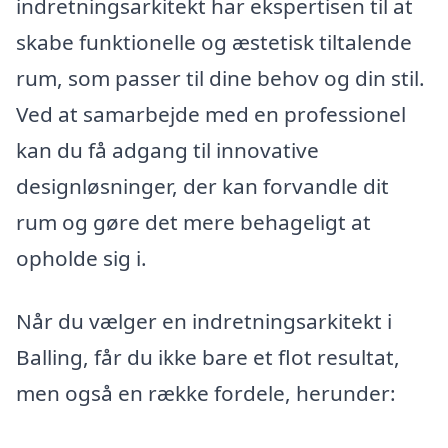
indretningsarkitekt har ekspertisen til at
skabe funktionelle og æstetisk tiltalende
rum, som passer til dine behov og din stil.
Ved at samarbejde med en professionel
kan du få adgang til innovative
designløsninger, der kan forvandle dit
rum og gøre det mere behageligt at
opholde sig i.
Når du vælger en indretningsarkitekt i
Balling, får du ikke bare et flot resultat,
men også en række fordele, herunder: