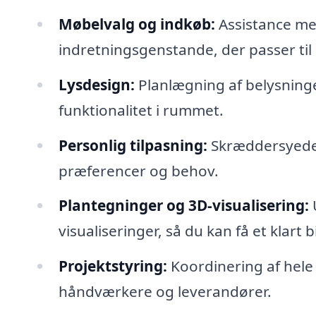
Møbelvalg og indkøb:
Assistance me
indretningsgenstande, der passer til
Lysdesign:
Planlægning af belysning
funktionalitet i rummet.
Personlig tilpasning:
Skræddersyede l
præferencer og behov.
Plantegninger og 3D-visualisering:
visualiseringer, så du kan få et klart b
Projektstyring:
Koordinering af hel
håndværkere og leverandører.