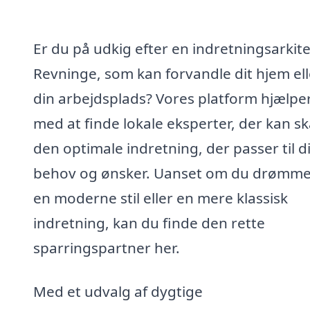
Er du på udkig efter en indretningsarkite
Revninge, som kan forvandle dit hjem ell
din arbejdsplads? Vores platform hjælper
med at finde lokale eksperter, der kan s
den optimale indretning, der passer til d
behov og ønsker. Uanset om du drømm
en moderne stil eller en mere klassisk
indretning, kan du finde den rette
sparringspartner her.
Med et udvalg af dygtige