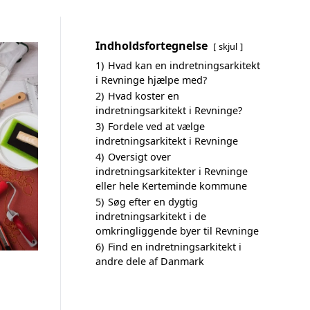
Indholdsfortegnelse
skjul
1)
Hvad kan en indretningsarkitekt
i Revninge hjælpe med?
2)
Hvad koster en
indretningsarkitekt i Revninge?
3)
Fordele ved at vælge
indretningsarkitekt i Revninge
4)
Oversigt over
indretningsarkitekter i Revninge
eller hele Kerteminde kommune
5)
Søg efter en dygtig
indretningsarkitekt i de
omkringliggende byer til Revninge
6)
Find en indretningsarkitekt i
andre dele af Danmark