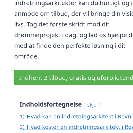
indretningsarkitekter kan du hurtigt og
anmode om tilbud, der vil bringe din visio
livs. Tag det første skridt mod dit
drømmeprojekt i dag, og lad os hjælpe d
med at finde den perfekte løsning i dit
område.
Indhent 3 tilbud, gratis og uforpligten
Indholdsfortegnelse
skjul
1)
Hvad kan en indretningsarkitekt i Rev
2)
Hvad koster en indretningsarkitekt i R