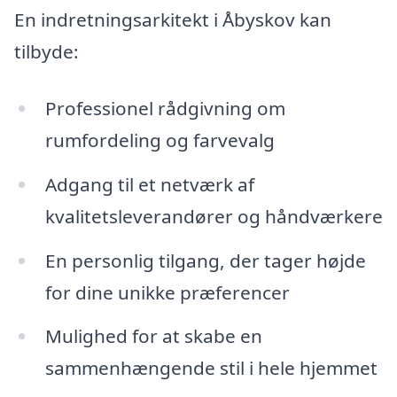
En indretningsarkitekt i Åbyskov kan
tilbyde:
Professionel rådgivning om
rumfordeling og farvevalg
Adgang til et netværk af
kvalitetsleverandører og håndværkere
En personlig tilgang, der tager højde
for dine unikke præferencer
Mulighed for at skabe en
sammenhængende stil i hele hjemmet