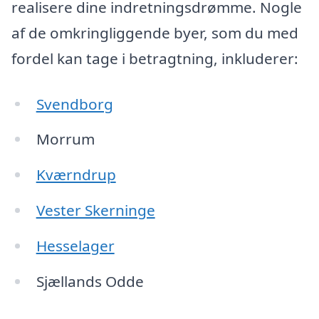
realisere dine indretningsdrømme. Nogle
af de omkringliggende byer, som du med
fordel kan tage i betragtning, inkluderer:
Svendborg
Morrum
Kværndrup
Vester Skerninge
Hesselager
Sjællands Odde