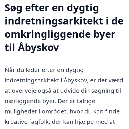
Søg efter en dygtig
indretningsarkitekt i de
omkringliggende byer
til Åbyskov
Når du leder efter en dygtig
indretningsarkitekt i Åbyskov, er det værd
at overveje også at udvide din søgning til
nærliggende byer. Der er talrige
muligheder i området, hvor du kan finde
kreative fagfolk, der kan hjælpe med at