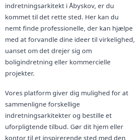
indretningsarkitekt i Åbyskov, er du
kommet til det rette sted. Her kan du
nemt finde professionelle, der kan hjælpe
med at forvandle dine ideer til virkelighed,
uanset om det drejer sig om
boligindretning eller kommercielle
projekter.
Vores platform giver dig mulighed for at
sammenligne forskellige
indretningsarkitekter og bestille et
uforpligtende tilbud. Gør dit hjem eller
kontor til et inspirerende sted med den