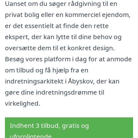
Uanset om du søger rådgivning til en
privat bolig eller en kommerciel ejendom,
er det essentielt at finde den rette
ekspert, der kan lytte til dine behov og
oversætte dem til et konkret design.
Besøg vores platform i dag for at anmode
om tilbud og få hjælp fra en
indretningsarkitekt i Åbyskov, der kan
gøre dine indretningsdrømme til
virkelighed.
Indhent 3 tilbud, gratis og
uforpligtende