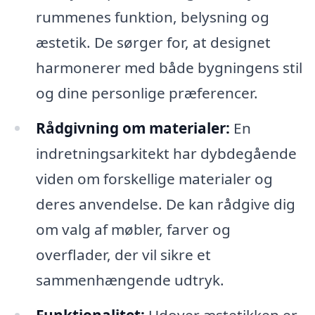
rummenes funktion, belysning og
æstetik. De sørger for, at designet
harmonerer med både bygningens stil
og dine personlige præferencer.
Rådgivning om materialer:
En
indretningsarkitekt har dybdegående
viden om forskellige materialer og
deres anvendelse. De kan rådgive dig
om valg af møbler, farver og
overflader, der vil sikre et
sammenhængende udtryk.