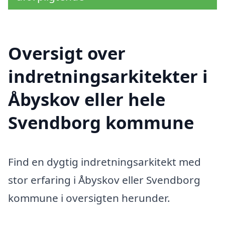
Oversigt over
indretningsarkitekter i
Åbyskov eller hele
Svendborg kommune
Find en dygtig indretningsarkitekt med
stor erfaring i Åbyskov eller Svendborg
kommune i oversigten herunder.