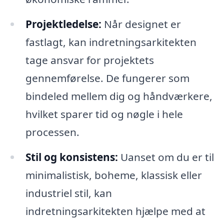
Projektledelse:
Når designet er
fastlagt, kan indretningsarkitekten
tage ansvar for projektets
gennemførelse. De fungerer som
bindeled mellem dig og håndværkere,
hvilket sparer tid og nøgle i hele
processen.
Stil og konsistens:
Uanset om du er til
minimalistisk, boheme, klassisk eller
industriel stil, kan
indretningsarkitekten hjælpe med at