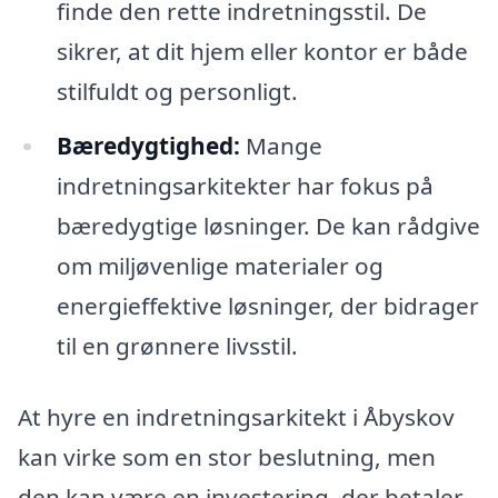
finde den rette indretningsstil. De
sikrer, at dit hjem eller kontor er både
stilfuldt og personligt.
Bæredygtighed:
Mange
indretningsarkitekter har fokus på
bæredygtige løsninger. De kan rådgive
om miljøvenlige materialer og
energieffektive løsninger, der bidrager
til en grønnere livsstil.
At hyre en indretningsarkitekt i Åbyskov
kan virke som en stor beslutning, men
den kan være en investering, der betaler