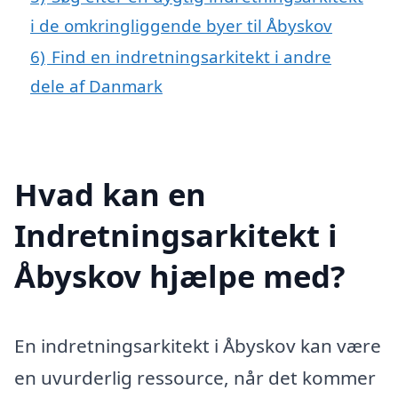
i de omkringliggende byer til Åbyskov
6)
Find en indretningsarkitekt i andre
dele af Danmark
Hvad kan en
Indretningsarkitekt i
Åbyskov hjælpe med?
En indretningsarkitekt i Åbyskov kan være
en uvurderlig ressource, når det kommer