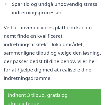
Spar tid og undgå unødvendig stress i
indretningsprocessen
Ved at anvende vores platform kan du
nemt finde en kvalificeret
indretningsarkitekt i lokalområdet,
sammenligne tilbud og vælge den løsning,
der passer bedst til dine behov. Vi er her
for at hjælpe dig med at realisere dine
indretningsdrømme!
Indhent 3 tilbud, gratis og
uforpligtende