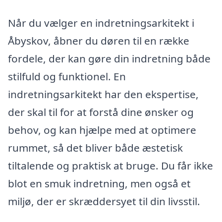
Når du vælger en indretningsarkitekt i
Åbyskov, åbner du døren til en række
fordele, der kan gøre din indretning både
stilfuld og funktionel. En
indretningsarkitekt har den ekspertise,
der skal til for at forstå dine ønsker og
behov, og kan hjælpe med at optimere
rummet, så det bliver både æstetisk
tiltalende og praktisk at bruge. Du får ikke
blot en smuk indretning, men også et
miljø, der er skræddersyet til din livsstil.