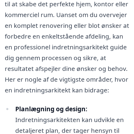
til at skabe det perfekte hjem, kontor eller
kommerciel rum. Uanset om du overvejer
en komplet renovering eller blot ønsker at
forbedre en enkeltstående afdeling, kan
en professionel indretningsarkitekt guide
dig gennem processen og sikre, at
resultatet afspejler dine ønsker og behov.
Her er nogle af de vigtigste områder, hvor
en indretningsarkitekt kan bidrage:
Planlægning og design:
Indretningsarkitekten kan udvikle en
detaljeret plan, der tager hensyn til