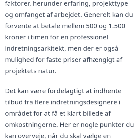
faktorer, herunder erfaring, projekttype
og omfanget af arbejdet. Generelt kan du
forvente at betale mellem 500 og 1.500
kroner i timen for en professionel
indretningsarkitekt, men der er også
mulighed for faste priser afhængigt af
projektets natur.
Det kan være fordelagtigt at indhente
tilbud fra flere indretningsdesignere i
området for at få et klart billede af
omkostningerne. Her er nogle punkter du
kan overveje, når du skal vælge en