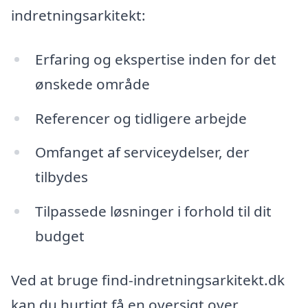
indretningsarkitekt:
Erfaring og ekspertise inden for det
ønskede område
Referencer og tidligere arbejde
Omfanget af serviceydelser, der
tilbydes
Tilpassede løsninger i forhold til dit
budget
Ved at bruge find-indretningsarkitekt.dk
kan du hurtigt få en oversigt over