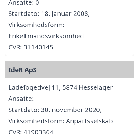
Ansatte: 0
Startdato: 18. januar 2008,
Virksomhedsform:
Enkeltmandsvirksomhed
CVR: 31140145
IdeR ApS
Ladefogedvej 11, 5874 Hesselager
Ansatte:
Startdato: 30. november 2020,
Virksomhedsform: Anpartsselskab
CVR: 41903864