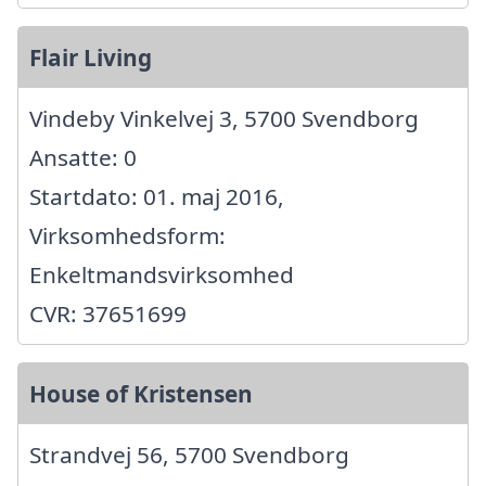
Flair Living
Vindeby Vinkelvej 3, 5700 Svendborg
Ansatte: 0
Startdato: 01. maj 2016,
Virksomhedsform:
Enkeltmandsvirksomhed
CVR: 37651699
House of Kristensen
Strandvej 56, 5700 Svendborg