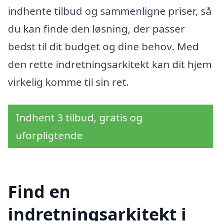
indhente tilbud og sammenligne priser, så
du kan finde den løsning, der passer
bedst til dit budget og dine behov. Med
den rette indretningsarkitekt kan dit hjem
virkelig komme til sin ret.
Indhent 3 tilbud, gratis og
uforpligtende
Find en
indretningsarkitekt i