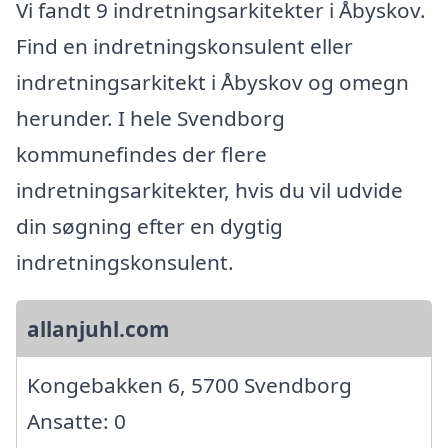
Vi fandt 9 indretningsarkitekter i Åbyskov.
Find en indretningskonsulent eller
indretningsarkitekt i Åbyskov og omegn
herunder. I hele Svendborg
kommunefindes der flere
indretningsarkitekter, hvis du vil udvide
din søgning efter en dygtig
indretningskonsulent.
allanjuhl.com
Kongebakken 6, 5700 Svendborg
Ansatte: 0