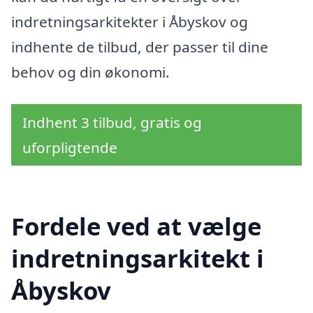
indretningsarkitekter i Åbyskov og
indhente de tilbud, der passer til dine
behov og din økonomi.
Indhent 3 tilbud, gratis og
uforpligtende
Fordele ved at vælge
indretningsarkitekt i
Åbyskov