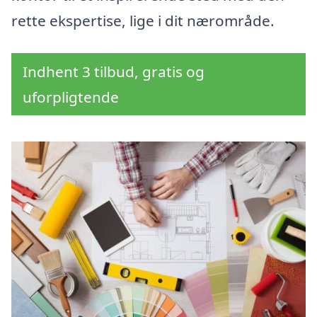
rette ekspertise, lige i dit nærområde.
Indhent 3 tilbud, gratis og
uforpligtende