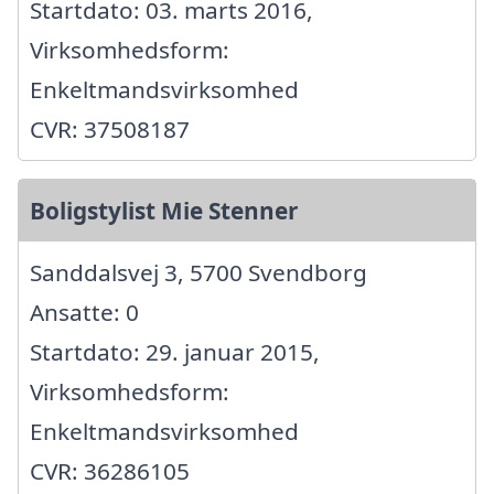
Startdato: 03. marts 2016,
Virksomhedsform:
Enkeltmandsvirksomhed
CVR: 37508187
Boligstylist Mie Stenner
Sanddalsvej 3, 5700 Svendborg
Ansatte: 0
Startdato: 29. januar 2015,
Virksomhedsform:
Enkeltmandsvirksomhed
CVR: 36286105