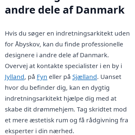
andre dele af Danmark
Hvis du søger en indretningsarkitekt uden
for Åbyskov, kan du finde professionelle
designere i andre dele af Danmark.
Overvej at kontakte specialister i en by i
Jylland
, på
Fyn
eller på
Sjælland
. Uanset
hvor du befinder dig, kan en dygtig
indretningsarkitekt hjælpe dig med at
skabe dit drømmehjem. Tag skridtet mod
et mere æstetisk rum og få rådgivning fra
eksperter i din nærhed.