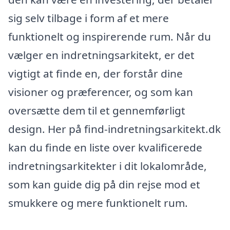
sig selv tilbage i form af et mere
funktionelt og inspirerende rum. Når du
vælger en indretningsarkitekt, er det
vigtigt at finde en, der forstår dine
visioner og præferencer, og som kan
oversætte dem til et gennemførligt
design. Her på find-indretningsarkitekt.dk
kan du finde en liste over kvalificerede
indretningsarkitekter i dit lokalområde,
som kan guide dig på din rejse mod et
smukkere og mere funktionelt rum.