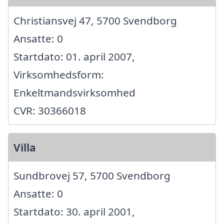
Christiansvej 47, 5700 Svendborg
Ansatte: 0
Startdato: 01. april 2007,
Virksomhedsform:
Enkeltmandsvirksomhed
CVR: 30366018
Villa
Sundbrovej 57, 5700 Svendborg
Ansatte: 0
Startdato: 30. april 2001,