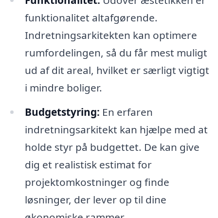
Funktionalitet:
Udover æstetikken er
funktionalitet altafgørende.
Indretningsarkitekten kan optimere
rumfordelingen, så du får mest muligt
ud af dit areal, hvilket er særligt vigtigt
i mindre boliger.
Budgetstyring:
En erfaren
indretningsarkitekt kan hjælpe med at
holde styr på budgettet. De kan give
dig et realistisk estimat for
projektomkostninger og finde
løsninger, der lever op til dine
økonomiske rammer.