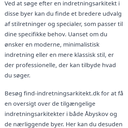
Ved at søge efter en indretningsarkitekt i
disse byer kan du finde et bredere udvalg
af stilretninger og specialer, som passer til
dine specifikke behov. Uanset om du
ønsker en moderne, minimalistisk
indretning eller en mere klassisk stil, er
der professionelle, der kan tilbyde hvad
du søger.
Besøg find-indretningsarkitekt.dk for at få
en oversigt over de tilgængelige
indretningsarkitekter i både Åbyskov og
de nærliggende byer. Her kan du desuden