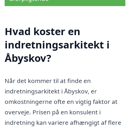
Hvad koster en
indretningsarkitekt i
Åbyskov?
Når det kommer til at finde en
indretningsarkitekt i Åbyskov, er
omkostningerne ofte en vigtig faktor at
overveje. Prisen på en konsulent i
indretning kan variere afhængigt af flere