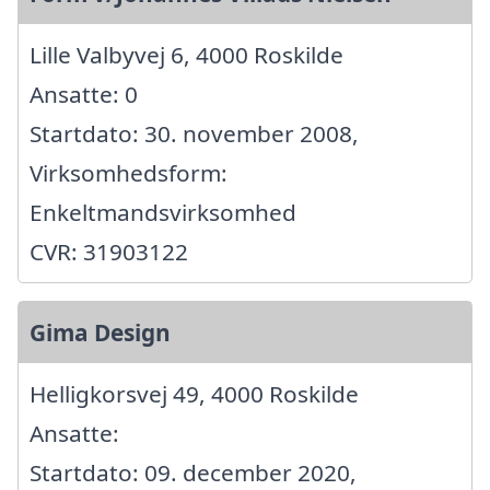
Lille Valbyvej 6, 4000 Roskilde
Ansatte: 0
Startdato: 30. november 2008,
Virksomhedsform:
Enkeltmandsvirksomhed
CVR: 31903122
Gima Design
Helligkorsvej 49, 4000 Roskilde
Ansatte:
Startdato: 09. december 2020,