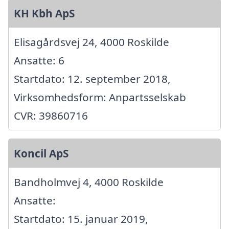
KH Kbh ApS
Elisagårdsvej 24, 4000 Roskilde
Ansatte: 6
Startdato: 12. september 2018,
Virksomhedsform: Anpartsselskab
CVR: 39860716
Koncil ApS
Bandholmvej 4, 4000 Roskilde
Ansatte:
Startdato: 15. januar 2019,