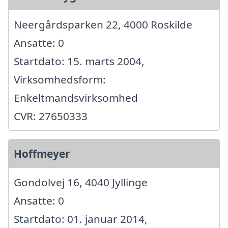
Neergårdsparken 22, 4000 Roskilde
Ansatte: 0
Startdato: 15. marts 2004,
Virksomhedsform:
Enkeltmandsvirksomhed
CVR: 27650333
Hoffmeyer
Gondolvej 16, 4040 Jyllinge
Ansatte: 0
Startdato: 01. januar 2014,