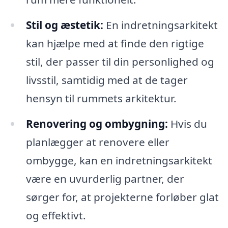
Stil og æstetik:
En indretningsarkitekt
kan hjælpe med at finde den rigtige
stil, der passer til din personlighed og
livsstil, samtidig med at de tager
hensyn til rummets arkitektur.
Renovering og ombygning:
Hvis du
planlægger at renovere eller
ombygge, kan en indretningsarkitekt
være en uvurderlig partner, der
sørger for, at projekterne forløber glat
og effektivt.