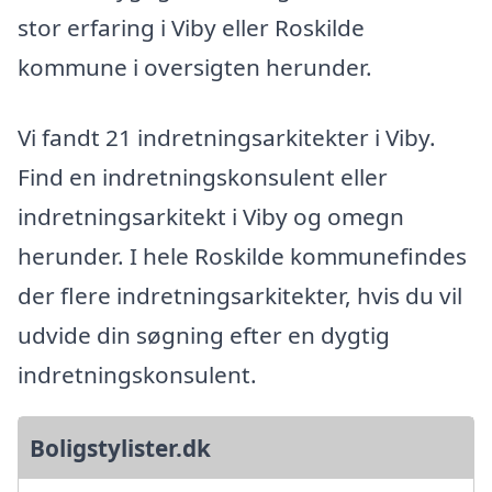
stor erfaring i Viby eller Roskilde
kommune i oversigten herunder.
Vi fandt 21 indretningsarkitekter i Viby.
Find en indretningskonsulent eller
indretningsarkitekt i Viby og omegn
herunder. I hele Roskilde kommunefindes
der flere indretningsarkitekter, hvis du vil
udvide din søgning efter en dygtig
indretningskonsulent.
Boligstylister.dk