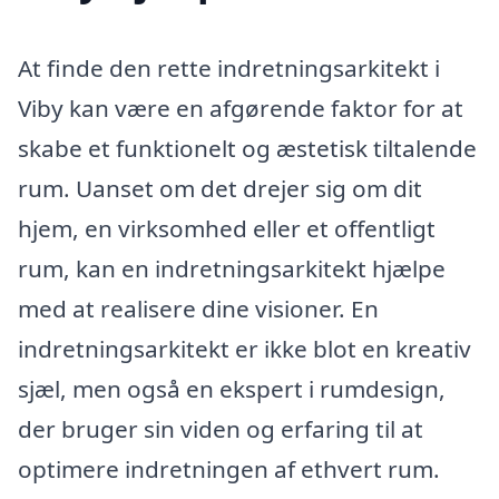
At finde den rette indretningsarkitekt i
Viby kan være en afgørende faktor for at
skabe et funktionelt og æstetisk tiltalende
rum. Uanset om det drejer sig om dit
hjem, en virksomhed eller et offentligt
rum, kan en indretningsarkitekt hjælpe
med at realisere dine visioner. En
indretningsarkitekt er ikke blot en kreativ
sjæl, men også en ekspert i rumdesign,
der bruger sin viden og erfaring til at
optimere indretningen af ethvert rum.