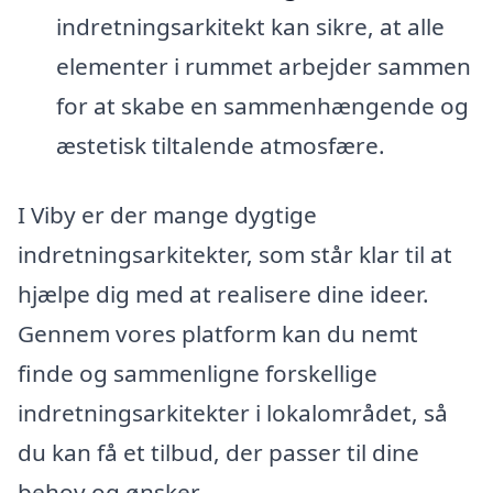
indretningsarkitekt kan sikre, at alle
elementer i rummet arbejder sammen
for at skabe en sammenhængende og
æstetisk tiltalende atmosfære.
I Viby er der mange dygtige
indretningsarkitekter, som står klar til at
hjælpe dig med at realisere dine ideer.
Gennem vores platform kan du nemt
finde og sammenligne forskellige
indretningsarkitekter i lokalområdet, så
du kan få et tilbud, der passer til dine
behov og ønsker.