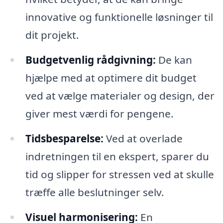
innovative og funktionelle løsninger til
dit projekt.
Budgetvenlig rådgivning:
De kan
hjælpe med at optimere dit budget
ved at vælge materialer og design, der
giver mest værdi for pengene.
Tidsbesparelse:
Ved at overlade
indretningen til en ekspert, sparer du
tid og slipper for stressen ved at skulle
træffe alle beslutninger selv.
Visuel harmonisering:
En