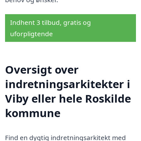
Indhent 3 tilbud, gratis og
uforpligtende
Oversigt over
indretningsarkitekter i
Viby eller hele Roskilde
kommune
Find en dygtig indretningsarkitekt med