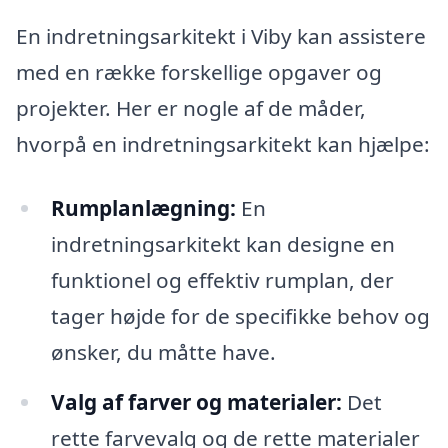
En indretningsarkitekt i Viby kan assistere
med en række forskellige opgaver og
projekter. Her er nogle af de måder,
hvorpå en indretningsarkitekt kan hjælpe:
Rumplanlægning:
En
indretningsarkitekt kan designe en
funktionel og effektiv rumplan, der
tager højde for de specifikke behov og
ønsker, du måtte have.
Valg af farver og materialer:
Det
rette farvevalg og de rette materialer