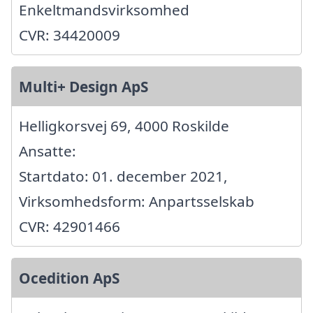
Enkeltmandsvirksomhed
CVR: 34420009
Multi+ Design ApS
Helligkorsvej 69, 4000 Roskilde
Ansatte:
Startdato: 01. december 2021,
Virksomhedsform: Anpartsselskab
CVR: 42901466
Ocedition ApS