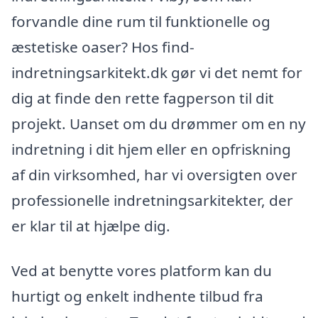
forvandle dine rum til funktionelle og
æstetiske oaser? Hos find-
indretningsarkitekt.dk gør vi det nemt for
dig at finde den rette fagperson til dit
projekt. Uanset om du drømmer om en ny
indretning i dit hjem eller en opfriskning
af din virksomhed, har vi oversigten over
professionelle indretningsarkitekter, der
er klar til at hjælpe dig.
Ved at benytte vores platform kan du
hurtigt og enkelt indhente tilbud fra