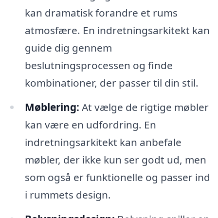
kan dramatisk forandre et rums
atmosfære. En indretningsarkitekt kan
guide dig gennem
beslutningsprocessen og finde
kombinationer, der passer til din stil.
Møblering:
At vælge de rigtige møbler
kan være en udfordring. En
indretningsarkitekt kan anbefale
møbler, der ikke kun ser godt ud, men
som også er funktionelle og passer ind
i rummets design.