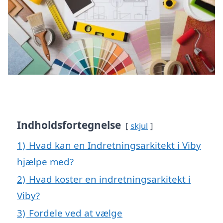
Indholdsfortegnelse
skjul
1)
Hvad kan en Indretningsarkitekt i Viby
hjælpe med?
2)
Hvad koster en indretningsarkitekt i
Viby?
3)
Fordele ved at vælge