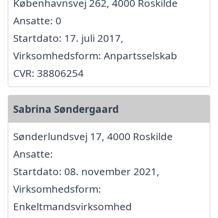
Københavnsvej 262, 4000 Roskilde
Ansatte: 0
Startdato: 17. juli 2017,
Virksomhedsform: Anpartsselskab
CVR: 38806254
Sabrina Søndergaard
Sønderlundsvej 17, 4000 Roskilde
Ansatte:
Startdato: 08. november 2021,
Virksomhedsform:
Enkeltmandsvirksomhed