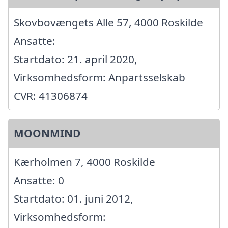
Skovbovængets Alle 57, 4000 Roskilde
Ansatte:
Startdato: 21. april 2020,
Virksomhedsform: Anpartsselskab
CVR: 41306874
MOONMIND
Kærholmen 7, 4000 Roskilde
Ansatte: 0
Startdato: 01. juni 2012,
Virksomhedsform: