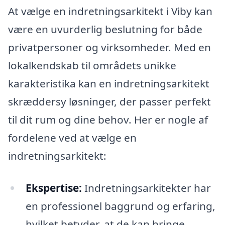
At vælge en indretningsarkitekt i Viby kan
være en uvurderlig beslutning for både
privatpersoner og virksomheder. Med en
lokalkendskab til områdets unikke
karakteristika kan en indretningsarkitekt
skræddersy løsninger, der passer perfekt
til dit rum og dine behov. Her er nogle af
fordelene ved at vælge en
indretningsarkitekt:
Ekspertise:
Indretningsarkitekter har
en professionel baggrund og erfaring,
hvilket betyder, at de kan bringe