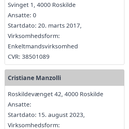
Svinget 1, 4000 Roskilde
Ansatte: 0
Startdato: 20. marts 2017,
Virksomhedsform:
Enkeltmandsvirksomhed
CVR: 38501089
Cristiane Manzolli
Roskildevænget 42, 4000 Roskilde
Ansatte:
Startdato: 15. august 2023,
Virksomhedsform: