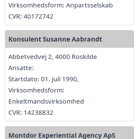
Virksomhedsform: Anpartsselskab
CVR: 40172742
Konsulent Susanne Aabrandt
Abbetvedvej 2, 4000 Roskilde
Ansatte:
Startdato: 01. juli 1990,
Virksomhedsform:
Enkeltmandsvirksomhed
CVR: 14238832
Montdor Experiential Agency ApS