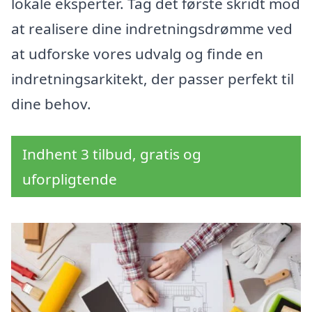
lokale eksperter. Tag det første skridt mod
at realisere dine indretningsdrømme ved
at udforske vores udvalg og finde en
indretningsarkitekt, der passer perfekt til
dine behov.
Indhent 3 tilbud, gratis og
uforpligtende