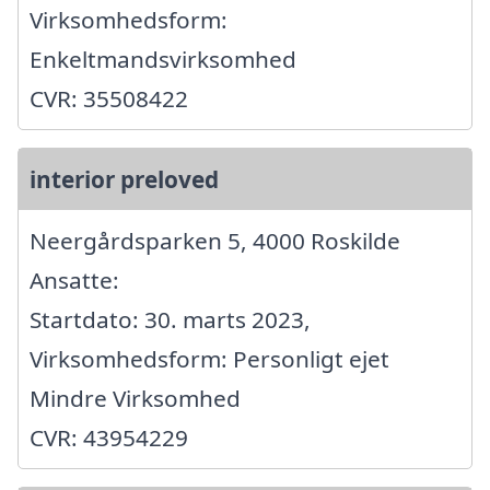
Virksomhedsform:
Enkeltmandsvirksomhed
CVR: 35508422
interior preloved
Neergårdsparken 5, 4000 Roskilde
Ansatte:
Startdato: 30. marts 2023,
Virksomhedsform: Personligt ejet
Mindre Virksomhed
CVR: 43954229