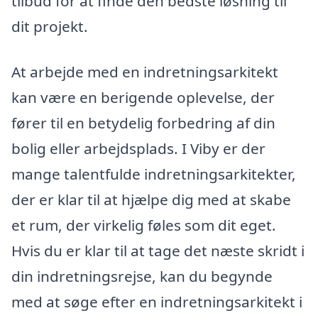
tilbud for at finde den bedste løsning til
dit projekt.
At arbejde med en indretningsarkitekt
kan være en berigende oplevelse, der
fører til en betydelig forbedring af din
bolig eller arbejdsplads. I Viby er der
mange talentfulde indretningsarkitekter,
der er klar til at hjælpe dig med at skabe
et rum, der virkelig føles som dit eget.
Hvis du er klar til at tage det næste skridt i
din indretningsrejse, kan du begynde
med at søge efter en indretningsarkitekt i