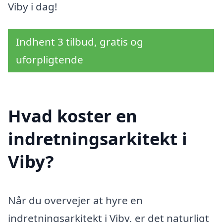
Viby i dag!
Indhent 3 tilbud, gratis og
uforpligtende
Hvad koster en
indretningsarkitekt i
Viby?
Når du overvejer at hyre en
indretningsarkitekt i Viby, er det naturligt