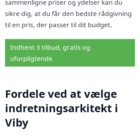
sammenligne priser og ydelser kan du
sikre dig, at du får den bedste rådgivning
til en pris, der passer til dit budget.
Indhent 3 tilbud, gratis og
uforpligtende
Fordele ved at vælge
indretningsarkitekt i
Viby