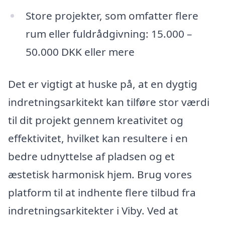
Store projekter, som omfatter flere
rum eller fuldrådgivning: 15.000 –
50.000 DKK eller mere
Det er vigtigt at huske på, at en dygtig
indretningsarkitekt kan tilføre stor værdi
til dit projekt gennem kreativitet og
effektivitet, hvilket kan resultere i en
bedre udnyttelse af pladsen og et
æstetisk harmonisk hjem. Brug vores
platform til at indhente flere tilbud fra
indretningsarkitekter i Viby. Ved at