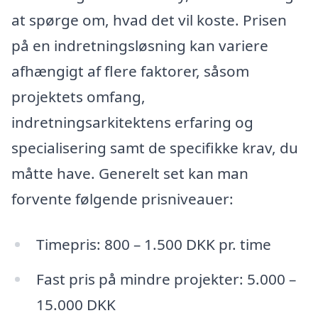
at spørge om, hvad det vil koste. Prisen
på en indretningsløsning kan variere
afhængigt af flere faktorer, såsom
projektets omfang,
indretningsarkitektens erfaring og
specialisering samt de specifikke krav, du
måtte have. Generelt set kan man
forvente følgende prisniveauer:
Timepris: 800 – 1.500 DKK pr. time
Fast pris på mindre projekter: 5.000 –
15.000 DKK