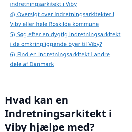
indretningsarkitekt i Viby
4)
Oversigt over indretningsarkitekter i
Viby eller hele Roskilde kommune
5)
Søg efter en dygtig indretningsarkitekt
i de omkringliggende byer til Viby?
6)
Find en indretningsarkitekt i andre
dele af Danmark
Hvad kan en
Indretningsarkitekt i
Viby hjælpe med?