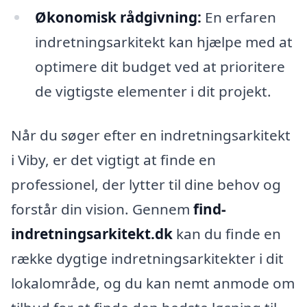
Økonomisk rådgivning:
En erfaren
indretningsarkitekt kan hjælpe med at
optimere dit budget ved at prioritere
de vigtigste elementer i dit projekt.
Når du søger efter en indretningsarkitekt
i Viby, er det vigtigt at finde en
professionel, der lytter til dine behov og
forstår din vision. Gennem
find-
indretningsarkitekt.dk
kan du finde en
række dygtige indretningsarkitekter i dit
lokalområde, og du kan nemt anmode om