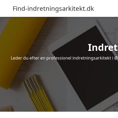
Find-indretningsarkitekt.dk
Indret
Leder du efter en professionel indretningsarkitekt i Ø