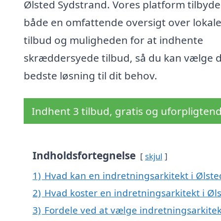
Ølsted Sydstrand. Vores platform tilbyde
både en omfattende oversigt over lokal
tilbud og muligheden for at indhente
skræddersyede tilbud, så du kan vælge 
bedste løsning til dit behov.
Indhent 3 tilbud, gratis og uforpligten
Indholdsfortegnelse
skjul
1)
Hvad kan en indretningsarkitekt i Ølst
2)
Hvad koster en indretningsarkitekt i Øl
3)
Fordele ved at vælge indretningsarkitek