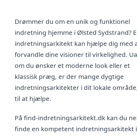
Drømmer du om en unik og funktionel
indretning hjemme i Ølsted Sydstrand? 
indretningsarkitekt kan hjælpe dig med 
forvandle dine visioner til virkelighed. U
om du ønsker et moderne look eller et
klassisk præg, er der mange dygtige
indretningsarkitekter i dit lokale område,
til at hjælpe.
På find-indretningsarkitekt.dk kan du n
finde en kompetent indretningsarkitekt i