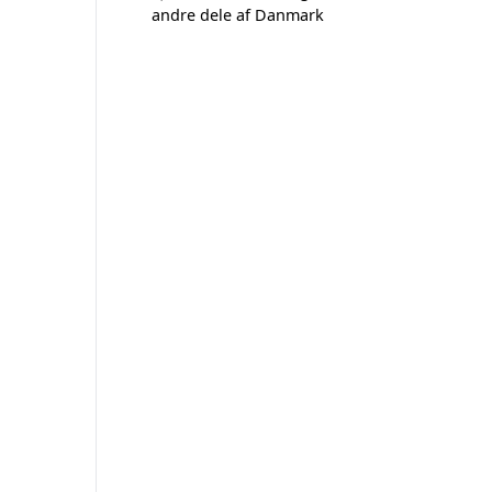
andre dele af Danmark