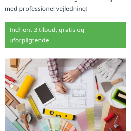
med professionel vejledning!
Indhent 3 tilbud, gratis og
uforpligtende