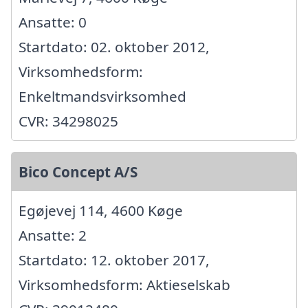
Ansatte: 0
Startdato: 02. oktober 2012,
Virksomhedsform:
Enkeltmandsvirksomhed
CVR: 34298025
Bico Concept A/S
Egøjevej 114, 4600 Køge
Ansatte: 2
Startdato: 12. oktober 2017,
Virksomhedsform: Aktieselskab