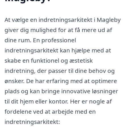
At vælge en indretningsarkitekt i Magleby
giver dig mulighed for at få mere ud af
dine rum. En professionel
indretningsarkitekt kan hjælpe med at
skabe en funktionel og æstetisk
indretning, der passer til dine behov og
ønsker. De har erfaring med at optimere
plads og kan bringe innovative løsninger
til dit hjem eller kontor. Her er nogle af
fordelene ved at arbejde med en
indretningsarkitekt: