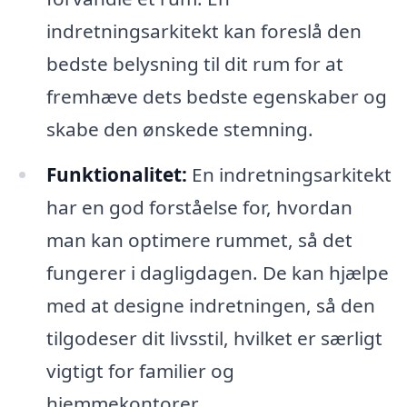
indretningsarkitekt kan foreslå den
bedste belysning til dit rum for at
fremhæve dets bedste egenskaber og
skabe den ønskede stemning.
Funktionalitet:
En indretningsarkitekt
har en god forståelse for, hvordan
man kan optimere rummet, så det
fungerer i dagligdagen. De kan hjælpe
med at designe indretningen, så den
tilgodeser dit livsstil, hvilket er særligt
vigtigt for familier og
hjemmekontorer.