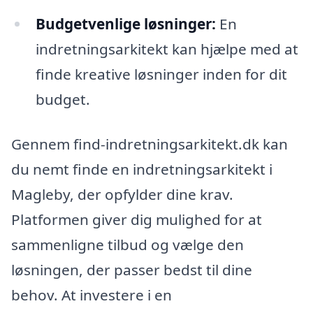
Budgetvenlige løsninger:
En
indretningsarkitekt kan hjælpe med at
finde kreative løsninger inden for dit
budget.
Gennem find-indretningsarkitekt.dk kan
du nemt finde en indretningsarkitekt i
Magleby, der opfylder dine krav.
Platformen giver dig mulighed for at
sammenligne tilbud og vælge den
løsningen, der passer bedst til dine
behov. At investere i en