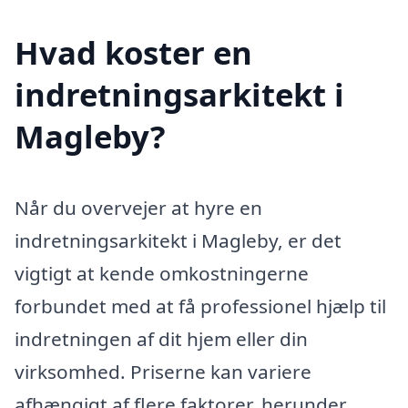
Hvad koster en
indretningsarkitekt i
Magleby?
Når du overvejer at hyre en
indretningsarkitekt i Magleby, er det
vigtigt at kende omkostningerne
forbundet med at få professionel hjælp til
indretningen af dit hjem eller din
virksomhed. Priserne kan variere
afhængigt af flere faktorer, herunder