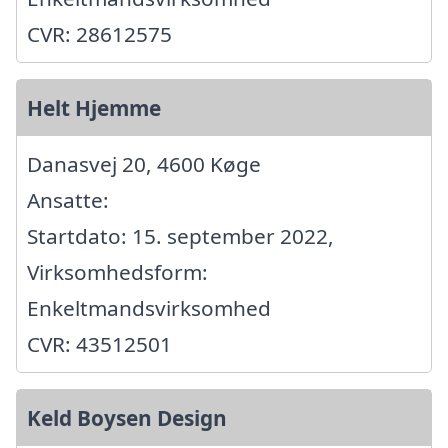
CVR: 28612575
Helt Hjemme
Danasvej 20, 4600 Køge
Ansatte:
Startdato: 15. september 2022,
Virksomhedsform:
Enkeltmandsvirksomhed
CVR: 43512501
Keld Boysen Design