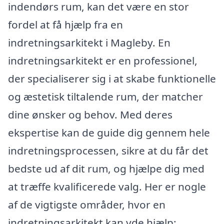
indendørs rum, kan det være en stor
fordel at få hjælp fra en
indretningsarkitekt i Magleby. En
indretningsarkitekt er en professionel,
der specialiserer sig i at skabe funktionelle
og æstetisk tiltalende rum, der matcher
dine ønsker og behov. Med deres
ekspertise kan de guide dig gennem hele
indretningsprocessen, sikre at du får det
bedste ud af dit rum, og hjælpe dig med
at træffe kvalificerede valg. Her er nogle
af de vigtigste områder, hvor en
indretningsarkitekt kan yde hjælp: