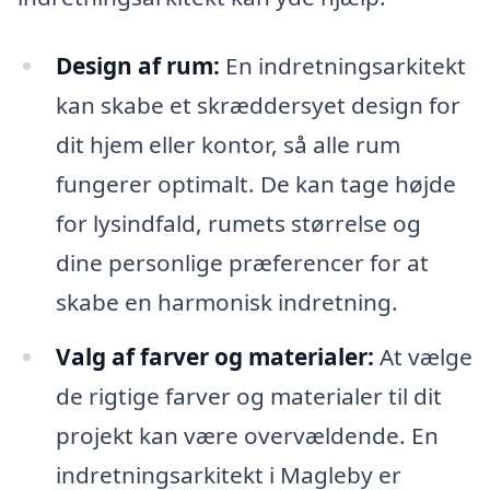
Design af rum:
En indretningsarkitekt
kan skabe et skræddersyet design for
dit hjem eller kontor, så alle rum
fungerer optimalt. De kan tage højde
for lysindfald, rumets størrelse og
dine personlige præferencer for at
skabe en harmonisk indretning.
Valg af farver og materialer:
At vælge
de rigtige farver og materialer til dit
projekt kan være overvældende. En
indretningsarkitekt i Magleby er