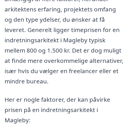
arkitektens erfaring, projektets omfang
og den type ydelser, du ønsker at få
leveret. Generelt ligger timeprisen for en
indretningsarkitekt i Magleby typisk
mellem 800 og 1.500 kr. Det er dog muligt
at finde mere overkommelige alternativer,
især hvis du vælger en freelancer eller et
mindre bureau.
Her er nogle faktorer, der kan påvirke
prisen på en indretningsarkitekt i
Magleby: