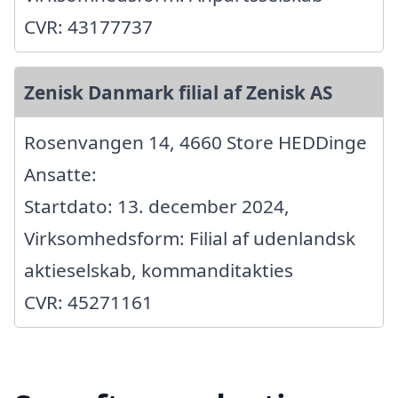
CVR: 43177737
Zenisk Danmark filial af Zenisk AS
Rosenvangen 14, 4660 Store HEDDinge
Ansatte:
Startdato: 13. december 2024,
Virksomhedsform: Filial af udenlandsk
aktieselskab, kommanditakties
CVR: 45271161