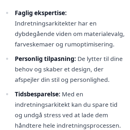
Faglig ekspertise:
Indretningsarkitekter har en
dybdegående viden om materialevalg,
farveskemaer og rumoptimisering.
Personlig tilpasning:
De lytter til dine
behov og skaber et design, der
afspejler din stil og personlighed.
Tidsbesparelse:
Med en
indretningsarkitekt kan du spare tid
og undgå stress ved at lade dem
håndtere hele indretningsprocessen.