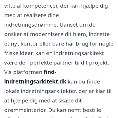
vifte af kompetencer, der kan hjælpe dig
med at realisere dine
indretningsdrømme. Uanset om du
ønsker at modernisere dit hjem, indrette
et nyt kontor eller bare har brug for nogle
friske ideer, kan en indretningsarkitekt
være den perfekte partner til dit projekt.
Via platformen
find-
indretningsarkitekt.dk
kan du finde
lokale indretningsarkitekter, der er klar til
at hjælpe dig med at skabe dit
drømmeinteriør. Du kan nemt bestille