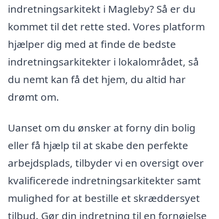
indretningsarkitekt i Magleby? Så er du
kommet til det rette sted. Vores platform
hjælper dig med at finde de bedste
indretningsarkitekter i lokalområdet, så
du nemt kan få det hjem, du altid har
drømt om.
Uanset om du ønsker at forny din bolig
eller få hjælp til at skabe den perfekte
arbejdsplads, tilbyder vi en oversigt over
kvalificerede indretningsarkitekter samt
mulighed for at bestille et skræddersyet
tilbud. Gør din indretning til en fornøjelse