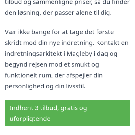
tilbud og sammenligne priser, så du finder
den løsning, der passer alene til dig.
Vær ikke bange for at tage det første
skridt mod din nye indretning. Kontakt en
indretningsarkitekt i Magleby i dag og
begynd rejsen mod et smukt og
funktionelt rum, der afspejler din
personlighed og din livsstil.
Indhent 3 tilbud, gratis og
uforpligtende