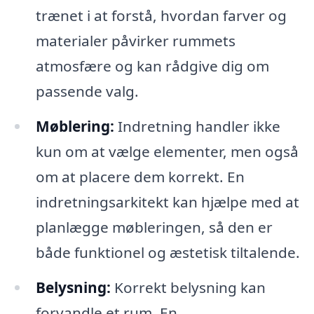
trænet i at forstå, hvordan farver og
materialer påvirker rummets
atmosfære og kan rådgive dig om
passende valg.
Møblering:
Indretning handler ikke
kun om at vælge elementer, men også
om at placere dem korrekt. En
indretningsarkitekt kan hjælpe med at
planlægge møbleringen, så den er
både funktionel og æstetisk tiltalende.
Belysning:
Korrekt belysning kan
forvandle et rum. En