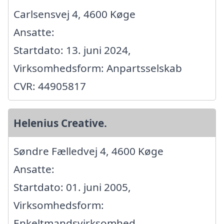
Carlsensvej 4, 4600 Køge
Ansatte:
Startdato: 13. juni 2024,
Virksomhedsform: Anpartsselskab
CVR: 44905817
Helenius Creative.
Søndre Fælledvej 4, 4600 Køge
Ansatte:
Startdato: 01. juni 2005,
Virksomhedsform:
Enkeltmandsvirksomhed