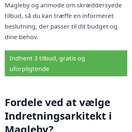
Magleby og anmode om skræddersyede
tilbud, så du kan træffe en informeret
beslutning, der passer til dit budget og
dine behov.
Indhent 3 tilbud, gratis og
uforpligtende
Fordele ved at vælge
Indretningsarkitekt i
Magleby?