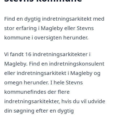
Find en dygtig indretningsarkitekt med
stor erfaring i Magleby eller Stevns
kommune i oversigten herunder.
Vi fandt 16 indretningsarkitekter i
Magleby. Find en indretningskonsulent
eller indretningsarkitekt i Magleby og
omegn herunder. I hele Stevns
kommunefindes der flere
indretningsarkitekter, hvis du vil udvide
din søgning efter en dygtig