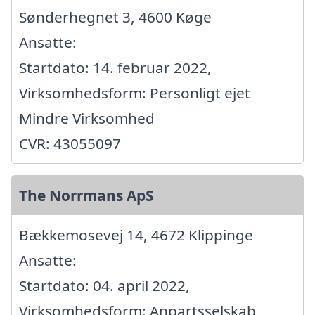
Sønderhegnet 3, 4600 Køge
Ansatte:
Startdato: 14. februar 2022,
Virksomhedsform: Personligt ejet
Mindre Virksomhed
CVR: 43055097
The Norrmans ApS
Bækkemosevej 14, 4672 Klippinge
Ansatte:
Startdato: 04. april 2022,
Virksomhedsform: Anpartsselskab