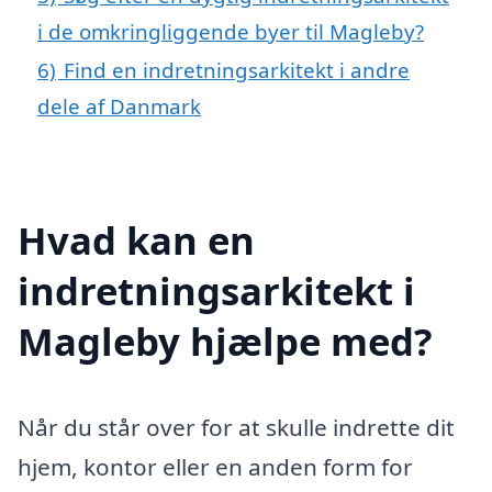
i de omkringliggende byer til Magleby?
6)
Find en indretningsarkitekt i andre
dele af Danmark
Hvad kan en
indretningsarkitekt i
Magleby hjælpe med?
Når du står over for at skulle indrette dit
hjem, kontor eller en anden form for