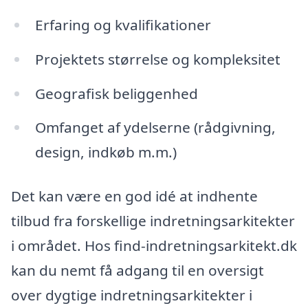
Erfaring og kvalifikationer
Projektets størrelse og kompleksitet
Geografisk beliggenhed
Omfanget af ydelserne (rådgivning,
design, indkøb m.m.)
Det kan være en god idé at indhente
tilbud fra forskellige indretningsarkitekter
i området. Hos find-indretningsarkitekt.dk
kan du nemt få adgang til en oversigt
over dygtige indretningsarkitekter i