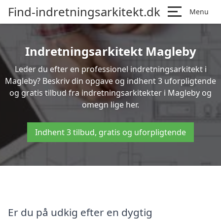
Find-indretningsarkitekt.dk
Menu
Indretningsarkitekt Magleby
Leder du efter en professionel indretningsarkitekt i
Magleby? Beskriv din opgave og indhent 3 uforpligtende
og gratis tilbud fra indretningsarkitekter i Magleby og
omegn lige her.
Indhent 3 tilbud, gratis og uforpligtende
Er du på udkig efter en dygtig