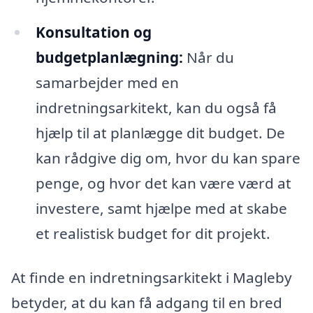
Konsultation og
budgetplanlægning:
Når du
samarbejder med en
indretningsarkitekt, kan du også få
hjælp til at planlægge dit budget. De
kan rådgive dig om, hvor du kan spare
penge, og hvor det kan være værd at
investere, samt hjælpe med at skabe
et realistisk budget for dit projekt.
At finde en indretningsarkitekt i Magleby
betyder, at du kan få adgang til en bred