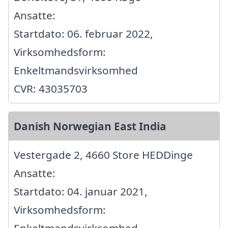
Ansatte:
Startdato: 06. februar 2022,
Virksomhedsform:
Enkeltmandsvirksomhed
CVR: 43035703
Danish Norwegian East India
Vestergade 2, 4660 Store HEDDinge
Ansatte:
Startdato: 04. januar 2021,
Virksomhedsform:
Enkeltmandsvirksomhed