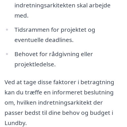
indretningsarkitekten skal arbejde
med.
Tidsrammen for projektet og
eventuelle deadlines.
Behovet for rådgivning eller
projektledelse.
Ved at tage disse faktorer i betragtning
kan du træffe en informeret beslutning
om, hvilken indretningsarkitekt der
passer bedst til dine behov og budget i
Lundby.