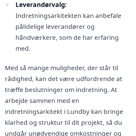
Leverandørvalg:
Indretningsarkitekten kan anbefale
pålidelige leverandører og
håndværkere, som de har erfaring
med.
Med så mange muligheder, der står til
rådighed, kan det være udfordrende at
træffe beslutninger om indretning. At
arbejde sammen med en
indretningsarkitekt i Lundby kan bringe
klarhed og struktur til dit projekt, så du
undgår unødvendige omkostninger og