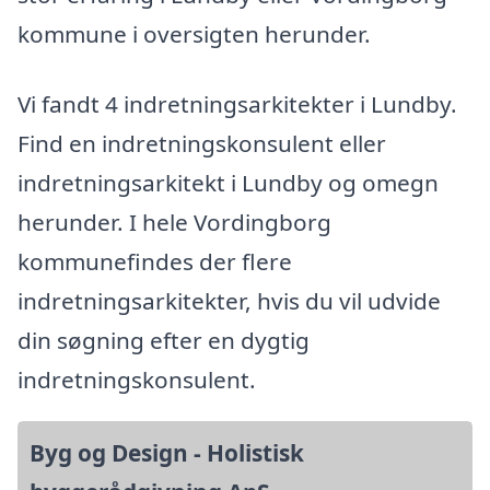
kommune i oversigten herunder.
Vi fandt 4 indretningsarkitekter i Lundby.
Find en indretningskonsulent eller
indretningsarkitekt i Lundby og omegn
herunder. I hele Vordingborg
kommunefindes der flere
indretningsarkitekter, hvis du vil udvide
din søgning efter en dygtig
indretningskonsulent.
Byg og Design - Holistisk