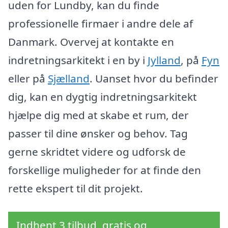
uden for Lundby, kan du finde
professionelle firmaer i andre dele af
Danmark. Overvej at kontakte en
indretningsarkitekt i en by i
Jylland
, på
Fyn
eller på
Sjælland
. Uanset hvor du befinder
dig, kan en dygtig indretningsarkitekt
hjælpe dig med at skabe et rum, der
passer til dine ønsker og behov. Tag
gerne skridtet videre og udforsk de
forskellige muligheder for at finde den
rette ekspert til dit projekt.
Indhent 3 tilbud, gratis og