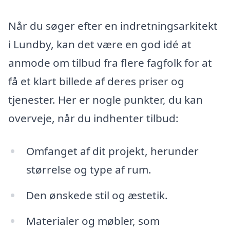
Når du søger efter en indretningsarkitekt
i Lundby, kan det være en god idé at
anmode om tilbud fra flere fagfolk for at
få et klart billede af deres priser og
tjenester. Her er nogle punkter, du kan
overveje, når du indhenter tilbud:
Omfanget af dit projekt, herunder
størrelse og type af rum.
Den ønskede stil og æstetik.
Materialer og møbler, som