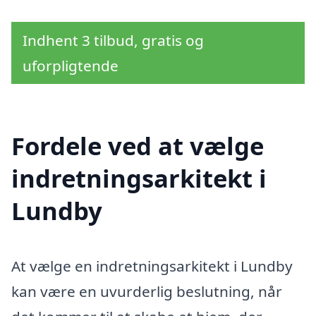
Indhent 3 tilbud, gratis og
uforpligtende
Fordele ved at vælge
indretningsarkitekt i
Lundby
At vælge en indretningsarkitekt i Lundby
kan være en uvurderlig beslutning, når