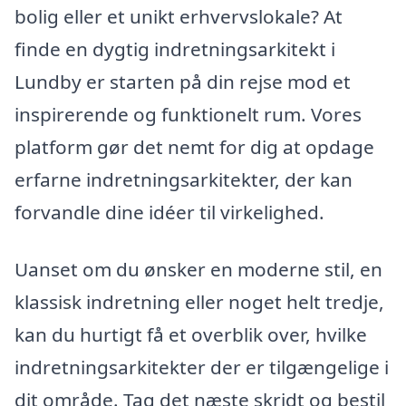
bolig eller et unikt erhvervslokale? At
finde en dygtig indretningsarkitekt i
Lundby er starten på din rejse mod et
inspirerende og funktionelt rum. Vores
platform gør det nemt for dig at opdage
erfarne indretningsarkitekter, der kan
forvandle dine idéer til virkelighed.
Uanset om du ønsker en moderne stil, en
klassisk indretning eller noget helt tredje,
kan du hurtigt få et overblik over, hvilke
indretningsarkitekter der er tilgængelige i
dit område. Tag det næste skridt og bestil