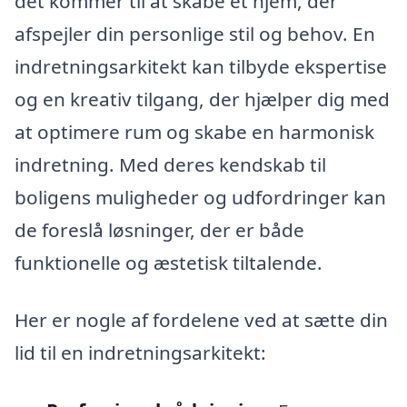
det kommer til at skabe et hjem, der
afspejler din personlige stil og behov. En
indretningsarkitekt kan tilbyde ekspertise
og en kreativ tilgang, der hjælper dig med
at optimere rum og skabe en harmonisk
indretning. Med deres kendskab til
boligens muligheder og udfordringer kan
de foreslå løsninger, der er både
funktionelle og æstetisk tiltalende.
Her er nogle af fordelene ved at sætte din
lid til en indretningsarkitekt: