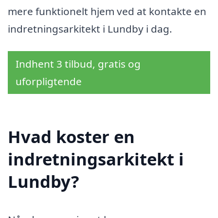
mere funktionelt hjem ved at kontakte en
indretningsarkitekt i Lundby i dag.
Indhent 3 tilbud, gratis og
uforpligtende
Hvad koster en
indretningsarkitekt i
Lundby?