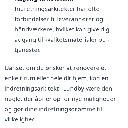
Indretningsarkitekter har ofte
forbindelser til leverandører og
håndværkere, hvilket kan give dig
adgang til kvalitetsmaterialer og -
tjenester.
Uanset om du ønsker at renovere et
enkelt rum eller hele dit hjem, kan en
indretningsarkitekt i Lundby være den
nøgle, der åbner op for nye muligheder
og gør dine indretningsdrømme til
virkelighed.