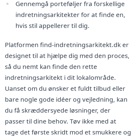
Gennemgå porteføljer fra forskellige
indretningsarkitekter for at finde en,
hvis stil appellerer til dig.
Platformen find-indretningsarkitekt.dk er
designet til at hjælpe dig med den proces,
så du nemt kan finde den rette
indretningsarkitekt i dit lokalområde.
Uanset om du ønsker et fuldt tilbud eller
bare nogle gode idéer og vejledning, kan
du få skræddersyede løsninger, der
passer til dine behov. Tøv ikke med at
tage det første skridt mod et smukkere og