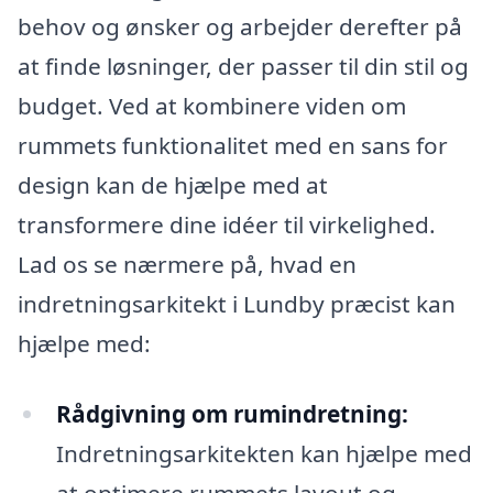
behov og ønsker og arbejder derefter på
at finde løsninger, der passer til din stil og
budget. Ved at kombinere viden om
rummets funktionalitet med en sans for
design kan de hjælpe med at
transformere dine idéer til virkelighed.
Lad os se nærmere på, hvad en
indretningsarkitekt i Lundby præcist kan
hjælpe med:
Rådgivning om rumindretning:
Indretningsarkitekten kan hjælpe med