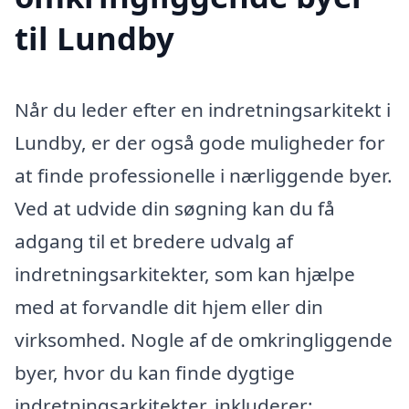
til Lundby
Når du leder efter en indretningsarkitekt i
Lundby, er der også gode muligheder for
at finde professionelle i nærliggende byer.
Ved at udvide din søgning kan du få
adgang til et bredere udvalg af
indretningsarkitekter, som kan hjælpe
med at forvandle dit hjem eller din
virksomhed. Nogle af de omkringliggende
byer, hvor du kan finde dygtige
indretningsarkitekter, inkluderer: