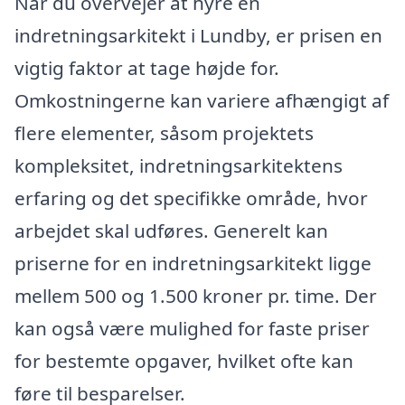
Når du overvejer at hyre en
indretningsarkitekt i Lundby, er prisen en
vigtig faktor at tage højde for.
Omkostningerne kan variere afhængigt af
flere elementer, såsom projektets
kompleksitet, indretningsarkitektens
erfaring og det specifikke område, hvor
arbejdet skal udføres. Generelt kan
priserne for en indretningsarkitekt ligge
mellem 500 og 1.500 kroner pr. time. Der
kan også være mulighed for faste priser
for bestemte opgaver, hvilket ofte kan
føre til besparelser.