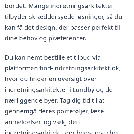
bordet. Mange indretningsarkitekter
tilbyder skræddersyede løsninger, så du
kan få det design, der passer perfekt til
dine behov og præferencer.
Du kan nemt bestille et tilbud via
platformen find-indretningsarkitekt.dk,
hvor du finder en oversigt over
indretningsarkitekter i Lundby og de
nærliggende byer. Tag dig tid til at
gennemgå deres porteføljer, læse
anmeldelser, og vælg den
indretningsarkitekt, der bedst matcher