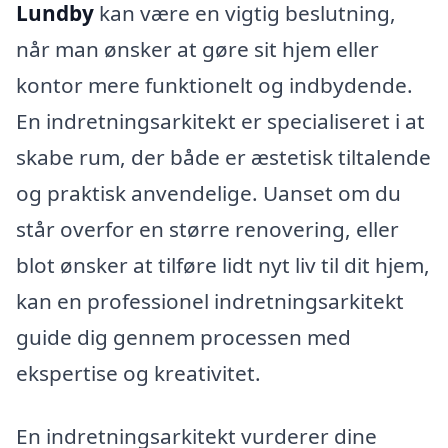
Lundby
kan være en vigtig beslutning,
når man ønsker at gøre sit hjem eller
kontor mere funktionelt og indbydende.
En indretningsarkitekt er specialiseret i at
skabe rum, der både er æstetisk tiltalende
og praktisk anvendelige. Uanset om du
står overfor en større renovering, eller
blot ønsker at tilføre lidt nyt liv til dit hjem,
kan en professionel indretningsarkitekt
guide dig gennem processen med
ekspertise og kreativitet.
En indretningsarkitekt vurderer dine