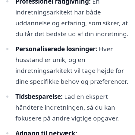
Professionel rådgivning:
En
indretningsarkitekt har både
uddannelse og erfaring, som sikrer, at
du får det bedste ud af din indretning.
Personaliserede løsninger:
Hver
husstand er unik, og en
indretningsarkitekt vil tage højde for
dine specifikke behov og præferencer.
Tidsbesparelse:
Lad en ekspert
håndtere indretningen, så du kan
fokusere på andre vigtige opgaver.
Adgang til netværk: