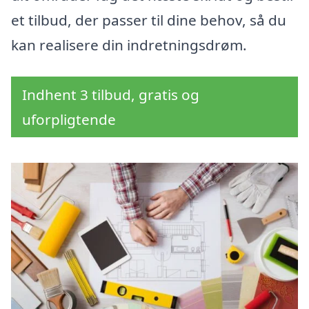
et tilbud, der passer til dine behov, så du
kan realisere din indretningsdrøm.
Indhent 3 tilbud, gratis og
uforpligtende