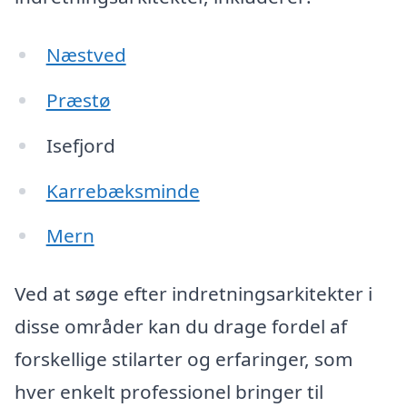
Næstved
Præstø
Isefjord
Karrebæksminde
Mern
Ved at søge efter indretningsarkitekter i
disse områder kan du drage fordel af
forskellige stilarter og erfaringer, som
hver enkelt professionel bringer til