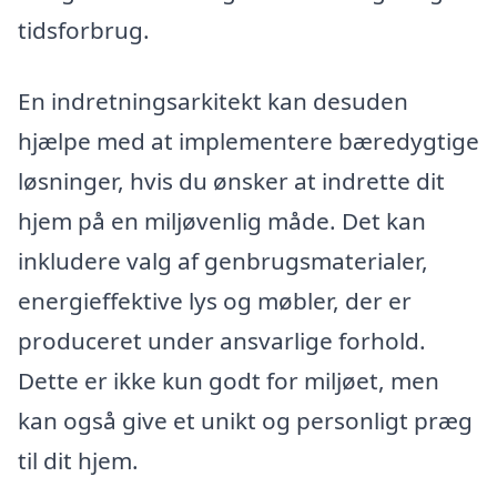
tidsforbrug.
En indretningsarkitekt kan desuden
hjælpe med at implementere bæredygtige
løsninger, hvis du ønsker at indrette dit
hjem på en miljøvenlig måde. Det kan
inkludere valg af genbrugsmaterialer,
energieffektive lys og møbler, der er
produceret under ansvarlige forhold.
Dette er ikke kun godt for miljøet, men
kan også give et unikt og personligt præg
til dit hjem.