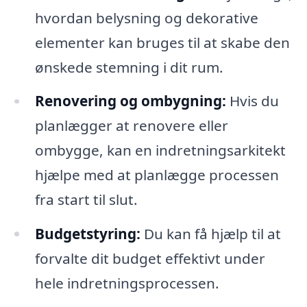
hvordan belysning og dekorative
elementer kan bruges til at skabe den
ønskede stemning i dit rum.
Renovering og ombygning:
Hvis du
planlægger at renovere eller
ombygge, kan en indretningsarkitekt
hjælpe med at planlægge processen
fra start til slut.
Budgetstyring:
Du kan få hjælp til at
forvalte dit budget effektivt under
hele indretningsprocessen.