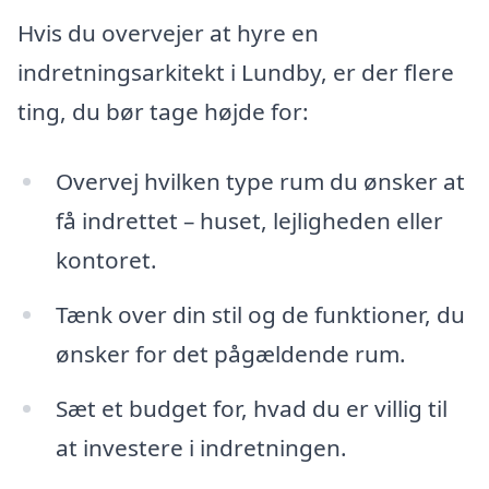
Hvis du overvejer at hyre en
indretningsarkitekt i Lundby, er der flere
ting, du bør tage højde for:
Overvej hvilken type rum du ønsker at
få indrettet – huset, lejligheden eller
kontoret.
Tænk over din stil og de funktioner, du
ønsker for det pågældende rum.
Sæt et budget for, hvad du er villig til
at investere i indretningen.