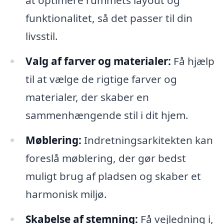
at optimere rummets layout og
funktionalitet, så det passer til din
livsstil.
Valg af farver og materialer:
Få hjælp
til at vælge de rigtige farver og
materialer, der skaber en
sammenhængende stil i dit hjem.
Møblering:
Indretningsarkitekten kan
foreslå møblering, der gør bedst
muligt brug af pladsen og skaber et
harmonisk miljø.
Skabelse af stemning:
Få vejledning i,