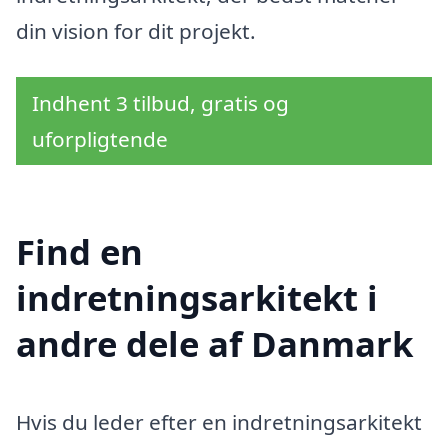
din vision for dit projekt.
Indhent 3 tilbud, gratis og
uforpligtende
Find en
indretningsarkitekt i
andre dele af Danmark
Hvis du leder efter en indretningsarkitekt