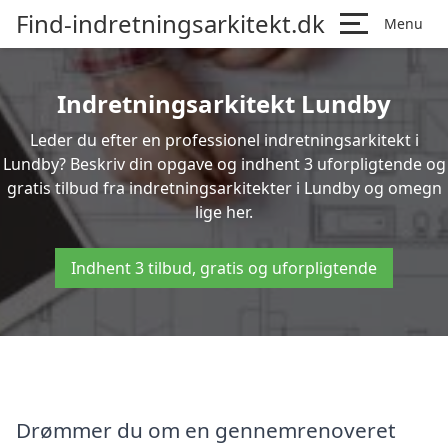
Find-indretningsarkitekt.dk
Menu
Indretningsarkitekt Lundby
Leder du efter en professionel indretningsarkitekt i
Lundby? Beskriv din opgave og indhent 3 uforpligtende og
gratis tilbud fra indretningsarkitekter i Lundby og omegn
lige her.
Indhent 3 tilbud, gratis og uforpligtende
Drømmer du om en gennemrenoveret