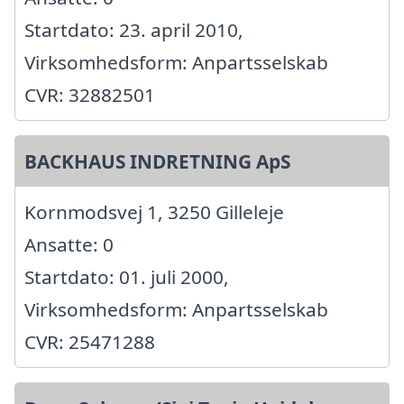
Startdato: 23. april 2010,
Virksomhedsform: Anpartsselskab
CVR: 32882501
BACKHAUS INDRETNING ApS
Kornmodsvej 1, 3250 Gilleleje
Ansatte: 0
Startdato: 01. juli 2000,
Virksomhedsform: Anpartsselskab
CVR: 25471288