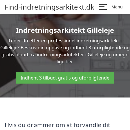
Find-indretningsarkitekt.dk
Menu
Indretningsarkitekt Gilleleje
Leder du efter en professionel indretningsarkitekt i
Gilleleje? Beskriv din opgave og indhent 3 uforpligtende og
gratis tilbud fra indretningsarkitekter i Gilleleje og omegn
lige her.
Indhent 3 tilbud, gratis og uforpligtende
Hvis du drømmer om at forvandle dit