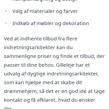
Valg af materialer og farver
Indkøb af møbler og dekoration
Ved at indhente tilbud fra flere
indretningsarkitekter kan du
sammenligne priser og finde et tilbud, der
passer til dine behov. Gilleleje har et
udvalg af dygtige indretningsarkitekter,
som kan hjælpe med at skabe dit
drømmehjem, så det er en god idé at tage
kontakt og få afklaret, hvad du ønsker
dig.