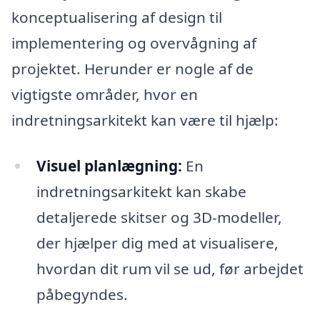
konceptualisering af design til
implementering og overvågning af
projektet. Herunder er nogle af de
vigtigste områder, hvor en
indretningsarkitekt kan være til hjælp:
Visuel planlægning:
En
indretningsarkitekt kan skabe
detaljerede skitser og 3D-modeller,
der hjælper dig med at visualisere,
hvordan dit rum vil se ud, før arbejdet
påbegyndes.