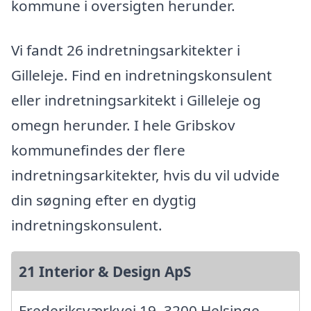
kommune i oversigten herunder.
Vi fandt 26 indretningsarkitekter i
Gilleleje. Find en indretningskonsulent
eller indretningsarkitekt i Gilleleje og
omegn herunder. I hele Gribskov
kommunefindes der flere
indretningsarkitekter, hvis du vil udvide
din søgning efter en dygtig
indretningskonsulent.
21 Interior & Design ApS
Frederiksværkvej 19, 3200 Helsinge