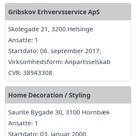
Gribskov Erhvervsservice ApS
Skolegade 21, 3200 Helsinge
Ansatte: 1
Startdato: 06. september 2017,
Virksomhedsform: Anpartsselskab
CVR: 38943308
Home Decoration / Styling
Saunte Bygade 30, 3100 Hornbæk
Ansatte: 1
Startdato: 03. januar 2000,