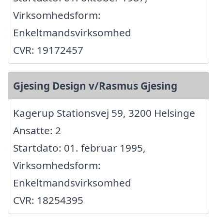
Virksomhedsform:
Enkeltmandsvirksomhed
CVR: 19172457
Gjesing Design v/Rasmus Gjesing
Kagerup Stationsvej 59, 3200 Helsinge
Ansatte: 2
Startdato: 01. februar 1995,
Virksomhedsform:
Enkeltmandsvirksomhed
CVR: 18254395