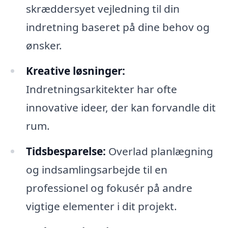
skræddersyet vejledning til din
indretning baseret på dine behov og
ønsker.
Kreative løsninger:
Indretningsarkitekter har ofte
innovative ideer, der kan forvandle dit
rum.
Tidsbesparelse:
Overlad planlægning
og indsamlingsarbejde til en
professionel og fokusér på andre
vigtige elementer i dit projekt.