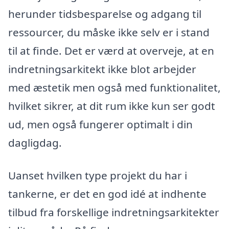
herunder tidsbesparelse og adgang til
ressourcer, du måske ikke selv er i stand
til at finde. Det er værd at overveje, at en
indretningsarkitekt ikke blot arbejder
med æstetik men også med funktionalitet,
hvilket sikrer, at dit rum ikke kun ser godt
ud, men også fungerer optimalt i din
dagligdag.
Uanset hvilken type projekt du har i
tankerne, er det en god idé at indhente
tilbud fra forskellige indretningsarkitekter