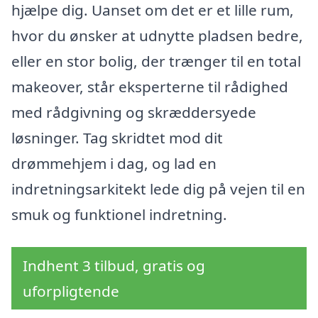
hjælpe dig. Uanset om det er et lille rum,
hvor du ønsker at udnytte pladsen bedre,
eller en stor bolig, der trænger til en total
makeover, står eksperterne til rådighed
med rådgivning og skræddersyede
løsninger. Tag skridtet mod dit
drømmehjem i dag, og lad en
indretningsarkitekt lede dig på vejen til en
smuk og funktionel indretning.
Indhent 3 tilbud, gratis og
uforpligtende