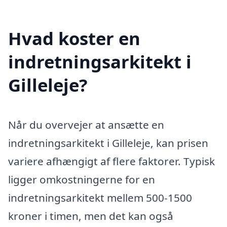
Hvad koster en
indretningsarkitekt i
Gilleleje?
Når du overvejer at ansætte en
indretningsarkitekt i Gilleleje, kan prisen
variere afhængigt af flere faktorer. Typisk
ligger omkostningerne for en
indretningsarkitekt mellem 500-1500
kroner i timen, men det kan også