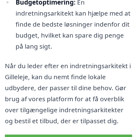
Budgetoptimering:
En
indretningsarkitekt kan hjælpe med at
finde de bedste løsninger indenfor dit
budget, hvilket kan spare dig penge
på lang sigt.
Når du leder efter en indretningsarkitekt i
Gilleleje, kan du nemt finde lokale
udbydere, der passer til dine behov. Gør
brug af vores platform for at få overblik
over tilgængelige indretningsarkitekter
og bestil et tilbud, der er tilpasset dig.