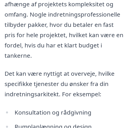
afhænge af projektets kompleksitet og
omfang. Nogle indretningsprofessionelle
tilbyder pakker, hvor du betaler en fast
pris for hele projektet, hvilket kan være en
fordel, hvis du har et klart budget i
tankerne.
Det kan være nyttigt at overveje, hvilke
specifikke tjenester du ønsker fra din
indretningsarkitekt. For eksempel:
Konsultation og rådgivning
Rumplanlægning og design