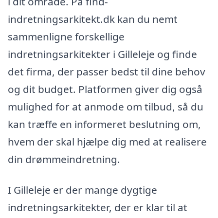
i dit område. På find-
indretningsarkitekt.dk kan du nemt
sammenligne forskellige
indretningsarkitekter i Gilleleje og finde
det firma, der passer bedst til dine behov
og dit budget. Platformen giver dig også
mulighed for at anmode om tilbud, så du
kan træffe en informeret beslutning om,
hvem der skal hjælpe dig med at realisere
din drømmeindretning.
I Gilleleje er der mange dygtige
indretningsarkitekter, der er klar til at