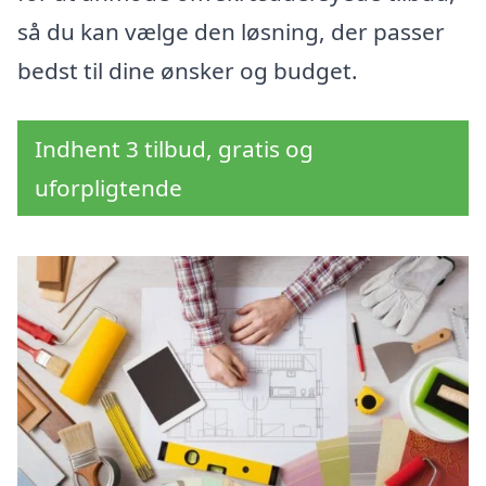
så du kan vælge den løsning, der passer
bedst til dine ønsker og budget.
Indhent 3 tilbud, gratis og
uforpligtende