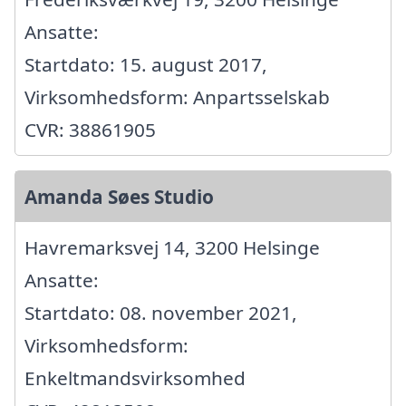
Ansatte:
Startdato: 15. august 2017,
Virksomhedsform: Anpartsselskab
CVR: 38861905
Amanda Søes Studio
Havremarksvej 14, 3200 Helsinge
Ansatte:
Startdato: 08. november 2021,
Virksomhedsform:
Enkeltmandsvirksomhed