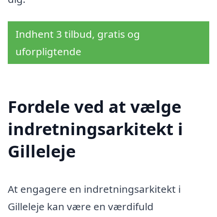
Indhent 3 tilbud, gratis og
uforpligtende
Fordele ved at vælge
indretningsarkitekt i
Gilleleje
At engagere en indretningsarkitekt i
Gilleleje kan være en værdifuld