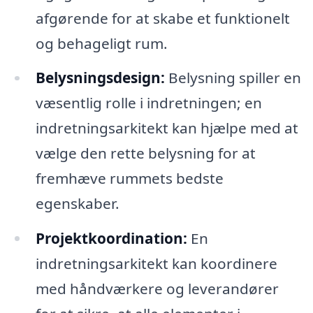
afgørende for at skabe et funktionelt
og behageligt rum.
Belysningsdesign:
Belysning spiller en
væsentlig rolle i indretningen; en
indretningsarkitekt kan hjælpe med at
vælge den rette belysning for at
fremhæve rummets bedste
egenskaber.
Projektkoordination:
En
indretningsarkitekt kan koordinere
med håndværkere og leverandører