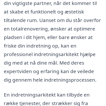
din vigtigste partner, når det kommer til
at skabe et funktionelt og æstetisk
tiltalende rum. Uanset om du står overfor
en totalrenovering, ønsker at optimere
pladsen i dit hjem, eller bare ønsker at
friske din indretning op, kan en
professionel indretningsarkitekt hjælpe
dig med at nå dine mål. Med deres
expertviden og erfaring kan de veilede
dig gennem hele indretningsprocessen.
En indretningsarkitekt kan tilbyde en
række tjenester, der strækker sig fra