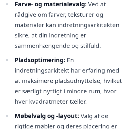
Farve- og materialevalg:
Ved at
rådgive om farver, teksturer og
materialer kan indretningsarkitekten
sikre, at din indretning er
sammenhængende og stilfuld.
Pladsoptimering:
En
indretningsarkitekt har erfaring med
at maksimere pladsudnyttelse, hvilket
er særligt nyttigt i mindre rum, hvor
hver kvadratmeter tæller.
Møbelvalg og -layout:
Valg af de
rigtige møbler og deres placering er