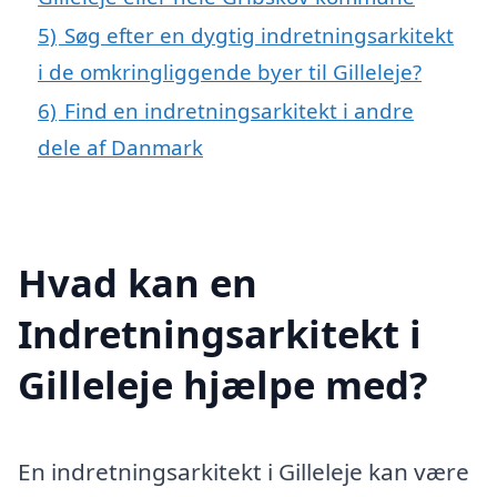
5)
Søg efter en dygtig indretningsarkitekt
i de omkringliggende byer til Gilleleje?
6)
Find en indretningsarkitekt i andre
dele af Danmark
Hvad kan en
Indretningsarkitekt i
Gilleleje hjælpe med?
En indretningsarkitekt i Gilleleje kan være