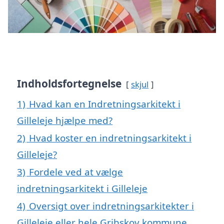
Indholdsfortegnelse
skjul
1)
Hvad kan en Indretningsarkitekt i
Gilleleje hjælpe med?
2)
Hvad koster en indretningsarkitekt i
Gilleleje?
3)
Fordele ved at vælge
indretningsarkitekt i Gilleleje
4)
Oversigt over indretningsarkitekter i
Gilleleje eller hele Gribskov kommune