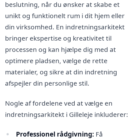
beslutning, når du ønsker at skabe et
unikt og funktionelt rum i dit hjem eller
din virksomhed. En indretningsarkitekt
bringer ekspertise og kreativitet til
processen og kan hjælpe dig med at
optimere pladsen, vælge de rette
materialer, og sikre at din indretning
afspejler din personlige stil.
Nogle af fordelene ved at vælge en
indretningsarkitekt i Gilleleje inkluderer:
Professionel rådgivning:
Få