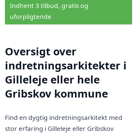
Indhent 3 tilbud, gratis og
uforpligtende
Oversigt over
indretningsarkitekter i
Gilleleje eller hele
Gribskov kommune
Find en dygtig indretningsarkitekt med
stor erfaring i Gilleleje eller Gribskov