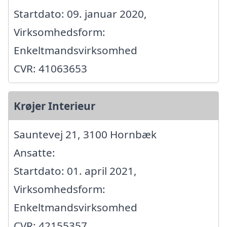
Startdato: 09. januar 2020,
Virksomhedsform:
Enkeltmandsvirksomhed
CVR: 41063653
Krøjer Interieur
Sauntevej 21, 3100 Hornbæk
Ansatte:
Startdato: 01. april 2021,
Virksomhedsform:
Enkeltmandsvirksomhed
CVR: 42155357