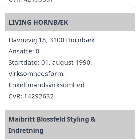
LIVING HORNBÆK
Havnevej 18, 3100 Hornbæk
Ansatte: 0
Startdato: 01. august 1990,
Virksomhedsform:
Enkeltmandsvirksomhed
CVR: 14292632
Maibritt Blossfeld Styling &
Indretning