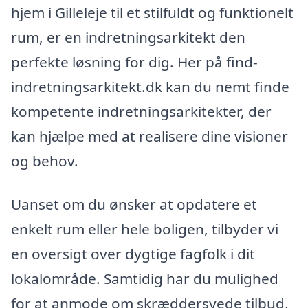
hjem i Gilleleje til et stilfuldt og funktionelt
rum, er en indretningsarkitekt den
perfekte løsning for dig. Her på find-
indretningsarkitekt.dk kan du nemt finde
kompetente indretningsarkitekter, der
kan hjælpe med at realisere dine visioner
og behov.
Uanset om du ønsker at opdatere et
enkelt rum eller hele boligen, tilbyder vi
en oversigt over dygtige fagfolk i dit
lokalområde. Samtidig har du mulighed
for at anmode om skræddersyede tilbud,