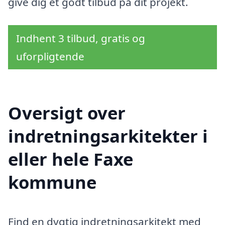
give dig et godt tilbud på dit projekt.
Indhent 3 tilbud, gratis og
uforpligtende
Oversigt over
indretningsarkitekter i
eller hele Faxe
kommune
Find en dygtig indretningsarkitekt med