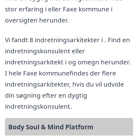
stor erfaring i eller Faxe kommune i
oversigten herunder.
Vi fandt 8 indretningsarkitekter i . Find en
indretningskonsulent eller
indretningsarkitekt i og omegn herunder.
I hele Faxe kommunefindes der flere
indretningsarkitekter, hvis du vil udvide
din søgning efter en dygtig
indretningskonsulent.
Body Soul & Mind Platform