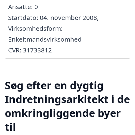
Ansatte: 0
Startdato: 04. november 2008,
Virksomhedsform:
Enkeltmandsvirksomhed
CVR: 31733812
Søg efter en dygtig
Indretningsarkitekt i de
omkringliggende byer
til