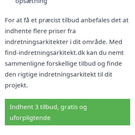
opsætning
For at få et præcist tilbud anbefales det at
indhente flere priser fra
indretningsarkitekter i dit område. Med
find-indretningsarkitekt.dk kan du nemt
sammenligne forskellige tilbud og finde
den rigtige indretningsarkitekt til dit
projekt.
Indhent 3 tilbud, gratis og
uforpligtende