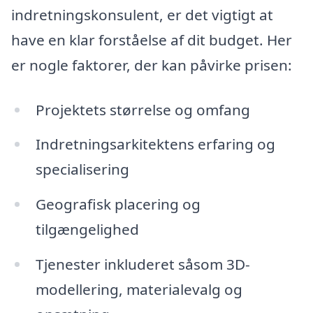
indretningskonsulent, er det vigtigt at
have en klar forståelse af dit budget. Her
er nogle faktorer, der kan påvirke prisen:
Projektets størrelse og omfang
Indretningsarkitektens erfaring og
specialisering
Geografisk placering og
tilgængelighed
Tjenester inkluderet såsom 3D-
modellering, materialevalg og