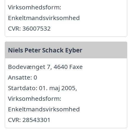
Virksomhedsform:
Enkeltmandsvirksomhed
CVR: 36007532
Niels Peter Schack Eyber
Bodevænget 7, 4640 Faxe
Ansatte: 0
Startdato: 01. maj 2005,
Virksomhedsform:
Enkeltmandsvirksomhed
CVR: 28543301