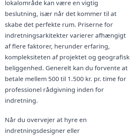
lokalområde kan være en vigtig
beslutning, især når det kommer til at
skabe det perfekte rum. Priserne for
indretningsarkitekter varierer afhængigt
af flere faktorer, herunder erfaring,
kompleksiteten af projektet og geografisk
beliggenhed. Generelt kan du forvente at
betale mellem 500 til 1.500 kr. pr. time for
professionel rådgivning inden for
indretning.
Når du overvejer at hyre en
indretningsdesigner eller