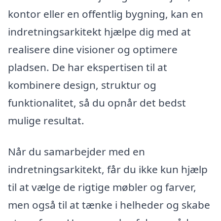
kontor eller en offentlig bygning, kan en
indretningsarkitekt hjælpe dig med at
realisere dine visioner og optimere
pladsen. De har ekspertisen til at
kombinere design, struktur og
funktionalitet, så du opnår det bedst
mulige resultat.
Når du samarbejder med en
indretningsarkitekt, får du ikke kun hjælp
til at vælge de rigtige møbler og farver,
men også til at tænke i helheder og skabe