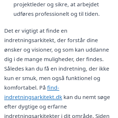
projektleder og sikre, at arbejdet
udføres professionelt og til tiden.
Det er vigtigt at finde en
indretningsarkitekt, der forstår dine
ønsker og visioner, og som kan uddanne
dig i de mange muligheder, der findes.
Således kan du få en indretning, der ikke
kun er smuk, men også funktionel og
komfortabel. På
find-
indretningsarkitekt.dk
kan du nemt søge
efter dygtige og erfarne
indretningsarkitekter i dit område. Siden