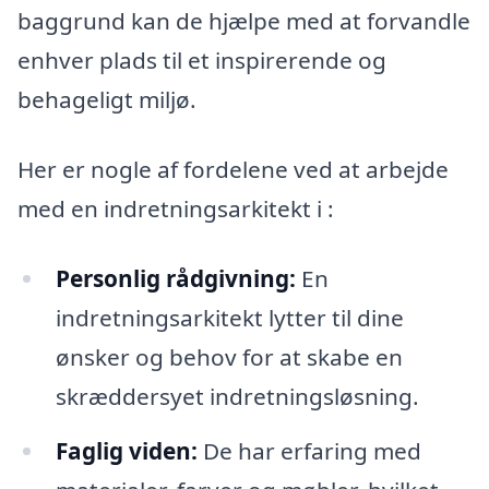
baggrund kan de hjælpe med at forvandle
enhver plads til et inspirerende og
behageligt miljø.
Her er nogle af fordelene ved at arbejde
med en indretningsarkitekt i :
Personlig rådgivning:
En
indretningsarkitekt lytter til dine
ønsker og behov for at skabe en
skræddersyet indretningsløsning.
Faglig viden:
De har erfaring med