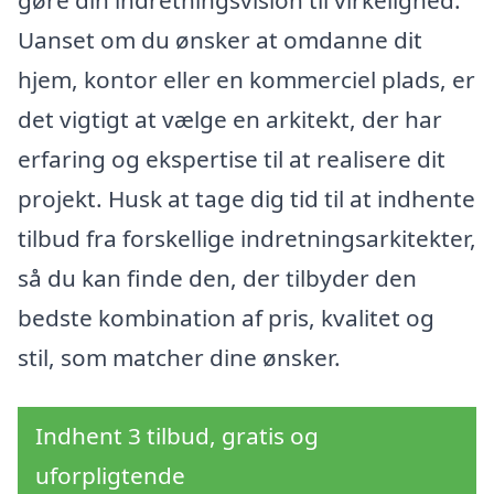
Uanset om du ønsker at omdanne dit
hjem, kontor eller en kommerciel plads, er
det vigtigt at vælge en arkitekt, der har
erfaring og ekspertise til at realisere dit
projekt. Husk at tage dig tid til at indhente
tilbud fra forskellige indretningsarkitekter,
så du kan finde den, der tilbyder den
bedste kombination af pris, kvalitet og
stil, som matcher dine ønsker.
Indhent 3 tilbud, gratis og
uforpligtende