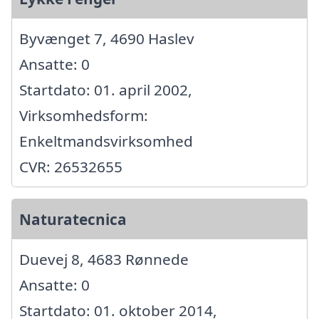
Byvænget 7, 4690 Haslev
Ansatte: 0
Startdato: 01. april 2002,
Virksomhedsform:
Enkeltmandsvirksomhed
CVR: 26532655
Naturatecnica
Duevej 8, 4683 Rønnede
Ansatte: 0
Startdato: 01. oktober 2014,