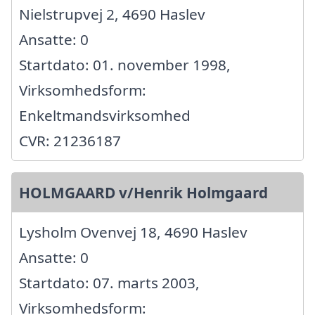
Nielstrupvej 2, 4690 Haslev
Ansatte: 0
Startdato: 01. november 1998,
Virksomhedsform:
Enkeltmandsvirksomhed
CVR: 21236187
HOLMGAARD v/Henrik Holmgaard
Lysholm Ovenvej 18, 4690 Haslev
Ansatte: 0
Startdato: 07. marts 2003,
Virksomhedsform: