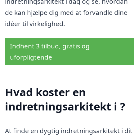
indretningsarkitekt i dag og se, hvordan
de kan hjælpe dig med at forvandle dine
idéer til virkelighed.
Indhent 3 tilbud, gratis og
uforpligtende
Hvad koster en
indretningsarkitekt i ?
At finde en dygtig indretningsarkitekt i dit