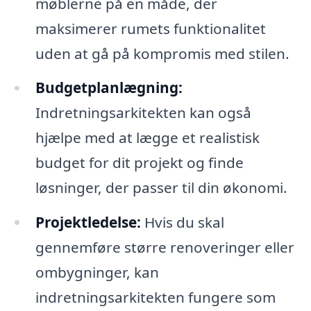
møblerne på en måde, der
maksimerer rumets funktionalitet
uden at gå på kompromis med stilen.
Budgetplanlægning:
Indretningsarkitekten kan også
hjælpe med at lægge et realistisk
budget for dit projekt og finde
løsninger, der passer til din økonomi.
Projektledelse:
Hvis du skal
gennemføre større renoveringer eller
ombygninger, kan
indretningsarkitekten fungere som