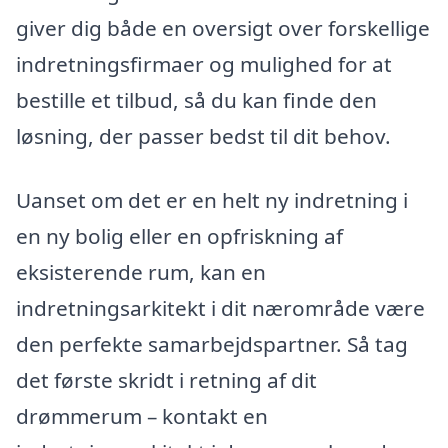
giver dig både en oversigt over forskellige
indretningsfirmaer og mulighed for at
bestille et tilbud, så du kan finde den
løsning, der passer bedst til dit behov.
Uanset om det er en helt ny indretning i
en ny bolig eller en opfriskning af
eksisterende rum, kan en
indretningsarkitekt i dit nærområde være
den perfekte samarbejdspartner. Så tag
det første skridt i retning af dit
drømmerum – kontakt en