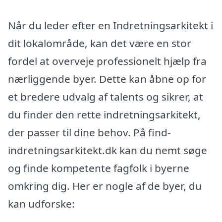
Når du leder efter en Indretningsarkitekt i
dit lokalområde, kan det være en stor
fordel at overveje professionelt hjælp fra
nærliggende byer. Dette kan åbne op for
et bredere udvalg af talents og sikrer, at
du finder den rette indretningsarkitekt,
der passer til dine behov. På find-
indretningsarkitekt.dk kan du nemt søge
og finde kompetente fagfolk i byerne
omkring dig. Her er nogle af de byer, du
kan udforske: