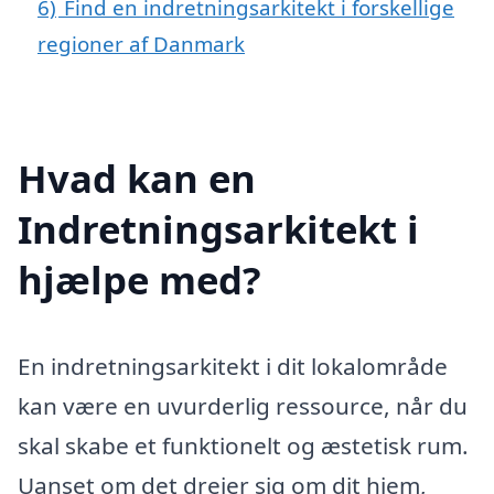
6)
Find en indretningsarkitekt i forskellige
regioner af Danmark
Hvad kan en
Indretningsarkitekt i
hjælpe med?
En indretningsarkitekt i dit lokalområde
kan være en uvurderlig ressource, når du
skal skabe et funktionelt og æstetisk rum.
Uanset om det drejer sig om dit hjem,