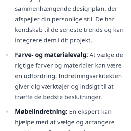
sammenhængende designplan, der
afspejler din personlige stil. De har
kendskab til de seneste trends og kan
integrere dem i dit projekt.
Farve- og materialevalg:
At vælge de
rigtige farver og materialer kan være
en udfordring. Indretningsarkitekten
giver dig værktøjer og indsigt til at
træffe de bedste beslutninger.
Møbelindretning:
En ekspert kan
hjælpe med at vælge og arrangere