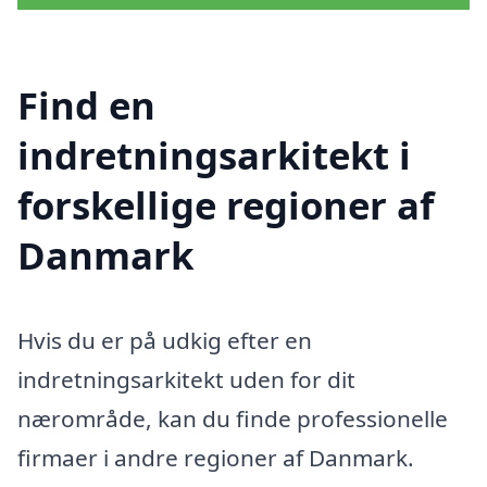
Find en
indretningsarkitekt i
forskellige regioner af
Danmark
Hvis du er på udkig efter en
indretningsarkitekt uden for dit
nærområde, kan du finde professionelle
firmaer i andre regioner af Danmark.