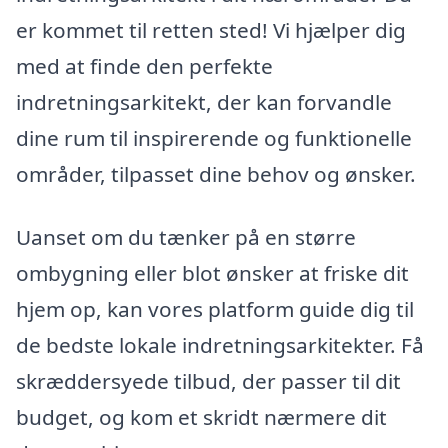
er kommet til retten sted! Vi hjælper dig
med at finde den perfekte
indretningsarkitekt, der kan forvandle
dine rum til inspirerende og funktionelle
områder, tilpasset dine behov og ønsker.
Uanset om du tænker på en større
ombygning eller blot ønsker at friske dit
hjem op, kan vores platform guide dig til
de bedste lokale indretningsarkitekter. Få
skræddersyede tilbud, der passer til dit
budget, og kom et skridt nærmere dit