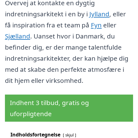
Overvej at kontakte en dygtig
indretningsarkitekt i en by i
Jylland
, eller
få inspiration fra et team på
Fyn
eller
Sjælland
. Uanset hvor i Danmark, du
befinder dig, er der mange talentfulde
indretningsarkitekter, der kan hjælpe dig
med at skabe den perfekte atmosfære i
dit hjem eller virksomhed.
Indhent 3 tilbud, gratis og
uforpligtende
Indholdsfortegnelse
skjul