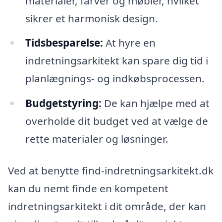
materialer, farver og møbler, hvilket
sikrer et harmonisk design.
Tidsbesparelse:
At hyre en
indretningsarkitekt kan spare dig tid i
planlægnings- og indkøbsprocessen.
Budgetstyring:
De kan hjælpe med at
overholde dit budget ved at vælge de
rette materialer og løsninger.
Ved at benytte find-indretningsarkitekt.dk
kan du nemt finde en kompetent
indretningsarkitekt i dit område, der kan