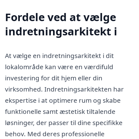
Fordele ved at vælge
indretningsarkitekt i
At vælge en indretningsarkitekt i dit
lokalområde kan være en værdifuld
investering for dit hjem eller din
virksomhed. Indretningsarkitekten har
ekspertise i at optimere rum og skabe
funktionelle samt æstetisk tiltalende
løsninger, der passer til dine specifikke
behov. Med deres professionelle