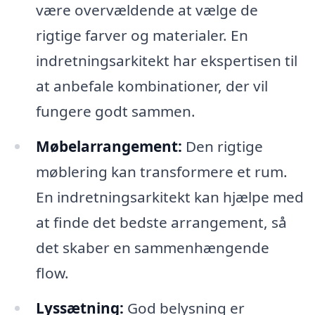
være overvældende at vælge de
rigtige farver og materialer. En
indretningsarkitekt har ekspertisen til
at anbefale kombinationer, der vil
fungere godt sammen.
Møbelarrangement:
Den rigtige
møblering kan transformere et rum.
En indretningsarkitekt kan hjælpe med
at finde det bedste arrangement, så
det skaber en sammenhængende
flow.
Lyssætning:
God belysning er