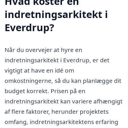
Hvad koster en
indretningsarkitekt i
Everdrup?
Når du overvejer at hyre en
indretningsarkitekt i Everdrup, er det
vigtigt at have en idé om
omkostningerne, så du kan planlægge dit
budget korrekt. Prisen på en
indretningsarkitekt kan variere afhængigt
af flere faktorer, herunder projektets
omfang, indretningsarkitektens erfaring