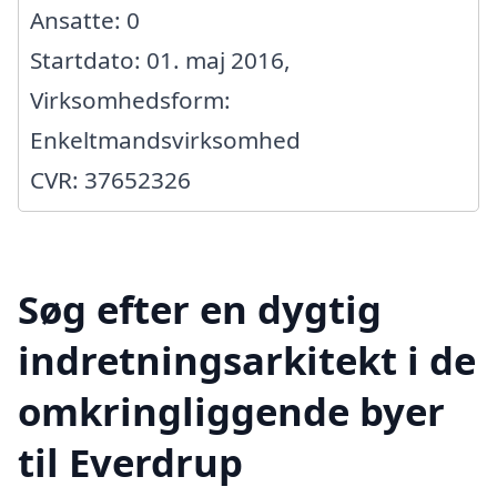
Ansatte: 0
Startdato: 01. maj 2016,
Virksomhedsform:
Enkeltmandsvirksomhed
CVR: 37652326
Søg efter en dygtig
indretningsarkitekt i de
omkringliggende byer
til Everdrup