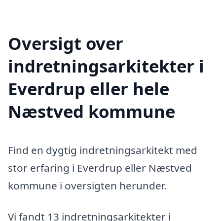
Oversigt over
indretningsarkitekter i
Everdrup eller hele
Næstved kommune
Find en dygtig indretningsarkitekt med
stor erfaring i Everdrup eller Næstved
kommune i oversigten herunder.
Vi fandt 13 indretningsarkitekter i