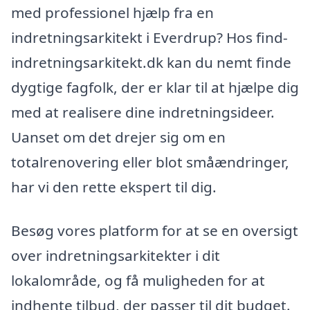
med professionel hjælp fra en
indretningsarkitekt i Everdrup? Hos find-
indretningsarkitekt.dk kan du nemt finde
dygtige fagfolk, der er klar til at hjælpe dig
med at realisere dine indretningsideer.
Uanset om det drejer sig om en
totalrenovering eller blot småændringer,
har vi den rette ekspert til dig.
Besøg vores platform for at se en oversigt
over indretningsarkitekter i dit
lokalområde, og få muligheden for at
indhente tilbud, der passer til dit budget.