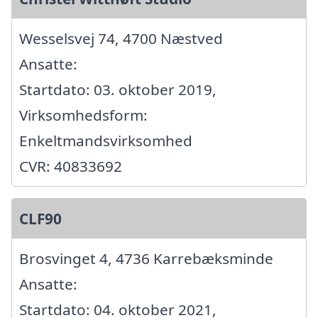
Wesselsvej 74, 4700 Næstved
Ansatte:
Startdato: 03. oktober 2019,
Virksomhedsform:
Enkeltmandsvirksomhed
CVR: 40833692
CLF90
Brosvinget 4, 4736 Karrebæksminde
Ansatte:
Startdato: 04. oktober 2021,