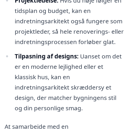
Projektledelse:
Hvis du nøje følger en
tidsplan og budget, kan en
indretningsarkitekt også fungere som
projektleder, så hele renoverings- eller
indretningsprocessen forløber glat.
Tilpasning af designs:
Uanset om det
er en moderne lejlighed eller et
klassisk hus, kan en
indretningsarkitekt skræddersy et
design, der matcher bygningens stil
og din personlige smag.
At samarbejde med en