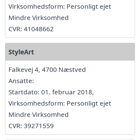
Virksomhedsform: Personligt ejet
Mindre Virksomhed
CVR: 41048662
StyleArt
Falkevej 4, 4700 Næstved
Ansatte:
Startdato: 01. februar 2018,
Virksomhedsform: Personligt ejet
Mindre Virksomhed
CVR: 39271559