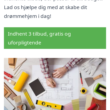
Lad os hjælpe dig med at skabe dit
drømmehjem i dag!
Indhent 3 tilbud, gratis og
uforpligtende