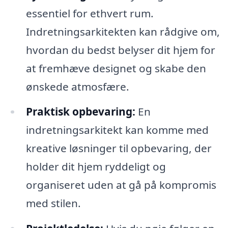
essentiel for ethvert rum.
Indretningsarkitekten kan rådgive om,
hvordan du bedst belyser dit hjem for
at fremhæve designet og skabe den
ønskede atmosfære.
Praktisk opbevaring:
En
indretningsarkitekt kan komme med
kreative løsninger til opbevaring, der
holder dit hjem ryddeligt og
organiseret uden at gå på kompromis
med stilen.