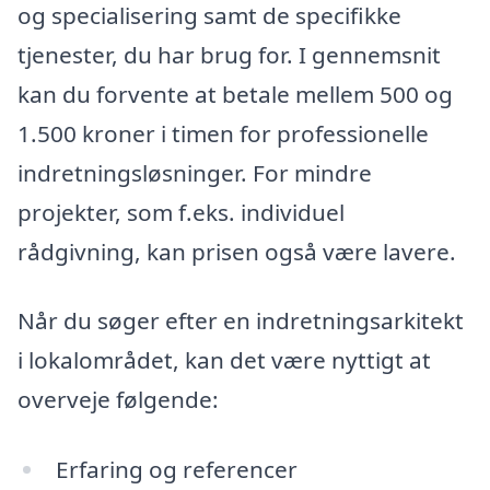
og specialisering samt de specifikke
tjenester, du har brug for. I gennemsnit
kan du forvente at betale mellem 500 og
1.500 kroner i timen for professionelle
indretningsløsninger. For mindre
projekter, som f.eks. individuel
rådgivning, kan prisen også være lavere.
Når du søger efter en indretningsarkitekt
i lokalområdet, kan det være nyttigt at
overveje følgende:
Erfaring og referencer