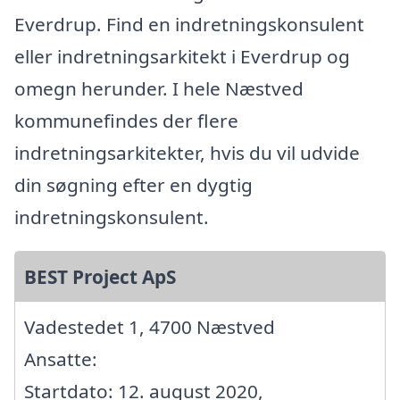
Everdrup. Find en indretningskonsulent
eller indretningsarkitekt i Everdrup og
omegn herunder. I hele Næstved
kommunefindes der flere
indretningsarkitekter, hvis du vil udvide
din søgning efter en dygtig
indretningskonsulent.
BEST Project ApS
Vadestedet 1, 4700 Næstved
Ansatte:
Startdato: 12. august 2020,