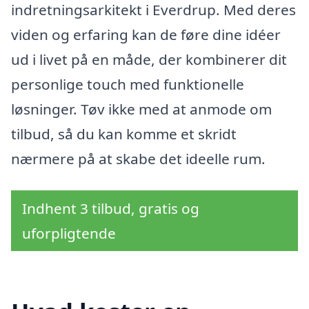
indretningsarkitekt i Everdrup. Med deres
viden og erfaring kan de føre dine idéer
ud i livet på en måde, der kombinerer dit
personlige touch med funktionelle
løsninger. Tøv ikke med at anmode om
tilbud, så du kan komme et skridt
nærmere på at skabe det ideelle rum.
Indhent 3 tilbud, gratis og
uforpligtende