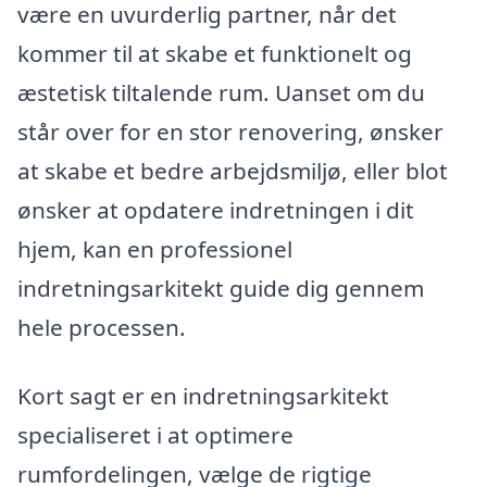
være en uvurderlig partner, når det
kommer til at skabe et funktionelt og
æstetisk tiltalende rum. Uanset om du
står over for en stor renovering, ønsker
at skabe et bedre arbejdsmiljø, eller blot
ønsker at opdatere indretningen i dit
hjem, kan en professionel
indretningsarkitekt guide dig gennem
hele processen.
Kort sagt er en indretningsarkitekt
specialiseret i at optimere
rumfordelingen, vælge de rigtige