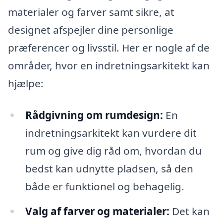
materialer og farver samt sikre, at
designet afspejler dine personlige
præferencer og livsstil. Her er nogle af de
områder, hvor en indretningsarkitekt kan
hjælpe:
Rådgivning om rumdesign:
En
indretningsarkitekt kan vurdere dit
rum og give dig råd om, hvordan du
bedst kan udnytte pladsen, så den
både er funktionel og behagelig.
Valg af farver og materialer:
Det kan