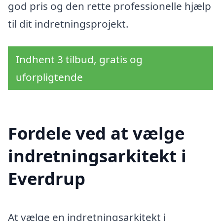
god pris og den rette professionelle hjælp
til dit indretningsprojekt.
Indhent 3 tilbud, gratis og
uforpligtende
Fordele ved at vælge
indretningsarkitekt i
Everdrup
At vælge en indretningsarkitekt i