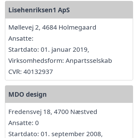
Lisehenriksen1 ApS
Møllevej 2, 4684 Holmegaard
Ansatte:
Startdato: 01. januar 2019,
Virksomhedsform: Anpartsselskab
CVR: 40132937
MDO design
Fredensvej 18, 4700 Næstved
Ansatte: 0
Startdato: 01. september 2008,