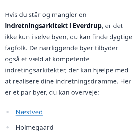
Hvis du står og mangler en
indretningsarkitekt i Everdrup
, er det
ikke kun i selve byen, du kan finde dygtige
fagfolk. De nærliggende byer tilbyder
også et væld af kompetente
indretingsarkitekter, der kan hjælpe med
at realisere dine indretningsdrømme. Her
er et par byer, du kan overveje:
Næstved
Holmegaard