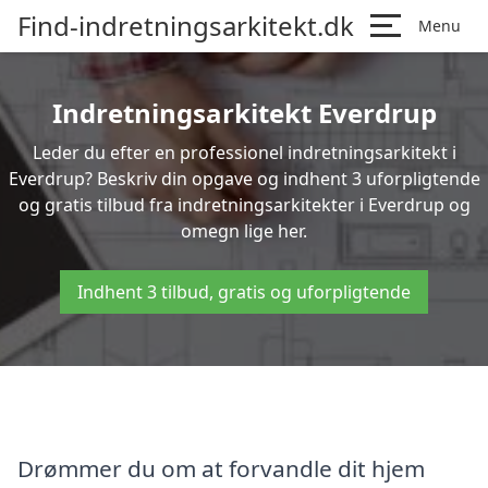
Find-indretningsarkitekt.dk
Menu
Indretningsarkitekt Everdrup
Leder du efter en professionel indretningsarkitekt i
Everdrup? Beskriv din opgave og indhent 3 uforpligtende
og gratis tilbud fra indretningsarkitekter i Everdrup og
omegn lige her.
Indhent 3 tilbud, gratis og uforpligtende
Drømmer du om at forvandle dit hjem