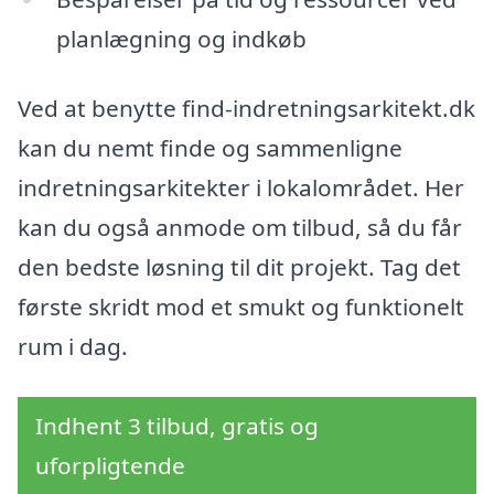
planlægning og indkøb
Ved at benytte find-indretningsarkitekt.dk
kan du nemt finde og sammenligne
indretningsarkitekter i lokalområdet. Her
kan du også anmode om tilbud, så du får
den bedste løsning til dit projekt. Tag det
første skridt mod et smukt og funktionelt
rum i dag.
Indhent 3 tilbud, gratis og
uforpligtende