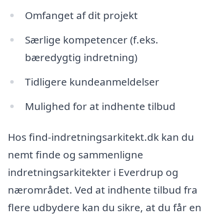
Omfanget af dit projekt
Særlige kompetencer (f.eks.
bæredygtig indretning)
Tidligere kundeanmeldelser
Mulighed for at indhente tilbud
Hos find-indretningsarkitekt.dk kan du
nemt finde og sammenligne
indretningsarkitekter i Everdrup og
nærområdet. Ved at indhente tilbud fra
flere udbydere kan du sikre, at du får en