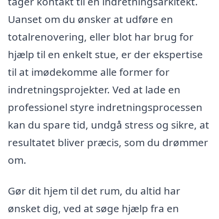
tager kontakt til en indretningsarkitekt.
Uanset om du ønsker at udføre en
totalrenovering, eller blot har brug for
hjælp til en enkelt stue, er der ekspertise
til at imødekomme alle former for
indretningsprojekter. Ved at lade en
professionel styre indretningsprocessen
kan du spare tid, undgå stress og sikre, at
resultatet bliver præcis, som du drømmer
om.
Gør dit hjem til det rum, du altid har
ønsket dig, ved at søge hjælp fra en