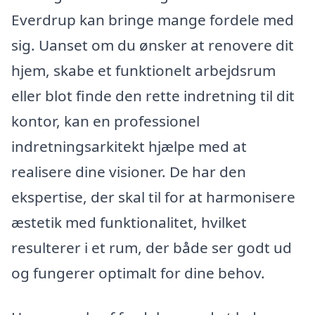
Everdrup kan bringe mange fordele med
sig. Uanset om du ønsker at renovere dit
hjem, skabe et funktionelt arbejdsrum
eller blot finde den rette indretning til dit
kontor, kan en professionel
indretningsarkitekt hjælpe med at
realisere dine visioner. De har den
ekspertise, der skal til for at harmonisere
æstetik med funktionalitet, hvilket
resulterer i et rum, der både ser godt ud
og fungerer optimalt for dine behov.