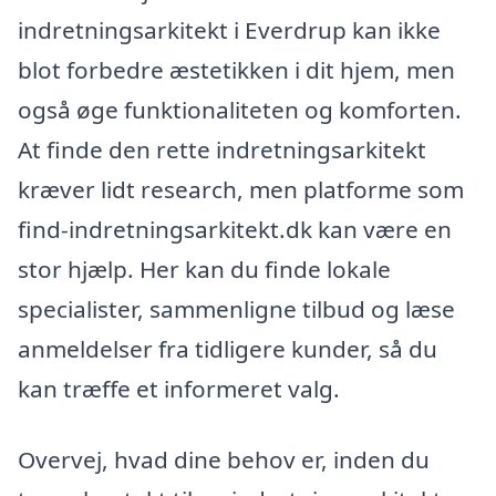
indretningsarkitekt i Everdrup kan ikke
blot forbedre æstetikken i dit hjem, men
også øge funktionaliteten og komforten.
At finde den rette indretningsarkitekt
kræver lidt research, men platforme som
find-indretningsarkitekt.dk kan være en
stor hjælp. Her kan du finde lokale
specialister, sammenligne tilbud og læse
anmeldelser fra tidligere kunder, så du
kan træffe et informeret valg.
Overvej, hvad dine behov er, inden du