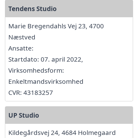
Tendens Studio
Marie Bregendahls Vej 23, 4700
Næstved
Ansatte:
Startdato: 07. april 2022,
Virksomhedsform:
Enkeltmandsvirksomhed
CVR: 43183257
UP Studio
Kildegårdsvej 24, 4684 Holmegaard