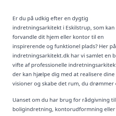
Er du på udkig efter en dygtig
indretningsarkitekt i Eskilstrup, som kan
forvandle dit hjem eller kontor til en
inspirerende og funktionel plads? Her på
indretningsarkitekt.dk har vi samlet en 
vifte af professionelle indretningsarkitek
der kan hjælpe dig med at realisere dine
visioner og skabe det rum, du drømmer
Uanset om du har brug for rådgivning til
boligindretning, kontorudformning eller