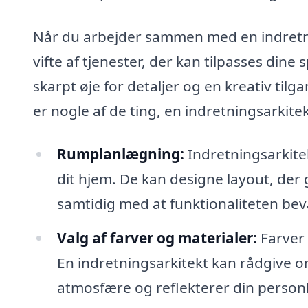
Når du arbejder sammen med en indretning
vifte af tjenester, der kan tilpasses dine
skarpt øje for detaljer og en kreativ tilg
er nogle af de ting, en indretningsarkite
Rumplanlægning:
Indretningsarkite
dit hjem. De kan designe layout, der 
samtidig med at funktionaliteten bev
Valg af farver og materialer:
Farver 
En indretningsarkitekt kan rådgive 
atmosfære og reflekterer din personli