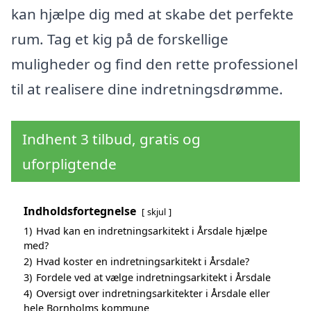
kan hjælpe dig med at skabe det perfekte
rum. Tag et kig på de forskellige
muligheder og find den rette professionel
til at realisere dine indretningsdrømme.
Indhent 3 tilbud, gratis og
uforpligtende
Indholdsfortegnelse
skjul
1)
Hvad kan en indretningsarkitekt i Årsdale hjælpe
med?
2)
Hvad koster en indretningsarkitekt i Årsdale?
3)
Fordele ved at vælge indretningsarkitekt i Årsdale
4)
Oversigt over indretningsarkitekter i Årsdale eller
hele Bornholms kommune