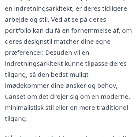
en indretningsarkitekt, er deres tidligere
arbejde og stil. Ved at se på deres
portfolio kan du få en fornemmelse af, om
deres designstil matcher dine egne
præferencer. Desuden vil en
indretningsarkitekt kunne tilpasse deres
tilgang, så den bedst muligt
imødekommer dine ønsker og behov,
uanset om det drejer sig om en moderne,
minimalistisk stil eller en mere traditionel
tilgang.