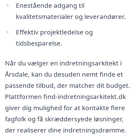
Enestående adgang til
kvalitetsmaterialer og leverandører.
Effektiv projektledelse og
tidsbesparelse.
Når du vælger en indretningsarkitekt i
Årsdale, kan du desuden nemt finde et
passende tilbud, der matcher dit budget.
Plattformen find-indretningsarkitekt.dk
giver dig mulighed for at kontakte flere
fagfolk og få skræddersyede løsninger,
der realiserer dine indretningsdrømme.