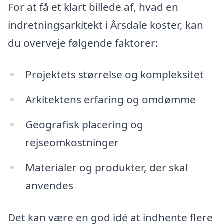
For at få et klart billede af, hvad en
indretningsarkitekt i Årsdale koster, kan
du overveje følgende faktorer:
Projektets størrelse og kompleksitet
Arkitektens erfaring og omdømme
Geografisk placering og
rejseomkostninger
Materialer og produkter, der skal
anvendes
Det kan være en god idé at indhente flere