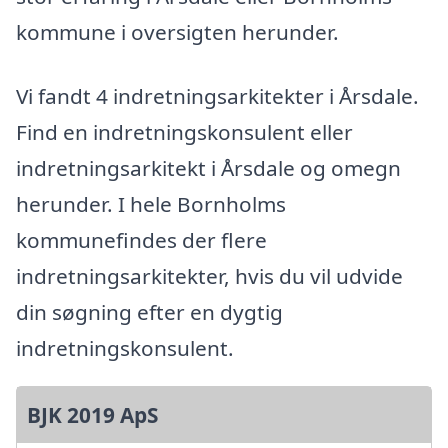
kommune i oversigten herunder.
Vi fandt 4 indretningsarkitekter i Årsdale.
Find en indretningskonsulent eller
indretningsarkitekt i Årsdale og omegn
herunder. I hele Bornholms
kommunefindes der flere
indretningsarkitekter, hvis du vil udvide
din søgning efter en dygtig
indretningskonsulent.
BJK 2019 ApS