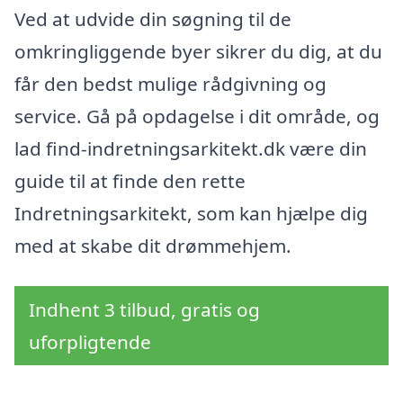
Ved at udvide din søgning til de
omkringliggende byer sikrer du dig, at du
får den bedst mulige rådgivning og
service. Gå på opdagelse i dit område, og
lad find-indretningsarkitekt.dk være din
guide til at finde den rette
Indretningsarkitekt, som kan hjælpe dig
med at skabe dit drømmehjem.
Indhent 3 tilbud, gratis og
uforpligtende