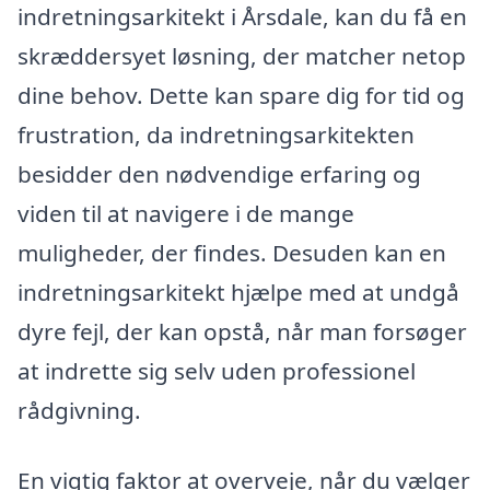
indretningsarkitekt i Årsdale, kan du få en
skræddersyet løsning, der matcher netop
dine behov. Dette kan spare dig for tid og
frustration, da indretningsarkitekten
besidder den nødvendige erfaring og
viden til at navigere i de mange
muligheder, der findes. Desuden kan en
indretningsarkitekt hjælpe med at undgå
dyre fejl, der kan opstå, når man forsøger
at indrette sig selv uden professionel
rådgivning.
En vigtig faktor at overveje, når du vælger