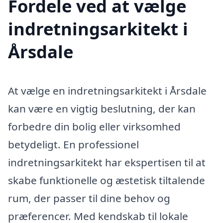
Fordele ved at vælge
indretningsarkitekt i
Årsdale
At vælge en indretningsarkitekt i Årsdale
kan være en vigtig beslutning, der kan
forbedre din bolig eller virksomhed
betydeligt. En professionel
indretningsarkitekt har ekspertisen til at
skabe funktionelle og æstetisk tiltalende
rum, der passer til dine behov og
præferencer. Med kendskab til lokale