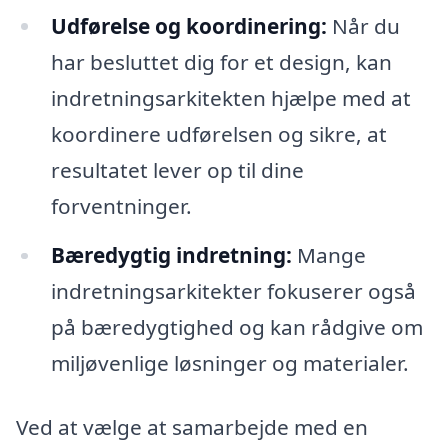
Udførelse og koordinering:
Når du
har besluttet dig for et design, kan
indretningsarkitekten hjælpe med at
koordinere udførelsen og sikre, at
resultatet lever op til dine
forventninger.
Bæredygtig indretning:
Mange
indretningsarkitekter fokuserer også
på bæredygtighed og kan rådgive om
miljøvenlige løsninger og materialer.
Ved at vælge at samarbejde med en