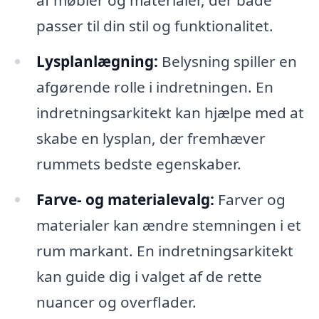
af møbler og materialer, der både
passer til din stil og funktionalitet.
Lysplanlægning:
Belysning spiller en
afgørende rolle i indretningen. En
indretningsarkitekt kan hjælpe med at
skabe en lysplan, der fremhæver
rummets bedste egenskaber.
Farve- og materialevalg:
Farver og
materialer kan ændre stemningen i et
rum markant. En indretningsarkitekt
kan guide dig i valget af de rette
nuancer og overflader.