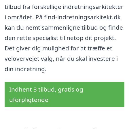
tilbud fra forskellige indretningsarkitekter
i området. På find-indretningsarkitekt.dk
kan du nemt sammenligne tilbud og finde
den rette specialist til netop dit projekt.
Det giver dig mulighed for at træffe et
velovervejet valg, når du skal investere i
din indretning.
Indhent 3 tilbud, gratis og
uforpligtende