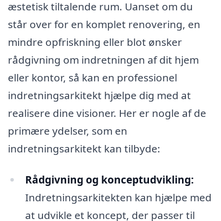
æstetisk tiltalende rum. Uanset om du
står over for en komplet renovering, en
mindre opfriskning eller blot ønsker
rådgivning om indretningen af dit hjem
eller kontor, så kan en professionel
indretningsarkitekt hjælpe dig med at
realisere dine visioner. Her er nogle af de
primære ydelser, som en
indretningsarkitekt kan tilbyde:
Rådgivning og konceptudvikling:
Indretningsarkitekten kan hjælpe med
at udvikle et koncept, der passer til