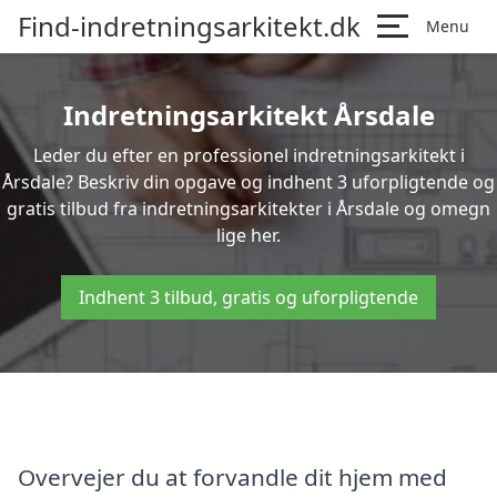
Find-indretningsarkitekt.dk
Menu
Indretningsarkitekt Årsdale
Leder du efter en professionel indretningsarkitekt i
Årsdale? Beskriv din opgave og indhent 3 uforpligtende og
gratis tilbud fra indretningsarkitekter i Årsdale og omegn
lige her.
Indhent 3 tilbud, gratis og uforpligtende
Overvejer du at forvandle dit hjem med