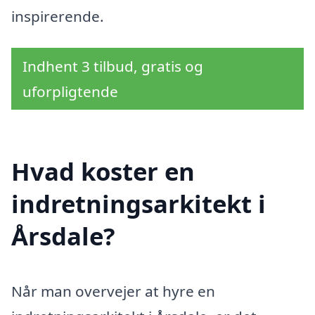
inspirerende.
Indhent 3 tilbud, gratis og
uforpligtende
Hvad koster en
indretningsarkitekt i
Årsdale?
Når man overvejer at hyre en