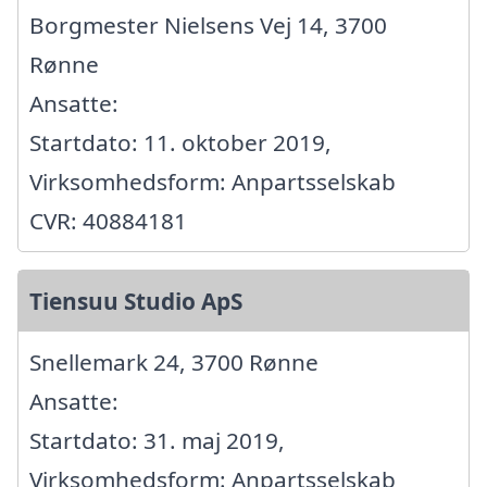
Borgmester Nielsens Vej 14, 3700
Rønne
Ansatte:
Startdato: 11. oktober 2019,
Virksomhedsform: Anpartsselskab
CVR: 40884181
Tiensuu Studio ApS
Snellemark 24, 3700 Rønne
Ansatte:
Startdato: 31. maj 2019,
Virksomhedsform: Anpartsselskab