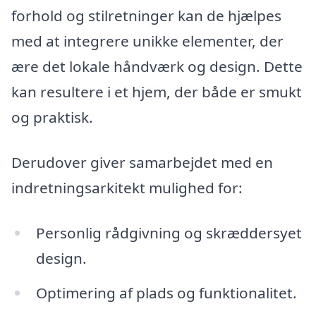
forhold og stilretninger kan de hjælpes
med at integrere unikke elementer, der
ære det lokale håndværk og design. Dette
kan resultere i et hjem, der både er smukt
og praktisk.
Derudover giver samarbejdet med en
indretningsarkitekt mulighed for:
Personlig rådgivning og skræddersyet
design.
Optimering af plads og funktionalitet.