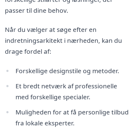
passer til dine behov.
Når du vælger at søge efter en
indretningsarkitekt i nærheden, kan du
drage fordel af:
Forskellige designstile og metoder.
Et bredt netværk af professionelle
med forskellige specialer.
Muligheden for at få personlige tilbud
fra lokale eksperter.