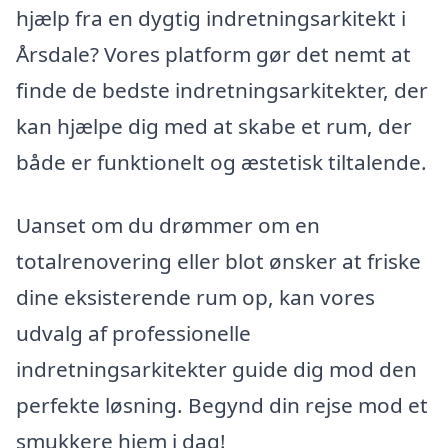
hjælp fra en dygtig indretningsarkitekt i
Årsdale? Vores platform gør det nemt at
finde de bedste indretningsarkitekter, der
kan hjælpe dig med at skabe et rum, der
både er funktionelt og æstetisk tiltalende.
Uanset om du drømmer om en
totalrenovering eller blot ønsker at friske
dine eksisterende rum op, kan vores
udvalg af professionelle
indretningsarkitekter guide dig mod den
perfekte løsning. Begynd din rejse mod et
smukkere hjem i dag!