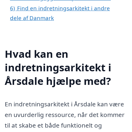
6)
Find en indretningsarkitekt i andre
dele af Danmark
Hvad kan en
indretningsarkitekt i
Årsdale hjælpe med?
En indretningsarkitekt i Årsdale kan være
en uvurderlig ressource, når det kommer
til at skabe et både funktionelt og