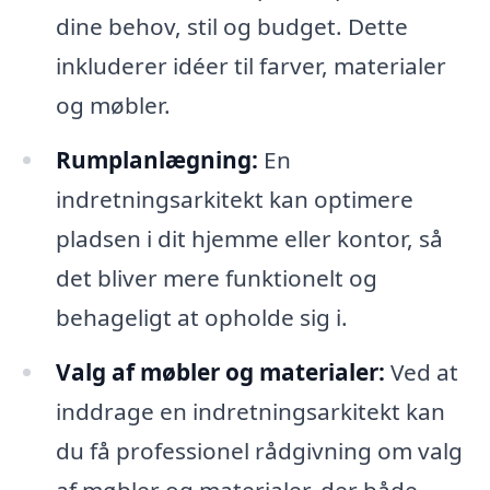
dine behov, stil og budget. Dette
inkluderer idéer til farver, materialer
og møbler.
Rumplanlægning:
En
indretningsarkitekt kan optimere
pladsen i dit hjemme eller kontor, så
det bliver mere funktionelt og
behageligt at opholde sig i.
Valg af møbler og materialer:
Ved at
inddrage en indretningsarkitekt kan
du få professionel rådgivning om valg