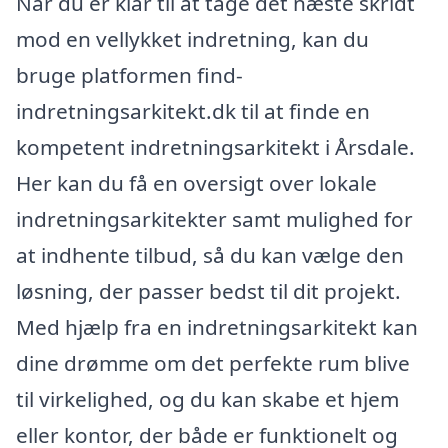
Når du er klar til at tage det næste skridt
mod en vellykket indretning, kan du
bruge platformen find-
indretningsarkitekt.dk til at finde en
kompetent indretningsarkitekt i Årsdale.
Her kan du få en oversigt over lokale
indretningsarkitekter samt mulighed for
at indhente tilbud, så du kan vælge den
løsning, der passer bedst til dit projekt.
Med hjælp fra en indretningsarkitekt kan
dine drømme om det perfekte rum blive
til virkelighed, og du kan skabe et hjem
eller kontor, der både er funktionelt og