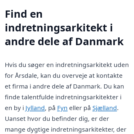
Find en
indretningsarkitekt i
andre dele af Danmark
Hvis du søger en indretningsarkitekt uden
for Årsdale, kan du overveje at kontakte
et firma i andre dele af Danmark. Du kan
finde talentfulde indretningsarkitekter i
en by i
Jylland
, på
Fyn
eller på
Sjælland
.
Uanset hvor du befinder dig, er der
mange dygtige indretningsarkitekter, der