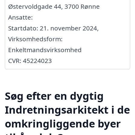
Østervoldgade 44, 3700 Rønne
Ansatte:
Startdato: 21. november 2024,
Virksomhedsform:
Enkeltmandsvirksomhed
CVR: 45224023
Søg efter en dygtig
Indretningsarkitekt i de
omkringliggende byer