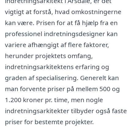
indretningsarkitekt i Årsdale, er det
vigtigt at forstå, hvad omkostningerne
kan være. Prisen for at få hjælp fra en
professionel indretningsdesigner kan
variere afhængigt af flere faktorer,
herunder projektets omfang,
indretningsarkitektens erfaring og
graden af specialisering. Generelt kan
man forvente priser på mellem 500 og
1.200 kroner pr. time, men nogle
indretningsarkitekter tilbyder også faste
priser for bestemte projekter.