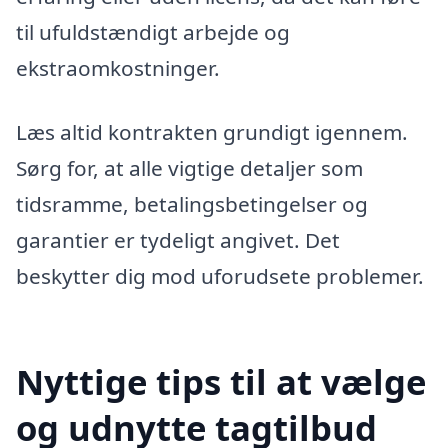
til ufuldstændigt arbejde og
ekstraomkostninger.
Læs altid kontrakten grundigt igennem.
Sørg for, at alle vigtige detaljer som
tidsramme, betalingsbetingelser og
garantier er tydeligt angivet. Det
beskytter dig mod uforudsete problemer.
Nyttige tips til at vælge
og udnytte tagtilbud