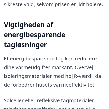
sikreste valg, selvom prisen er lidt højere.
Vigtigheden af
energibesparende
tagløsninger
Et energibesparende tag kan reducere
dine varmeudgifter markant. Overvej
isoleringsmaterialer med høj R-værdi, da
de forbedrer husets varmeeffektivitet.
Solceller eller refleksive tagmaterialer