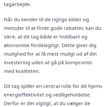
tagarbejde.
Når du kender til de rigtige kilder og
metoder til at finde gode rabatter, kan du
sikre, at dit tag både er holdbart og
økonomisk fordelagtigt. Dette giver dig
mulighed for at få mest muligt ud af din
investering uden at gå på kompromis
med kvaliteten.
Dit tag spiller en central rolle for dit hjems
energieffektivitet og vedligeholdelse.
Derfor er det vigtigt, at du vælger de