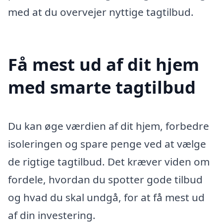
med at du overvejer nyttige tagtilbud.
Få mest ud af dit hjem
med smarte tagtilbud
Du kan øge værdien af dit hjem, forbedre
isoleringen og spare penge ved at vælge
de rigtige tagtilbud. Det kræver viden om
fordele, hvordan du spotter gode tilbud
og hvad du skal undgå, for at få mest ud
af din investering.