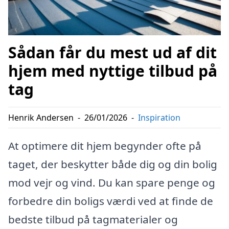
Sådan får du mest ud af dit
hjem med nyttige tilbud på
tag
Henrik Andersen
-
26/01/2026
-
Inspiration
At optimere dit hjem begynder ofte på
taget, der beskytter både dig og din bolig
mod vejr og vind. Du kan spare penge og
forbedre din boligs værdi ved at finde de
bedste tilbud på tagmaterialer og