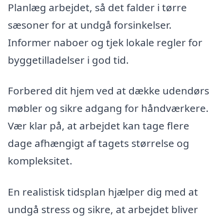
Planlæg arbejdet, så det falder i tørre
sæsoner for at undgå forsinkelser.
Informer naboer og tjek lokale regler for
byggetilladelser i god tid.
Forbered dit hjem ved at dække udendørs
møbler og sikre adgang for håndværkere.
Vær klar på, at arbejdet kan tage flere
dage afhængigt af tagets størrelse og
kompleksitet.
En realistisk tidsplan hjælper dig med at
undgå stress og sikre, at arbejdet bliver