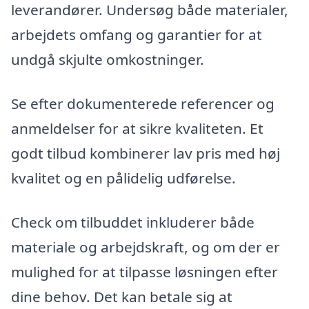
leverandører. Undersøg både materialer,
arbejdets omfang og garantier for at
undgå skjulte omkostninger.
Se efter dokumenterede referencer og
anmeldelser for at sikre kvaliteten. Et
godt tilbud kombinerer lav pris med høj
kvalitet og en pålidelig udførelse.
Check om tilbuddet inkluderer både
materiale og arbejdskraft, og om der er
mulighed for at tilpasse løsningen efter
dine behov. Det kan betale sig at