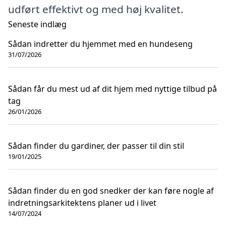
udført effektivt og med høj kvalitet.
Seneste indlæg
Sådan indretter du hjemmet med en hundeseng
31/07/2026
Sådan får du mest ud af dit hjem med nyttige tilbud på
tag
26/01/2026
Sådan finder du gardiner, der passer til din stil
19/01/2025
Sådan finder du en god snedker der kan føre nogle af
indretningsarkitektens planer ud i livet
14/07/2024