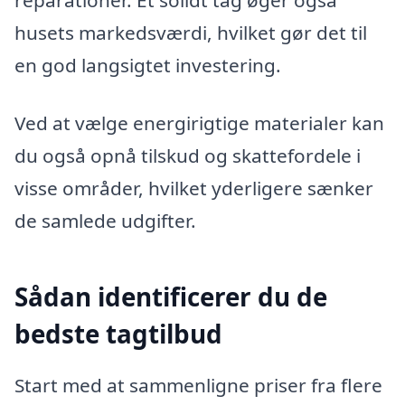
husets markedsværdi, hvilket gør det til
en god langsigtet investering.
Ved at vælge energirigtige materialer kan
du også opnå tilskud og skattefordele i
visse områder, hvilket yderligere sænker
de samlede udgifter.
Sådan identificerer du de
bedste tagtilbud
Start med at sammenligne priser fra flere