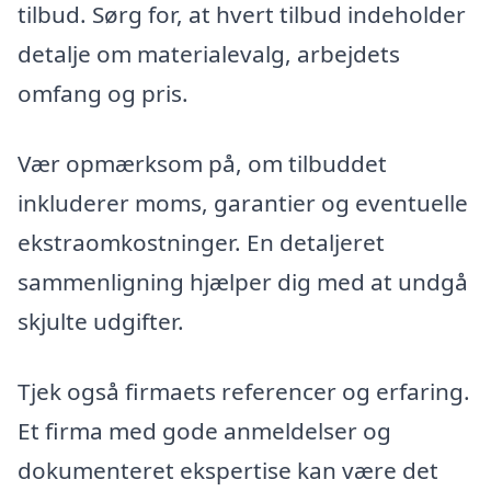
tilbud. Sørg for, at hvert tilbud indeholder
detalje om materialevalg, arbejdets
omfang og pris.
Vær opmærksom på, om tilbuddet
inkluderer moms, garantier og eventuelle
ekstraomkostninger. En detaljeret
sammenligning hjælper dig med at undgå
skjulte udgifter.
Tjek også firmaets referencer og erfaring.
Et firma med gode anmeldelser og
dokumenteret ekspertise kan være det