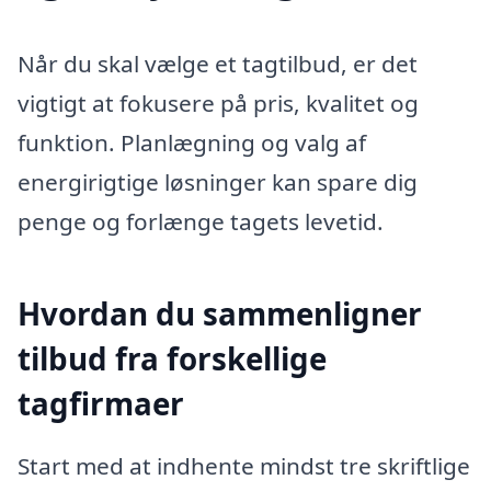
Når du skal vælge et tagtilbud, er det
vigtigt at fokusere på pris, kvalitet og
funktion. Planlægning og valg af
energirigtige løsninger kan spare dig
penge og forlænge tagets levetid.
Hvordan du sammenligner
tilbud fra forskellige
tagfirmaer
Start med at indhente mindst tre skriftlige