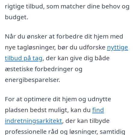
rigtige tilbud, som matcher dine behov og
budget.
Når du ønsker at forbedre dit hjem med
nye tagløsninger, bør du udforske
nyttige
tilbud på tag
, der kan give dig både
æstetiske forbedringer og
energibesparelser.
For at optimere dit hjem og udnytte
pladsen bedst muligt, kan du
find
indretningsarkitekt
, der kan tilbyde
professionelle råd og løsninger, samtidig