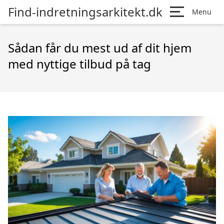
Find-indretningsarkitekt.dk
Menu
Sådan får du mest ud af dit hjem
med nyttige tilbud på tag