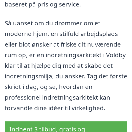
baseret på pris og service.
Så uanset om du drømmer om et
moderne hjem, en stilfuld arbejdsplads
eller blot ønsker at friske dit nuværende
rum op, er en indretningsarkitekt i Voldby
klar til at hjælpe dig med at skabe det
indretningsmiljø, du ønsker. Tag det første
skridt i dag, og se, hvordan en
professionel indretningsarkitekt kan
forvandle dine idéer til virkelighed.
Indhent 3 tilbud, gratis og