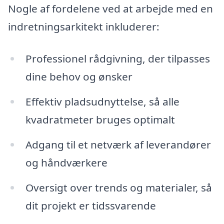
Nogle af fordelene ved at arbejde med en
indretningsarkitekt inkluderer:
Professionel rådgivning, der tilpasses
dine behov og ønsker
Effektiv pladsudnyttelse, så alle
kvadratmeter bruges optimalt
Adgang til et netværk af leverandører
og håndværkere
Oversigt over trends og materialer, så
dit projekt er tidssvarende