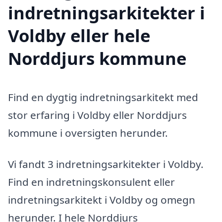
indretningsarkitekter i
Voldby eller hele
Norddjurs kommune
Find en dygtig indretningsarkitekt med
stor erfaring i Voldby eller Norddjurs
kommune i oversigten herunder.
Vi fandt 3 indretningsarkitekter i Voldby.
Find en indretningskonsulent eller
indretningsarkitekt i Voldby og omegn
herunder. I hele Norddjurs