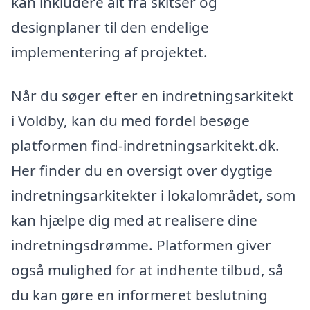
kan inkludere alt fra skitser og
designplaner til den endelige
implementering af projektet.
Når du søger efter en indretningsarkitekt
i Voldby, kan du med fordel besøge
platformen find-indretningsarkitekt.dk.
Her finder du en oversigt over dygtige
indretningsarkitekter i lokalområdet, som
kan hjælpe dig med at realisere dine
indretningsdrømme. Platformen giver
også mulighed for at indhente tilbud, så
du kan gøre en informeret beslutning