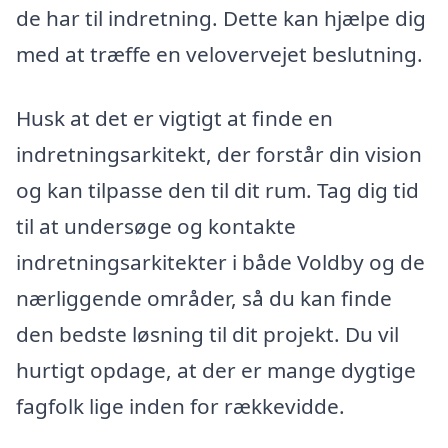
de har til indretning. Dette kan hjælpe dig
med at træffe en velovervejet beslutning.
Husk at det er vigtigt at finde en
indretningsarkitekt, der forstår din vision
og kan tilpasse den til dit rum. Tag dig tid
til at undersøge og kontakte
indretningsarkitekter i både Voldby og de
nærliggende områder, så du kan finde
den bedste løsning til dit projekt. Du vil
hurtigt opdage, at der er mange dygtige
fagfolk lige inden for rækkevidde.