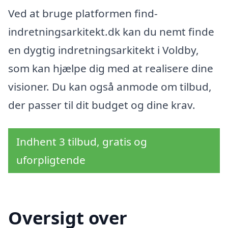
Ved at bruge platformen find-
indretningsarkitekt.dk kan du nemt finde
en dygtig indretningsarkitekt i Voldby,
som kan hjælpe dig med at realisere dine
visioner. Du kan også anmode om tilbud,
der passer til dit budget og dine krav.
Indhent 3 tilbud, gratis og
uforpligtende
Oversigt over