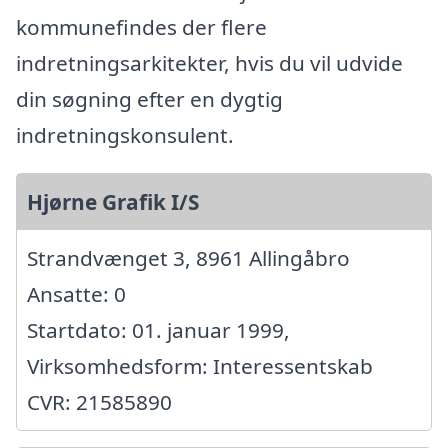
kommunefindes der flere
indretningsarkitekter, hvis du vil udvide
din søgning efter en dygtig
indretningskonsulent.
Hjørne Grafik I/S
Strandvænget 3, 8961 Allingåbro
Ansatte: 0
Startdato: 01. januar 1999,
Virksomhedsform: Interessentskab
CVR: 21585890