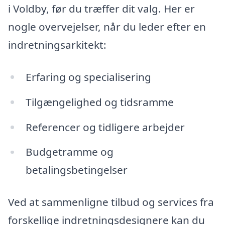
i Voldby, før du træffer dit valg. Her er
nogle overvejelser, når du leder efter en
indretningsarkitekt:
Erfaring og specialisering
Tilgængelighed og tidsramme
Referencer og tidligere arbejder
Budgetramme og
betalingsbetingelser
Ved at sammenligne tilbud og services fra
forskellige indretningsdesignere kan du