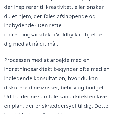
der inspirerer til kreativitet, eller ønsker
du et hjem, der føles afslappende og
indbydende? Den rette
indretningsarkitekt i Voldby kan hjælpe
dig med at nå dit mål.
Processen med at arbejde med en
indretningsarkitekt begynder ofte med en
indledende konsultation, hvor du kan
diskutere dine ønsker, behov og budget.
Ud fra denne samtale kan arkitekten lave
en plan, der er skræddersyet til dig. Dette