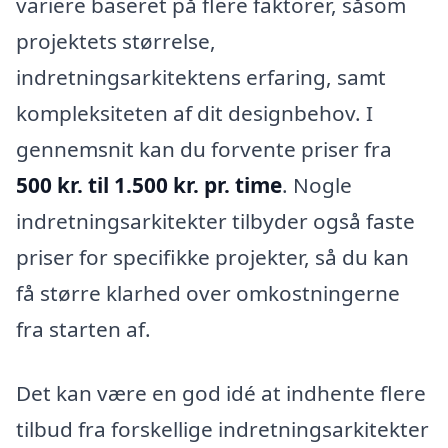
variere baseret på flere faktorer, såsom
projektets størrelse,
indretningsarkitektens erfaring, samt
kompleksiteten af dit designbehov. I
gennemsnit kan du forvente priser fra
500 kr. til 1.500 kr. pr. time
. Nogle
indretningsarkitekter tilbyder også faste
priser for specifikke projekter, så du kan
få større klarhed over omkostningerne
fra starten af.
Det kan være en god idé at indhente flere
tilbud fra forskellige indretningsarkitekter