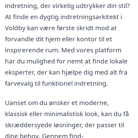
indretning, der virkelig udtrykker din stil?
At finde en dygtig indretningsarkitekt i
Voldby kan være første skridt mod at
forvandle dit hjem eller kontor til et
inspirerende rum. Med vores platform
har du mulighed for nemt at finde lokale
eksperter, der kan hjælpe dig med alt fra
farvevalg til funktionel indretning.
Uanset om du ønsker et moderne,
klassisk eller minimalistisk look, kan du få
skræddersyede løsninger, der passer til
dine behov. Gennem find-