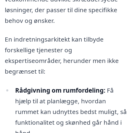
løsninger, der passer til dine specifikke
behov og ønsker.
En indretningsarkitekt kan tilbyde
forskellige tjenester og
ekspertiseområder, herunder men ikke
begrænset til:
Rådgivning om rumfordeling:
Få
hjælp til at planlægge, hvordan
rummet kan udnyttes bedst muligt, så
funktionalitet og skønhed går hånd i