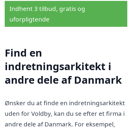
Indhent 3 tilbud, gratis og
uforpligtende
Find en
indretningsarkitekt i
andre dele af Danmark
Ønsker du at finde en indretningsarkitekt
uden for Voldby, kan du se efter et firma i
andre dele af Danmark. For eksempel,