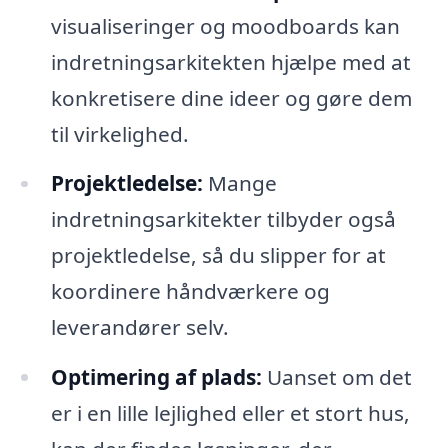
visualiseringer og moodboards kan
indretningsarkitekten hjælpe med at
konkretisere dine ideer og gøre dem
til virkelighed.
Projektledelse:
Mange
indretningsarkitekter tilbyder også
projektledelse, så du slipper for at
koordinere håndværkere og
leverandører selv.
Optimering af plads:
Uanset om det
er i en lille lejlighed eller et stort hus,