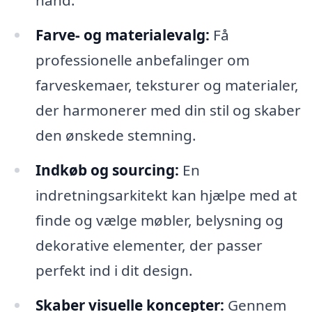
hånd.
Farve- og materialevalg:
Få
professionelle anbefalinger om
farveskemaer, teksturer og materialer,
der harmonerer med din stil og skaber
den ønskede stemning.
Indkøb og sourcing:
En
indretningsarkitekt kan hjælpe med at
finde og vælge møbler, belysning og
dekorative elementer, der passer
perfekt ind i dit design.
Skaber visuelle koncepter:
Gennem