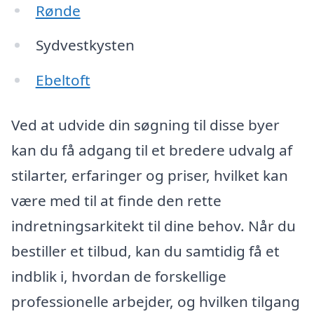
Rønde
Sydvestkysten
Ebeltoft
Ved at udvide din søgning til disse byer
kan du få adgang til et bredere udvalg af
stilarter, erfaringer og priser, hvilket kan
være med til at finde den rette
indretningsarkitekt til dine behov. Når du
bestiller et tilbud, kan du samtidig få et
indblik i, hvordan de forskellige
professionelle arbejder, og hvilken tilgang