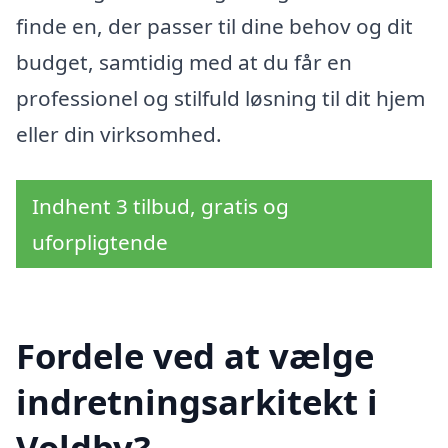
finde en, der passer til dine behov og dit
budget, samtidig med at du får en
professionel og stilfuld løsning til dit hjem
eller din virksomhed.
Indhent 3 tilbud, gratis og
uforpligtende
Fordele ved at vælge
indretningsarkitekt i
Voldby?