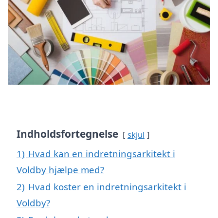
Indholdsfortegnelse
skjul
1)
Hvad kan en indretningsarkitekt i
Voldby hjælpe med?
2)
Hvad koster en indretningsarkitekt i
Voldby?