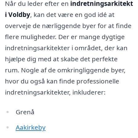
Når du leder efter en
indretningsarkitekt
i Voldby
, kan det være en god idé at
overveje de nærliggende byer for at finde
flere muligheder. Der er mange dygtige
indretningsarkitekter i området, der kan
hjælpe dig med at skabe det perfekte
rum. Nogle af de omkringliggende byer,
hvor du også kan finde professionelle
indretningsarkitekter, inkluderer:
Grenå
Aakirkeby