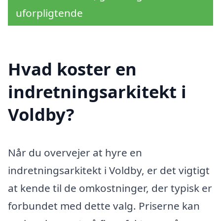
uforpligtende
Hvad koster en
indretningsarkitekt i
Voldby?
Når du overvejer at hyre en
indretningsarkitekt i Voldby, er det vigtigt
at kende til de omkostninger, der typisk er
forbundet med dette valg. Priserne kan