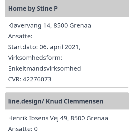
Home by Stine P
Kløvervang 14, 8500 Grenaa
Ansatte:
Startdato: 06. april 2021,
Virksomhedsform:
Enkeltmandsvirksomhed
CVR: 42276073
line.design/ Knud Clemmensen
Henrik Ibsens Vej 49, 8500 Grenaa
Ansatte: 0