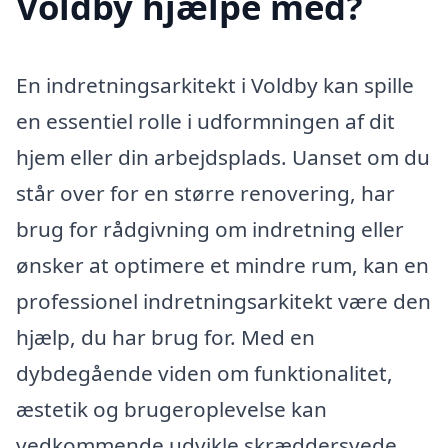
Voldby hjælpe med?
En indretningsarkitekt i Voldby kan spille
en essentiel rolle i udformningen af dit
hjem eller din arbejdsplads. Uanset om du
står over for en større renovering, har
brug for rådgivning om indretning eller
ønsker at optimere et mindre rum, kan en
professionel indretningsarkitekt være den
hjælp, du har brug for. Med en
dybdegående viden om funktionalitet,
æstetik og brugeroplevelse kan
vedkommende udvikle skræddersyede