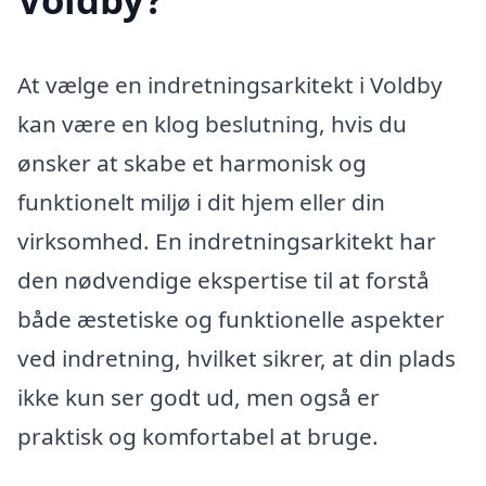
At vælge en indretningsarkitekt i Voldby
kan være en klog beslutning, hvis du
ønsker at skabe et harmonisk og
funktionelt miljø i dit hjem eller din
virksomhed. En indretningsarkitekt har
den nødvendige ekspertise til at forstå
både æstetiske og funktionelle aspekter
ved indretning, hvilket sikrer, at din plads
ikke kun ser godt ud, men også er
praktisk og komfortabel at bruge.