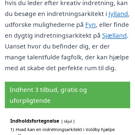
hvis du leder efter kreativ indretning, kan
du besøge en indretningsarkitekt i
Jylland
,
udforske mulighederne på
Fyn
, eller finde
en dygtig indretningsarkitekt på
Sjælland
.
Uanset hvor du befinder dig, er der
mange talentfulde fagfolk, der kan hjælpe
med at skabe det perfekte rum til dig.
Indhent 3 tilbud, gratis og
uforpligtende
Indholdsfortegnelse
skjul
1)
Hvad kan en indretningsarkitekt i Voldby hjælpe