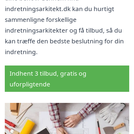
indretningsarkitekt.dk kan du hurtigt
sammenligne forskellige
indretningsarkitekter og få tilbud, så du
kan træffe den bedste beslutning for din
indretning.
Indhent 3 tilbud, gratis og
uforpligtende