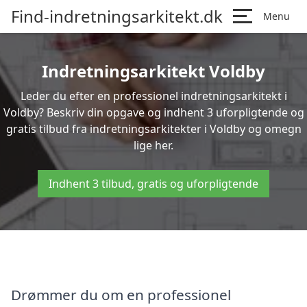
Find-indretningsarkitekt.dk
Menu
Indretningsarkitekt Voldby
Leder du efter en professionel indretningsarkitekt i
Voldby? Beskriv din opgave og indhent 3 uforpligtende og
gratis tilbud fra indretningsarkitekter i Voldby og omegn
lige her.
Indhent 3 tilbud, gratis og uforpligtende
Drømmer du om en professionel