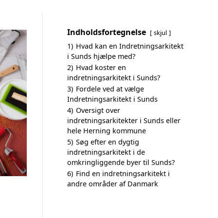
Indholdsfortegnelse
skjul
1)
Hvad kan en Indretningsarkitekt
i Sunds hjælpe med?
2)
Hvad koster en
indretningsarkitekt i Sunds?
3)
Fordele ved at vælge
Indretningsarkitekt i Sunds
4)
Oversigt over
indretningsarkitekter i Sunds eller
hele Herning kommune
5)
Søg efter en dygtig
indretningsarkitekt i de
omkringliggende byer til Sunds?
6)
Find en indretningsarkitekt i
andre områder af Danmark