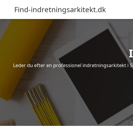
Find-indretningsarkitekt.dk
Leder du efter en professionel indretningsarkitekt i 