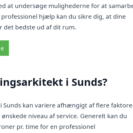
 med at undersøge mulighederne for at samarb
professionel hjælp kan du sikre dig, at dine
r det bedste ud af dit rum.
de
ingsarkitekt i Sunds?
 i Sunds kan variere afhængigt af flere faktore
 ønskede niveau af service. Generelt kan du
oner pr. time for en professionel