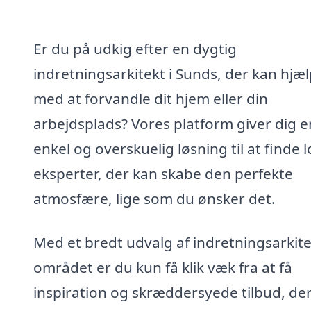
Er du på udkig efter en dygtig
indretningsarkitekt i Sunds, der kan hjæ
med at forvandle dit hjem eller din
arbejdsplads? Vores platform giver dig e
enkel og overskuelig løsning til at finde 
eksperter, der kan skabe den perfekte
atmosfære, lige som du ønsker det.
Med et bredt udvalg af indretningsarkite
området er du kun få klik væk fra at få
inspiration og skræddersyede tilbud, de