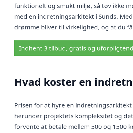
funktionelt og smukt miljø, så tøv ikke
med en indretningsarkitekt i Sunds. Med 
drømme bliver til virkelighed, og at du få
Indhent 3 tilbud, gratis og uforpligten
Hvad koster en indretn
Prisen for at hyre en indretningsarkitekt
herunder projektets kompleksitet og det
forvente at betale mellem 500 og 1500 kr