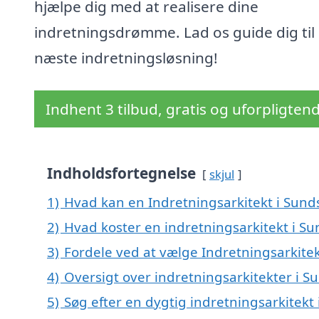
hjælpe dig med at realisere dine
indretningsdrømme. Lad os guide dig til 
næste indretningsløsning!
Indhent 3 tilbud, gratis og uforpligten
Indholdsfortegnelse
skjul
1)
Hvad kan en Indretningsarkitekt i Sun
2)
Hvad koster en indretningsarkitekt i Su
3)
Fordele ved at vælge Indretningsarkitek
4)
Oversigt over indretningsarkitekter i 
5)
Søg efter en dygtig indretningsarkitekt