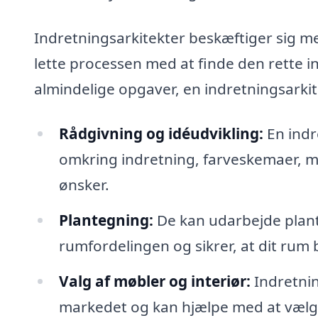
Indretningsarkitekter beskæftiger sig me
lette processen med at finde den rette i
almindelige opgaver, en indretningsarkit
Rådgivning og idéudvikling:
En indr
omkring indretning, farveskemaer, mat
ønsker.
Plantegning:
De kan udarbejde plant
rumfordelingen og sikrer, at dit rum 
Valg af møbler og interiør:
Indretnin
markedet og kan hjælpe med at vælg