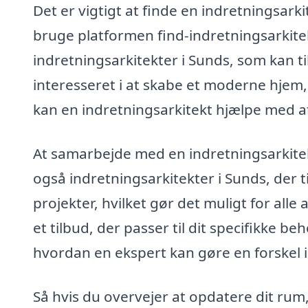
Det er vigtigt at finde en indretningsarki
bruge platformen find-indretningsarkite
indretningsarkitekter i Sunds, som kan ti
interesseret i at skabe et moderne hjem, 
kan en indretningsarkitekt hjælpe med at
At samarbejde med en indretningsarkitek
også indretningsarkitekter i Sunds, der t
projekter, hvilket gør det muligt for alle
et tilbud, der passer til dit specifikke 
hvordan en ekspert kan gøre en forskel i
Så hvis du overvejer at opdatere dit rum, 