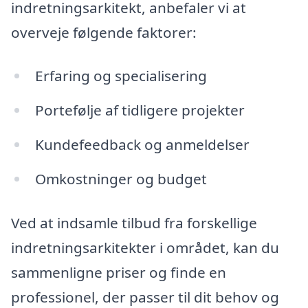
indretningsarkitekt, anbefaler vi at
overveje følgende faktorer:
Erfaring og specialisering
Portefølje af tidligere projekter
Kundefeedback og anmeldelser
Omkostninger og budget
Ved at indsamle tilbud fra forskellige
indretningsarkitekter i området, kan du
sammenligne priser og finde en
professionel, der passer til dit behov og