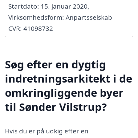
Startdato: 15. januar 2020,
Virksomhedsform: Anpartsselskab
CVR: 41098732
Søg efter en dygtig
indretningsarkitekt i de
omkringliggende byer
til Sønder Vilstrup?
Hvis du er på udkig efter en