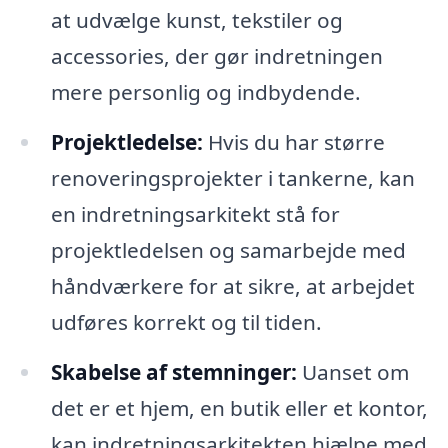
at udvælge kunst, tekstiler og
accessories, der gør indretningen
mere personlig og indbydende.
Projektledelse:
Hvis du har større
renoveringsprojekter i tankerne, kan
en indretningsarkitekt stå for
projektledelsen og samarbejde med
håndværkere for at sikre, at arbejdet
udføres korrekt og til tiden.
Skabelse af stemninger:
Uanset om
det er et hjem, en butik eller et kontor,
kan indretningsarkitekten hjælpe med