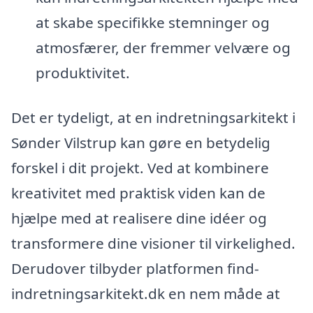
at skabe specifikke stemninger og
atmosfærer, der fremmer velvære og
produktivitet.
Det er tydeligt, at en indretningsarkitekt i
Sønder Vilstrup kan gøre en betydelig
forskel i dit projekt. Ved at kombinere
kreativitet med praktisk viden kan de
hjælpe med at realisere dine idéer og
transformere dine visioner til virkelighed.
Derudover tilbyder platformen find-
indretningsarkitekt.dk en nem måde at