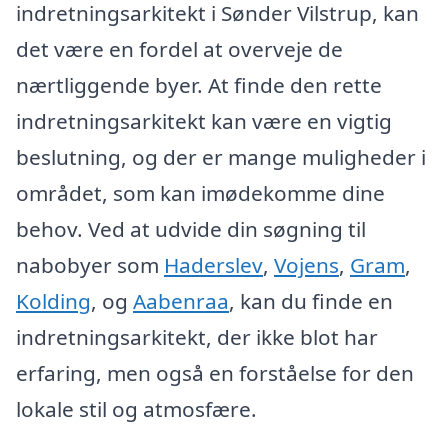
indretningsarkitekt i Sønder Vilstrup, kan
det være en fordel at overveje de
nærtliggende byer. At finde den rette
indretningsarkitekt kan være en vigtig
beslutning, og der er mange muligheder i
området, som kan imødekomme dine
behov. Ved at udvide din søgning til
nabobyer som
Haderslev
,
Vojens
,
Gram
,
Kolding
, og
Aabenraa
, kan du finde en
indretningsarkitekt, der ikke blot har
erfaring, men også en forståelse for den
lokale stil og atmosfære.