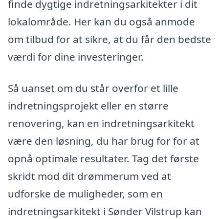
finde dygtige indretningsarkitekter i dit
lokalområde. Her kan du også anmode
om tilbud for at sikre, at du får den bedste
værdi for dine investeringer.
Så uanset om du står overfor et lille
indretningsprojekt eller en større
renovering, kan en indretningsarkitekt
være den løsning, du har brug for for at
opnå optimale resultater. Tag det første
skridt mod dit drømmerum ved at
udforske de muligheder, som en
indretningsarkitekt i Sønder Vilstrup kan