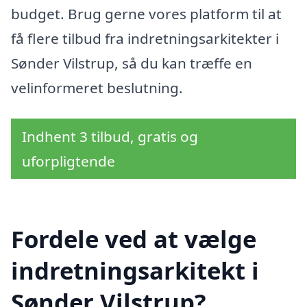
budget. Brug gerne vores platform til at
få flere tilbud fra indretningsarkitekter i
Sønder Vilstrup, så du kan træffe en
velinformeret beslutning.
Indhent 3 tilbud, gratis og
uforpligtende
Fordele ved at vælge
indretningsarkitekt i
Sønder Vilstrup?