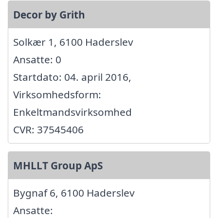
Decor by Grith
Solkær 1, 6100 Haderslev
Ansatte: 0
Startdato: 04. april 2016,
Virksomhedsform:
Enkeltmandsvirksomhed
CVR: 37545406
MHLLT Group ApS
Bygnaf 6, 6100 Haderslev
Ansatte: