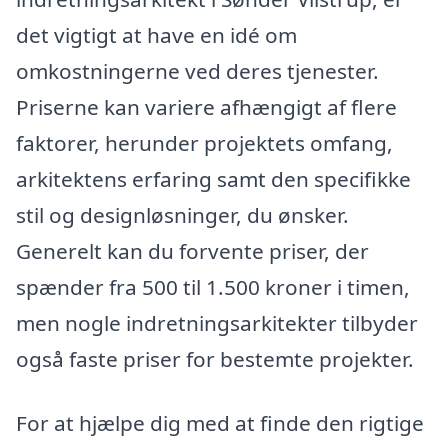
det vigtigt at have en idé om
omkostningerne ved deres tjenester.
Priserne kan variere afhængigt af flere
faktorer, herunder projektets omfang,
arkitektens erfaring samt den specifikke
stil og designløsninger, du ønsker.
Generelt kan du forvente priser, der
spænder fra 500 til 1.500 kroner i timen,
men nogle indretningsarkitekter tilbyder
også faste priser for bestemte projekter.
For at hjælpe dig med at finde den rigtige