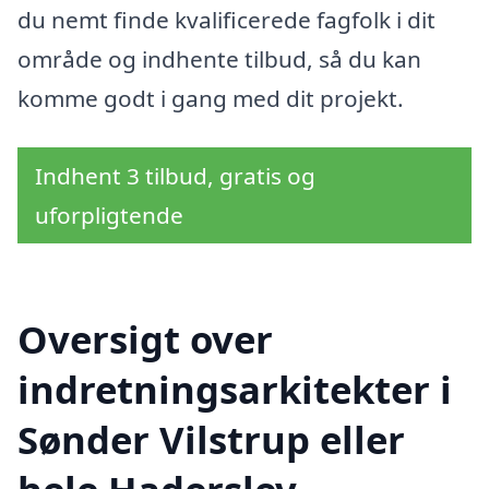
du nemt finde kvalificerede fagfolk i dit
område og indhente tilbud, så du kan
komme godt i gang med dit projekt.
Indhent 3 tilbud, gratis og
uforpligtende
Oversigt over
indretningsarkitekter i
Sønder Vilstrup eller