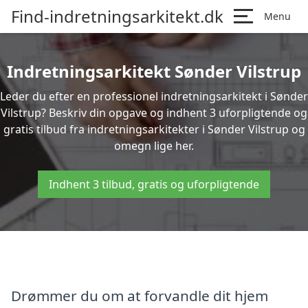
Find-indretningsarkitekt.dk
Menu
Indretningsarkitekt Sønder Vilstrup
Leder du efter en professionel indretningsarkitekt i Sønder
Vilstrup? Beskriv din opgave og indhent 3 uforpligtende og
gratis tilbud fra indretningsarkitekter i Sønder Vilstrup og
omegn lige her.
Indhent 3 tilbud, gratis og uforpligtende
Drømmer du om at forvandle dit hjem