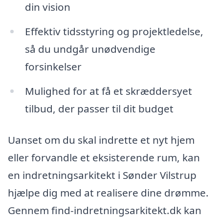
din vision
Effektiv tidsstyring og projektledelse,
så du undgår unødvendige
forsinkelser
Mulighed for at få et skræddersyet
tilbud, der passer til dit budget
Uanset om du skal indrette et nyt hjem
eller forvandle et eksisterende rum, kan
en indretningsarkitekt i Sønder Vilstrup
hjælpe dig med at realisere dine drømme.
Gennem find-indretningsarkitekt.dk kan