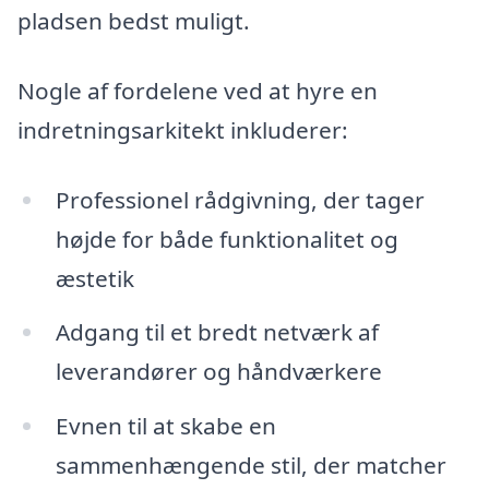
pladsen bedst muligt.
Nogle af fordelene ved at hyre en
indretningsarkitekt inkluderer:
Professionel rådgivning, der tager
højde for både funktionalitet og
æstetik
Adgang til et bredt netværk af
leverandører og håndværkere
Evnen til at skabe en
sammenhængende stil, der matcher