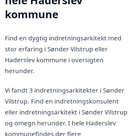
hele Haderslev
kommune
Find en dygtig indretningsarkitekt med
stor erfaring i Sønder Vilstrup eller
Haderslev kommune i oversigten
herunder.
Vi fandt 3 indretningsarkitekter i Sønder
Vilstrup. Find en indretningskonsulent
eller indretningsarkitekt i Sønder Vilstrup
og omegn herunder. I hele Haderslev
kommunefindes der flere