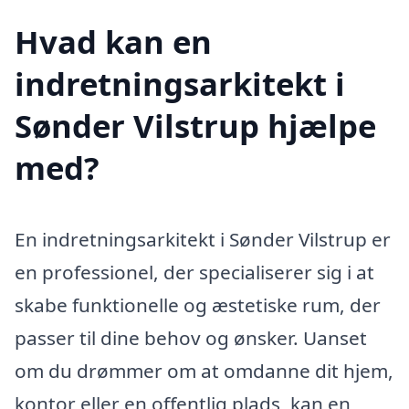
Hvad kan en
indretningsarkitekt i
Sønder Vilstrup hjælpe
med?
En indretningsarkitekt i Sønder Vilstrup er
en professionel, der specialiserer sig i at
skabe funktionelle og æstetiske rum, der
passer til dine behov og ønsker. Uanset
om du drømmer om at omdanne dit hjem,
kontor eller en offentlig plads, kan en