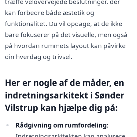
træffe velovervejede beslutninger, der
kan forbedre både æstetik og
funktionalitet. Du vil opdage, at de ikke
bare fokuserer på det visuelle, men også
på hvordan rummets layout kan påvirke
din hverdag og trivsel.
Her er nogle af de måder, en
indretningsarkitekt i Sønder
Vilstrup kan hjælpe dig på:
Rådgivning om rumfordeling:
Indretningsarkitekten kan analysere