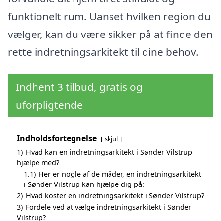
funktionelt rum. Uanset hvilken region du
vælger, kan du være sikker på at finde den
rette indretningsarkitekt til dine behov.
Indhent 3 tilbud, gratis og
uforpligtende
Indholdsfortegnelse
skjul
1)
Hvad kan en indretningsarkitekt i Sønder Vilstrup
hjælpe med?
1.1)
Her er nogle af de måder, en indretningsarkitekt
i Sønder Vilstrup kan hjælpe dig på:
2)
Hvad koster en indretningsarkitekt i Sønder Vilstrup?
3)
Fordele ved at vælge indretningsarkitekt i Sønder
Vilstrup?