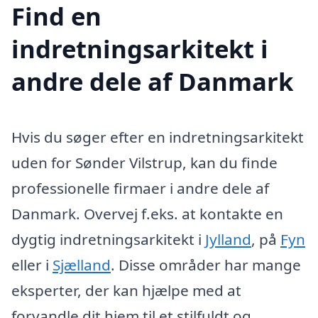
Find en
indretningsarkitekt i
andre dele af Danmark
Hvis du søger efter en indretningsarkitekt
uden for Sønder Vilstrup, kan du finde
professionelle firmaer i andre dele af
Danmark. Overvej f.eks. at kontakte en
dygtig indretningsarkitekt i
Jylland
, på
Fyn
eller i
Sjælland
. Disse områder har mange
eksperter, der kan hjælpe med at
forvandle dit hjem til et stilfuldt og