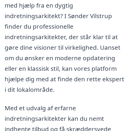
med hjælp fra en dygtig
indretningsarkitekt? I Sønder Vilstrup
finder du professionelle
indretningsarkitekter, der står klar til at
gøre dine visioner til virkelighed. Uanset
om du ønsker en moderne opdatering
eller en klassisk stil, kan vores platform
hjælpe dig med at finde den rette ekspert
i dit lokalområde.
Med et udvalg af erfarne
indretningsarkitekter kan du nemt
indhente tilbud og få skræddersyede