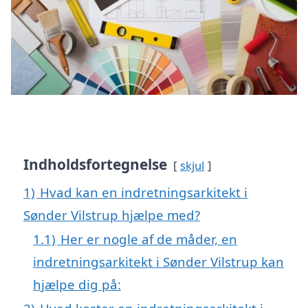
Indholdsfortegnelse
skjul
1)
Hvad kan en indretningsarkitekt i
Sønder Vilstrup hjælpe med?
1.1)
Her er nogle af de måder, en
indretningsarkitekt i Sønder Vilstrup kan
hjælpe dig på: