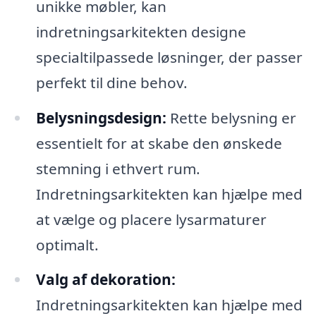
unikke møbler, kan
indretningsarkitekten designe
specialtilpassede løsninger, der passer
perfekt til dine behov.
Belysningsdesign:
Rette belysning er
essentielt for at skabe den ønskede
stemning i ethvert rum.
Indretningsarkitekten kan hjælpe med
at vælge og placere lysarmaturer
optimalt.
Valg af dekoration:
Indretningsarkitekten kan hjælpe med