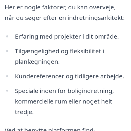
Her er nogle faktorer, du kan overveje,
når du søger efter en indretningsarkitekt:
Erfaring med projekter i dit område.
Tilgængelighed og fleksibilitet i
planlægningen.
Kundereferencer og tidligere arbejde.
Speciale inden for boligindretning,
kommercielle rum eller noget helt
tredje.
Ved at benytte platformen find-