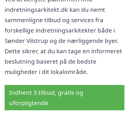
indretningsarkitekt.dk kan du nemt
sammenligne tilbud og services fra
forskellige indretningsarkitekter både i
Sønder Vilstrup og de nærliggende byer.
Dette sikrer, at du kan tage en informeret
beslutning baseret på de bedste
muligheder i dit lokalområde.
Indhent 3 tilbud, gratis og
uforpligtende