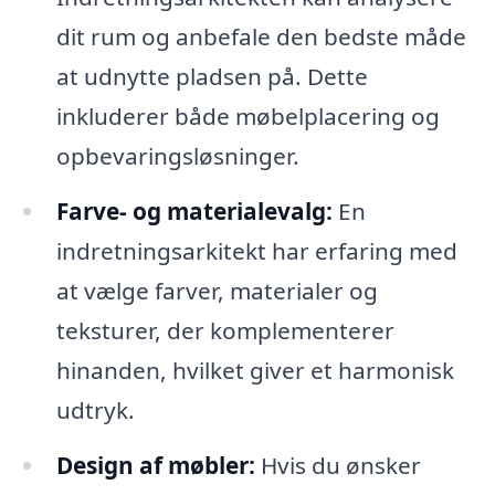
dit rum og anbefale den bedste måde
at udnytte pladsen på. Dette
inkluderer både møbelplacering og
opbevaringsløsninger.
Farve- og materialevalg:
En
indretningsarkitekt har erfaring med
at vælge farver, materialer og
teksturer, der komplementerer
hinanden, hvilket giver et harmonisk
udtryk.
Design af møbler:
Hvis du ønsker