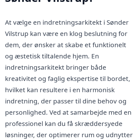
At vælge en indretningsarkitekt i Sønder
Vilstrup kan være en klog beslutning for
dem, der ønsker at skabe et funktionelt
og æstetisk tiltalende hjem. En
indretningsarkitekt bringer både
kreativitet og faglig ekspertise til bordet,
hvilket kan resultere i en harmonisk
indretning, der passer til dine behov og
personlighed. Ved at samarbejde med en
professionel kan du få skræddersyede
løsninger, der optimerer rum og udnytter