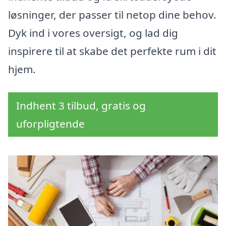
løsninger, der passer til netop dine behov.
Dyk ind i vores oversigt, og lad dig
inspirere til at skabe det perfekte rum i dit
hjem.
Indhent 3 tilbud, gratis og
uforpligtende