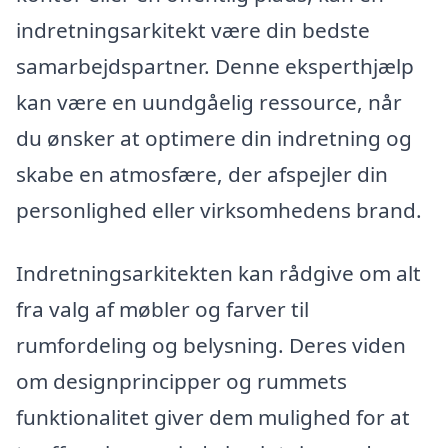
indretningsarkitekt være din bedste
samarbejdspartner. Denne eksperthjælp
kan være en uundgåelig ressource, når
du ønsker at optimere din indretning og
skabe en atmosfære, der afspejler din
personlighed eller virksomhedens brand.
Indretningsarkitekten kan rådgive om alt
fra valg af møbler og farver til
rumfordeling og belysning. Deres viden
om designprincipper og rummets
funktionalitet giver dem mulighed for at