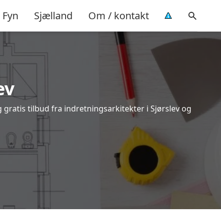
Fyn
Sjælland
Om / kontakt
ev
gratis tilbud fra indretningsarkitekter i Sjørslev og