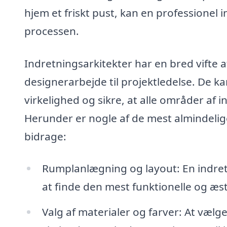
hjem et friskt pust, kan en professionel
processen.
Indretningsarkitekter har en bred vifte 
designerarbejde til projektledelse. De ka
virkelighed og sikre, at alle områder af
Herunder er nogle af de mest almindelig
bidrage:
Rumplanlægning og layout: En indret
at finde den mest funktionelle og æst
Valg af materialer og farver: At vælge