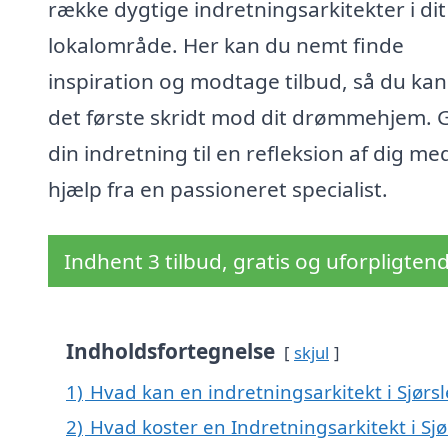
række dygtige indretningsarkitekter i dit
lokalområde. Her kan du nemt finde
inspiration og modtage tilbud, så du kan
det første skridt mod dit drømmehjem. 
din indretning til en refleksion af dig me
hjælp fra en passioneret specialist.
Indhent 3 tilbud, gratis og uforpligten
Indholdsfortegnelse
skjul
1)
Hvad kan en indretningsarkitekt i Sjørs
2)
Hvad koster en Indretningsarkitekt i Sjø