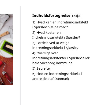
Indholdsfortegnelse
skjul
1)
Hvad kan en indretningsarkitekt
i Sjørslev hjælpe med?
2)
Hvad koster en
Indretningsarkitekt i Sjørslev?
3)
Fordele ved at vælge
indretningsarkitekt i Sjørslev
4)
Oversigt over
indretningsarkitekter i Sjørslev eller
hele Silkeborg kommune
5)
Søg efter
6)
Find en indretningsarkitekt i
andre dele af Danmark