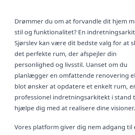
Drømmer du om at forvandle dit hjem 
stil og funktionalitet? En indretningsarkit
Sjørslev kan være dit bedste valg for at 
det perfekte rum, der afspejler din
personlighed og livsstil. Uanset om du
planlægger en omfattende renovering el
blot ønsker at opdatere et enkelt rum, e
professionel indretningsarkitekt i stand ti
hjælpe dig med at realisere dine visioner
Vores platform giver dig nem adgang til