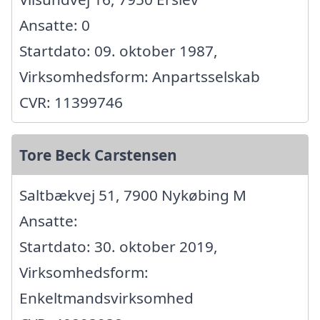
Ansatte: 0
Startdato: 09. oktober 1987,
Virksomhedsform: Anpartsselskab
CVR: 11399746
Tore Beck Carstensen
Saltbækvej 51, 7900 Nykøbing M
Ansatte:
Startdato: 30. oktober 2019,
Virksomhedsform:
Enkeltmandsvirksomhed