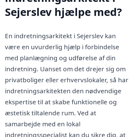
Sejerslev hjælpe med?
En indretningsarkitekt i Sejerslev kan
være en uvurderlig hjælp i forbindelse
med planlægning og udførelse af din
indretning. Uanset om det drejer sig om
privatboliger eller erhvervslokaler, så har
indretningsarkitekten den nødvendige
ekspertise til at skabe funktionelle og
æstetisk tiltalende rum. Ved at
samarbejde med en lokal
indretningsspecialist kan du sikre dig, at