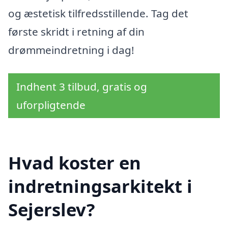
og æstetisk tilfredsstillende. Tag det
første skridt i retning af din
drømmeindretning i dag!
Indhent 3 tilbud, gratis og
uforpligtende
Hvad koster en
indretningsarkitekt i
Sejerslev?