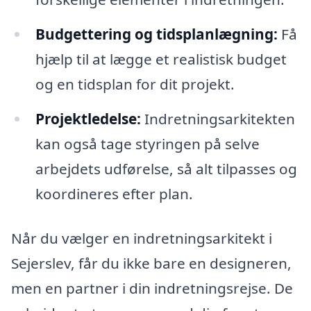
Budgettering og tidsplanlægning:
Få
hjælp til at lægge et realistisk budget
og en tidsplan for dit projekt.
Projektledelse:
Indretningsarkitekten
kan også tage styringen på selve
arbejdets udførelse, så alt tilpasses og
koordineres efter plan.
Når du vælger en indretningsarkitekt i
Sejerslev, får du ikke bare en designeren,
men en partner i din indretningsrejse. De