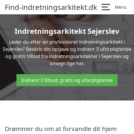
Find-indretningsarkitekt.dk
Menu
Indretningsarkitekt Sejerslev
Leder du efter en professionel indretningsarkitekt i
Sejerslev? Beskriv din opgave og indhent 3 uforpligtende
og gratis tilbud fra indretningsarkitekter i Sejerslev og
omegn lige her.
Indhent 3 tilbud, gratis og uforpligtende
Drømmer du om at forvandle dit hjem