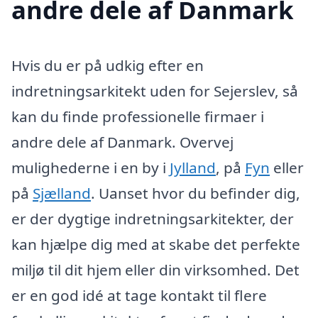
andre dele af Danmark
Hvis du er på udkig efter en
indretningsarkitekt uden for Sejerslev, så
kan du finde professionelle firmaer i
andre dele af Danmark. Overvej
mulighederne i en by i
Jylland
, på
Fyn
eller
på
Sjælland
. Uanset hvor du befinder dig,
er der dygtige indretningsarkitekter, der
kan hjælpe dig med at skabe det perfekte
miljø til dit hjem eller din virksomhed. Det
er en god idé at tage kontakt til flere