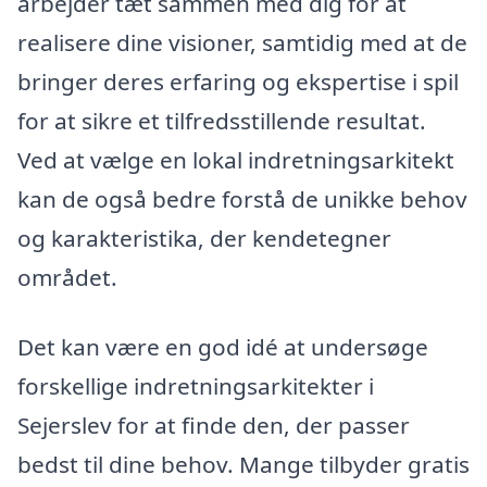
arbejder tæt sammen med dig for at
realisere dine visioner, samtidig med at de
bringer deres erfaring og ekspertise i spil
for at sikre et tilfredsstillende resultat.
Ved at vælge en lokal indretningsarkitekt
kan de også bedre forstå de unikke behov
og karakteristika, der kendetegner
området.
Det kan være en god idé at undersøge
forskellige indretningsarkitekter i
Sejerslev for at finde den, der passer
bedst til dine behov. Mange tilbyder gratis