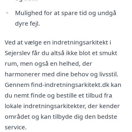
Mulighed for at spare tid og undgå
dyre fejl.
Ved at vælge en indretningsarkitekt i
Sejerslev får du altså ikke blot et smukt
rum, men også en helhed, der
harmonerer med dine behov og livsstil.
Gennem find-indretningsarkitekt.dk kan
du nemt finde og bestille et tilbud fra
lokale indretningsarkitekter, der kender
området og kan tilbyde dig den bedste
service.