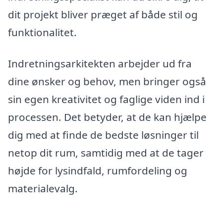
dit projekt bliver præget af både stil og
funktionalitet.
Indretningsarkitekten arbejder ud fra
dine ønsker og behov, men bringer også
sin egen kreativitet og faglige viden ind i
processen. Det betyder, at de kan hjælpe
dig med at finde de bedste løsninger til
netop dit rum, samtidig med at de tager
højde for lysindfald, rumfordeling og
materialevalg.