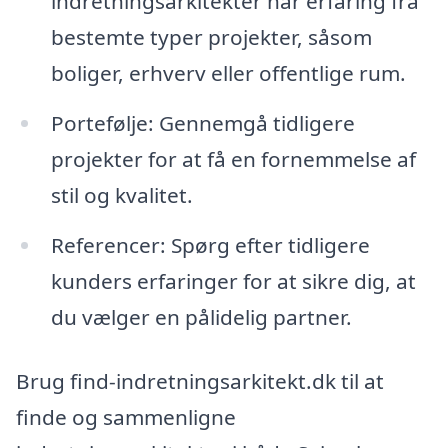
indretningsarkitekter har erfaring fra
bestemte typer projekter, såsom
boliger, erhverv eller offentlige rum.
Portefølje: Gennemgå tidligere
projekter for at få en fornemmelse af
stil og kvalitet.
Referencer: Spørg efter tidligere
kunders erfaringer for at sikre dig, at
du vælger en pålidelig partner.
Brug find-indretningsarkitekt.dk til at
finde og sammenligne