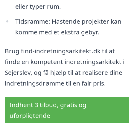
eller typer rum.
Tidsramme: Hastende projekter kan
komme med et ekstra gebyr.
Brug find-indretningsarkitekt.dk til at
finde en kompetent indretningsarkitekt i
Sejerslev, og få hjælp til at realisere dine
indretningsdrømme til en fair pris.
Indhent 3 tilbud, gratis og
uforpligtende