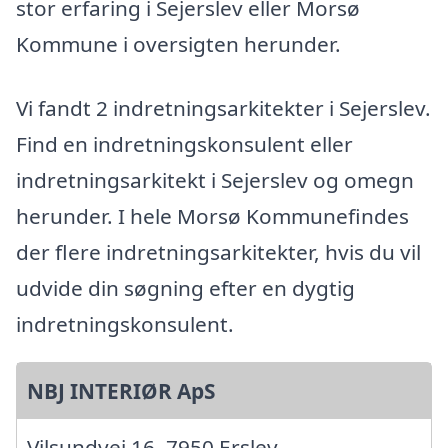
stor erfaring i Sejerslev eller Morsø
Kommune i oversigten herunder.
Vi fandt 2 indretningsarkitekter i Sejerslev.
Find en indretningskonsulent eller
indretningsarkitekt i Sejerslev og omegn
herunder. I hele Morsø Kommunefindes
der flere indretningsarkitekter, hvis du vil
udvide din søgning efter en dygtig
indretningskonsulent.
NBJ INTERIØR ApS
Vilsundvej 16, 7950 Erslev