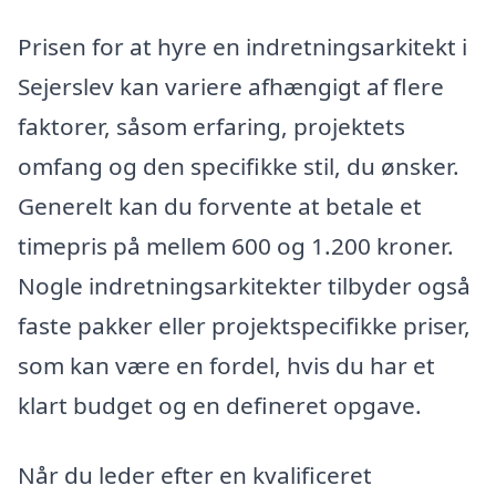
Prisen for at hyre en indretningsarkitekt i
Sejerslev kan variere afhængigt af flere
faktorer, såsom erfaring, projektets
omfang og den specifikke stil, du ønsker.
Generelt kan du forvente at betale et
timepris på mellem 600 og 1.200 kroner.
Nogle indretningsarkitekter tilbyder også
faste pakker eller projektspecifikke priser,
som kan være en fordel, hvis du har et
klart budget og en defineret opgave.
Når du leder efter en kvalificeret