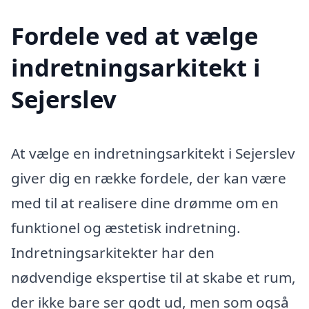
Fordele ved at vælge
indretningsarkitekt i
Sejerslev
At vælge en indretningsarkitekt i Sejerslev
giver dig en række fordele, der kan være
med til at realisere dine drømme om en
funktionel og æstetisk indretning.
Indretningsarkitekter har den
nødvendige ekspertise til at skabe et rum,
der ikke bare ser godt ud, men som også