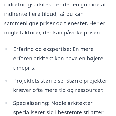
indretningsarkitekt, er det en god idé at
indhente flere tilbud, så du kan
sammenligne priser og tjenester. Her er
nogle faktorer, der kan påvirke prisen:
Erfaring og ekspertise: En mere
erfaren arkitekt kan have en højere
timepris.
Projektets størrelse: Større projekter
kræver ofte mere tid og ressourcer.
Specialisering: Nogle arkitekter
specialiserer sig i bestemte stilarter