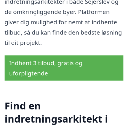
indretningsarkitekter i både Sejerslev og
de omkringliggende byer. Platformen
giver dig mulighed for nemt at indhente
tilbud, så du kan finde den bedste løsning
til dit projekt.
Indhent 3 tilbud, gratis og
uforpligtende
Find en
indretningsarkitekt i