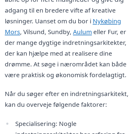
adgang til en bredere vifte af kreative
løsninger. Uanset om du bor i
Nykøbing
Mors
, Vilsund, Sundby,
Aulum
eller Fur, er
der mange dygtige indretningsarkitekter,
der kan hjælpe med at realisere dine
drømme. At søge i nærområdet kan både
være praktisk og økonomisk fordelagtigt.
Når du søger efter en indretningsarkitekt,
kan du overveje følgende faktorer:
Specialisering: Nogle