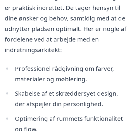
er praktisk indrettet. De tager hensyn til
dine ønsker og behov, samtidig med at de
udnytter pladsen optimalt. Her er nogle af
fordelene ved at arbejde med en
indretningsarkitekt:
Professionel rådgivning om farver,
materialer og møblering.
Skabelse af et skræddersyet design,
der afspejler din personlighed.
Optimering af rummets funktionalitet
og flow.