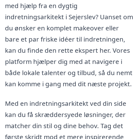
med hjælp fra en dygtig
indretningsarkitekt i Sejerslev? Uanset om
du ønsker en komplet makeover eller
bare et par friske idéer til indretningen,
kan du finde den rette ekspert her. Vores
platform hjælper dig med at navigere i
både lokale talenter og tilbud, så du nemt
kan komme i gang med dit næste projekt.
Med en indretningsarkitekt ved din side
kan du få skræddersyede løsninger, der
matcher din stil og dine behov. Tag det
første skridt mod et mere inspirerende