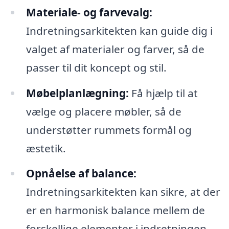
Materiale- og farvevalg:
Indretningsarkitekten kan guide dig i
valget af materialer og farver, så de
passer til dit koncept og stil.
Møbelplanlægning:
Få hjælp til at
vælge og placere møbler, så de
understøtter rummets formål og
æstetik.
Opnåelse af balance:
Indretningsarkitekten kan sikre, at der
er en harmonisk balance mellem de
forskellige elementer i indretningen.