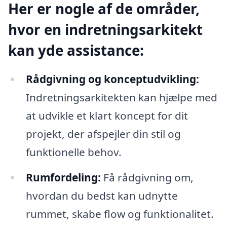
Her er nogle af de områder,
hvor en indretningsarkitekt
kan yde assistance:
Rådgivning og konceptudvikling:
Indretningsarkitekten kan hjælpe med
at udvikle et klart koncept for dit
projekt, der afspejler din stil og
funktionelle behov.
Rumfordeling:
Få rådgivning om,
hvordan du bedst kan udnytte
rummet, skabe flow og funktionalitet.