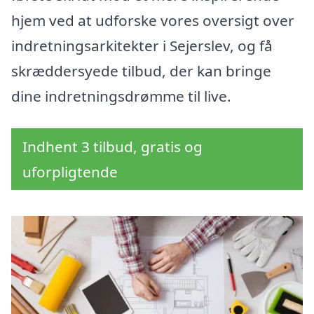
hjem ved at udforske vores oversigt over
indretningsarkitekter i Sejerslev, og få
skræddersyede tilbud, der kan bringe
dine indretningsdrømme til live.
Indhent 3 tilbud, gratis og
uforpligtende