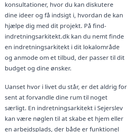
konsultationer, hvor du kan diskutere
dine ideer og få indsigt i, hvordan de kan
hjælpe dig med dit projekt. På find-
indretningsarkitekt.dk kan du nemt finde
en indretningsarkitekt i dit lokalområde
og anmode om et tilbud, der passer til dit
budget og dine ønsker.
Uanset hvor i livet du står, er det aldrig for
sent at forvandle dine rum til noget
særligt. En indretningsarkitekt i Sejerslev
kan være nøglen til at skabe et hjem eller
en arbejdsplads, der både er funktionel