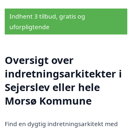
Indhent 3 tilbud, gratis og
uforpligtende
Oversigt over
indretningsarkitekter i
Sejerslev eller hele
Morsø Kommune
Find en dygtig indretningsarkitekt med