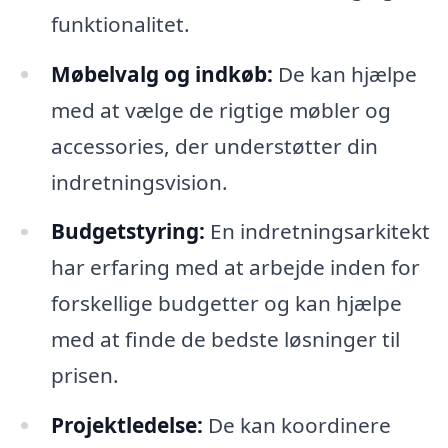
funktionalitet.
Møbelvalg og indkøb:
De kan hjælpe
med at vælge de rigtige møbler og
accessories, der understøtter din
indretningsvision.
Budgetstyring:
En indretningsarkitekt
har erfaring med at arbejde inden for
forskellige budgetter og kan hjælpe
med at finde de bedste løsninger til
prisen.
Projektledelse:
De kan koordinere