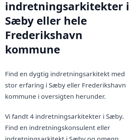
indretningsarkitekter i
Sæby eller hele
Frederikshavn
kommune
Find en dygtig indretningsarkitekt med
stor erfaring i Sæby eller Frederikshavn
kommune i oversigten herunder.
Vi fandt 4 indretningsarkitekter i Sæby.
Find en indretningskonsulent eller
indretningsarkitekt i Sæby og omegn