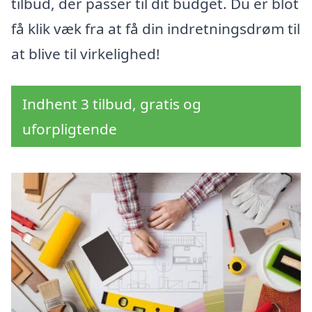
tilbud, der passer til dit budget. Du er blot
få klik væk fra at få din indretningsdrøm til
at blive til virkelighed!
Indhent 3 tilbud, gratis og
uforpligtende