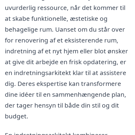
uvurderlig ressource, når det kommer til
at skabe funktionelle, æstetiske og
behagelige rum. Uanset om du står over
for renovering af et eksisterende rum,
indretning af et nyt hjem eller blot ønsker
at give dit arbejde en frisk opdatering, er
en indretningsarkitekt klar til at assistere
dig. Deres ekspertise kan transformere
dine idéer til en sammenhængende plan,
der tager hensyn til både din stil og dit
budget.