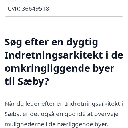
CVR: 36649518
Søg efter en dygtig
Indretningsarkitekt i de
omkringliggende byer
til Sæby?
Når du leder efter en Indretningsarkitekt i
Sæby, er det også en god idé at overveje
mulighederne i de nærliggende byer.