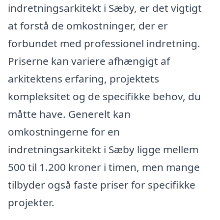
indretningsarkitekt i Sæby, er det vigtigt
at forstå de omkostninger, der er
forbundet med professionel indretning.
Priserne kan variere afhængigt af
arkitektens erfaring, projektets
kompleksitet og de specifikke behov, du
måtte have. Generelt kan
omkostningerne for en
indretningsarkitekt i Sæby ligge mellem
500 til 1.200 kroner i timen, men mange
tilbyder også faste priser for specifikke
projekter.