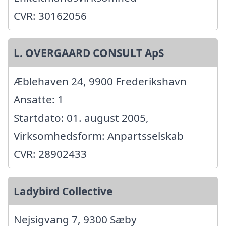
CVR: 30162056
L. OVERGAARD CONSULT ApS
Æblehaven 24, 9900 Frederikshavn
Ansatte: 1
Startdato: 01. august 2005,
Virksomhedsform: Anpartsselskab
CVR: 28902433
Ladybird Collective
Nejsigvang 7, 9300 Sæby