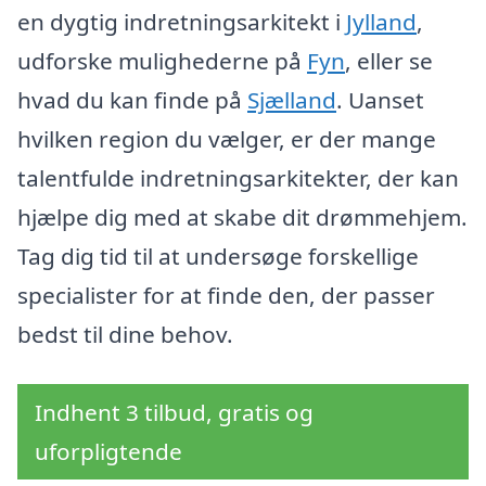
en dygtig indretningsarkitekt i
Jylland
,
udforske mulighederne på
Fyn
, eller se
hvad du kan finde på
Sjælland
. Uanset
hvilken region du vælger, er der mange
talentfulde indretningsarkitekter, der kan
hjælpe dig med at skabe dit drømmehjem.
Tag dig tid til at undersøge forskellige
specialister for at finde den, der passer
bedst til dine behov.
Indhent 3 tilbud, gratis og
uforpligtende