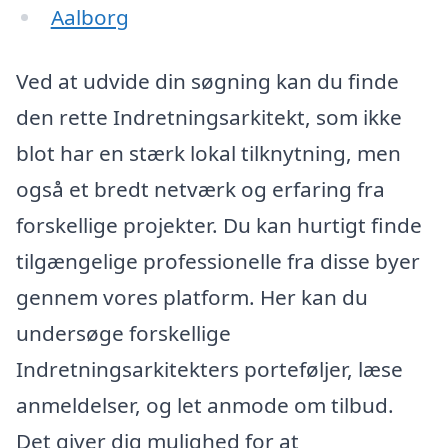
Aalborg
Ved at udvide din søgning kan du finde
den rette Indretningsarkitekt, som ikke
blot har en stærk lokal tilknytning, men
også et bredt netværk og erfaring fra
forskellige projekter. Du kan hurtigt finde
tilgængelige professionelle fra disse byer
gennem vores platform. Her kan du
undersøge forskellige
Indretningsarkitekters porteføljer, læse
anmeldelser, og let anmode om tilbud.
Det giver dig mulighed for at