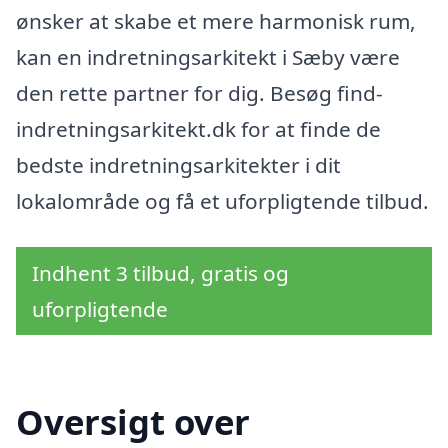
ønsker at skabe et mere harmonisk rum,
kan en indretningsarkitekt i Sæby være
den rette partner for dig. Besøg find-
indretningsarkitekt.dk for at finde de
bedste indretningsarkitekter i dit
lokalområde og få et uforpligtende tilbud.
Indhent 3 tilbud, gratis og
uforpligtende
Oversigt over