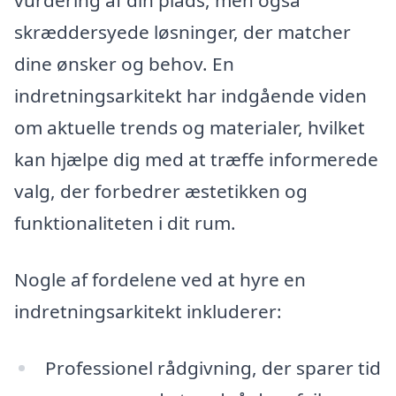
vurdering af din plads, men også
skræddersyede løsninger, der matcher
dine ønsker og behov. En
indretningsarkitekt har indgående viden
om aktuelle trends og materialer, hvilket
kan hjælpe dig med at træffe informerede
valg, der forbedrer æstetikken og
funktionaliteten i dit rum.
Nogle af fordelene ved at hyre en
indretningsarkitekt inkluderer:
Professionel rådgivning, der sparer tid