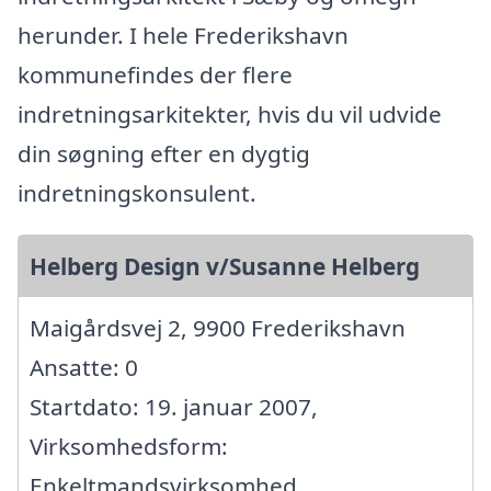
herunder. I hele Frederikshavn
kommunefindes der flere
indretningsarkitekter, hvis du vil udvide
din søgning efter en dygtig
indretningskonsulent.
Helberg Design v/Susanne Helberg
Maigårdsvej 2, 9900 Frederikshavn
Ansatte: 0
Startdato: 19. januar 2007,
Virksomhedsform:
Enkeltmandsvirksomhed