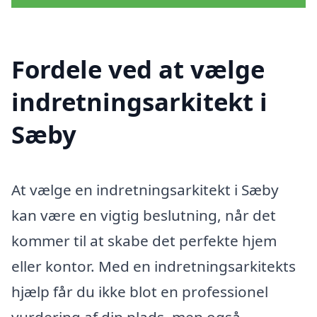
Fordele ved at vælge
indretningsarkitekt i
Sæby
At vælge en indretningsarkitekt i Sæby
kan være en vigtig beslutning, når det
kommer til at skabe det perfekte hjem
eller kontor. Med en indretningsarkitekts
hjælp får du ikke blot en professionel