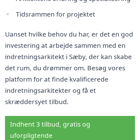
Tidsrammen for projektet
Uanset hvilke behov du har, er det en god
investering at arbejde sammen med en
indretningsarkitekt i Sæby, der kan skabe
det rum, du drømmer om. Besøg vores
platform for at finde kvalificerede
indretningsarkitekter og få et
skræddersyet tilbud.
Indhent 3 tilbud, gratis og
uforpligtende