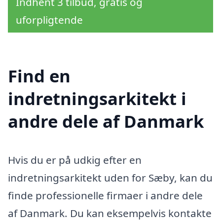
Indhent 3 tilbud, gratis og
uforpligtende
Find en
indretningsarkitekt i
andre dele af Danmark
Hvis du er på udkig efter en
indretningsarkitekt uden for Sæby, kan du
finde professionelle firmaer i andre dele
af Danmark. Du kan eksempelvis kontakte