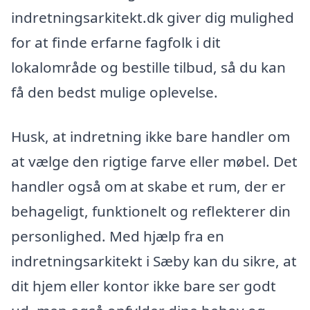
indretningsarkitekt.dk giver dig mulighed
for at finde erfarne fagfolk i dit
lokalområde og bestille tilbud, så du kan
få den bedst mulige oplevelse.
Husk, at indretning ikke bare handler om
at vælge den rigtige farve eller møbel. Det
handler også om at skabe et rum, der er
behageligt, funktionelt og reflekterer din
personlighed. Med hjælp fra en
indretningsarkitekt i Sæby kan du sikre, at
dit hjem eller kontor ikke bare ser godt