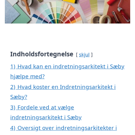
Indholdsfortegnelse
skjul
1)
Hvad kan en indretningsarkitekt i Sæby
hjælpe med?
2)
Hvad koster en Indretningsarkitekt i
Sæby?
3)
Fordele ved at vælge
indretningsarkitekt i Sæby
4)
Oversigt over indretningsarkitekter i