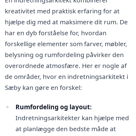
En indretningsarkitekt kombinerer
kreativitet med praktisk erfaring for at
hjælpe dig med at maksimere dit rum. De
har en dyb forståelse for, hvordan
forskellige elementer som farver, møbler,
belysning og rumfordeling påvirker den
overordnede atmosfære. Her er nogle af
de områder, hvor en indretningsarkitekt i
Sæby kan gøre en forskel:
Rumfordeling og layout:
Indretningsarkitekter kan hjælpe med
at planlægge den bedste måde at