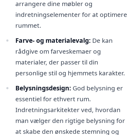
arrangere dine møbler og
indretningselementer for at optimere
rummet.
Farve- og materialevalg:
De kan
rådgive om farveskemaer og
materialer, der passer til din
personlige stil og hjemmets karakter.
Belysningsdesign:
God belysning er
essentiel for ethvert rum.
Indretningsarkitekter ved, hvordan
man vælger den rigtige belysning for
at skabe den ønskede stemning og