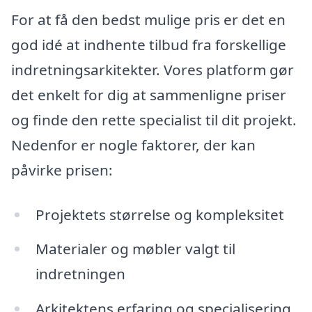
For at få den bedst mulige pris er det en
god idé at indhente tilbud fra forskellige
indretningsarkitekter. Vores platform gør
det enkelt for dig at sammenligne priser
og finde den rette specialist til dit projekt.
Nedenfor er nogle faktorer, der kan
påvirke prisen:
Projektets størrelse og kompleksitet
Materialer og møbler valgt til
indretningen
Arkitektens erfaring og specialisering