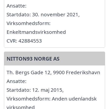
Ansatte:
Startdato: 30. november 2021,
Virksomhedsform:
Enkeltmandsvirksomhed
CVR: 42884553
NITTON93 NORGE AS
Th. Bergs Gade 12, 9900 Frederikshavn
Ansatte:
Startdato: 12. maj 2015,
Virksomhedsform: Anden udenlandsk
virksomhed