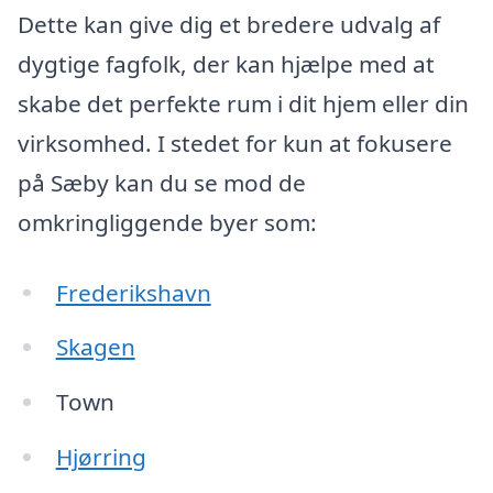
Dette kan give dig et bredere udvalg af
dygtige fagfolk, der kan hjælpe med at
skabe det perfekte rum i dit hjem eller din
virksomhed. I stedet for kun at fokusere
på Sæby kan du se mod de
omkringliggende byer som:
Frederikshavn
Skagen
Town
Hjørring