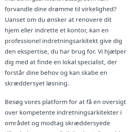
forvandle dine drømme til virkelighed?
Uanset om du ønsker at renovere dit
hjem eller indrette et kontor, kan en
professionel indretningsarkitekt give dig
den ekspertise, du har brug for. Vi hjælper
dig med at finde en lokal specialist, der
forstår dine behov og kan skabe en
skræddersyet løsning.
Besøg vores platform for at få en oversigt
over kompetente indretningsarkitekter i
området og modtag skræddersyede