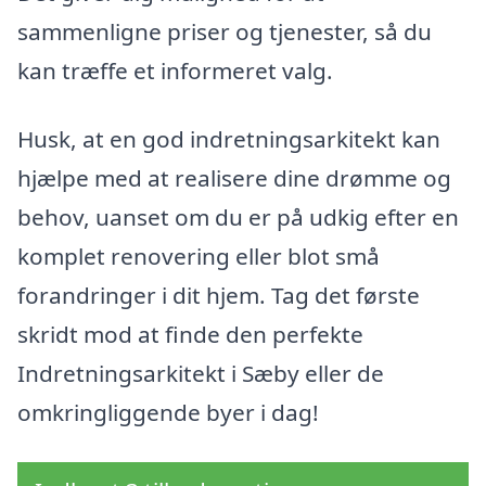
sammenligne priser og tjenester, så du
kan træffe et informeret valg.
Husk, at en god indretningsarkitekt kan
hjælpe med at realisere dine drømme og
behov, uanset om du er på udkig efter en
komplet renovering eller blot små
forandringer i dit hjem. Tag det første
skridt mod at finde den perfekte
Indretningsarkitekt i Sæby eller de
omkringliggende byer i dag!