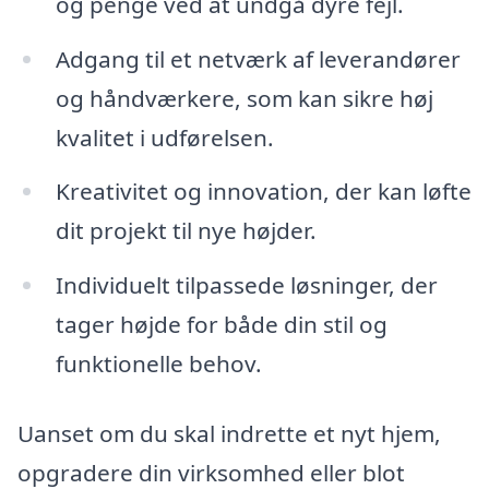
og penge ved at undgå dyre fejl.
Adgang til et netværk af leverandører
og håndværkere, som kan sikre høj
kvalitet i udførelsen.
Kreativitet og innovation, der kan løfte
dit projekt til nye højder.
Individuelt tilpassede løsninger, der
tager højde for både din stil og
funktionelle behov.
Uanset om du skal indrette et nyt hjem,
opgradere din virksomhed eller blot