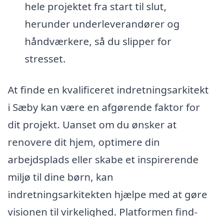
hele projektet fra start til slut,
herunder underleverandører og
håndværkere, så du slipper for
stresset.
At finde en kvalificeret indretningsarkitekt
i Sæby kan være en afgørende faktor for
dit projekt. Uanset om du ønsker at
renovere dit hjem, optimere din
arbejdsplads eller skabe et inspirerende
miljø til dine børn, kan
indretningsarkitekten hjælpe med at gøre
visionen til virkelighed. Platformen find-