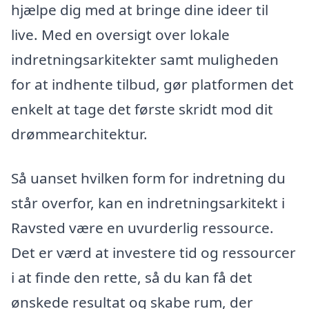
hjælpe dig med at bringe dine ideer til
live. Med en oversigt over lokale
indretningsarkitekter samt muligheden
for at indhente tilbud, gør platformen det
enkelt at tage det første skridt mod dit
drømmearchitektur.
Så uanset hvilken form for indretning du
står overfor, kan en indretningsarkitekt i
Ravsted være en uvurderlig ressource.
Det er værd at investere tid og ressourcer
i at finde den rette, så du kan få det
ønskede resultat og skabe rum, der