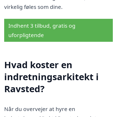
virkelig føles som dine.
Indhent 3 tilbud, gratis og
uforpligtende
Hvad koster en
indretningsarkitekt i
Ravsted?
Når du overvejer at hyre en