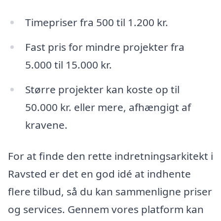
Timepriser fra 500 til 1.200 kr.
Fast pris for mindre projekter fra
5.000 til 15.000 kr.
Større projekter kan koste op til
50.000 kr. eller mere, afhængigt af
kravene.
For at finde den rette indretningsarkitekt i
Ravsted er det en god idé at indhente
flere tilbud, så du kan sammenligne priser
og services. Gennem vores platform kan