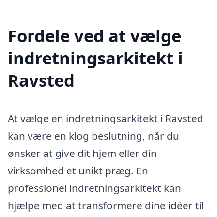
Fordele ved at vælge
indretningsarkitekt i
Ravsted
At vælge en indretningsarkitekt i Ravsted
kan være en klog beslutning, når du
ønsker at give dit hjem eller din
virksomhed et unikt præg. En
professionel indretningsarkitekt kan
hjælpe med at transformere dine idéer til