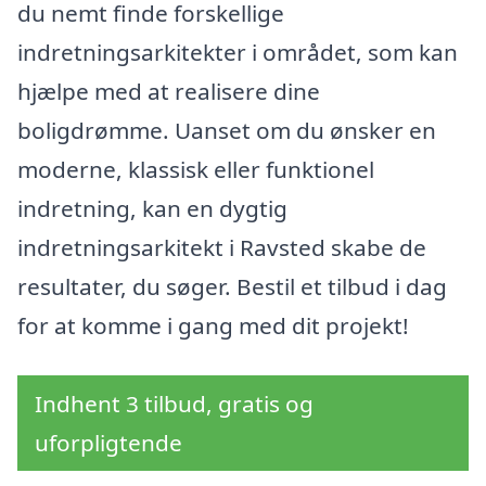
du nemt finde forskellige
indretningsarkitekter i området, som kan
hjælpe med at realisere dine
boligdrømme. Uanset om du ønsker en
moderne, klassisk eller funktionel
indretning, kan en dygtig
indretningsarkitekt i Ravsted skabe de
resultater, du søger. Bestil et tilbud i dag
for at komme i gang med dit projekt!
Indhent 3 tilbud, gratis og
uforpligtende