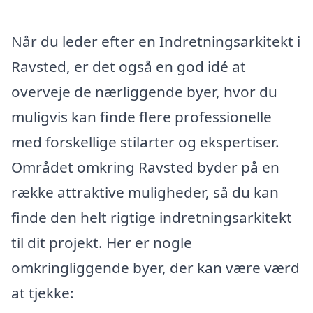
Når du leder efter en Indretningsarkitekt i
Ravsted, er det også en god idé at
overveje de nærliggende byer, hvor du
muligvis kan finde flere professionelle
med forskellige stilarter og ekspertiser.
Området omkring Ravsted byder på en
række attraktive muligheder, så du kan
finde den helt rigtige indretningsarkitekt
til dit projekt. Her er nogle
omkringliggende byer, der kan være værd
at tjekke: