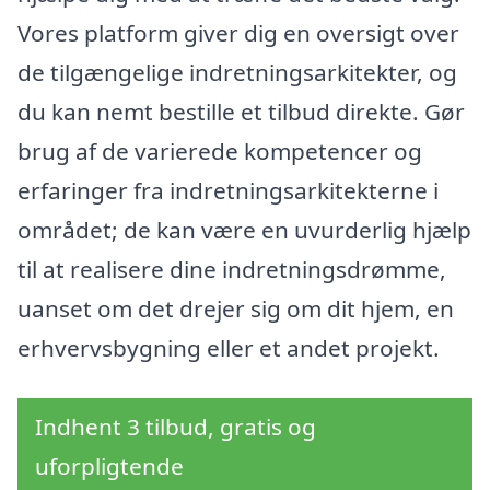
Vores platform giver dig en oversigt over
de tilgængelige indretningsarkitekter, og
du kan nemt bestille et tilbud direkte. Gør
brug af de varierede kompetencer og
erfaringer fra indretningsarkitekterne i
området; de kan være en uvurderlig hjælp
til at realisere dine indretningsdrømme,
uanset om det drejer sig om dit hjem, en
erhvervsbygning eller et andet projekt.
Indhent 3 tilbud, gratis og
uforpligtende