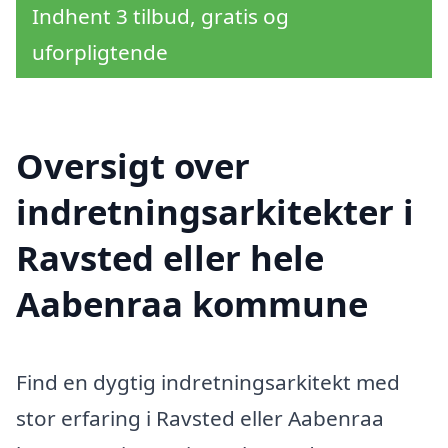
Indhent 3 tilbud, gratis og
uforpligtende
Oversigt over
indretningsarkitekter i
Ravsted eller hele
Aabenraa kommune
Find en dygtig indretningsarkitekt med
stor erfaring i Ravsted eller Aabenraa