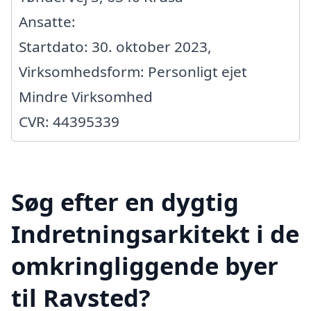
Ansatte:
Startdato: 30. oktober 2023,
Virksomhedsform: Personligt ejet
Mindre Virksomhed
CVR: 44395339
Søg efter en dygtig
Indretningsarkitekt i de
omkringliggende byer
til Ravsted?