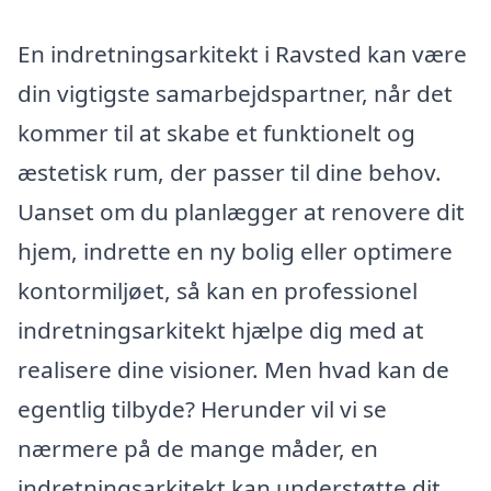
En indretningsarkitekt i Ravsted kan være
din vigtigste samarbejdspartner, når det
kommer til at skabe et funktionelt og
æstetisk rum, der passer til dine behov.
Uanset om du planlægger at renovere dit
hjem, indrette en ny bolig eller optimere
kontormiljøet, så kan en professionel
indretningsarkitekt hjælpe dig med at
realisere dine visioner. Men hvad kan de
egentlig tilbyde? Herunder vil vi se
nærmere på de mange måder, en
indretningsarkitekt kan understøtte dit