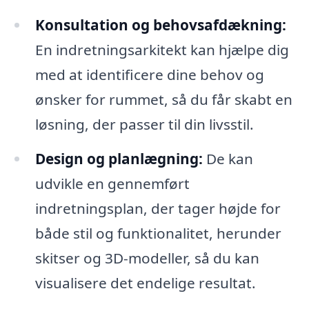
Konsultation og behovsafdækning:
En indretningsarkitekt kan hjælpe dig
med at identificere dine behov og
ønsker for rummet, så du får skabt en
løsning, der passer til din livsstil.
Design og planlægning:
De kan
udvikle en gennemført
indretningsplan, der tager højde for
både stil og funktionalitet, herunder
skitser og 3D-modeller, så du kan
visualisere det endelige resultat.