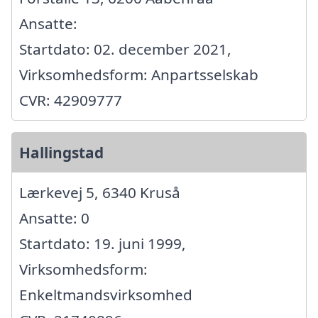
Ansatte:
Startdato: 02. december 2021,
Virksomhedsform: Anpartsselskab
CVR: 42909777
Hallingstad
Lærkevej 5, 6340 Kruså
Ansatte: 0
Startdato: 19. juni 1999,
Virksomhedsform:
Enkeltmandsvirksomhed