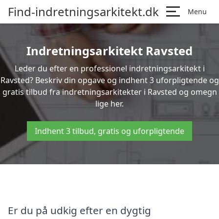
Find-indretningsarkitekt.dk
Menu
Indretningsarkitekt Ravsted
Leder du efter en professionel indretningsarkitekt i
Ravsted? Beskriv din opgave og indhent 3 uforpligtende og
gratis tilbud fra indretningsarkitekter i Ravsted og omegn
lige her.
Indhent 3 tilbud, gratis og uforpligtende
Er du på udkig efter en dygtig