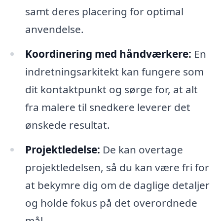
samt deres placering for optimal
anvendelse.
Koordinering med håndværkere:
En
indretningsarkitekt kan fungere som
dit kontaktpunkt og sørge for, at alt
fra malere til snedkere leverer det
ønskede resultat.
Projektledelse:
De kan overtage
projektledelsen, så du kan være fri for
at bekymre dig om de daglige detaljer
og holde fokus på det overordnede
mål.