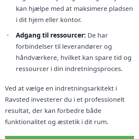
kan hjælpe med at maksimere pladsen
i dit hjem eller kontor.
Adgang til ressourcer:
De har
forbindelser til leverandører og
håndværkere, hvilket kan spare tid og
ressourcer i din indretningsproces.
Ved at vælge en indretningsarkitekt i
Ravsted investerer du i et professionelt
resultat, der kan forbedre både
funktionalitet og æstetik i dit rum.