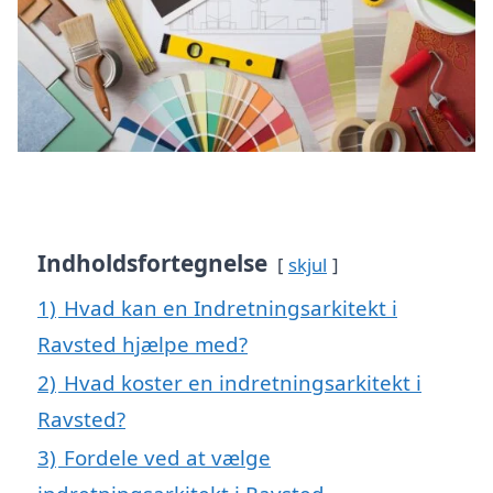
Indholdsfortegnelse
skjul
1)
Hvad kan en Indretningsarkitekt i
Ravsted hjælpe med?
2)
Hvad koster en indretningsarkitekt i
Ravsted?
3)
Fordele ved at vælge