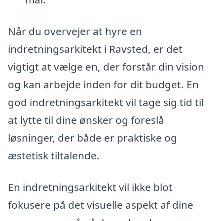
Når du overvejer at hyre en
indretningsarkitekt i Ravsted, er det
vigtigt at vælge en, der forstår din vision
og kan arbejde inden for dit budget. En
god indretningsarkitekt vil tage sig tid til
at lytte til dine ønsker og foreslå
løsninger, der både er praktiske og
æstetisk tiltalende.
En indretningsarkitekt vil ikke blot
fokusere på det visuelle aspekt af dine