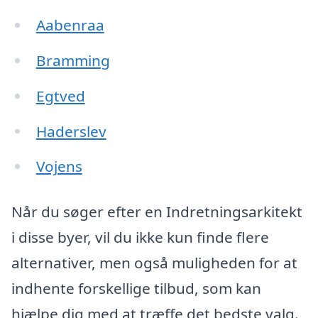
Aabenraa
Bramming
Egtved
Haderslev
Vojens
Når du søger efter en Indretningsarkitekt
i disse byer, vil du ikke kun finde flere
alternativer, men også muligheden for at
indhente forskellige tilbud, som kan
hjælpe dig med at træffe det bedste valg.