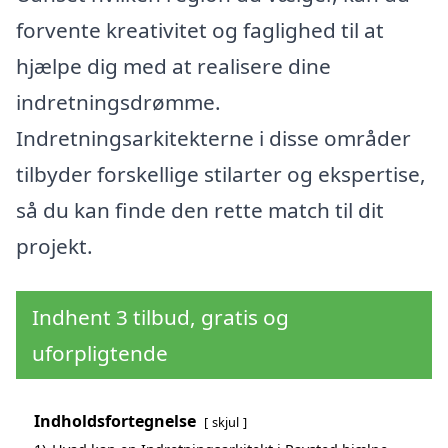
forvente kreativitet og faglighed til at
hjælpe dig med at realisere dine
indretningsdrømme.
Indretningsarkitekterne i disse områder
tilbyder forskellige stilarter og ekspertise,
så du kan finde den rette match til dit
projekt.
Indhent 3 tilbud, gratis og
uforpligtende
Indholdsfortegnelse
skjul