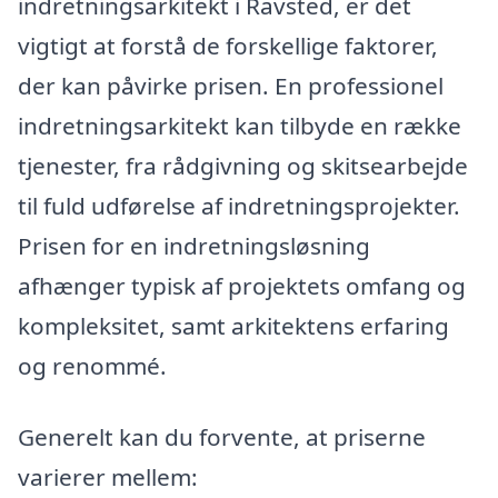
indretningsarkitekt i Ravsted, er det
vigtigt at forstå de forskellige faktorer,
der kan påvirke prisen. En professionel
indretningsarkitekt kan tilbyde en række
tjenester, fra rådgivning og skitsearbejde
til fuld udførelse af indretningsprojekter.
Prisen for en indretningsløsning
afhænger typisk af projektets omfang og
kompleksitet, samt arkitektens erfaring
og renommé.
Generelt kan du forvente, at priserne
varierer mellem: