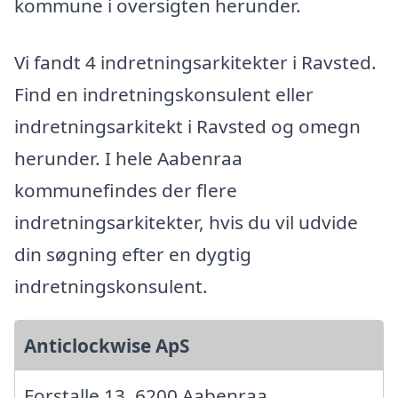
kommune i oversigten herunder.
Vi fandt 4 indretningsarkitekter i Ravsted.
Find en indretningskonsulent eller
indretningsarkitekt i Ravsted og omegn
herunder. I hele Aabenraa
kommunefindes der flere
indretningsarkitekter, hvis du vil udvide
din søgning efter en dygtig
indretningskonsulent.
Anticlockwise ApS
Forstalle 13, 6200 Aabenraa