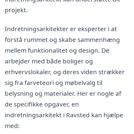
projekt.
Indretningsarkitekter er eksperter i at
forstå rummet og skabe sammenhæng
mellem funktionalitet og design. De
arbejder med både boliger og
erhvervslokaler, og deres viden strækker
sig fra farveteori og møbelvalg til
belysning og materialer. Her er nogle af
de specifikke opgaver, en
indretningsarkitekt i Ravsted kan hjælpe
med: