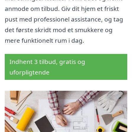
anmode om tilbud. Giv dit hjem et friskt
pust med professionel assistance, og tag
det første skridt mod et smukkere og
mere funktionelt rum i dag.
Indhent 3 tilbud, gratis og
uforpligtende