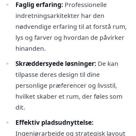
Faglig erfaring:
Professionelle
indretningsarkitekter har den
nødvendige erfaring til at forstå rum,
lys og farver og hvordan de påvirker
hinanden.
Skræddersyede løsninger:
De kan
tilpasse deres design til dine
personlige præferencer og livsstil,
hvilket skaber et rum, der føles som
dit.
Effektiv pladsudnyttelse:
Ingeniørarbejde og strategisk layout