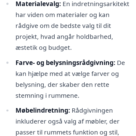
Materialevalg:
En indretningsarkitekt
har viden om materialer og kan
rådgive om de bedste valg til dit
projekt, hvad angår holdbarhed,
æstetik og budget.
Farve- og belysningsrådgivning:
De
kan hjælpe med at vælge farver og
belysning, der skaber den rette
stemning i rummene.
Møbelindretning:
Rådgivningen
inkluderer også valg af møbler, der
passer til rummets funktion og stil,