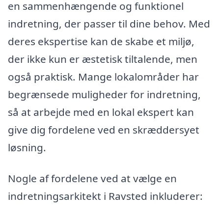
en sammenhængende og funktionel
indretning, der passer til dine behov. Med
deres ekspertise kan de skabe et miljø,
der ikke kun er æstetisk tiltalende, men
også praktisk. Mange lokalområder har
begrænsede muligheder for indretning,
så at arbejde med en lokal ekspert kan
give dig fordelene ved en skræddersyet
løsning.
Nogle af fordelene ved at vælge en
indretningsarkitekt i Ravsted inkluderer: