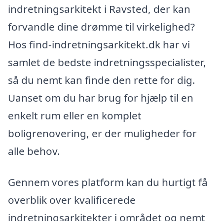
indretningsarkitekt i Ravsted, der kan
forvandle dine drømme til virkelighed?
Hos find-indretningsarkitekt.dk har vi
samlet de bedste indretningsspecialister,
så du nemt kan finde den rette for dig.
Uanset om du har brug for hjælp til en
enkelt rum eller en komplet
boligrenovering, er der muligheder for
alle behov.
Gennem vores platform kan du hurtigt få
overblik over kvalificerede
indretningsarkitekter i området og nemt