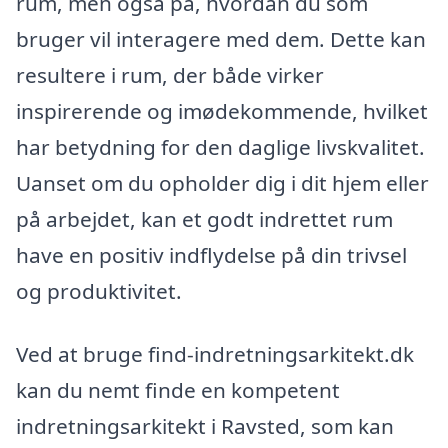
rum, men også på, hvordan du som
bruger vil interagere med dem. Dette kan
resultere i rum, der både virker
inspirerende og imødekommende, hvilket
har betydning for den daglige livskvalitet.
Uanset om du opholder dig i dit hjem eller
på arbejdet, kan et godt indrettet rum
have en positiv indflydelse på din trivsel
og produktivitet.
Ved at bruge find-indretningsarkitekt.dk
kan du nemt finde en kompetent
indretningsarkitekt i Ravsted, som kan