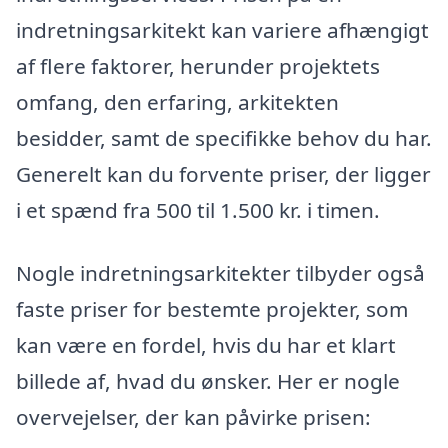
indretningsarkitekt kan variere afhængigt
af flere faktorer, herunder projektets
omfang, den erfaring, arkitekten
besidder, samt de specifikke behov du har.
Generelt kan du forvente priser, der ligger
i et spænd fra 500 til 1.500 kr. i timen.
Nogle indretningsarkitekter tilbyder også
faste priser for bestemte projekter, som
kan være en fordel, hvis du har et klart
billede af, hvad du ønsker. Her er nogle
overvejelser, der kan påvirke prisen: