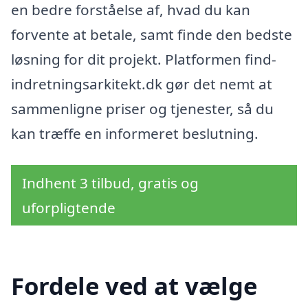
en bedre forståelse af, hvad du kan
forvente at betale, samt finde den bedste
løsning for dit projekt. Platformen find-
indretningsarkitekt.dk gør det nemt at
sammenligne priser og tjenester, så du
kan træffe en informeret beslutning.
Indhent 3 tilbud, gratis og
uforpligtende
Fordele ved at vælge