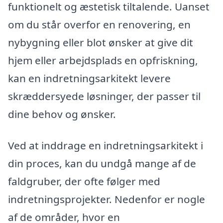
funktionelt og æstetisk tiltalende. Uanset
om du står overfor en renovering, en
nybygning eller blot ønsker at give dit
hjem eller arbejdsplads en opfriskning,
kan en indretningsarkitekt levere
skræddersyede løsninger, der passer til
dine behov og ønsker.
Ved at inddrage en indretningsarkitekt i
din proces, kan du undgå mange af de
faldgruber, der ofte følger med
indretningsprojekter. Nedenfor er nogle
af de områder, hvor en