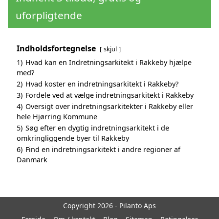
uforpligtende
Indholdsfortegnelse
skjul
1)
Hvad kan en Indretningsarkitekt i Rakkeby hjælpe
med?
2)
Hvad koster en indretningsarkitekt i Rakkeby?
3)
Fordele ved at vælge indretningsarkitekt i Rakkeby
4)
Oversigt over indretningsarkitekter i Rakkeby eller
hele Hjørring Kommune
5)
Søg efter en dygtig indretningsarkitekt i de
omkringliggende byer til Rakkeby
6)
Find en indretningsarkitekt i andre regioner af
Danmark
Copyright 2026 - Pilanto Aps