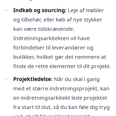
Indkøb og sourcing:
Leje af møbler
og tilbehør, eller køb af nye stykker
kan være tidskrævende.
Indretningsarkitekten vil have
forbindelser til leverandører og
butikker, hvilket gør det nemmere at
finde de rette elementer til dit projekt.
Projektledelse:
Når du skal i gang
med et større indretningsprojekt, kan
en indretningsarkitekt lede projektet
fra start til slut, så du kan føle dig tryg