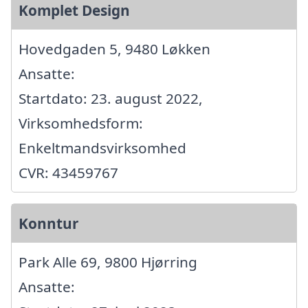
Komplet Design
Hovedgaden 5, 9480 Løkken
Ansatte:
Startdato: 23. august 2022,
Virksomhedsform:
Enkeltmandsvirksomhed
CVR: 43459767
Konntur
Park Alle 69, 9800 Hjørring
Ansatte: