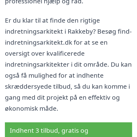
professionel hjælp og råd.
Er du klar til at finde den rigtige
indretningsarkitekt i Rakkeby? Besøg find-
indretningsarkitekt.dk for at se en
oversigt over kvalificerede
indretningsarkitekter i dit område. Du kan
også få mulighed for at indhente
skræddersyede tilbud, så du kan komme i
gang med dit projekt på en effektiv og
økonomisk måde.
Indhent 3 tilbud, gratis og