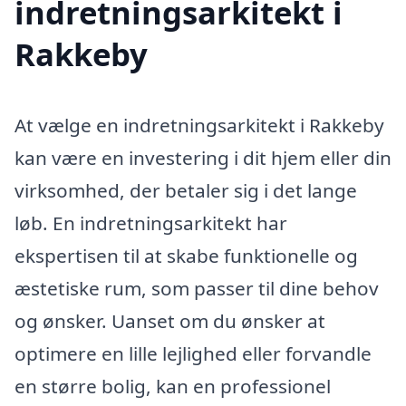
indretningsarkitekt i
Rakkeby
At vælge en indretningsarkitekt i Rakkeby
kan være en investering i dit hjem eller din
virksomhed, der betaler sig i det lange
løb. En indretningsarkitekt har
ekspertisen til at skabe funktionelle og
æstetiske rum, som passer til dine behov
og ønsker. Uanset om du ønsker at
optimere en lille lejlighed eller forvandle
en større bolig, kan en professionel