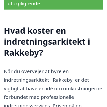
uforpligtende
Hvad koster en
indretningsarkitekt i
Rakkeby?
Når du overvejer at hyre en
indretningsarkitekt i Rakkeby, er det
vigtigt at have en idé om omkostningerne
forbundet med professionelle
indretningsservices. Prisen på en