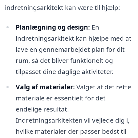
indretningsarkitekt kan være til hjælp:
Planlægning og design:
En
indretningsarkitekt kan hjælpe med at
lave en gennemarbejdet plan for dit
rum, så det bliver funktionelt og
tilpasset dine daglige aktiviteter.
Valg af materialer:
Valget af det rette
materiale er essentielt for det
endelige resultat.
Indretningsarkitekten vil vejlede dig i,
hvilke materialer der passer bedst til