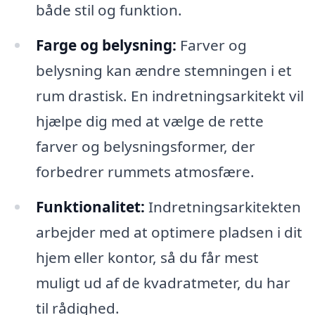
både stil og funktion.
Farge og belysning:
Farver og
belysning kan ændre stemningen i et
rum drastisk. En indretningsarkitekt vil
hjælpe dig med at vælge de rette
farver og belysningsformer, der
forbedrer rummets atmosfære.
Funktionalitet:
Indretningsarkitekten
arbejder med at optimere pladsen i dit
hjem eller kontor, så du får mest
muligt ud af de kvadratmeter, du har
til rådighed.