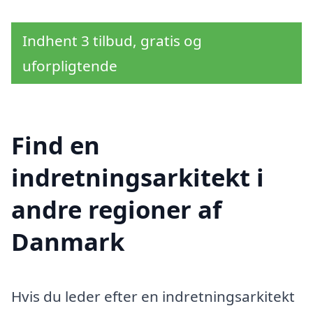
Indhent 3 tilbud, gratis og
uforpligtende
Find en
indretningsarkitekt i
andre regioner af
Danmark
Hvis du leder efter en indretningsarkitekt