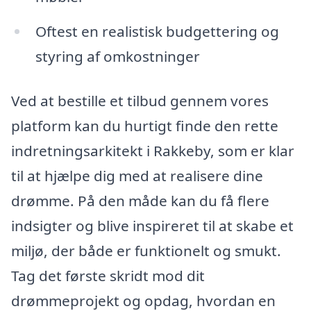
Oftest en realistisk budgettering og
styring af omkostninger
Ved at bestille et tilbud gennem vores
platform kan du hurtigt finde den rette
indretningsarkitekt i Rakkeby, som er klar
til at hjælpe dig med at realisere dine
drømme. På den måde kan du få flere
indsigter og blive inspireret til at skabe et
miljø, der både er funktionelt og smukt.
Tag det første skridt mod dit
drømmeprojekt og opdag, hvordan en