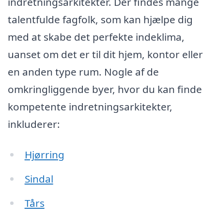
indretningsarkitekter. Der findes mange
talentfulde fagfolk, som kan hjælpe dig
med at skabe det perfekte indeklima,
uanset om det er til dit hjem, kontor eller
en anden type rum. Nogle af de
omkringliggende byer, hvor du kan finde
kompetente indretningsarkitekter,
inkluderer:
Hjørring
Sindal
Tårs