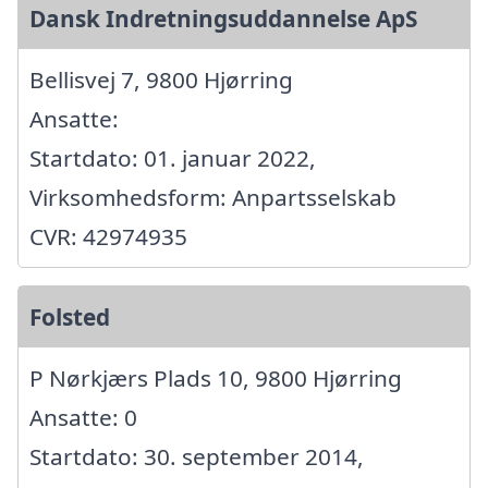
Dansk Indretningsuddannelse ApS
Bellisvej 7, 9800 Hjørring
Ansatte:
Startdato: 01. januar 2022,
Virksomhedsform: Anpartsselskab
CVR: 42974935
Folsted
P Nørkjærs Plads 10, 9800 Hjørring
Ansatte: 0
Startdato: 30. september 2014,