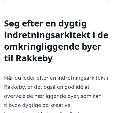
Søg efter en dygtig
indretningsarkitekt i de
omkringliggende byer
til Rakkeby
Når du leder efter en indretningsarkitekt i
Rakkeby, er det også en god idé at
overveje de nærliggende byer, som kan
tilbyde dygtige og kreative