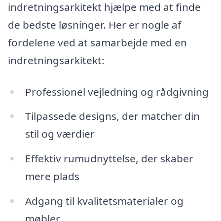
indretningsarkitekt hjælpe med at finde
de bedste løsninger. Her er nogle af
fordelene ved at samarbejde med en
indretningsarkitekt:
Professionel vejledning og rådgivning
Tilpassede designs, der matcher din
stil og værdier
Effektiv rumudnyttelse, der skaber
mere plads
Adgang til kvalitetsmaterialer og
møbler