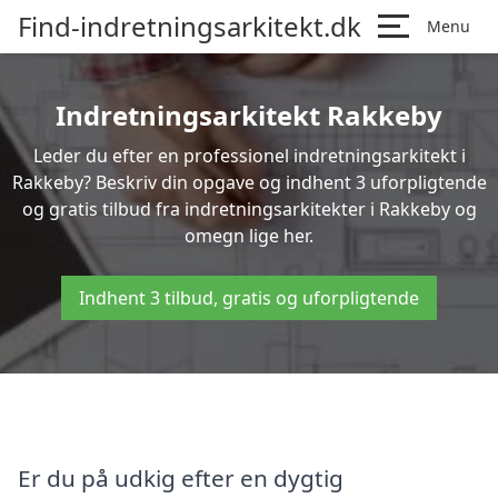
Find-indretningsarkitekt.dk
Menu
Indretningsarkitekt Rakkeby
Leder du efter en professionel indretningsarkitekt i
Rakkeby? Beskriv din opgave og indhent 3 uforpligtende
og gratis tilbud fra indretningsarkitekter i Rakkeby og
omegn lige her.
Indhent 3 tilbud, gratis og uforpligtende
Er du på udkig efter en dygtig