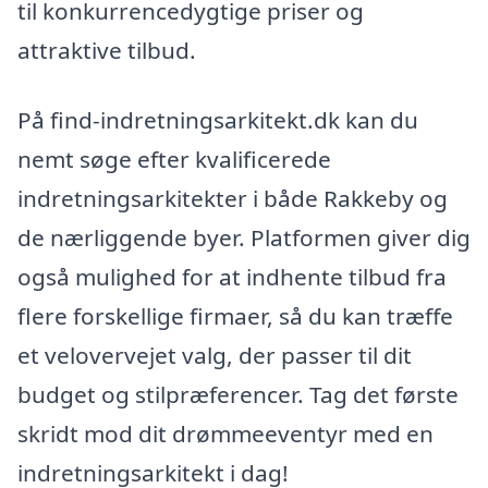
til konkurrencedygtige priser og
attraktive tilbud.
På find-indretningsarkitekt.dk kan du
nemt søge efter kvalificerede
indretningsarkitekter i både Rakkeby og
de nærliggende byer. Platformen giver dig
også mulighed for at indhente tilbud fra
flere forskellige firmaer, så du kan træffe
et velovervejet valg, der passer til dit
budget og stilpræferencer. Tag det første
skridt mod dit drømmeeventyr med en
indretningsarkitekt i dag!