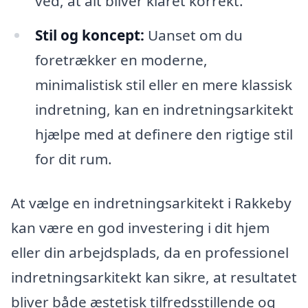
ved, at alt bliver klaret korrekt.
Stil og koncept:
Uanset om du
foretrækker en moderne,
minimalistisk stil eller en mere klassisk
indretning, kan en indretningsarkitekt
hjælpe med at definere den rigtige stil
for dit rum.
At vælge en indretningsarkitekt i Rakkeby
kan være en god investering i dit hjem
eller din arbejdsplads, da en professionel
indretningsarkitekt kan sikre, at resultatet
bliver både æstetisk tilfredsstillende og