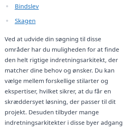
Bindslev
Skagen
Ved at udvide din søgning til disse
områder har du muligheden for at finde
den helt rigtige indretningsarkitekt, der
matcher dine behov og ønsker. Du kan
vælge mellem forskellige stilarter og
ekspertiser, hvilket sikrer, at du får en
skræddersyet løsning, der passer til dit
projekt. Desuden tilbyder mange
indretningsarkitekter i disse byer adgang