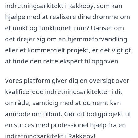
indretningsarkitekt i Rakkeby, som kan
hjælpe med at realisere dine drømme om
et unikt og funktionelt rum? Uanset om
det drejer sig om en hjemmeforvandling
eller et kommercielt projekt, er det vigtigt
at finde den rette ekspert til opgaven.
Vores platform giver dig en oversigt over
kvalificerede indretningsarkitekter i dit
område, samtidig med at du nemt kan
anmode om tilbud. Gør dit boligprojekt til
en succes med professionel hjælp fra en
indretningsarkitekt i Rakkeby!