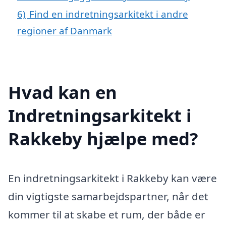
6)
Find en indretningsarkitekt i andre
regioner af Danmark
Hvad kan en
Indretningsarkitekt i
Rakkeby hjælpe med?
En indretningsarkitekt i Rakkeby kan være
din vigtigste samarbejdspartner, når det
kommer til at skabe et rum, der både er