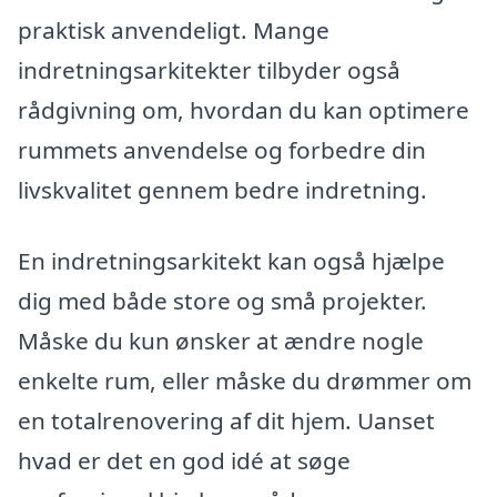
praktisk anvendeligt. Mange
indretningsarkitekter tilbyder også
rådgivning om, hvordan du kan optimere
rummets anvendelse og forbedre din
livskvalitet gennem bedre indretning.
En indretningsarkitekt kan også hjælpe
dig med både store og små projekter.
Måske du kun ønsker at ændre nogle
enkelte rum, eller måske du drømmer om
en totalrenovering af dit hjem. Uanset
hvad er det en god idé at søge