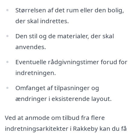
Størrelsen af det rum eller den bolig,
der skal indrettes.
Den stil og de materialer, der skal
anvendes.
Eventuelle rådgivningstimer forud for
indretningen.
Omfanget af tilpasninger og
ændringer i eksisterende layout.
Ved at anmode om tilbud fra flere
indretningsarkitekter i Rakkeby kan du få