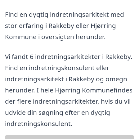
Find en dygtig indretningsarkitekt med
stor erfaring i Rakkeby eller Hjørring
Kommune i oversigten herunder.
Vi fandt 6 indretningsarkitekter i Rakkeby.
Find en indretningskonsulent eller
indretningsarkitekt i Rakkeby og omegn
herunder. I hele Hjørring Kommunefindes
der flere indretningsarkitekter, hvis du vil
udvide din søgning efter en dygtig
indretningskonsulent.