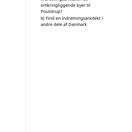
omkringliggende byer til
Poulstrup?
6)
Find en indretningsarkitekt i
andre dele af Danmark