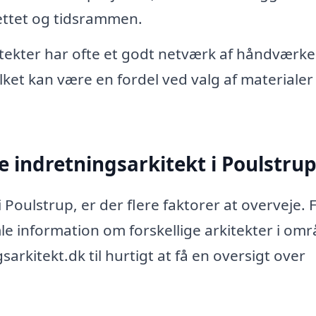
gettet og tidsrammen.
tekter har ofte et godt netværk af håndværke
ket kan være en fordel ved valg af materialer
 indretningsarkitekt i Poulstrup
 Poulstrup, er der flere faktorer at overveje. 
e information om forskellige arkitekter i omr
rkitekt.dk til hurtigt at få en oversigt over