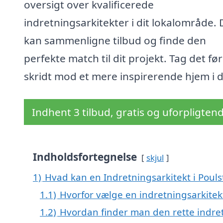
oversigt over kvalificerede
indretningsarkitekter i dit lokalområde.
kan sammenligne tilbud og finde den
perfekte match til dit projekt. Tag det fø
skridt mod et mere inspirerende hjem i 
Indhent 3 tilbud, gratis og uforpligten
Indholdsfortegnelse
skjul
1)
Hvad kan en Indretningsarkitekt i Poul
1.1)
Hvorfor vælge en indretningsarkitek
1.2)
Hvordan finder man den rette indret