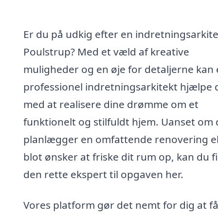
Er du på udkig efter en indretningsarkite
Poulstrup? Med et væld af kreative
muligheder og en øje for detaljerne kan
professionel indretningsarkitekt hjælpe 
med at realisere dine drømme om et
funktionelt og stilfuldt hjem. Uanset om
planlægger en omfattende renovering el
blot ønsker at friske dit rum op, kan du f
den rette ekspert til opgaven her.
Vores platform gør det nemt for dig at f