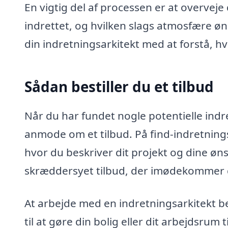
En vigtig del af processen er at overveje
indrettet, og hvilken slags atmosfære øn
din indretningsarkitekt med at forstå, h
Sådan bestiller du et tilbud
Når du har fundet nogle potentielle indre
anmode om et tilbud. På find-indretning
hvor du beskriver dit projekt og dine øns
skræddersyet tilbud, der imødekommer 
At arbejde med en indretningsarkitekt be
til at gøre din bolig eller dit arbejdsrum