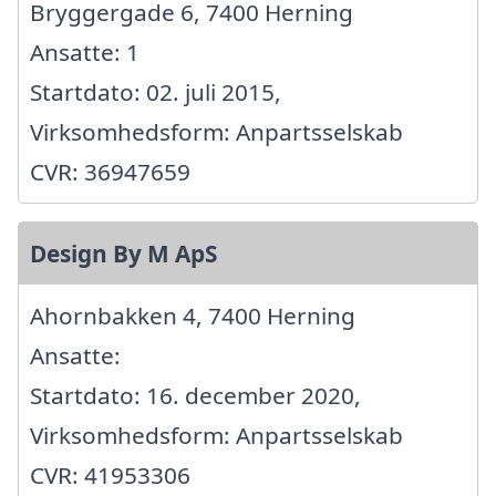
Bryggergade 6, 7400 Herning
Ansatte: 1
Startdato: 02. juli 2015,
Virksomhedsform: Anpartsselskab
CVR: 36947659
Design By M ApS
Ahornbakken 4, 7400 Herning
Ansatte:
Startdato: 16. december 2020,
Virksomhedsform: Anpartsselskab
CVR: 41953306