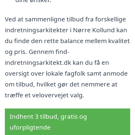
Ved at sammenligne tilbud fra forskellige
indretningsarkitekter i Nørre Kollund kan
du finde den rette balance mellem kvalitet
og pris. Gennem find-
indretningsarkitekt.dk kan du få en
oversigt over lokale fagfolk samt anmode
om tilbud, hvilket gør det nemmere at
træffe et velovervejet valg.
Indhent 3 tilbud, gratis og
uforpligtende