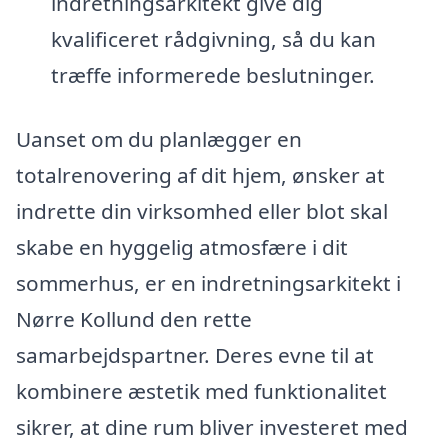
indretningsarkitekt give dig
kvalificeret rådgivning, så du kan
træffe informerede beslutninger.
Uanset om du planlægger en
totalrenovering af dit hjem, ønsker at
indrette din virksomhed eller blot skal
skabe en hyggelig atmosfære i dit
sommerhus, er en indretningsarkitekt i
Nørre Kollund den rette
samarbejdspartner. Deres evne til at
kombinere æstetik med funktionalitet
sikrer, at dine rum bliver investeret med