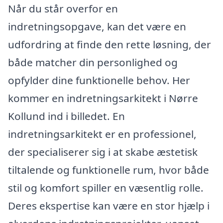
Når du står overfor en
indretningsopgave, kan det være en
udfordring at finde den rette løsning, der
både matcher din personlighed og
opfylder dine funktionelle behov. Her
kommer en indretningsarkitekt i Nørre
Kollund ind i billedet. En
indretningsarkitekt er en professionel,
der specialiserer sig i at skabe æstetisk
tiltalende og funktionelle rum, hvor både
stil og komfort spiller en væsentlig rolle.
Deres ekspertise kan være en stor hjælp i