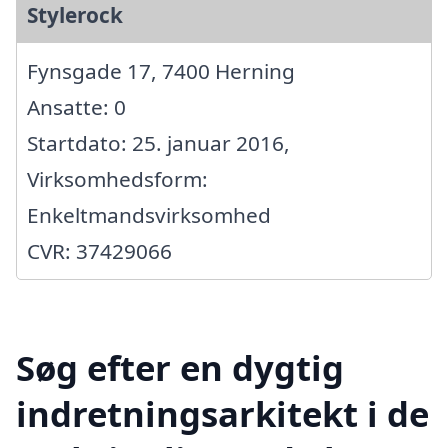
Stylerock
Fynsgade 17, 7400 Herning
Ansatte: 0
Startdato: 25. januar 2016,
Virksomhedsform:
Enkeltmandsvirksomhed
CVR: 37429066
Søg efter en dygtig
indretningsarkitekt i de