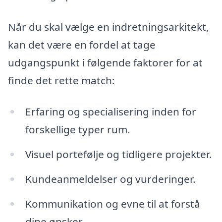
Når du skal vælge en indretningsarkitekt,
kan det være en fordel at tage
udgangspunkt i følgende faktorer for at
finde det rette match:
Erfaring og specialisering inden for
forskellige typer rum.
Visuel portefølje og tidligere projekter.
Kundeanmeldelser og vurderinger.
Kommunikation og evne til at forstå
dine ønsker.