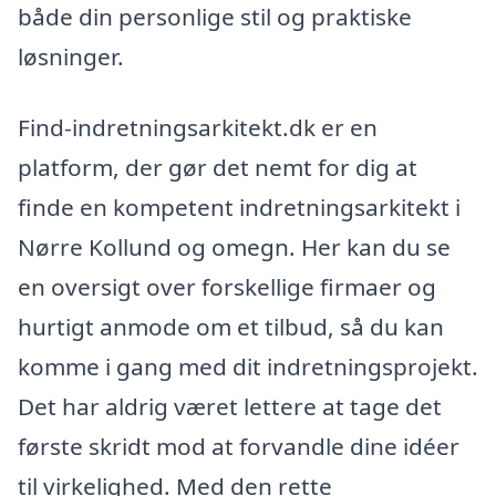
både din personlige stil og praktiske
løsninger.
Find-indretningsarkitekt.dk er en
platform, der gør det nemt for dig at
finde en kompetent indretningsarkitekt i
Nørre Kollund og omegn. Her kan du se
en oversigt over forskellige firmaer og
hurtigt anmode om et tilbud, så du kan
komme i gang med dit indretningsprojekt.
Det har aldrig været lettere at tage det
første skridt mod at forvandle dine idéer
til virkelighed. Med den rette