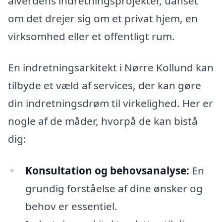
alverdens indretningsprojekter, uanset
om det drejer sig om et privat hjem, en
virksomhed eller et offentligt rum.
En indretningsarkitekt i Nørre Kollund kan
tilbyde et væld af services, der kan gøre
din indretningsdrøm til virkelighed. Her er
nogle af de måder, hvorpå de kan bistå
dig:
Konsultation og behovsanalyse:
En
grundig forståelse af dine ønsker og
behov er essentiel.