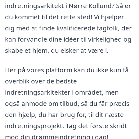
indretningsarkitekt i Nørre Kollund? Så er
du kommet til det rette sted! Vi hjælper
dig med at finde kvalificerede fagfolk, der
kan forvandle dine idéer til virkelighed og
skabe et hjem, du elsker at være i.
Her på vores platform kan du ikke kun få
overblik over de bedste
indretningsarkitekter i området, men
også anmode om tilbud, så du får præcis
den hjælp, du har brug for, til dit næste
indretningsprojekt. Tag det første skridt
mod din drømmeindretning i dag!