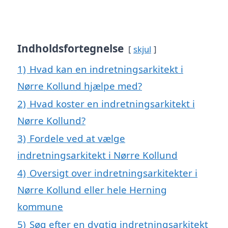
Indholdsfortegnelse
skjul
1)
Hvad kan en indretningsarkitekt i
Nørre Kollund hjælpe med?
2)
Hvad koster en indretningsarkitekt i
Nørre Kollund?
3)
Fordele ved at vælge
indretningsarkitekt i Nørre Kollund
4)
Oversigt over indretningsarkitekter i
Nørre Kollund eller hele Herning
kommune
5)
Søg efter en dygtig indretningsarkitekt