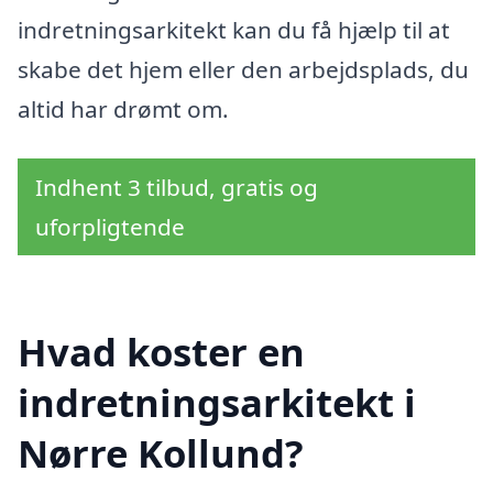
indretningsarkitekt kan du få hjælp til at
skabe det hjem eller den arbejdsplads, du
altid har drømt om.
Indhent 3 tilbud, gratis og
uforpligtende
Hvad koster en
indretningsarkitekt i
Nørre Kollund?