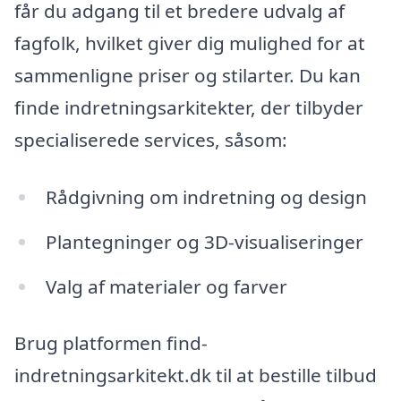
får du adgang til et bredere udvalg af
fagfolk, hvilket giver dig mulighed for at
sammenligne priser og stilarter. Du kan
finde indretningsarkitekter, der tilbyder
specialiserede services, såsom:
Rådgivning om indretning og design
Plantegninger og 3D-visualiseringer
Valg af materialer og farver
Brug platformen find-
indretningsarkitekt.dk til at bestille tilbud