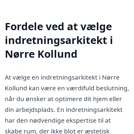
Fordele ved at vælge
indretningsarkitekt i
Nørre Kollund
At vælge en indretningsarkitekt i Nørre
Kollund kan være en værdifuld beslutning,
når du ønsker at optimere dit hjem eller
din arbejdsplads. En indretningsarkitekt
har den nødvendige ekspertise til at
skabe rum, der ikke blot er æstetisk