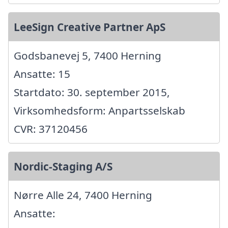
LeeSign Creative Partner ApS
Godsbanevej 5, 7400 Herning
Ansatte: 15
Startdato: 30. september 2015,
Virksomhedsform: Anpartsselskab
CVR: 37120456
Nordic-Staging A/S
Nørre Alle 24, 7400 Herning
Ansatte: