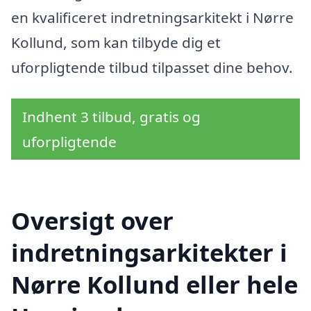
en kvalificeret indretningsarkitekt i Nørre
Kollund, som kan tilbyde dig et
uforpligtende tilbud tilpasset dine behov.
Indhent 3 tilbud, gratis og
uforpligtende
Oversigt over
indretningsarkitekter i
Nørre Kollund eller hele