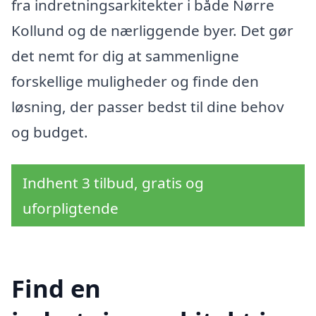
fra indretningsarkitekter i både Nørre
Kollund og de nærliggende byer. Det gør
det nemt for dig at sammenligne
forskellige muligheder og finde den
løsning, der passer bedst til dine behov
og budget.
Indhent 3 tilbud, gratis og
uforpligtende
Find en