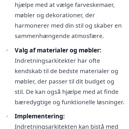
hjælpe med at vælge farveskemaer,
møbler og dekorationer, der
harmonerer med din stil og skaber en
sammenhængende atmosfære.
Valg af materialer og møbler:
Indretningsarkitekter har ofte
kendskab til de bedste materialer og
møbler, der passer til dit budget og
stil. De kan også hjælpe med at finde
bæredygtige og funktionelle løsninger.
Implementering:
Indretningsarkitekten kan bistå med