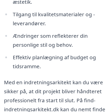
æstetik.
Tilgang til kvalitetsmaterialer og -
leverandører.
Ændringer som reflekterer din
personlige stil og behov.
Effektiv planlægning af budget og
tidsramme.
Med en indretningsarkitekt kan du være
sikker på, at dit projekt bliver håndteret
professionelt fra start til slut. På find-
indretningsarkitekt.dk kan du nemt finde