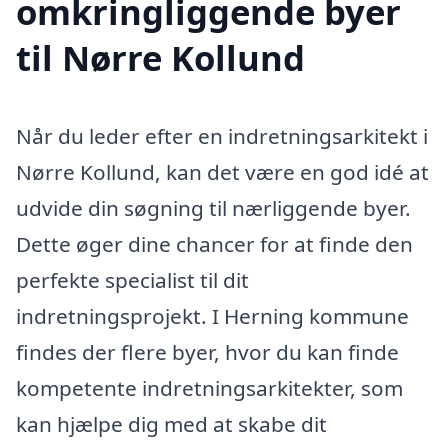
omkringliggende byer
til Nørre Kollund
Når du leder efter en indretningsarkitekt i
Nørre Kollund, kan det være en god idé at
udvide din søgning til nærliggende byer.
Dette øger dine chancer for at finde den
perfekte specialist til dit
indretningsprojekt. I Herning kommune
findes der flere byer, hvor du kan finde
kompetente indretningsarkitekter, som
kan hjælpe dig med at skabe dit