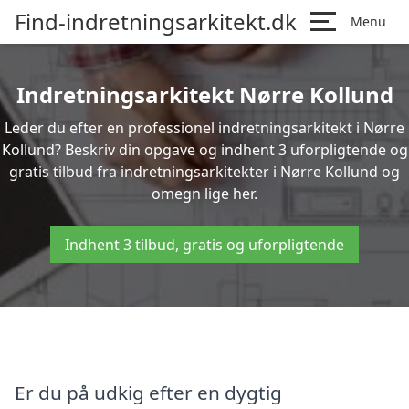
Find-indretningsarkitekt.dk
Menu
Indretningsarkitekt Nørre Kollund
Leder du efter en professionel indretningsarkitekt i Nørre
Kollund? Beskriv din opgave og indhent 3 uforpligtende og
gratis tilbud fra indretningsarkitekter i Nørre Kollund og
omegn lige her.
Indhent 3 tilbud, gratis og uforpligtende
Er du på udkig efter en dygtig