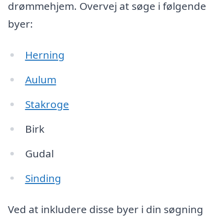
drømmehjem. Overvej at søge i følgende
byer:
Herning
Aulum
Stakroge
Birk
Gudal
Sinding
Ved at inkludere disse byer i din søgning