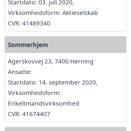
Startdato: 03. juli 2020,
Virksomhedsform: Aktieselskab
CVR: 41489340
Sommerhjem
Agerskovvej 23, 7400 Herning
Ansatte:
Startdato: 14. september 2020,
Virksomhedsform:
Enkeltmandsvirksomhed
CVR: 41674407