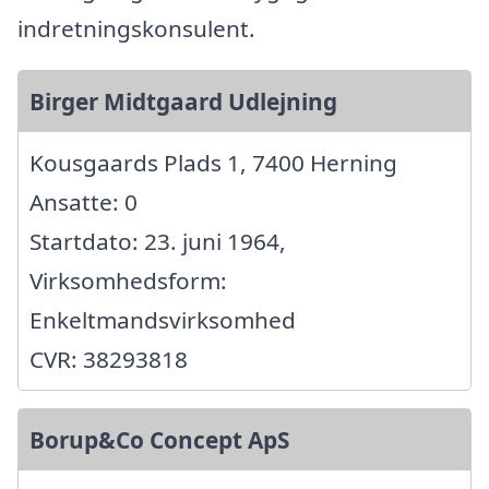
indretningskonsulent.
Birger Midtgaard Udlejning
Kousgaards Plads 1, 7400 Herning
Ansatte: 0
Startdato: 23. juni 1964,
Virksomhedsform:
Enkeltmandsvirksomhed
CVR: 38293818
Borup&Co Concept ApS