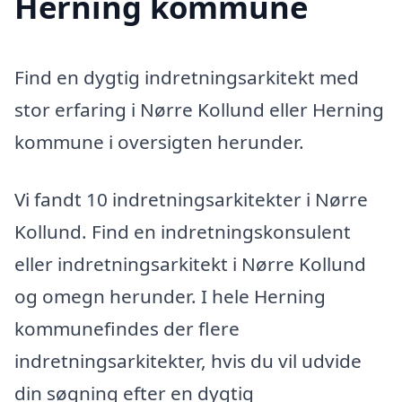
Herning kommune
Find en dygtig indretningsarkitekt med
stor erfaring i Nørre Kollund eller Herning
kommune i oversigten herunder.
Vi fandt 10 indretningsarkitekter i Nørre
Kollund. Find en indretningskonsulent
eller indretningsarkitekt i Nørre Kollund
og omegn herunder. I hele Herning
kommunefindes der flere
indretningsarkitekter, hvis du vil udvide
din søgning efter en dygtig