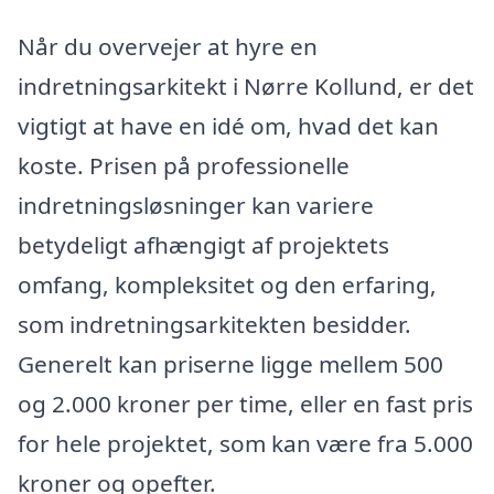
Når du overvejer at hyre en
indretningsarkitekt i Nørre Kollund, er det
vigtigt at have en idé om, hvad det kan
koste. Prisen på professionelle
indretningsløsninger kan variere
betydeligt afhængigt af projektets
omfang, kompleksitet og den erfaring,
som indretningsarkitekten besidder.
Generelt kan priserne ligge mellem 500
og 2.000 kroner per time, eller en fast pris
for hele projektet, som kan være fra 5.000
kroner og opefter.