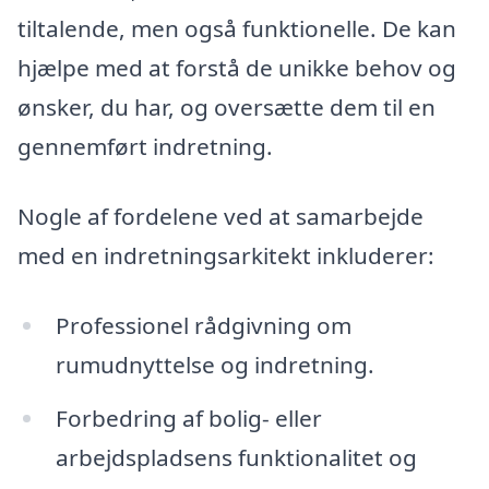
tiltalende, men også funktionelle. De kan
hjælpe med at forstå de unikke behov og
ønsker, du har, og oversætte dem til en
gennemført indretning.
Nogle af fordelene ved at samarbejde
med en indretningsarkitekt inkluderer:
Professionel rådgivning om
rumudnyttelse og indretning.
Forbedring af bolig- eller
arbejdspladsens funktionalitet og