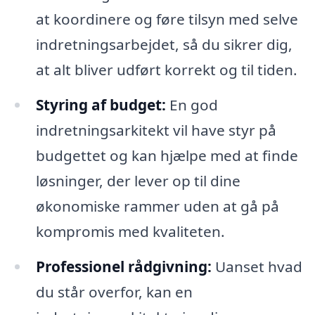
at koordinere og føre tilsyn med selve
indretningsarbejdet, så du sikrer dig,
at alt bliver udført korrekt og til tiden.
Styring af budget:
En god
indretningsarkitekt vil have styr på
budgettet og kan hjælpe med at finde
løsninger, der lever op til dine
økonomiske rammer uden at gå på
kompromis med kvaliteten.
Professionel rådgivning:
Uanset hvad
du står overfor, kan en