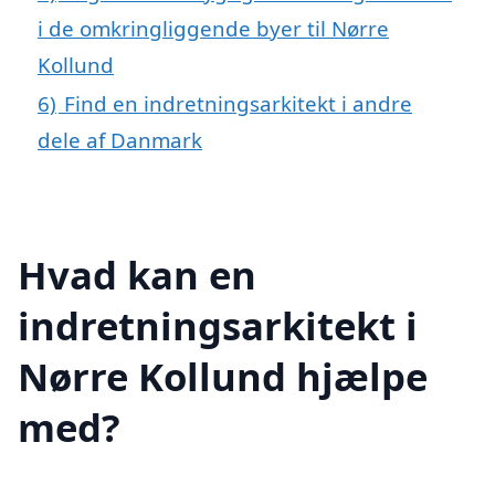
i de omkringliggende byer til Nørre
Kollund
6)
Find en indretningsarkitekt i andre
dele af Danmark
Hvad kan en
indretningsarkitekt i
Nørre Kollund hjælpe
med?