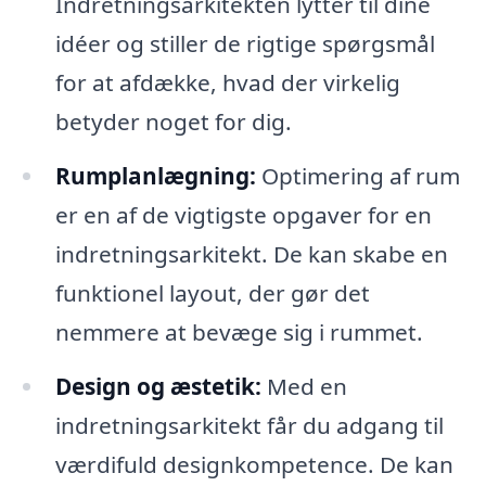
Indretningsarkitekten lytter til dine
idéer og stiller de rigtige spørgsmål
for at afdække, hvad der virkelig
betyder noget for dig.
Rumplanlægning:
Optimering af rum
er en af de vigtigste opgaver for en
indretningsarkitekt. De kan skabe en
funktionel layout, der gør det
nemmere at bevæge sig i rummet.
Design og æstetik:
Med en
indretningsarkitekt får du adgang til
værdifuld designkompetence. De kan