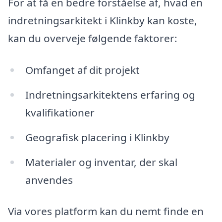
For at få en bedre forståelse af, hvad en
indretningsarkitekt i Klinkby kan koste,
kan du overveje følgende faktorer:
Omfanget af dit projekt
Indretningsarkitektens erfaring og
kvalifikationer
Geografisk placering i Klinkby
Materialer og inventar, der skal
anvendes
Via vores platform kan du nemt finde en