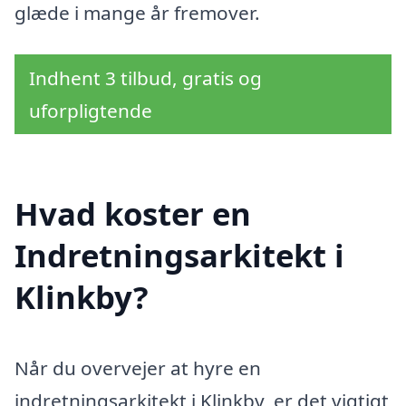
glæde i mange år fremover.
Indhent 3 tilbud, gratis og
uforpligtende
Hvad koster en
Indretningsarkitekt i
Klinkby?
Når du overvejer at hyre en
indretningsarkitekt i Klinkby, er det vigtigt