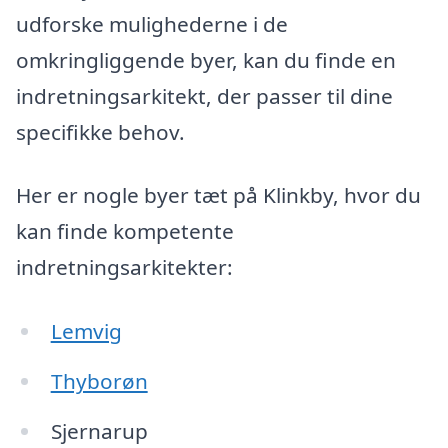
udforske mulighederne i de
omkringliggende byer, kan du finde en
indretningsarkitekt, der passer til dine
specifikke behov.
Her er nogle byer tæt på Klinkby, hvor du
kan finde kompetente
indretningsarkitekter:
Lemvig
Thyborøn
Sjernarup