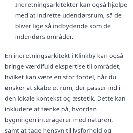
Indretningsarkitekter kan også hjælpe
med at indrette udendørsrum, så de
bliver lige så indbydende som de
indendørs områder.
En indretningsarkitekt i Klinkby kan også
bringe værdifuld ekspertise til området,
hvilket kan være en stor fordel, når du
ønsker at skabe et rum, der passer ind i
den lokale kontekst og æstetik. Dette kan
inkludere at tænke på, hvordan
bygningen interagerer med naturen,
samt at tage hensyn til lysforhold og