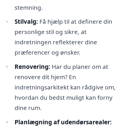
stemning.
Stilvalg:
Få hjælp til at definere din
personlige stil og sikre, at
indretningen reflekterer dine
præferencer og ønsker.
Renovering:
Har du planer om at
renovere dit hjem? En
indretningsarkitekt kan rådgive om,
hvordan du bedst muligt kan forny
dine rum.
Planlægning af udendørsarealer: