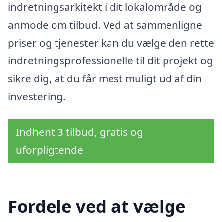
indretningsarkitekt i dit lokalområde og
anmode om tilbud. Ved at sammenligne
priser og tjenester kan du vælge den rette
indretningsprofessionelle til dit projekt og
sikre dig, at du får mest muligt ud af din
investering.
Indhent 3 tilbud, gratis og
uforpligtende
Fordele ved at vælge