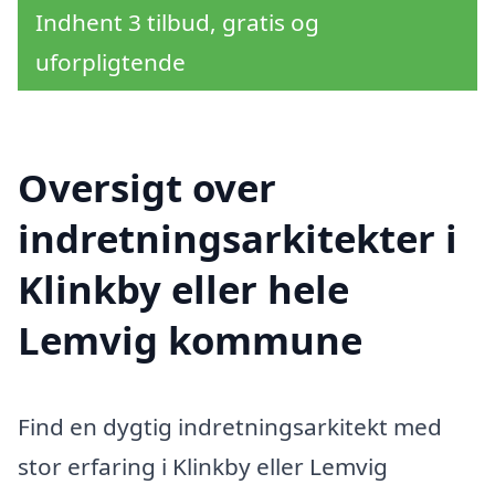
Indhent 3 tilbud, gratis og
uforpligtende
Oversigt over
indretningsarkitekter i
Klinkby eller hele
Lemvig kommune
Find en dygtig indretningsarkitekt med
stor erfaring i Klinkby eller Lemvig