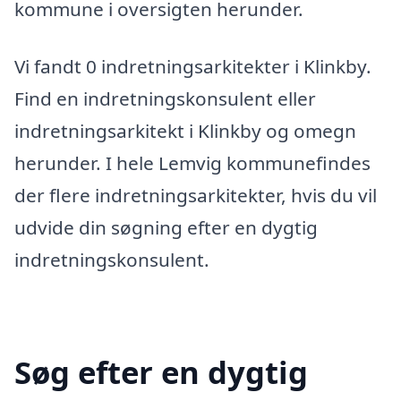
kommune i oversigten herunder.
Vi fandt 0 indretningsarkitekter i Klinkby.
Find en indretningskonsulent eller
indretningsarkitekt i Klinkby og omegn
herunder. I hele Lemvig kommunefindes
der flere indretningsarkitekter, hvis du vil
udvide din søgning efter en dygtig
indretningskonsulent.
Søg efter en dygtig