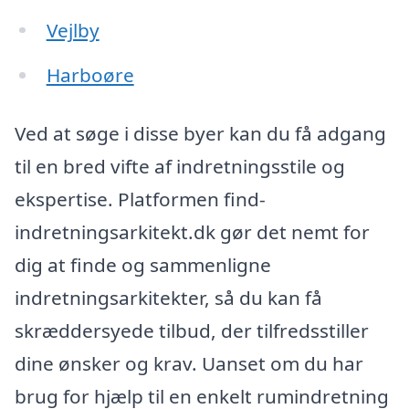
Vejlby
Harboøre
Ved at søge i disse byer kan du få adgang
til en bred vifte af indretningsstile og
ekspertise. Platformen find-
indretningsarkitekt.dk gør det nemt for
dig at finde og sammenligne
indretningsarkitekter, så du kan få
skræddersyede tilbud, der tilfredsstiller
dine ønsker og krav. Uanset om du har
brug for hjælp til en enkelt rumindretning