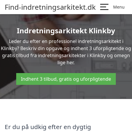
Find-indretningsarkitekt.dk
Menu
Indretningsarkitekt Klinkby
Leder du efter en professionel indretningsarkitekt i
Klinkby? Beskriv din opgave og indhent 3 uforpligtende og
gratis tilbud fra indretningsarkitekter i Klinkby og omegn
lige her.
Indhent 3 tilbud, gratis og uforpligtende
Er du på udkig efter en dygtig