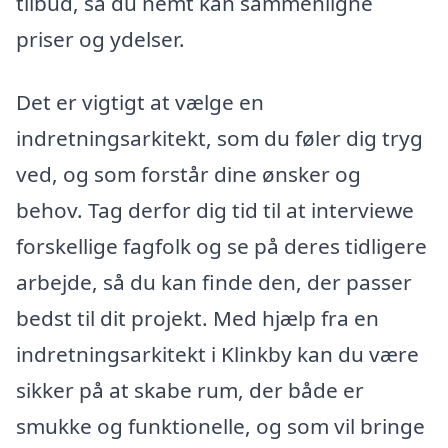
tilbud, så du nemt kan sammenligne
priser og ydelser.
Det er vigtigt at vælge en
indretningsarkitekt, som du føler dig tryg
ved, og som forstår dine ønsker og
behov. Tag derfor dig tid til at interviewe
forskellige fagfolk og se på deres tidligere
arbejde, så du kan finde den, der passer
bedst til dit projekt. Med hjælp fra en
indretningsarkitekt i Klinkby kan du være
sikker på at skabe rum, der både er
smukke og funktionelle, og som vil bringe