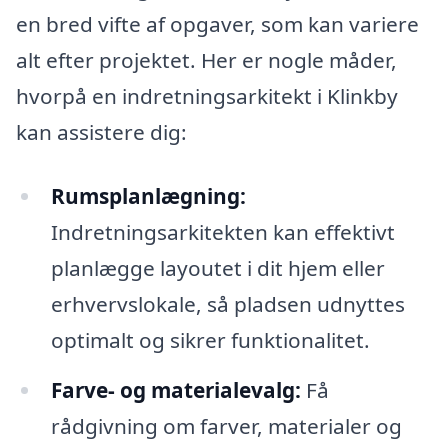
en bred vifte af opgaver, som kan variere
alt efter projektet. Her er nogle måder,
hvorpå en indretningsarkitekt i Klinkby
kan assistere dig:
Rumsplanlægning:
Indretningsarkitekten kan effektivt
planlægge layoutet i dit hjem eller
erhvervslokale, så pladsen udnyttes
optimalt og sikrer funktionalitet.
Farve- og materialevalg:
Få
rådgivning om farver, materialer og