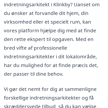
indretningsarkitekt i Klinkby? Uanset om
du ønsker at forvandle dit hjem, din
virksomhed eller et specielt rum, kan
vores platform hjælpe dig med at finde
den rette ekspert til opgaven. Med en
bred vifte af professionelle
indretningsarkitekter i dit lokalområde,
har du mulighed for at finde præcis det,
der passer til dine behov.
Vi gør det nemt for dig at sammenligne
forskellige indretningsarkitekter og få
skræddersyede tilbud, så du kan vælge