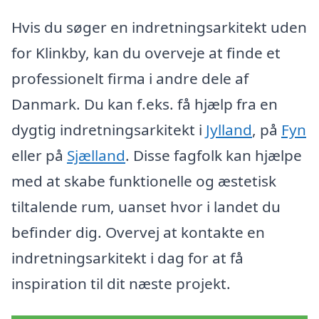
Hvis du søger en indretningsarkitekt uden
for Klinkby, kan du overveje at finde et
professionelt firma i andre dele af
Danmark. Du kan f.eks. få hjælp fra en
dygtig indretningsarkitekt i
Jylland
, på
Fyn
eller på
Sjælland
. Disse fagfolk kan hjælpe
med at skabe funktionelle og æstetisk
tiltalende rum, uanset hvor i landet du
befinder dig. Overvej at kontakte en
indretningsarkitekt i dag for at få
inspiration til dit næste projekt.