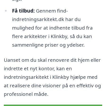
Få tilbud:
Gennem find-
indretningsarkitekt.dk har du
mulighed for at indhente tilbud fra
flere arkitekter i Klinkby, så du kan
sammenligne priser og ydelser.
Uanset om du skal renovere dit hjem eller
indrette et nyt kontor, kan en
indretningsarkitekt i Klinkby hjælpe med
at realisere dine visioner på en effektiv og
professionel måde.