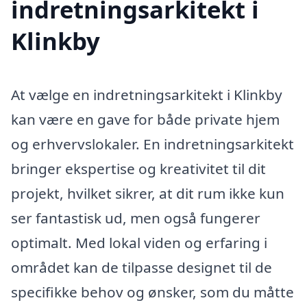
indretningsarkitekt i
Klinkby
At vælge en indretningsarkitekt i Klinkby
kan være en gave for både private hjem
og erhvervslokaler. En indretningsarkitekt
bringer ekspertise og kreativitet til dit
projekt, hvilket sikrer, at dit rum ikke kun
ser fantastisk ud, men også fungerer
optimalt. Med lokal viden og erfaring i
området kan de tilpasse designet til de
specifikke behov og ønsker, som du måtte