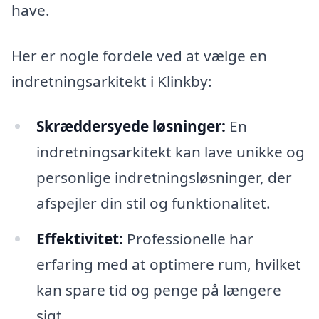
have.
Her er nogle fordele ved at vælge en
indretningsarkitekt i Klinkby:
Skræddersyede løsninger:
En
indretningsarkitekt kan lave unikke og
personlige indretningsløsninger, der
afspejler din stil og funktionalitet.
Effektivitet:
Professionelle har
erfaring med at optimere rum, hvilket
kan spare tid og penge på længere
sigt.