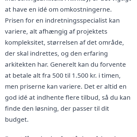
at have en idé om omkostningerne.
Prisen for en indretningsspecialist kan
variere, alt afhængig af projektets
kompleksitet, størrelsen af det område,
der skal indrettes, og den erfaring
arkitekten har. Generelt kan du forvente
at betale alt fra 500 til 1.500 kr. i timen,
men priserne kan variere. Det er altid en
god idé at indhente flere tilbud, så du kan
finde den løsning, der passer til dit
budget.