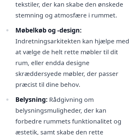
tekstiler, der kan skabe den ønskede
stemning og atmosfære i rummet.
Møbelkøb og -design:
Indretningsarkitekten kan hjælpe med
at vælge de helt rette møbler til dit
rum, eller endda designe
skræddersyede møbler, der passer
præcist til dine behov.
Belysning:
Rådgivning om
belysningsmuligheder, der kan
forbedre rummets funktionalitet og
æstetik, samt skabe den rette