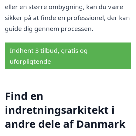
eller en større ombygning, kan du være
sikker på at finde en professionel, der kan
guide dig gennem processen.
Indhent 3 tilbud, gratis og
uforpligtende
Find en
indretningsarkitekt i
andre dele af Danmark