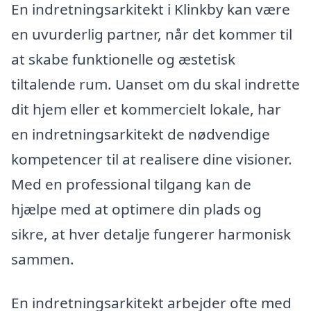
En indretningsarkitekt i Klinkby kan være
en uvurderlig partner, når det kommer til
at skabe funktionelle og æstetisk
tiltalende rum. Uanset om du skal indrette
dit hjem eller et kommercielt lokale, har
en indretningsarkitekt de nødvendige
kompetencer til at realisere dine visioner.
Med en professional tilgang kan de
hjælpe med at optimere din plads og
sikre, at hver detalje fungerer harmonisk
sammen.
En indretningsarkitekt arbejder ofte med