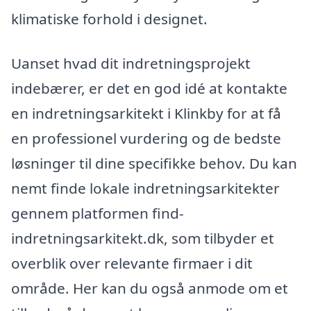
klimatiske forhold i designet.
Uanset hvad dit indretningsprojekt
indebærer, er det en god idé at kontakte
en indretningsarkitekt i Klinkby for at få
en professionel vurdering og de bedste
løsninger til dine specifikke behov. Du kan
nemt finde lokale indretningsarkitekter
gennem platformen find-
indretningsarkitekt.dk, som tilbyder et
overblik over relevante firmaer i dit
område. Her kan du også anmode om et