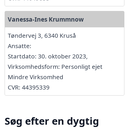
Vanessa-Ines Krummnow
Tøndervej 3, 6340 Kruså
Ansatte:
Startdato: 30. oktober 2023,
Virksomhedsform: Personligt ejet
Mindre Virksomhed
CVR: 44395339
Søg efter en dygtig