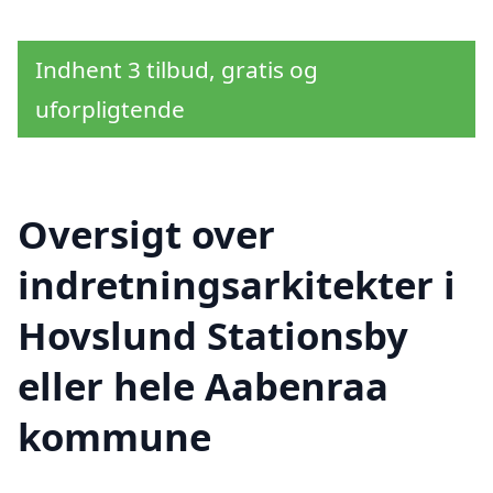
Indhent 3 tilbud, gratis og
uforpligtende
Oversigt over
indretningsarkitekter i
Hovslund Stationsby
eller hele Aabenraa
kommune