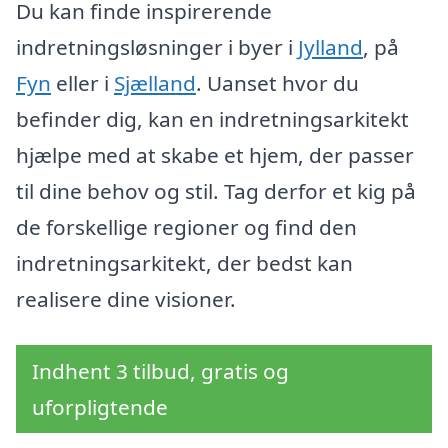
Du kan finde inspirerende
indretningsløsninger i byer i
Jylland
, på
Fyn
eller i
Sjælland
. Uanset hvor du
befinder dig, kan en indretningsarkitekt
hjælpe med at skabe et hjem, der passer
til dine behov og stil. Tag derfor et kig på
de forskellige regioner og find den
indretningsarkitekt, der bedst kan
realisere dine visioner.
Indhent 3 tilbud, gratis og
uforpligtende