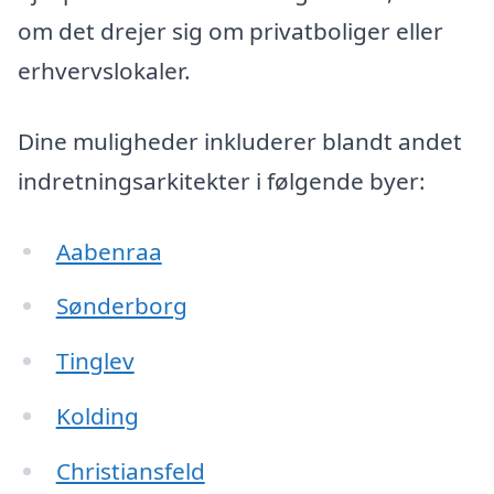
om det drejer sig om privatboliger eller
erhvervslokaler.
Dine muligheder inkluderer blandt andet
indretningsarkitekter i følgende byer:
Aabenraa
Sønderborg
Tinglev
Kolding
Christiansfeld