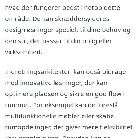
hvad der fungerer bedst i netop dette
område. De kan skræddersy deres
designløsninger specielt til dine behov og
den stil, der passer til din bolig eller
virksomhed.
Indretningsarkitekten kan også bidrage
med innovative løsninger, der kan
optimere pladsen og sikre en god flow i
rummet. For eksempel kan de foreslå
multifunktionelle møbler eller skabe
rumopdelinger, der giver mere fleksibilitet
i brugsoplevelsen. Desuden kan en