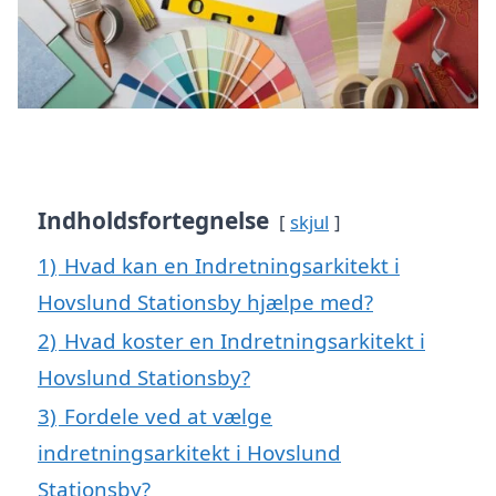
Indholdsfortegnelse
skjul
1)
Hvad kan en Indretningsarkitekt i
Hovslund Stationsby hjælpe med?
2)
Hvad koster en Indretningsarkitekt i
Hovslund Stationsby?
3)
Fordele ved at vælge
indretningsarkitekt i Hovslund
Stationsby?