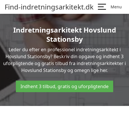
Find-indretningsarkitekt.dk
Menu
Indretningsarkitekt Hovslund
Stationsby
Leder du efter en professionel indretningsarkitekt i
Hovslund Stationsby? Beskriv din opgave og indhent 3
uforpligtende og gratis tilbud fra indretningsarkitekter i
Hovslund Stationsby og omegn lige her.
Indhent 3 tilbud, gratis og uforpligtende