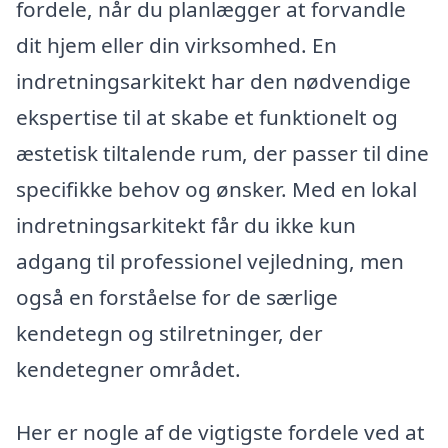
fordele, når du planlægger at forvandle
dit hjem eller din virksomhed. En
indretningsarkitekt har den nødvendige
ekspertise til at skabe et funktionelt og
æstetisk tiltalende rum, der passer til dine
specifikke behov og ønsker. Med en lokal
indretningsarkitekt får du ikke kun
adgang til professionel vejledning, men
også en forståelse for de særlige
kendetegn og stilretninger, der
kendetegner området.
Her er nogle af de vigtigste fordele ved at