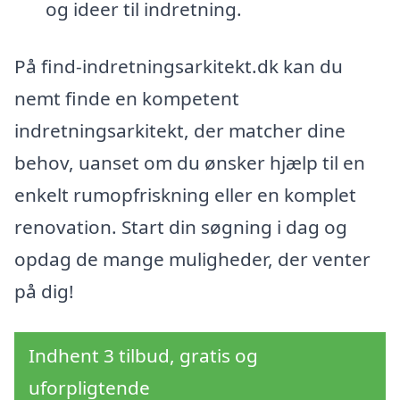
og ideer til indretning.
På find-indretningsarkitekt.dk kan du
nemt finde en kompetent
indretningsarkitekt, der matcher dine
behov, uanset om du ønsker hjælp til en
enkelt rumopfriskning eller en komplet
renovation. Start din søgning i dag og
opdag de mange muligheder, der venter
på dig!
Indhent 3 tilbud, gratis og
uforpligtende