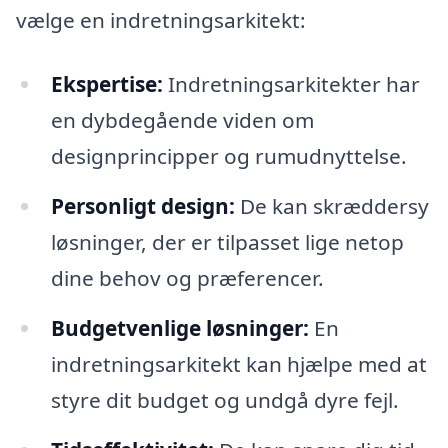
vælge en indretningsarkitekt:
Ekspertise:
Indretningsarkitekter har
en dybdegående viden om
designprincipper og rumudnyttelse.
Personligt design:
De kan skræddersy
løsninger, der er tilpasset lige netop
dine behov og præferencer.
Budgetvenlige løsninger:
En
indretningsarkitekt kan hjælpe med at
styre dit budget og undgå dyre fejl.