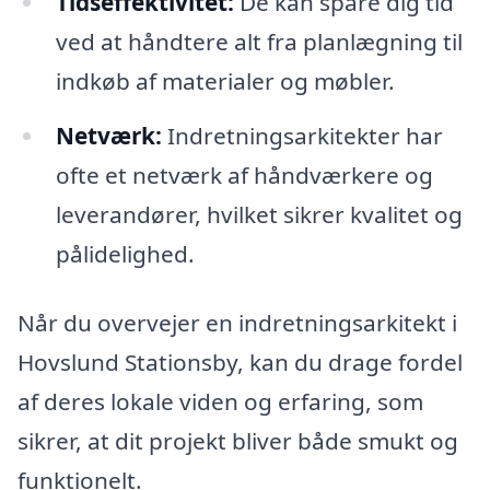
Tidseffektivitet:
De kan spare dig tid
ved at håndtere alt fra planlægning til
indkøb af materialer og møbler.
Netværk:
Indretningsarkitekter har
ofte et netværk af håndværkere og
leverandører, hvilket sikrer kvalitet og
pålidelighed.
Når du overvejer en indretningsarkitekt i
Hovslund Stationsby, kan du drage fordel
af deres lokale viden og erfaring, som
sikrer, at dit projekt bliver både smukt og
funktionelt.