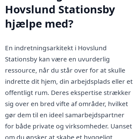
Hovslund Stationsby
hjælpe med?
En indretningsarkitekt i Hovslund
Stationsby kan være en uvurderlig
ressource, når du står over for at skulle
indrette dit hjem, din arbejdsplads eller et
offentligt rum. Deres ekspertise strækker
sig over en bred vifte af områder, hvilket
gør dem til en ideel samarbejdspartner
for både private og virksomheder. Uanset
om du ønsker at skabe et hyggeligt