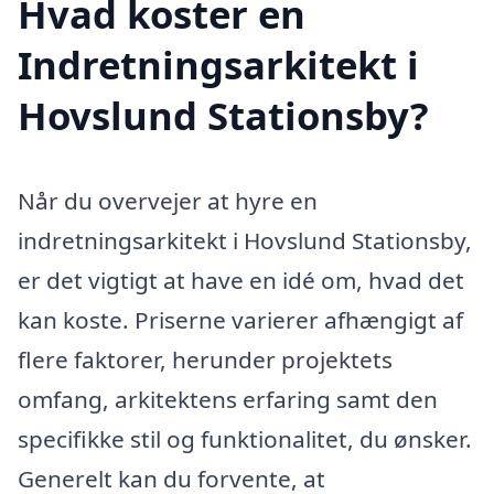
Hvad koster en
Indretningsarkitekt i
Hovslund Stationsby?
Når du overvejer at hyre en
indretningsarkitekt i Hovslund Stationsby,
er det vigtigt at have en idé om, hvad det
kan koste. Priserne varierer afhængigt af
flere faktorer, herunder projektets
omfang, arkitektens erfaring samt den
specifikke stil og funktionalitet, du ønsker.
Generelt kan du forvente, at