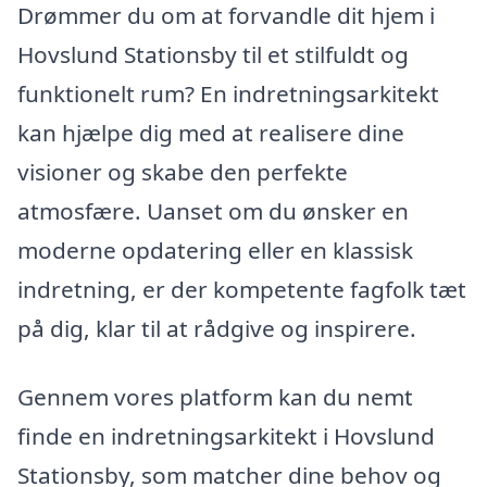
Drømmer du om at forvandle dit hjem i
Hovslund Stationsby til et stilfuldt og
funktionelt rum? En indretningsarkitekt
kan hjælpe dig med at realisere dine
visioner og skabe den perfekte
atmosfære. Uanset om du ønsker en
moderne opdatering eller en klassisk
indretning, er der kompetente fagfolk tæt
på dig, klar til at rådgive og inspirere.
Gennem vores platform kan du nemt
finde en indretningsarkitekt i Hovslund
Stationsby, som matcher dine behov og