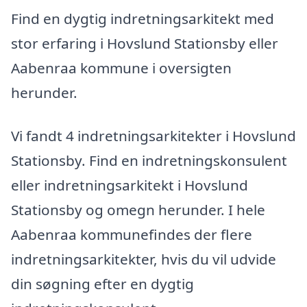
Find en dygtig indretningsarkitekt med
stor erfaring i Hovslund Stationsby eller
Aabenraa kommune i oversigten
herunder.
Vi fandt 4 indretningsarkitekter i Hovslund
Stationsby. Find en indretningskonsulent
eller indretningsarkitekt i Hovslund
Stationsby og omegn herunder. I hele
Aabenraa kommunefindes der flere
indretningsarkitekter, hvis du vil udvide
din søgning efter en dygtig