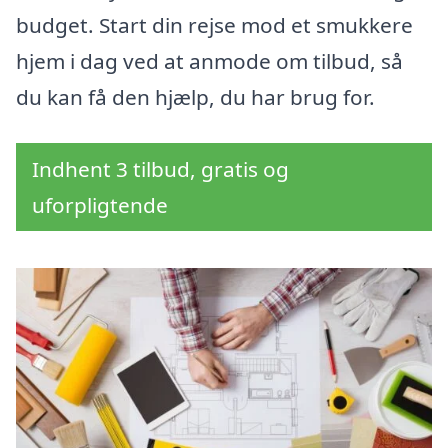
budget. Start din rejse mod et smukkere
hjem i dag ved at anmode om tilbud, så
du kan få den hjælp, du har brug for.
Indhent 3 tilbud, gratis og
uforpligtende