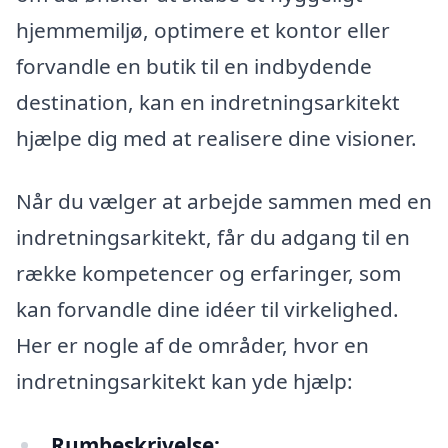
hjemmemiljø, optimere et kontor eller
forvandle en butik til en indbydende
destination, kan en indretningsarkitekt
hjælpe dig med at realisere dine visioner.
Når du vælger at arbejde sammen med en
indretningsarkitekt, får du adgang til en
række kompetencer og erfaringer, som
kan forvandle dine idéer til virkelighed.
Her er nogle af de områder, hvor en
indretningsarkitekt kan yde hjælp:
Rumbeskrivelse: