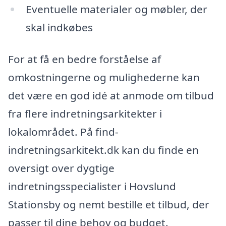
Eventuelle materialer og møbler, der
skal indkøbes
For at få en bedre forståelse af
omkostningerne og mulighederne kan
det være en god idé at anmode om tilbud
fra flere indretningsarkitekter i
lokalområdet. På find-
indretningsarkitekt.dk kan du finde en
oversigt over dygtige
indretningsspecialister i Hovslund
Stationsby og nemt bestille et tilbud, der
passer til dine behov og budget.