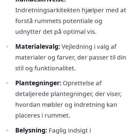
Indretningsarkitekten hjælper med at
forstå rummets potentiale og
udnytter det på optimal vis.
Materialevalg:
Vejledning i valg af
materialer og farver, der passer til din
stil og funktionalitet.
Plantegninger:
Oprettelse af
detaljerede plantegninger, der viser,
hvordan møbler og indretning kan
placeres i rummet.
Belysning:
Faglig indsigt i