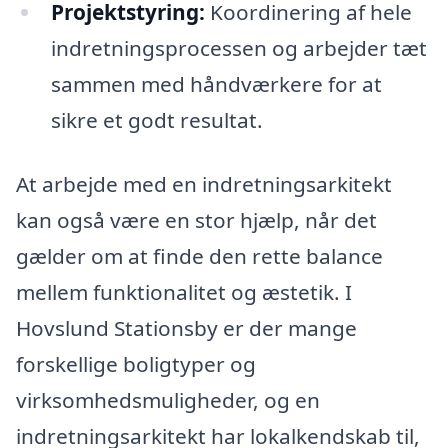
Projektstyring:
Koordinering af hele
indretningsprocessen og arbejder tæt
sammen med håndværkere for at
sikre et godt resultat.
At arbejde med en indretningsarkitekt
kan også være en stor hjælp, når det
gælder om at finde den rette balance
mellem funktionalitet og æstetik. I
Hovslund Stationsby er der mange
forskellige boligtyper og
virksomhedsmuligheder, og en
indretningsarkitekt har lokalkendskab til,