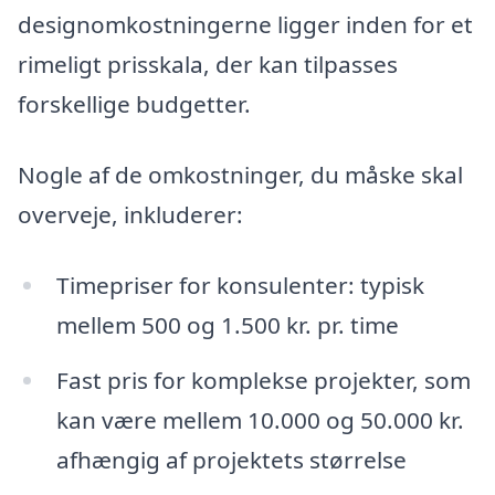
designomkostningerne ligger inden for et
rimeligt prisskala, der kan tilpasses
forskellige budgetter.
Nogle af de omkostninger, du måske skal
overveje, inkluderer:
Timepriser for konsulenter: typisk
mellem 500 og 1.500 kr. pr. time
Fast pris for komplekse projekter, som
kan være mellem 10.000 og 50.000 kr.
afhængig af projektets størrelse