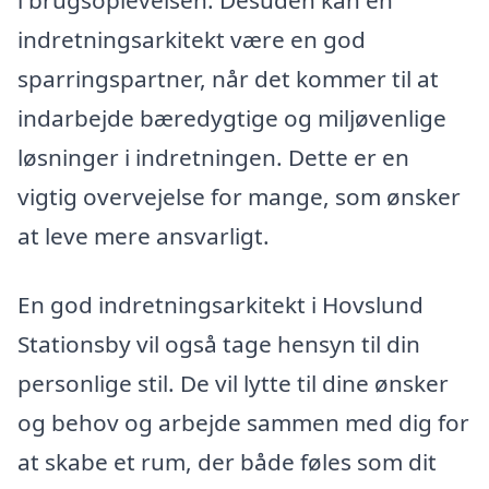
indretningsarkitekt være en god
sparringspartner, når det kommer til at
indarbejde bæredygtige og miljøvenlige
løsninger i indretningen. Dette er en
vigtig overvejelse for mange, som ønsker
at leve mere ansvarligt.
En god indretningsarkitekt i Hovslund
Stationsby vil også tage hensyn til din
personlige stil. De vil lytte til dine ønsker
og behov og arbejde sammen med dig for
at skabe et rum, der både føles som dit