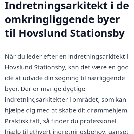
Indretningsarkitekt i de
omkringliggende byer
til Hovslund Stationsby
Når du leder efter en indretningsarkitekt i
Hovslund Stationsby, kan det være en god
idé at udvide din søgning til nærliggende
byer. Der er mange dygtige
indretningsarkitekter i området, som kan
hjælpe dig med at skabe dit drømmehjem.
Praktisk talt, så finder du professionel
hjælp til ethvert indretningsbehov, uanset