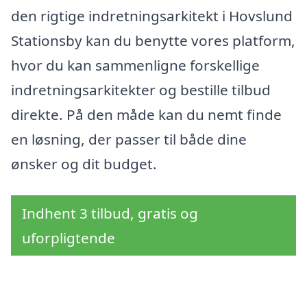
den rigtige indretningsarkitekt i Hovslund
Stationsby kan du benytte vores platform,
hvor du kan sammenligne forskellige
indretningsarkitekter og bestille tilbud
direkte. På den måde kan du nemt finde
en løsning, der passer til både dine
ønsker og dit budget.
Indhent 3 tilbud, gratis og
uforpligtende