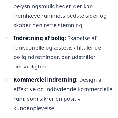
belysningsmuligheder, der kan
fremhæve rummets bedste sider og
skaber den rette stemning.
Indretning af bolig:
Skabelse af
funktionelle og æstetisk tiltalende
boligindretninger, der udstråler
personlighed.
Kommerciel indretning:
Design af
effektive og indbydende kommercielle
rum, som sikrer en positiv
kundeoplevelse.