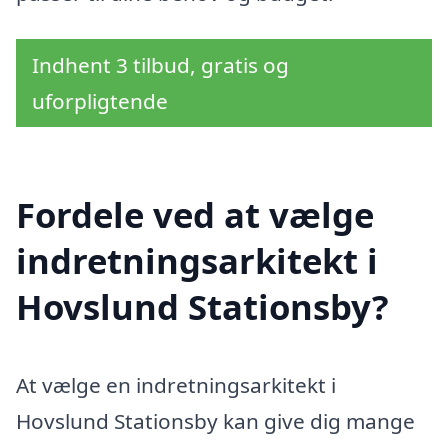
Indhent 3 tilbud, gratis og
uforpligtende
Fordele ved at vælge
indretningsarkitekt i
Hovslund Stationsby?
At vælge en indretningsarkitekt i
Hovslund Stationsby kan give dig mange