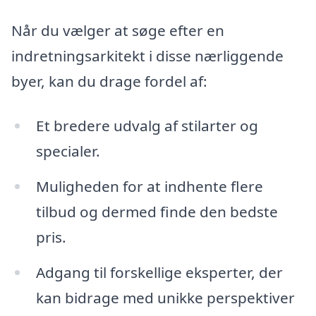
Når du vælger at søge efter en
indretningsarkitekt i disse nærliggende
byer, kan du drage fordel af:
Et bredere udvalg af stilarter og
specialer.
Muligheden for at indhente flere
tilbud og dermed finde den bedste
pris.
Adgang til forskellige eksperter, der
kan bidrage med unikke perspektiver