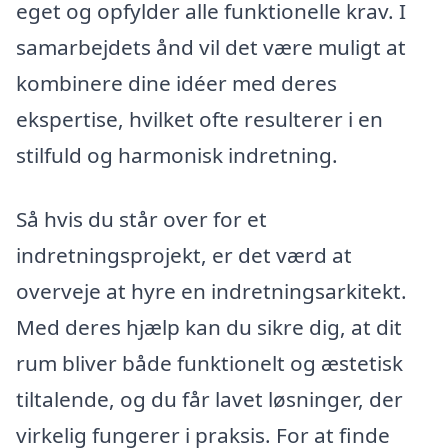
eget og opfylder alle funktionelle krav. I
samarbejdets ånd vil det være muligt at
kombinere dine idéer med deres
ekspertise, hvilket ofte resulterer i en
stilfuld og harmonisk indretning.
Så hvis du står over for et
indretningsprojekt, er det værd at
overveje at hyre en indretningsarkitekt.
Med deres hjælp kan du sikre dig, at dit
rum bliver både funktionelt og æstetisk
tiltalende, og du får lavet løsninger, der
virkelig fungerer i praksis. For at finde