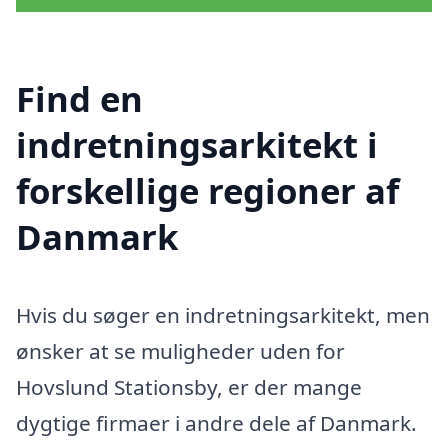
Find en
indretningsarkitekt i
forskellige regioner af
Danmark
Hvis du søger en indretningsarkitekt, men
ønsker at se muligheder uden for
Hovslund Stationsby, er der mange
dygtige firmaer i andre dele af Danmark.