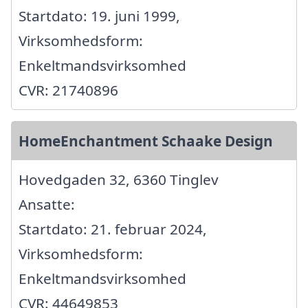
Startdato: 19. juni 1999,
Virksomhedsform:
Enkeltmandsvirksomhed
CVR: 21740896
HomeEnchantment Schaake Design
Hovedgaden 32, 6360 Tinglev
Ansatte:
Startdato: 21. februar 2024,
Virksomhedsform:
Enkeltmandsvirksomhed
CVR: 44649853