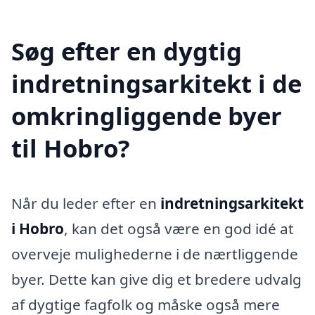
Søg efter en dygtig
indretningsarkitekt i de
omkringliggende byer
til Hobro?
Når du leder efter en
indretningsarkitekt
i Hobro
, kan det også være en god idé at
overveje mulighederne i de nærtliggende
byer. Dette kan give dig et bredere udvalg
af dygtige fagfolk og måske også mere