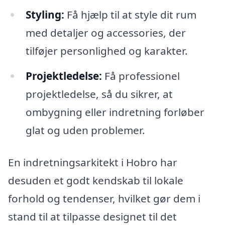
Styling:
Få hjælp til at style dit rum
med detaljer og accessories, der
tilføjer personlighed og karakter.
Projektledelse:
Få professionel
projektledelse, så du sikrer, at
ombygning eller indretning forløber
glat og uden problemer.
En indretningsarkitekt i Hobro har
desuden et godt kendskab til lokale
forhold og tendenser, hvilket gør dem i
stand til at tilpasse designet til det