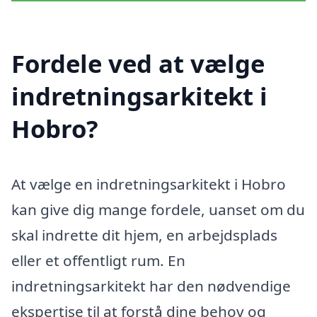
Fordele ved at vælge
indretningsarkitekt i
Hobro?
At vælge en indretningsarkitekt i Hobro
kan give dig mange fordele, uanset om du
skal indrette dit hjem, en arbejdsplads
eller et offentligt rum. En
indretningsarkitekt har den nødvendige
ekspertise til at forstå dine behov og