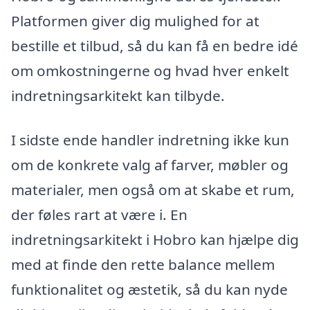
Platformen giver dig mulighed for at
bestille et tilbud, så du kan få en bedre idé
om omkostningerne og hvad hver enkelt
indretningsarkitekt kan tilbyde.
I sidste ende handler indretning ikke kun
om de konkrete valg af farver, møbler og
materialer, men også om at skabe et rum,
der føles rart at være i. En
indretningsarkitekt i Hobro kan hjælpe dig
med at finde den rette balance mellem
funktionalitet og æstetik, så du kan nyde