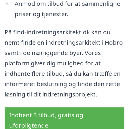
Anmod om tilbud for at sammenligne
priser og tjenester.
På find-indretningsarkitekt.dk kan du
nemt finde en indretningsarkitekt i Hobro
samt i de nærliggende byer. Vores
platform giver dig mulighed for at
indhente flere tilbud, så du kan træffe en
informeret beslutning og finde den rette
løsning til dit indretningsprojekt.
Indhent 3 tilbud, gratis og
uforpligtende