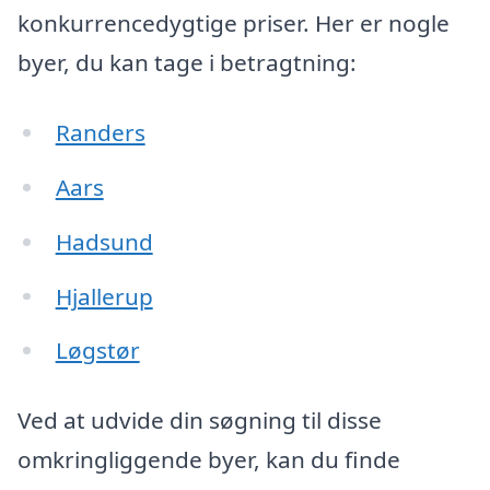
konkurrencedygtige priser. Her er nogle
byer, du kan tage i betragtning:
Randers
Aars
Hadsund
Hjallerup
Løgstør
Ved at udvide din søgning til disse
omkringliggende byer, kan du finde