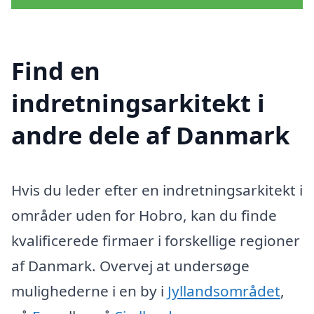
Find en
indretningsarkitekt i
andre dele af Danmark
Hvis du leder efter en indretningsarkitekt i
områder uden for Hobro, kan du finde
kvalificerede firmaer i forskellige regioner
af Danmark. Overvej at undersøge
mulighederne i en by i
Jyllandsområdet
,