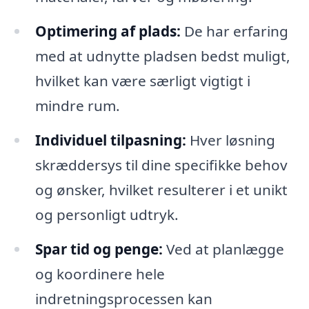
Optimering af plads:
De har erfaring
med at udnytte pladsen bedst muligt,
hvilket kan være særligt vigtigt i
mindre rum.
Individuel tilpasning:
Hver løsning
skræddersys til dine specifikke behov
og ønsker, hvilket resulterer i et unikt
og personligt udtryk.
Spar tid og penge:
Ved at planlægge
og koordinere hele
indretningsprocessen kan