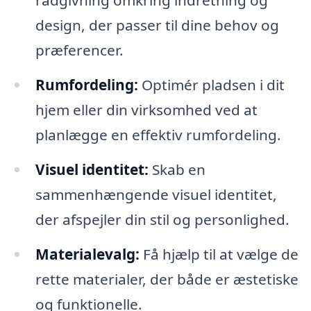
rådgivning omkring indretning og
design, der passer til dine behov og
præferencer.
Rumfordeling:
Optimér pladsen i dit
hjem eller din virksomhed ved at
planlægge en effektiv rumfordeling.
Visuel identitet:
Skab en
sammenhængende visuel identitet,
der afspejler din stil og personlighed.
Materialevalg:
Få hjælp til at vælge de
rette materialer, der både er æstetiske
og funktionelle.