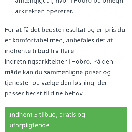
afhængigt af, hvor i Hobro og omegn
arkitekten opererer.
For at få det bedste resultat og en pris du
er komfortabel med, anbefales det at
indhente tilbud fra flere
indretningsarkitekter i Hobro. På den
måde kan du sammenligne priser og
tjenester og vælge den løsning, der
passer bedst til dine behov.
Indhent 3 tilbud, gratis og
uforpligtende