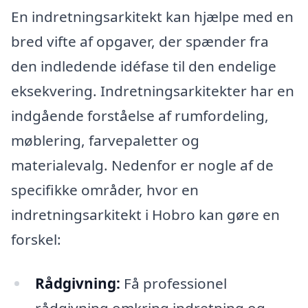
En indretningsarkitekt kan hjælpe med en
bred vifte af opgaver, der spænder fra
den indledende idéfase til den endelige
eksekvering. Indretningsarkitekter har en
indgående forståelse af rumfordeling,
møblering, farvepaletter og
materialevalg. Nedenfor er nogle af de
specifikke områder, hvor en
indretningsarkitekt i Hobro kan gøre en
forskel:
Rådgivning:
Få professionel