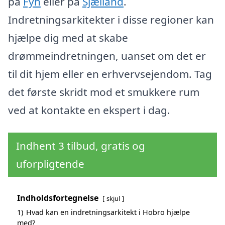
på
Fyn
eller på
Sjælland
.
Indretningsarkitekter i disse regioner kan
hjælpe dig med at skabe
drømmeindretningen, uanset om det er
til dit hjem eller en erhvervsejendom. Tag
det første skridt mod et smukkere rum
ved at kontakte en ekspert i dag.
Indhent 3 tilbud, gratis og
uforpligtende
Indholdsfortegnelse
skjul
1)
Hvad kan en indretningsarkitekt i Hobro hjælpe
med?