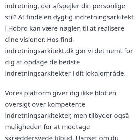
indretning, der afspejler din personlige
stil? At finde en dygtig indretningsarkitekt
i Hobro kan være nøglen til at realisere
dine visioner. Hos find-
indretningsarkitekt.dk gør vi det nemt for
dig at opdage de bedste
indretningsarkitekter i dit lokalområde.
Vores platform giver dig ikke blot en
oversigt over kompetente
indretningsarkitekter, men tilbyder også
muligheden for at modtage
skræddersyede tilbud. Uanset om du