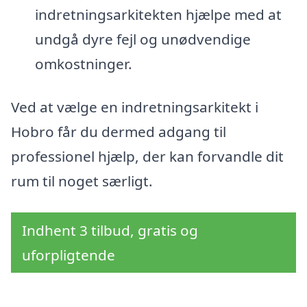
indretningsarkitekten hjælpe med at
undgå dyre fejl og unødvendige
omkostninger.
Ved at vælge en indretningsarkitekt i
Hobro får du dermed adgang til
professionel hjælp, der kan forvandle dit
rum til noget særligt.
Indhent 3 tilbud, gratis og
uforpligtende