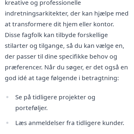
kreative og professionelle
indretningsarkitekter, der kan hjælpe med
at transformere dit hjem eller kontor.
Disse fagfolk kan tilbyde forskellige
stilarter og tilgange, så du kan vælge en,
der passer til dine specifikke behov og
præferencer. Når du søger, er det også en
god idé at tage følgende i betragtning:
Se på tidligere projekter og
porteføljer.
Læs anmeldelser fra tidligere kunder.