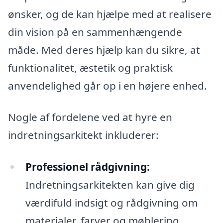
ønsker, og de kan hjælpe med at realisere
din vision på en sammenhængende
måde. Med deres hjælp kan du sikre, at
funktionalitet, æstetik og praktisk
anvendelighed går op i en højere enhed.
Nogle af fordelene ved at hyre en
indretningsarkitekt inkluderer:
Professionel rådgivning:
Indretningsarkitekten kan give dig
værdifuld indsigt og rådgivning om
materialer, farver og møblering.