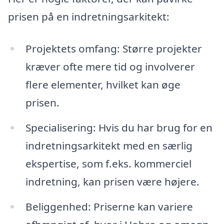
prisen på en indretningsarkitekt:
Projektets omfang: Større projekter
kræver ofte mere tid og involverer
flere elementer, hvilket kan øge
prisen.
Specialisering: Hvis du har brug for en
indretningsarkitekt med en særlig
ekspertise, som f.eks. kommerciel
indretning, kan prisen være højere.
Beliggenhed: Priserne kan variere