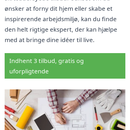
ønsker at forny dit hjem eller skabe et
inspirerende arbejdsmiljø, kan du finde
den helt rigtige ekspert, der kan hjælpe
med at bringe dine idéer til live.
Indhent 3 tilbud, gratis og
uforpligtende