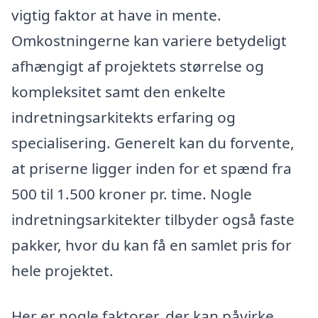
vigtig faktor at have in mente.
Omkostningerne kan variere betydeligt
afhængigt af projektets størrelse og
kompleksitet samt den enkelte
indretningsarkitekts erfaring og
specialisering. Generelt kan du forvente,
at priserne ligger inden for et spænd fra
500 til 1.500 kroner pr. time. Nogle
indretningsarkitekter tilbyder også faste
pakker, hvor du kan få en samlet pris for
hele projektet.
Her er nogle faktorer, der kan påvirke