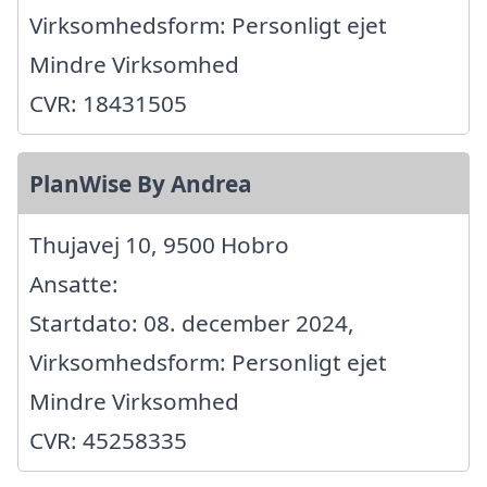
Virksomhedsform: Personligt ejet
Mindre Virksomhed
CVR: 18431505
PlanWise By Andrea
Thujavej 10, 9500 Hobro
Ansatte:
Startdato: 08. december 2024,
Virksomhedsform: Personligt ejet
Mindre Virksomhed
CVR: 45258335