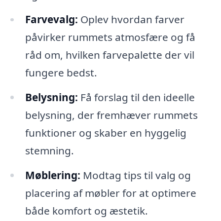
Farvevalg:
Oplev hvordan farver
påvirker rummets atmosfære og få
råd om, hvilken farvepalette der vil
fungere bedst.
Belysning:
Få forslag til den ideelle
belysning, der fremhæver rummets
funktioner og skaber en hyggelig
stemning.
Møblering:
Modtag tips til valg og
placering af møbler for at optimere
både komfort og æstetik.