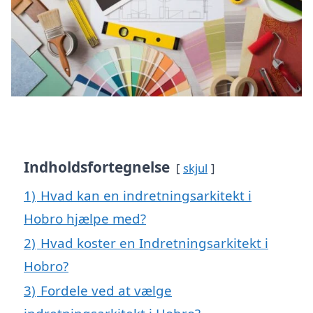
Indholdsfortegnelse
skjul
1)
Hvad kan en indretningsarkitekt i
Hobro hjælpe med?
2)
Hvad koster en Indretningsarkitekt i
Hobro?
3)
Fordele ved at vælge