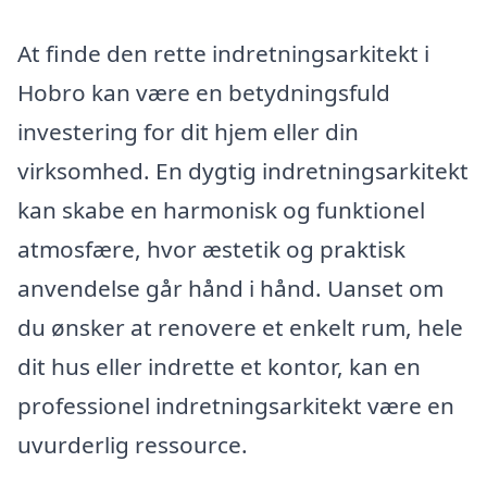
At finde den rette indretningsarkitekt i
Hobro kan være en betydningsfuld
investering for dit hjem eller din
virksomhed. En dygtig indretningsarkitekt
kan skabe en harmonisk og funktionel
atmosfære, hvor æstetik og praktisk
anvendelse går hånd i hånd. Uanset om
du ønsker at renovere et enkelt rum, hele
dit hus eller indrette et kontor, kan en
professionel indretningsarkitekt være en
uvurderlig ressource.