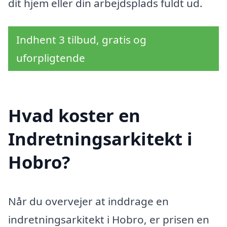
dit hjem eller din arbejdsplads fuldt ud.
Indhent 3 tilbud, gratis og
uforpligtende
Hvad koster en
Indretningsarkitekt i
Hobro?
Når du overvejer at inddrage en
indretningsarkitekt i Hobro, er prisen en