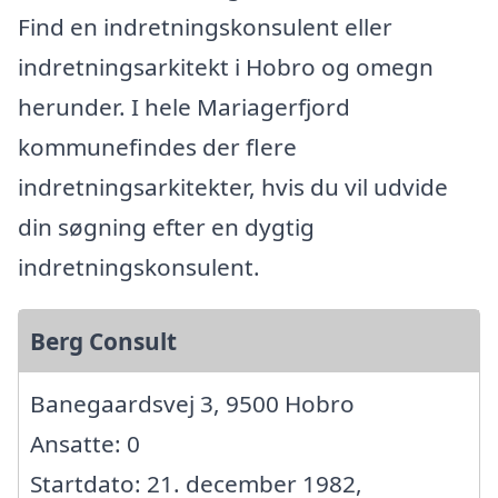
Find en indretningskonsulent eller
indretningsarkitekt i Hobro og omegn
herunder. I hele Mariagerfjord
kommunefindes der flere
indretningsarkitekter, hvis du vil udvide
din søgning efter en dygtig
indretningskonsulent.
Berg Consult
Banegaardsvej 3, 9500 Hobro
Ansatte: 0
Startdato: 21. december 1982,