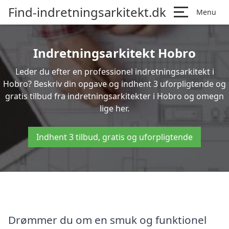
Find-indretningsarkitekt.dk
Menu
Indretningsarkitekt Hobro
Leder du efter en professionel indretningsarkitekt i
Hobro? Beskriv din opgave og indhent 3 uforpligtende og
gratis tilbud fra indretningsarkitekter i Hobro og omegn
lige her.
Indhent 3 tilbud, gratis og uforpligtende
Drømmer du om en smuk og funktionel