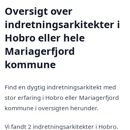
Oversigt over
indretningsarkitekter i
Hobro eller hele
Mariagerfjord
kommune
Find en dygtig indretningsarkitekt med
stor erfaring i Hobro eller Mariagerfjord
kommune i oversigten herunder.
Vi fandt 2 indretningsarkitekter i Hobro.