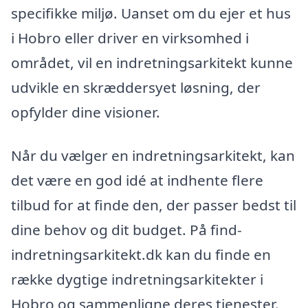
specifikke miljø. Uanset om du ejer et hus
i Hobro eller driver en virksomhed i
området, vil en indretningsarkitekt kunne
udvikle en skræddersyet løsning, der
opfylder dine visioner.
Når du vælger en indretningsarkitekt, kan
det være en god idé at indhente flere
tilbud for at finde den, der passer bedst til
dine behov og dit budget. På find-
indretningsarkitekt.dk kan du finde en
række dygtige indretningsarkitekter i
Hobro og sammenligne deres tjenester.