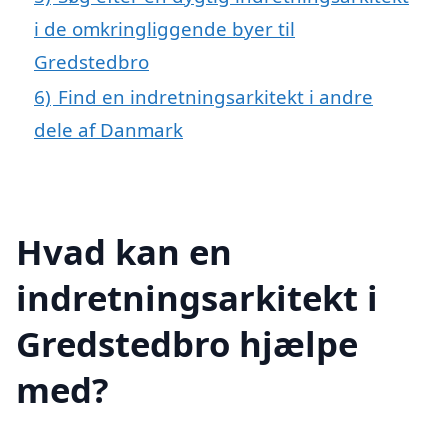
i de omkringliggende byer til
Gredstedbro
6)
Find en indretningsarkitekt i andre
dele af Danmark
Hvad kan en
indretningsarkitekt i
Gredstedbro hjælpe
med?