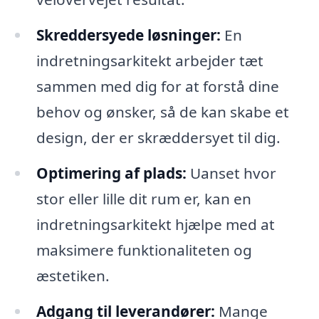
Skreddersyede løsninger:
En
indretningsarkitekt arbejder tæt
sammen med dig for at forstå dine
behov og ønsker, så de kan skabe et
design, der er skræddersyet til dig.
Optimering af plads:
Uanset hvor
stor eller lille dit rum er, kan en
indretningsarkitekt hjælpe med at
maksimere funktionaliteten og
æstetiken.
Adgang til leverandører:
Mange