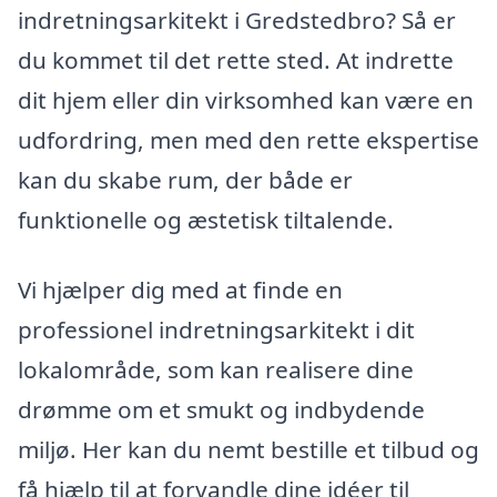
indretningsarkitekt i Gredstedbro? Så er
du kommet til det rette sted. At indrette
dit hjem eller din virksomhed kan være en
udfordring, men med den rette ekspertise
kan du skabe rum, der både er
funktionelle og æstetisk tiltalende.
Vi hjælper dig med at finde en
professionel indretningsarkitekt i dit
lokalområde, som kan realisere dine
drømme om et smukt og indbydende
miljø. Her kan du nemt bestille et tilbud og
få hjælp til at forvandle dine idéer til