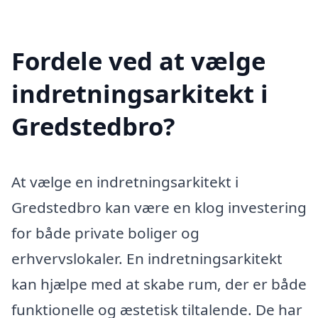
Fordele ved at vælge
indretningsarkitekt i
Gredstedbro?
At vælge en indretningsarkitekt i
Gredstedbro kan være en klog investering
for både private boliger og
erhvervslokaler. En indretningsarkitekt
kan hjælpe med at skabe rum, der er både
funktionelle og æstetisk tiltalende. De har