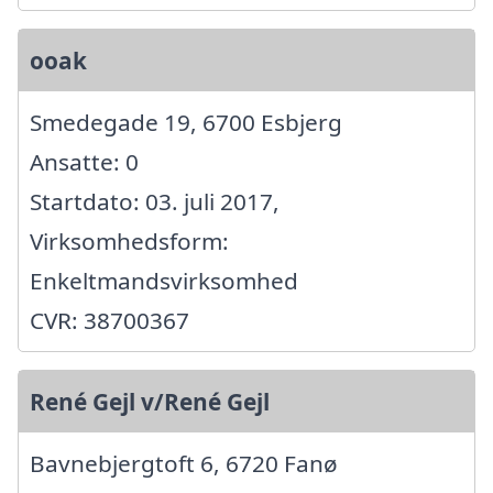
ooak
Smedegade 19, 6700 Esbjerg
Ansatte: 0
Startdato: 03. juli 2017,
Virksomhedsform:
Enkeltmandsvirksomhed
CVR: 38700367
René Gejl v/René Gejl
Bavnebjergtoft 6, 6720 Fanø