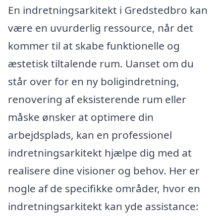
En indretningsarkitekt i Gredstedbro kan
være en uvurderlig ressource, når det
kommer til at skabe funktionelle og
æstetisk tiltalende rum. Uanset om du
står over for en ny boligindretning,
renovering af eksisterende rum eller
måske ønsker at optimere din
arbejdsplads, kan en professionel
indretningsarkitekt hjælpe dig med at
realisere dine visioner og behov. Her er
nogle af de specifikke områder, hvor en
indretningsarkitekt kan yde assistance: