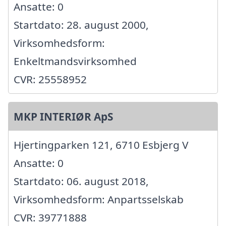
Ansatte: 0
Startdato: 28. august 2000,
Virksomhedsform:
Enkeltmandsvirksomhed
CVR: 25558952
MKP INTERIØR ApS
Hjertingparken 121, 6710 Esbjerg V
Ansatte: 0
Startdato: 06. august 2018,
Virksomhedsform: Anpartsselskab
CVR: 39771888