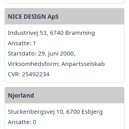
NICE DESIGN ApS
Industrivej 53, 6740 Bramming
Ansatte: 1
Startdato: 29. juni 2000,
Virksomhedsform: Anpartsselskab
CVR: 25492234
Njorland
Stuckenbergsvej 10, 6700 Esbjerg
Ansatte: 0