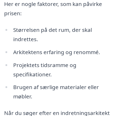
Her er nogle faktorer, som kan påvirke
prisen:
Størrelsen på det rum, der skal
indrettes.
Arkitektens erfaring og renommé.
Projektets tidsramme og
specifikationer.
Brugen af særlige materialer eller
møbler.
Når du søger efter en indretningsarkitekt