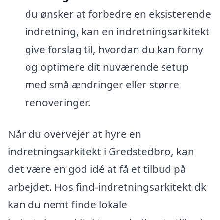
du ønsker at forbedre en eksisterende
indretning, kan en indretningsarkitekt
give forslag til, hvordan du kan forny
og optimere dit nuværende setup
med små ændringer eller større
renoveringer.
Når du overvejer at hyre en
indretningsarkitekt i Gredstedbro, kan
det være en god idé at få et tilbud på
arbejdet. Hos find-indretningsarkitekt.dk
kan du nemt finde lokale