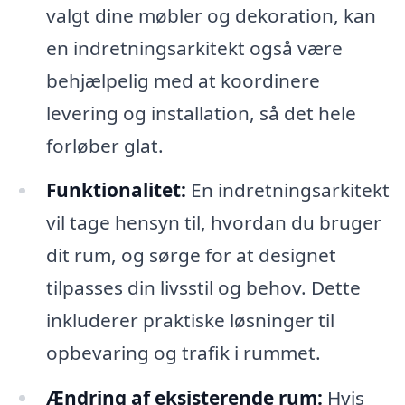
valgt dine møbler og dekoration, kan
en indretningsarkitekt også være
behjælpelig med at koordinere
levering og installation, så det hele
forløber glat.
Funktionalitet:
En indretningsarkitekt
vil tage hensyn til, hvordan du bruger
dit rum, og sørge for at designet
tilpasses din livsstil og behov. Dette
inkluderer praktiske løsninger til
opbevaring og trafik i rummet.
Ændring af eksisterende rum:
Hvis