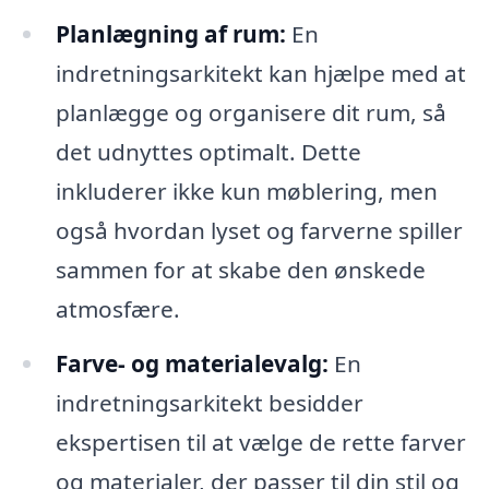
Planlægning af rum:
En
indretningsarkitekt kan hjælpe med at
planlægge og organisere dit rum, så
det udnyttes optimalt. Dette
inkluderer ikke kun møblering, men
også hvordan lyset og farverne spiller
sammen for at skabe den ønskede
atmosfære.
Farve- og materialevalg:
En
indretningsarkitekt besidder
ekspertisen til at vælge de rette farver
og materialer, der passer til din stil og