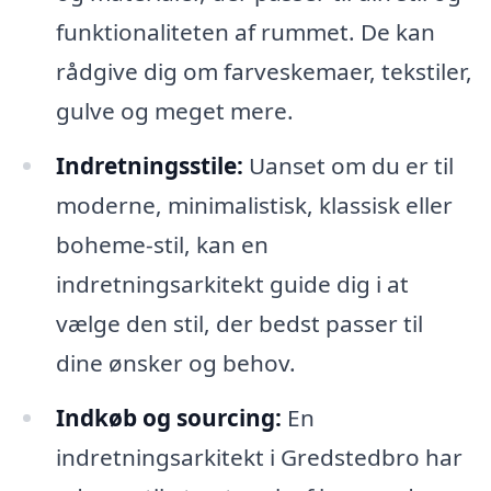
funktionaliteten af rummet. De kan
rådgive dig om farveskemaer, tekstiler,
gulve og meget mere.
Indretningsstile:
Uanset om du er til
moderne, minimalistisk, klassisk eller
boheme-stil, kan en
indretningsarkitekt guide dig i at
vælge den stil, der bedst passer til
dine ønsker og behov.
Indkøb og sourcing:
En
indretningsarkitekt i Gredstedbro har