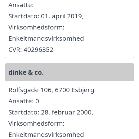
Ansatte:
Startdato: 01. april 2019,
Virksomhedsform:
Enkeltmandsvirksomhed
CVR: 40296352
dinke & co.
Rolfsgade 106, 6700 Esbjerg
Ansatte: 0
Startdato: 28. februar 2000,
Virksomhedsform:
Enkeltmandsvirksomhed