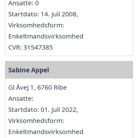
Ansatte: 0
Startdato: 14. juli 2008,
Virksomhedsform:
Enkeltmandsvirksomhed
CVR: 31547385
Sabine Appel
Gl Åvej 1, 6760 Ribe
Ansatte:
Startdato: 01. juli 2022,
Virksomhedsform:
Enkeltmandsvirksomhed