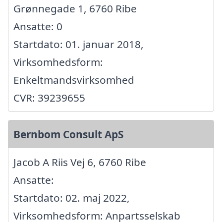
Grønnegade 1, 6760 Ribe
Ansatte: 0
Startdato: 01. januar 2018,
Virksomhedsform:
Enkeltmandsvirksomhed
CVR: 39239655
Bernbom Consult ApS
Jacob A Riis Vej 6, 6760 Ribe
Ansatte:
Startdato: 02. maj 2022,
Virksomhedsform: Anpartsselskab