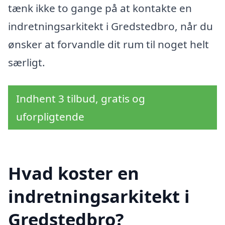
tænk ikke to gange på at kontakte en
indretningsarkitekt i Gredstedbro, når du
ønsker at forvandle dit rum til noget helt
særligt.
Indhent 3 tilbud, gratis og
uforpligtende
Hvad koster en
indretningsarkitekt i
Gredstedbro?