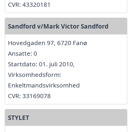
CVR: 43320181
Sandford v/Mark Victor Sandford
Hovedgaden 97, 6720 Fanø
Ansatte: 0
Startdato: 01. juli 2010,
Virksomhedsform:
Enkeltmandsvirksomhed
CVR: 33169078
STYLET