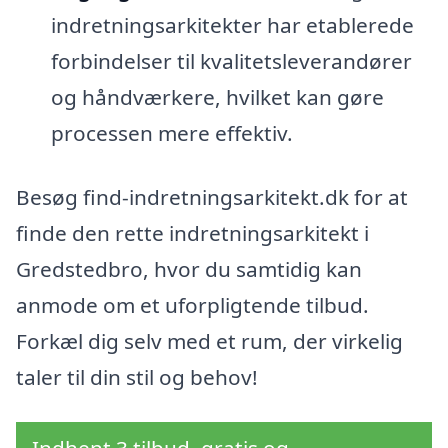
indretningsarkitekter har etablerede
forbindelser til kvalitetsleverandører
og håndværkere, hvilket kan gøre
processen mere effektiv.
Besøg find-indretningsarkitekt.dk for at
finde den rette indretningsarkitekt i
Gredstedbro, hvor du samtidig kan
anmode om et uforpligtende tilbud.
Forkæl dig selv med et rum, der virkelig
taler til din stil og behov!