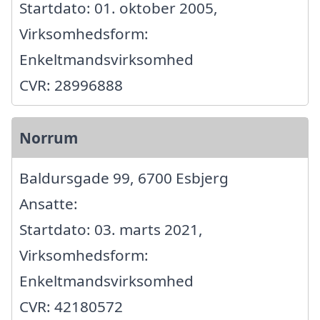
Startdato: 01. oktober 2005,
Virksomhedsform:
Enkeltmandsvirksomhed
CVR: 28996888
Norrum
Baldursgade 99, 6700 Esbjerg
Ansatte:
Startdato: 03. marts 2021,
Virksomhedsform:
Enkeltmandsvirksomhed
CVR: 42180572