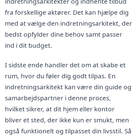
indretningsarkitekter og indhente tilbud
fra forskellige aktører. Det kan hjælpe dig
med at vælge den indretningsarkitekt, der
bedst opfylder dine behov samt passer
ind i dit budget.
I sidste ende handler det om at skabe et
rum, hvor du føler dig godt tilpas. En
indretningsarkitekt kan være din guide og
samarbejdspartner i denne proces,
hvilket sikrer, at dit hjem eller kontor
bliver et sted, der ikke kun er smukt, men
også funktionelt og tilpasset din livsstil. Så