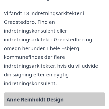
Vi fandt 18 indretningsarkitekter i
Gredstedbro. Find en
indretningskonsulent eller
indretningsarkitekt i Gredstedbro og
omegn herunder. I hele Esbjerg
kommunefindes der flere
indretningsarkitekter, hvis du vil udvide
din søgning efter en dygtig
indretningskonsulent.
Anne Reinholdt Design