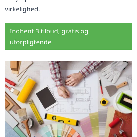
virkelighed.
Indhent 3 tilbud, gratis og
uforpligtende