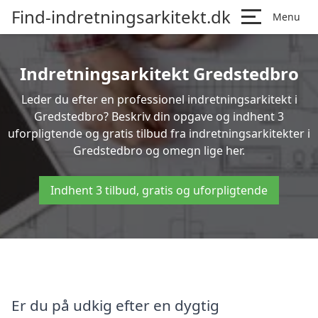
Find-indretningsarkitekt.dk
Menu
Indretningsarkitekt Gredstedbro
Leder du efter en professionel indretningsarkitekt i
Gredstedbro? Beskriv din opgave og indhent 3
uforpligtende og gratis tilbud fra indretningsarkitekter i
Gredstedbro og omegn lige her.
Indhent 3 tilbud, gratis og uforpligtende
Er du på udkig efter en dygtig