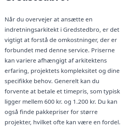
Når du overvejer at ansætte en
indretningsarkitekt i Gredstedbro, er det
vigtigt at forstå de omkostninger, der er
forbundet med denne service. Priserne
kan variere afhængigt af arkitektens
erfaring, projektets kompleksitet og dine
specifikke behov. Generelt kan du
forvente at betale et timepris, som typisk
ligger mellem 600 kr. og 1.200 kr. Du kan
også finde pakkepriser for større
projekter, hvilket ofte kan være en fordel.