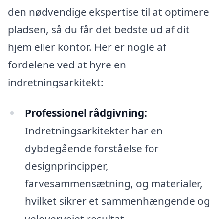
den nødvendige ekspertise til at optimere
pladsen, så du får det bedste ud af dit
hjem eller kontor. Her er nogle af
fordelene ved at hyre en
indretningsarkitekt:
Professionel rådgivning:
Indretningsarkitekter har en
dybdegående forståelse for
designprincipper,
farvesammensætning, og materialer,
hvilket sikrer et sammenhængende og
velovervejet resultat.