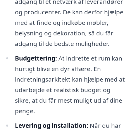
adgang til et netværk af leverandører
og producenter. De kan derfor hjælpe
med at finde og indkøbe møbler,
belysning og dekoration, så du får
adgang til de bedste muligheder.
Budgettering:
At indrette et rum kan
hurtigt blive en dyr affære. En
indretningsarkitekt kan hjælpe med at
udarbejde et realistisk budget og
sikre, at du får mest muligt ud af dine
penge.
Levering og installation:
Når du har