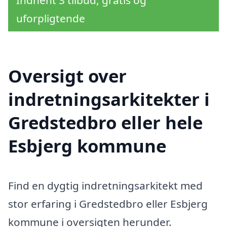
Indhent 3 tilbud, gratis og
uforpligtende
Oversigt over
indretningsarkitekter i
Gredstedbro eller hele
Esbjerg kommune
Find en dygtig indretningsarkitekt med
stor erfaring i Gredstedbro eller Esbjerg
kommune i oversigten herunder.