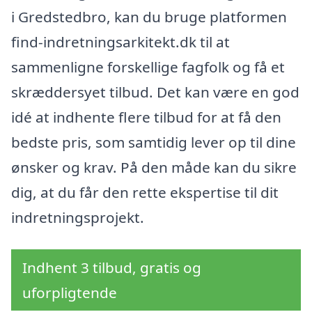
i Gredstedbro, kan du bruge platformen
find-indretningsarkitekt.dk til at
sammenligne forskellige fagfolk og få et
skræddersyet tilbud. Det kan være en god
idé at indhente flere tilbud for at få den
bedste pris, som samtidig lever op til dine
ønsker og krav. På den måde kan du sikre
dig, at du får den rette ekspertise til dit
indretningsprojekt.
Indhent 3 tilbud, gratis og
uforpligtende