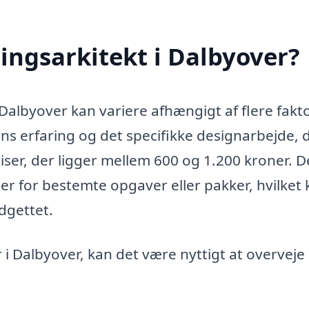
ingsarkitekt i Dalbyover?
 Dalbyover kan variere afhængigt af flere fakto
ns erfaring og det specifikke designarbejde, 
ser, der ligger mellem 600 og 1.200 kroner. D
er for bestemte opgaver eller pakker, hvilket
dgettet.
 i Dalbyover, kan det være nyttigt at overveje