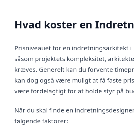
Hvad koster en Indretn
Prisniveauet for en indretningsarkitekt i
såsom projektets kompleksitet, arkitekte
kræves. Generelt kan du forvente timepri
kan dog også være muligt at få faste pris
være fordelagtigt for at holde styr på bu
Når du skal finde en indretningsdesigner
følgende faktorer: