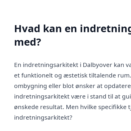
Hvad kan en indretning
med?
En indretningsarkitekt i Dalbyover kan v
et funktionelt og æstetisk tiltalende ru
ombygning eller blot ønsker at opdatere
indretningsarkitekt være i stand til at 
ønskede resultat. Men hvilke specifikke 
indretningsarkitekt?