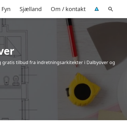
Fyn
Sjælland
Om / kontakt
ver
gratis tilbud fra indretningsarkitekter i Dalbyover og